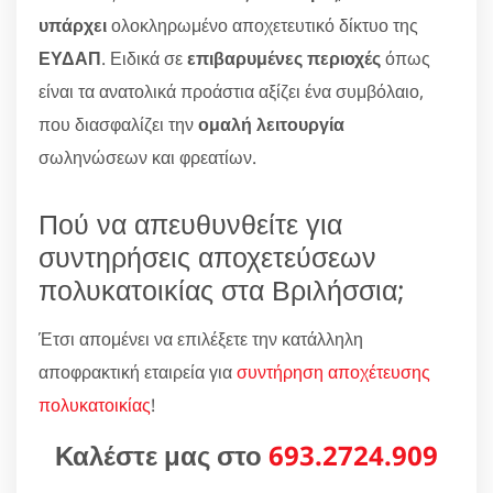
υπάρχει
ολοκληρωμένο αποχετευτικό δίκτυο της
ΕΥΔΑΠ
. Ειδικά σε
επιβαρυμένες περιοχές
όπως
είναι τα ανατολικά προάστια αξίζει ένα συμβόλαιο,
που διασφαλίζει την
ομαλή λειτουργία
σωληνώσεων και φρεατίων.
Πού να απευθυνθείτε για
συντηρήσεις αποχετεύσεων
πολυκατοικίας στα Βριλήσσια;
Έτσι απομένει να επιλέξετε την κατάλληλη
αποφρακτική εταιρεία για
συντήρηση αποχέτευσης
πολυκατοικίας
!
Καλέστε μας στο
693.2724.909