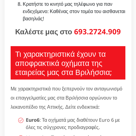
Κρατήστε το κινητό μας τηλέφωνο για παν
ενδεχόμενο: Καθένας στον τομέα του αισθανεται
βασηλιάς!
Καλέστε μας στο
693.2724.909
Τι χαρακτηριστικά έχουν τα
αποφρακτικά οχήματα της
εταιρείας μας στα Βριλήσσια;
Με χαρακτηριστικά που ξεπερνούν τον ανταγωνισμό
οι επαγγελματίες μας στα Βριλήσσια οργώνουν το
λεκανοπέδιο της Αττικής. Δείτε ενδεικτικά:
Euro6
: Τα οχήματά μας διαθέτουν Euro 6 με
όλες τις σύγχρονες προδιαγραφές.