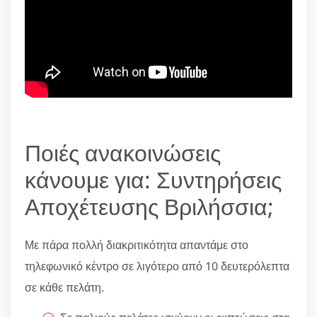
Ποιές ανακοινώσεις
κάνουμε για: Συντηρήσεις
Αποχέτευσης Βριλήσσια;
Με πάρα πολλή διακριτικότητα απαντάμε στο
τηλεφωνικό κέντρο σε λιγότερο από 10 δευτερόλεπτα
σε κάθε πελάτη.