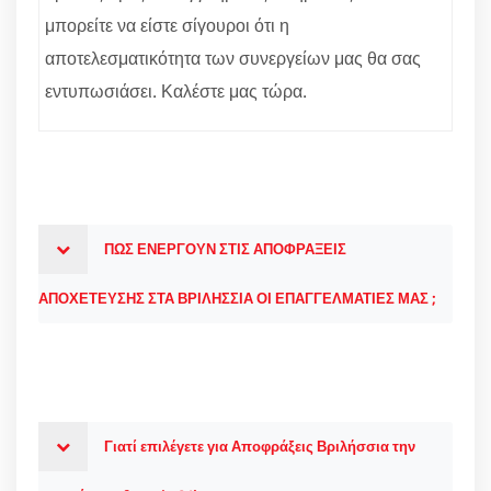
μπορείτε να είστε σίγουροι ότι η
αποτελεσματικότητα των συνεργείων μας θα σας
εντυπωσιάσει. Καλέστε μας τώρα.
ΠΩΣ ΕΝΕΡΓΟΥΝ ΣΤΙΣ ΑΠΟΦΡΑΞΕΙΣ
ΑΠΟΧΕΤΕΥΣΗΣ ΣΤΑ ΒΡΙΛΗΣΣΙΑ ΟΙ ΕΠΑΓΓΕΛΜΑΤΙΕΣ ΜΑΣ ;
Γιατί επιλέγετε για Αποφράξεις Βριλήσσια την