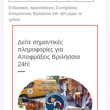
Ενδεικτικός τιμοκατάλογος Συντηρήσεις
Αποχέτευσης Βριλήσσια 24h 365 μέρες το
χρόνο!
Δείτε σημαντικές
πληροφορίες για
Αποφράξεις Βριλήσσια
24h!