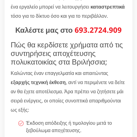
ένα εργαλείο μπορεί να λειτουργήσει
καταστρεπτικά
τόσο για το δίκτυο όσο και για το περιβάλλον.
Καλέστε μας στο
693.2724.909
Πώς θα κερδίσετε χρήματα από τις
συντηρήσεις αποχέτευσης
πολυκατοικίας στα Βριλήσσια;
Καλώντας έναν επαγγελματία και απαιτώντας
εξαρχής τεχνική έκθεση
, αντί να περιμένετε να δείτε
αν θα έχετε αποτέλεσμα. Άρα πρέπει να ζητήσετε μάι
σειρά ενέργεις, οι οποίες συνοπτικά απαριθμούνται
ως εξής:
Έκδοση απόδειξης ή τιμολογίου μετά το
ξεβούλωμα αποχέτευσης.