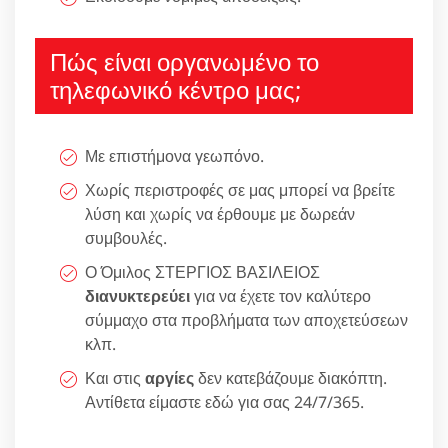
Πώς είναι οργανωμένο το
τηλεφωνικό κέντρο μας;
Με επιστήμονα γεωπόνο.
Χωρίς περιστροφές σε μας μπορεί να βρείτε
λύση και χωρίς να έρθουμε με δωρεάν
συμβουλές.
Ο Όμιλος ΣΤΕΡΓΙΟΣ ΒΑΣΙΛΕΙΟΣ
διανυκτερεύει
για να έχετε τον καλύτερο
σύμμαχο στα προβλήματα των αποχετεύσεων
κλπ.
Και στις
αργίες
δεν κατεβάζουμε διακόπτη.
Αντίθετα είμαστε εδώ για σας 24/7/365.