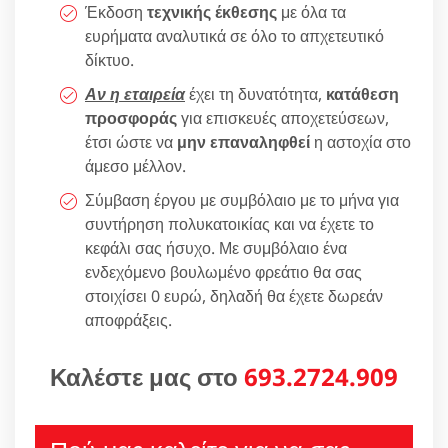
Έκδοση
τεχνικής έκθεσης
με όλα τα
ευρήματα αναλυτικά σε όλο το απχετευτικό
δίκτυο.
Αν η εταιρεία
έχει τη δυνατότητα,
κατάθεση
προσφοράς
για επισκευές αποχετεύσεων,
έτσι ώστε να
μην επαναληφθεί
η αστοχία στο
άμεσο μέλλον.
Σύμβαση έργου με συμβόλαιο με το μήνα για
συντήρηση πολυκατοικίας και να έχετε το
κεφάλι σας ήσυχο. Με συμβόλαιο ένα
ενδεχόμενο βουλωμένο φρεάτιο θα σας
στοιχίσει 0 ευρώ, δηλαδή θα έχετε δωρεάν
αποφράξεις.
Καλέστε μας στο
693.2724.909