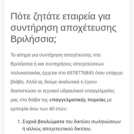
Πότε ζητάτε εταιρεία για
συντήρηση αποχέτευσης
Βριλήσσια;
Το αίτημα για συντήρηση αποχέτευσης στα
Βριλήσσια ή και συντηρήσεις αποχετεύσεων
πολυκατοικίας έρχεται στο 6978776845 όταν υπάρχει
βλάβη. Αλλά ας δούμε αναλυτικά τι έχουν
διαπιστώσει οι τεχνικοί υδραυλικοί επαγγελματίες
μας στο διάβα της
επαγγελματικής πορείας
με
εμπειρία άνω των 40 ετών:
Συχνά βουλώματα
του δικτύου σωληνώσεων
ή αλλιώς αποχετευτικού δικτύου.