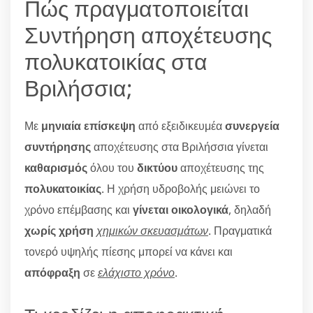
Πώς πραγματοποιείται
Συντήρηση αποχέτευσης
πολυκατοικίας στα
Βριλήσσια;
Με
μηνιαία επίσκεψη
από εξειδικευμέα
συνεργεία
συντήρησης
αποχέτευσης στα Βριλήσσια γίνεται
καθαρισμός
όλου του
δικτύου
αποχέτευσης της
πολυκατοικίας
. Η χρήση υδροβολής μειώνει το
χρόνο επέμβασης και
γίνεται οικολογικά
, δηλαδή
χωρίς χρήση
χημικών σκευασμάτων
. Πραγματικά
τονερό υψηλής πίεσης μπορεί να κάνει και
απόφραξη
σε
ελάχιστο χρόνο
.