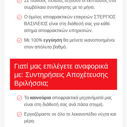
Σε παλιούς πελάτες ισχύουν οι εκπτώσεις στα
συμβόλαια συντήρησης με το μήνα.
Ο όμιλος αποφρακτικών εταιρειών ΣΤΕΡΓΙΟΣ
ΒΑΣΙΛΕΙΟΣ είναι στη διάθεσή σας για κάθε
αίτημα αποφρακτικών υπηρεσιών.
Με 100%
εγγύηση
θα μείνετε ικανοποιημένοι
στον απόλυτο βαθμό.
Γιατί μας επιλέγετε αναφορικά
με: Συντηρήσεις Αποχέτευσης
Βριλήσσια;
Τα
καινούρια
αποφρακτικά μηχανήματά μας
είναι στη διάθεσή σας ανά πάσα στιγμή.
Εργαζόμαστε σε όλο το λεκανοπέδιο νύχτα και
μέρα.