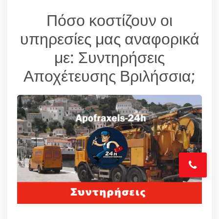
Πόσο κοστίζουν οι
υπηρεσίες μας αναφορικά
με: Συντηρήσεις
Αποχέτευσης Βριλήσσια;