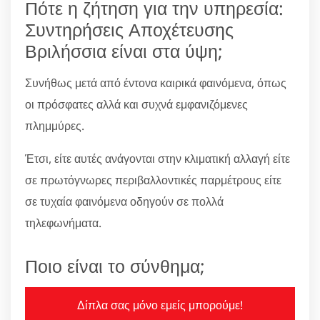
Πότε η ζήτηση για την υπηρεσία:
Συντηρήσεις Αποχέτευσης
Βριλήσσια είναι στα ύψη;
Συνήθως μετά από έντονα καιρικά φαινόμενα, όπως
οι πρόσφατες αλλά και συχνά εμφανιζόμενες
πλημμύρες.
Έτσι, είτε αυτές ανάγονται στην κλιματική αλλαγή είτε
σε πρωτόγνωρες περιβαλλοντικές παρμέτρους είτε
σε τυχαία φαινόμενα οδηγούν σε πολλά
τηλεφωνήματα.
Ποιο είναι το σύνθημα;
Δίπλα σας μόνο εμείς μπορούμε!