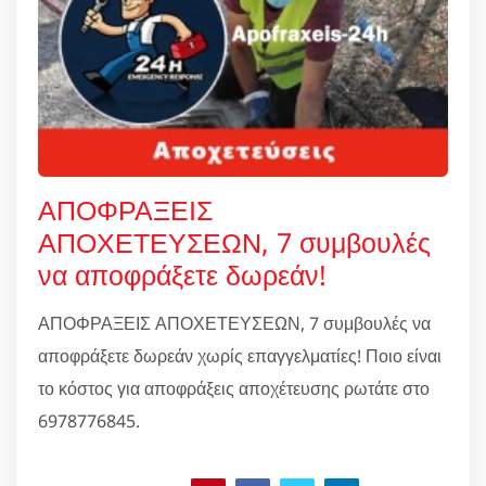
ΑΠΟΦΡΑΞΕΙΣ
ΑΠΟΧΕΤΕΥΣΕΩΝ, 7 συμβουλές
να αποφράξετε δωρεάν!
ΑΠΟΦΡΑΞΕΙΣ ΑΠΟΧΕΤΕΥΣΕΩΝ, 7 συμβουλές να
αποφράξετε δωρεάν χωρίς επαγγελματίες! Ποιο είναι
το κόστος για αποφράξεις αποχέτευσης ρωτάτε στο
6978776845.