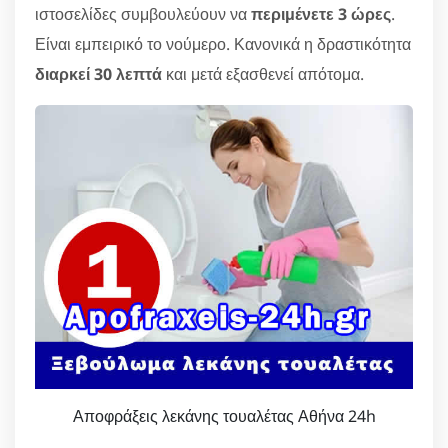
ιστοσελίδες συμβουλεύουν να
περιμένετε 3 ώρες
.
Είναι εμπειρικό το νούμερο. Κανονικά η δραστικότητα
διαρκεί 30 λεπτά
και μετά εξασθενεί απότομα.
Αποφράξεις λεκάνης τουαλέτας Αθήνα 24h