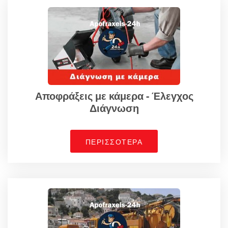
Αποφράξεις με κάμερα - Έλεγχος
Διάγνωση
ΠΕΡΙΣΣΟΤΕΡΑ