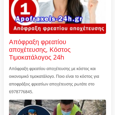
Απόφραξη φρεατίου
αποχέτευσης, Κόστος
Τιμοκατάλογος 24h
Απόφραξη φρεατίου αποχέτευσης με κόστος και
οικονομικό τιμοκατάλογο. Ποιο είναι το κόστος για
αποφράξεις φρεατίων αποχέτευσης ρωτάτε στο
6978776845.