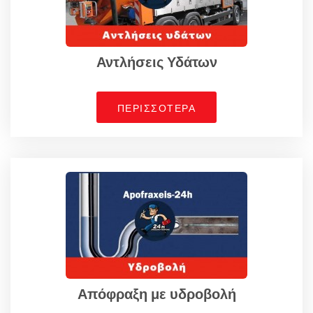
Αντλήσεις Υδάτων
ΠΕΡΙΣΣΟΤΕΡΑ
Απόφραξη με υδροβολή