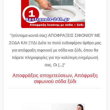
"(σύντομα κοντά σας) ΑΠΟΦΡΑΞΕΙΣ ΣΙΦΟΝΙΟΥ ΜΕ
ΣΟΔΑ ΚΑΙ ΞΥΔΙ Δείτε το πολύ ενδιαφέρον άρθρο μας
για απόφραξη σιφονιού με σόδα και ξύδι, όπου θα
πάρετε πληροφορίες για την καλύτερη ενημέρωσή
σας. Οι [...]"
Αποφράξεις αποχετεύσεων, Απόφραξη
σιφωνιού σόδα ξύδι