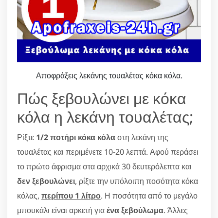
Αποφράξεις λεκάνης τουαλέτας κόκα κόλα.
Πώς ξεβουλώνει με κόκα
κόλα η λεκάνη τουαλέτας;
Ρίξτε
1/2 ποτήρι κόκα κόλα
στη λεκάνη της
τουαλέτας και περιμένετε 10-20 λεπτά. Αφού περάσει
το πρώτο άφρισμα στα αρχικά 30 δευτερόλεπτα και
δεν ξεβουλώνει
, ρίξτε την υπόλοιπη ποσότητα κόκα
κόλας,
περίπου 1 λίτρο
. Η ποσότητα από το μεγάλο
μπουκάλι είναι αρκετή για
ένα ξεβούλωμα
. Άλλες