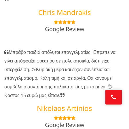
Chris Mandrakis
Google Review
Μπράβο παιδιά απόλυτοι επαγγελματίες. Έπρεπε να
γίνει απόφραξη φρεατίου σε πολυκατοικία, διότι είχε
υπερχείλιση. 🎯Κυριακή μέρα και είχαν συνέπεια και
επαγγελματισμό. Καλή τιμή και σε αργία. Θα κάνουμε
συμβόλαιο συντήρησης πολυκατοικίας με το μήνα. 👌
Κόστος 15 ευρώ μας είπαν.
Nikolaos Artinios
Google Review