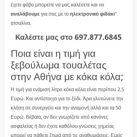
έχετε φόβο μπορείτε να μας καλέσετε και να
αναλάβουμε
για σας με το
ηλεκτρονικό φιδάκι
"
ατσαλίνα.
Καλέστε μας στο
697.877.6845
Ποια είναι η τιμή για
ξεβούλωμα τουαλέτας
στην Αθήνα με κόκα κόλα;
Η τιμή για ενάμιση λίτρο κόκα κόλα είναι περίπου 2,5
Ευρώ. Και αντίστοιχα για το ξύδι. Άρα γλυτώνετε την
κλήση σε συνεργείο και την αναμονή αλλά και τα 50
Ευρώ. Βέβαια, αν δεν γνωρίζετε από κανόνες
ασφαλείας ή δεν έχετε καθόλου γνώσεις χημείας
μπορεί να πάθετε ζημιά από τις αναθυμιάσεις. Εμείς