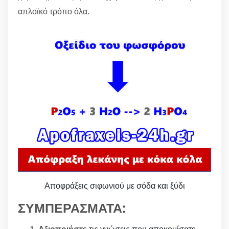
απλοϊκό τρόπο όλα.
Αποφράξεις σιφωνιού με σόδα και ξύδι
ΣΥΜΠΕΡΑΣΜΑΤΑ: