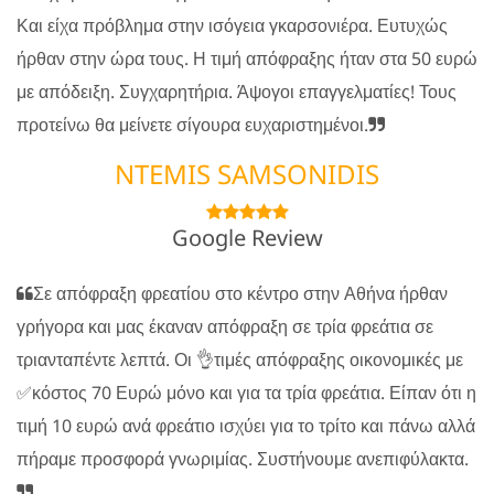
Και είχα πρόβλημα στην ισόγεια γκαρσονιέρα. Ευτυχώς
ήρθαν στην ώρα τους. Η τιμή απόφραξης ήταν στα 50 ευρώ
με απόδειξη. Συγχαρητήρια. Άψογοι επαγγελματίες! Τους
προτείνω θα μείνετε σίγουρα ευχαριστημένοι.
NTEMIS SAMSONIDIS
Google Review
Σε απόφραξη φρεατίου στο κέντρο στην Αθήνα ήρθαν
γρήγορα και μας έκαναν απόφραξη σε τρία φρεάτια σε
τριανταπέντε λεπτά. Οι 👌τιμές απόφραξης οικονομικές με
✅κόστος 70 Ευρώ μόνο και για τα τρία φρεάτια. Είπαν ότι η
τιμή 10 ευρώ ανά φρεάτιο ισχύει για το τρίτο και πάνω αλλά
πήραμε προσφορά γνωριμίας. Συστήνουμε ανεπιφύλακτα.