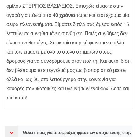
ομίλου ΣΤΕΡΓΙΟΣ ΒΑΣΙΛΕΙΟΣ. Ευτυχώς είμαστε στην
αγορά για πάνω από
40 χρόνια
τώρα και έτσι έχουμε μία
σειρά πλεονεκτήματα. Είμαστε δίπλα σας άμεσα εντός 15
λεπτών σε συνηθισμένες συνθήκες. Ποιές συνθήκες δεν
είναι συνηθισμένες; Σε ακραία καιρικά φαινόμενα, αλλά
και τότε είμαστε με όλο το στόλο οχημάτων στους
δρόμους για να συνδράμουμε στον πολίτη. Και αυτό, διότι
δεν βλέπουμε το επέγγελμά μας ως βιοποριστικό μέσον
αλλά και ως ύψιστο λειτούργημα στην κοινωνία για
καθαρές πολυκατοικίες και υγειϊνή των ενοίκων. Δείτε και
πιο κάτω!
Θέλετε τιμές για αποφράξεις φρεατίων αποχέτευσης στην