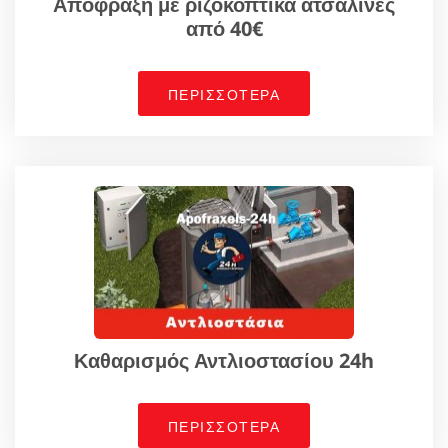
Απόφραξη με ριζοκοπτικά ατσαλίνες
από 40€
ΠΕΡΙΣΣΟΤΕΡΑ
Καθαρισμός Αντλιοστασίου 24h
ΠΕΡΙΣΣΟΤΕΡΑ