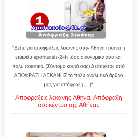
"Δείτε για αποφράξεις λεκάνης στην Αθήνα τι κάνει η
εταιρεία apofraxeis-24h τόσο οικονομικά όσο και
πολύ ποιοτικά. (Σύντομα κοντά σας) Δείτε εκτός από
ΑΠΟΦΡΑΞΗ ΛΕΚΑΝΗΣ το πολύ αναλυτικό άρθρο
μας για απόφραξη [...]"
Αποφράξεις λεκάνης Αθήνα, Απόφραξη
στο κέντρο της Αθήνας