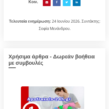
Κοιν.
Τελευταία ενημέρωση:
24 Ιουνίου 2026. Συντάκτης:
Σοφία Μενάνδρου.
Χρήσιμα άρθρα - Δωρεάν βοήθεια
με συμβουλές