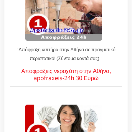
"Απόφραξη νιπτήρα στην Αθήνα σε πραγματικό
περιστατικό! (Σύντομα κοντά σας) "
Αποφράξεις νεροχύτη στην Αθήνα,
apofraxeis-24h 30 Ευρώ