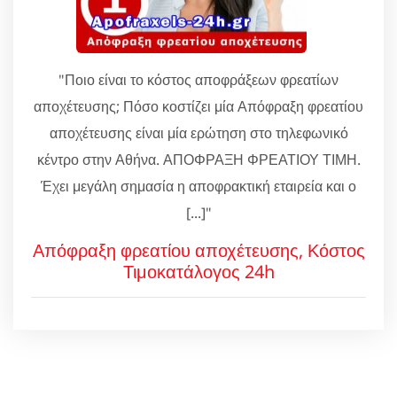
"Ποιο είναι το κόστος αποφράξεων φρεατίων
αποχέτευσης; Πόσο κοστίζει μία Απόφραξη φρεατίου
αποχέτευσης είναι μία ερώτηση στο τηλεφωνικό
κέντρο στην Αθήνα. ΑΠΟΦΡΑΞΗ ΦΡΕΑΤΙΟΥ ΤΙΜΗ.
Έχει μεγάλη σημασία η αποφρακτική εταιρεία και ο
[...]"
Απόφραξη φρεατίου αποχέτευσης, Κόστος
Τιμοκατάλογος 24h