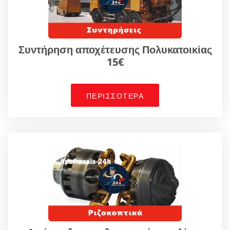
Συντήρηση αποχέτευσης Πολυκατοικίας
15€
ΠΕΡΙΣΣΟΤΕΡΑ