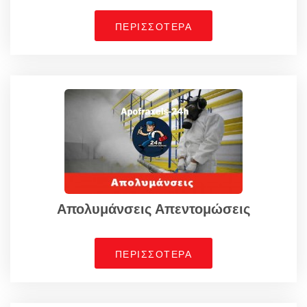
ΠΕΡΙΣΣΟΤΕΡΑ
Απολυμάνσεις Απεντομώσεις
ΠΕΡΙΣΣΟΤΕΡΑ