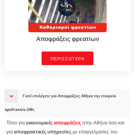
Αποφράξεις φρεατίων
ΠΕΡΙΣΣΟΤΕΡΑ
Γιατί επιλέγετε για Αποφράξεις Αθήνα την εταιρεία
apofraxeis-24h;
Τόσο για
οικονομικές
αποφράξεις
στην Αθήνα όσο και
για
αποφρακτικές υπηρεσίες
με επαγγελματίες του