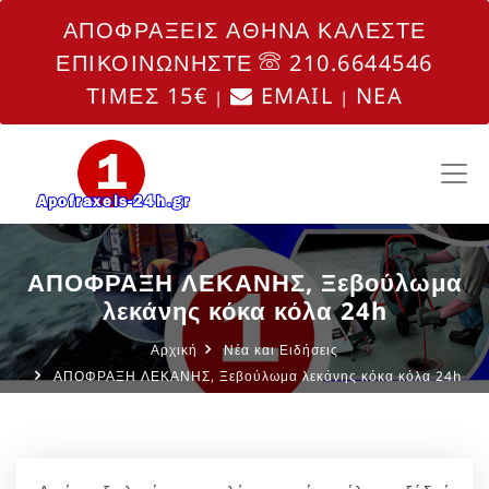
ΑΠΟΦΡΑΞΕΙΣ ΑΘΗΝΑ ΚΑΛΕΣΤΕ
ΕΠΙΚΟΙΝΩΝΗΣΤΕ
210.6644546
ΤΙΜΕΣ 15€
EMAIL
NEA
|
|
ΑΠΟΦΡΑΞΗ ΛΕΚΑΝΗΣ, Ξεβούλωμα
λεκάνης κόκα κόλα 24h
Αρχική
Νέα και Ειδήσεις
ΑΠΟΦΡΑΞΗ ΛΕΚΑΝΗΣ, Ξεβούλωμα λεκάνης κόκα κόλα 24h