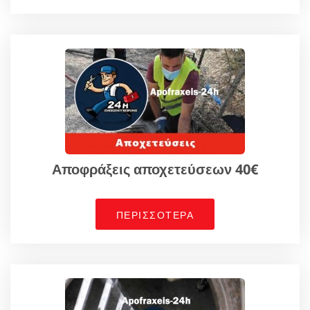
Αποφράξεις αποχετεύσεων 40€
ΠΕΡΙΣΣΟΤΕΡΑ