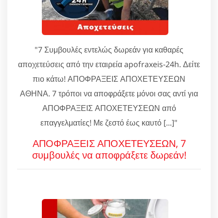
"7 Συμβουλές εντελώς δωρεάν για καθαρές
αποχετεύσεις από την εταιρεία apofraxeis-24h. Δείτε
πιο κάτω! ΑΠΟΦΡΑΞΕΙΣ ΑΠΟΧΕΤΕΥΣΕΩΝ
ΑΘΗΝΑ. 7 τρόποι να αποφράξετε μόνοι σας αντί για
ΑΠΟΦΡΑΞΕΙΣ ΑΠΟΧΕΤΕΥΣΕΩΝ από
επαγγελματίες! Με ζεστό έως καυτό [...]"
ΑΠΟΦΡΑΞΕΙΣ ΑΠΟΧΕΤΕΥΣΕΩΝ, 7
συμβουλές να αποφράξετε δωρεάν!