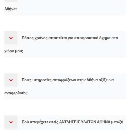
Αθήνα;
Πόσος χρόνος απαιτείται για αποφρακτικό όχημα στο
χώρο μου;
Ποιες υπηρεσίες αποφράξεων στην Αθήνα αξίζει να
αναφερθούν;
Πού υπερέχετε εσείς ΑΝΤΛΗΣΕΙΣ ΥΔΑΤΩΝ ΑΘΗΝΑ μεταξύ