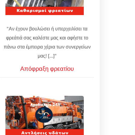
"Αν έχουν βουλώσει ή υπερχειλίσει τα
φρεάτιά σας καλέστε μας και αφήστε το
πάνω στα έμπειρα χέρια των συνεργείων
μας! [...]"
Απόφραξη φρεατίου