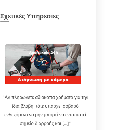
Σχετικές Υπηρεσίες
"Αν πληρώνετε αδιάκοπα χρήματα για την
ίδια βλάβη, τότε υπάρχει σοβαρό
ενδεχόμενο να μην μπορεί να εντοπιστεί
σημείο διαρροής και [...]"