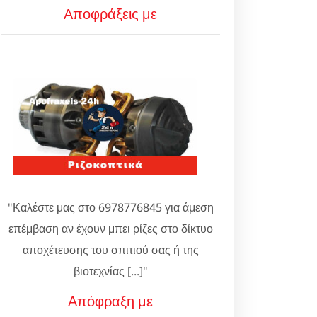
Αποφράξεις με
"Καλέστε μας στο 6978776845 για άμεση
επέμβαση αν έχουν μπει ρίζες στο δίκτυο
αποχέτευσης του σπιτιού σας ή της
βιοτεχνίας [...]"
Απόφραξη με