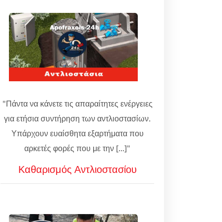
"Πάντα να κάνετε τις απαραίτητες ενέργειες
για ετήσια συντήρηση των αντλιοστασίων.
Υπάρχουν ευαίσθητα εξαρτήματα που
αρκετές φορές που με την [...]"
Καθαρισμός Αντλιοστασίου