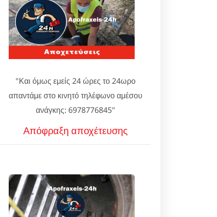
"Και όμως εμείς 24 ώρες το 24ωρο
απαντάμε στο κινητό τηλέφωνο αμέσου
ανάγκης: 6978776845"
Απόφραξη αποχέτευσης