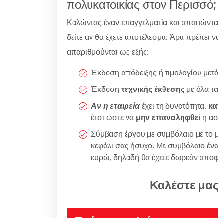
πολυκατοικίας στον Περισσό;
Καλώντας έναν επαγγελματία και απαιτώντ
δείτε αν θα έχετε αποτέλεσμα. Άρα πρέπει να
απαριθμούνται ως εξής:
Έκδοση απόδειξης ή τιμολογίου μετ
Έκδοση
τεχνικής έκθεσης
με όλα τα
Αν η εταιρεία
έχει τη δυνατότητα,
κα
έτσι ώστε να
μην επαναληφθεί
η ασ
Σύμβαση έργου με συμβόλαιο με το μ
κεφάλι σας ήσυχο. Με συμβόλαιο ένα
ευρώ, δηλαδή θα έχετε δωρεάν αποφ
Καλέστε μα