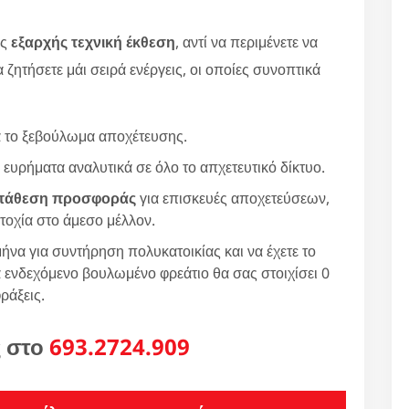
ας
εξαρχής τεχνική έκθεση
, αντί να περιμένετε να
 ζητήσετε μάι σειρά ενέργεις, οι οποίες συνοπτικά
ά το ξεβούλωμα αποχέτευσης.
 ευρήματα αναλυτικά σε όλο το απχετευτικό δίκτυο.
τάθεση προσφοράς
για επισκευές αποχετεύσεων,
τοχία στο άμεσο μέλλον.
ήνα για συντήρηση πολυκατοικίας και να έχετε το
 ενδεχόμενο βουλωμένο φρεάτιο θα σας στοιχίσει 0
ράξεις.
ς στο
693.2724.909