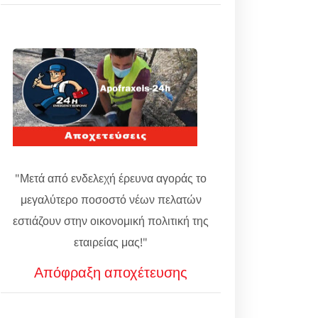
"Μετά από ενδελεχή έρευνα αγοράς το
μεγαλύτερο ποσοστό νέων πελατών
εστιάζουν στην οικονομική πολιτική της
εταιρείας μας!"
Απόφραξη αποχέτευσης