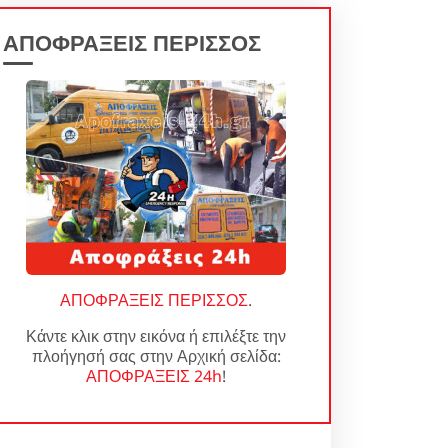
ΑΠΟΦΡΑΞΕΙΣ ΠΕΡΙΣΣΟΣ
ΑΠΟΦΡΑΞΕΙΣ ΠΕΡΙΣΣΟΣ
.
Κάντε κλικ στην εικόνα ή επιλέξτε την
πλοήγησή σας στην Αρχική σελίδα:
ΑΠΟΦΡΑΞΕΙΣ 24h
!