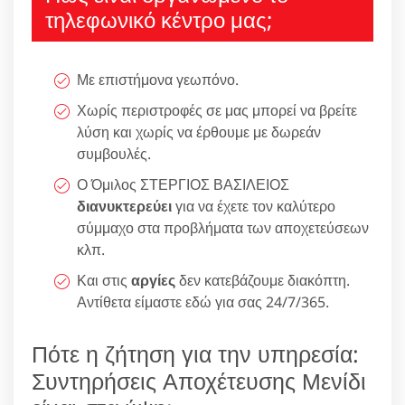
τηλεφωνικό κέντρο μας;
Με επιστήμονα γεωπόνο.
Χωρίς περιστροφές σε μας μπορεί να βρείτε
λύση και χωρίς να έρθουμε με δωρεάν
συμβουλές.
Ο Όμιλος ΣΤΕΡΓΙΟΣ ΒΑΣΙΛΕΙΟΣ
διανυκτερεύει
για να έχετε τον καλύτερο
σύμμαχο στα προβλήματα των αποχετεύσεων
κλπ.
Και στις
αργίες
δεν κατεβάζουμε διακόπτη.
Αντίθετα είμαστε εδώ για σας 24/7/365.
Πότε η ζήτηση για την υπηρεσία:
Συντηρήσεις Αποχέτευσης Μενίδι