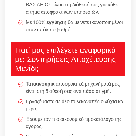
ΒΑΣΙΛΕΙΟΣ είναι στη διάθεσή σας για κάθε
αίτημα αποφρακτικών υπηρεσιών.
Με 100%
εγγύηση
θα μείνετε ικανοποιημένοι
στον απόλυτο βαθμό.
Γιατί μας επιλέγετε αναφορικά
με: Συντηρήσεις Αποχέτευσης
Μενίδι;
Τα
καινούρια
αποφρακτικά μηχανήματά μας
είναι στη διάθεσή σας ανά πάσα στιγμή.
Εργαζόμαστε σε όλο το λεκανοπέδιο νύχτα και
μέρα.
Έχουμε τον πιο οικονομικό τιμοκατάλογο της
αγοράς.