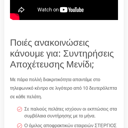
Ποιές ανακοινώσεις
κάνουμε για: Συντηρήσεις
Αποχέτευσης Μενίδι;
Με πάρα πολλή διακριτικότητα απαντάμε στο
τηλεφωνικό κέντρο σε λιγότερο από 10 δευτερόλεπτα
σε κάθε πελάτη.
Σε παλιούς πελάτες ισχύουν οι εκπτώσεις στα
συμβόλαια συντήρησης με το μήνα.
Ο όμιλος αποφρακτικών εταιρειών ΣΤΕΡΓΙΟΣ