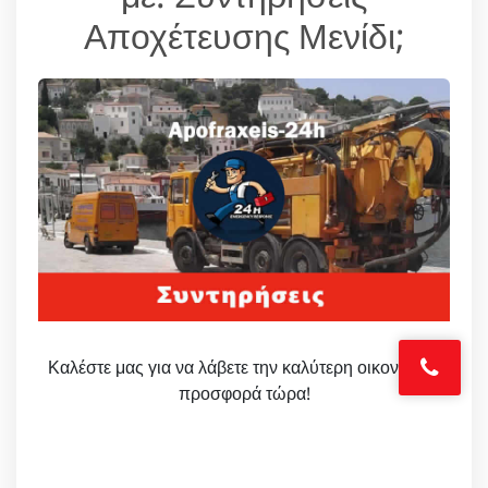
Αποχέτευσης Μενίδι;
Καλέστε μας για να λάβετε την καλύτερη οικονομική
προσφορά τώρα!