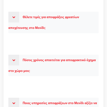
Θέλετε τιμές για αποφράξεις φρεατίων
αποχέτευσης στο Μενίδι;
Πόσος χρόνος απαιτείται για αποφρακτικό όχημα
στο χώρο μου;
Ποιες υπηρεσίες αποφράξεων στο Μενίδι αξίζει να