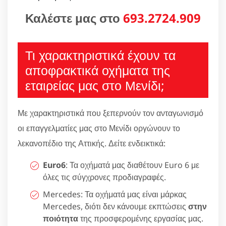
Καλέστε μας στο
693.2724.909
Τι χαρακτηριστικά έχουν τα
αποφρακτικά οχήματα της
εταιρείας μας στο Μενίδι;
Με χαρακτηριστικά που ξεπερνούν τον ανταγωνισμό
οι επαγγελματίες μας στο Μενίδι οργώνουν το
λεκανοπέδιο της Αττικής. Δείτε ενδεικτικά:
Euro6
: Τα οχήματά μας διαθέτουν Euro 6 με
όλες τις σύγχρονες προδιαγραφές.
Mercedes: Τα οχήματά μας είναι μάρκας
Mercedes, διότι δεν κάνουμε εκπτώσεις
στην
ποιότητα
της προσφερομένης εργασίας μας.