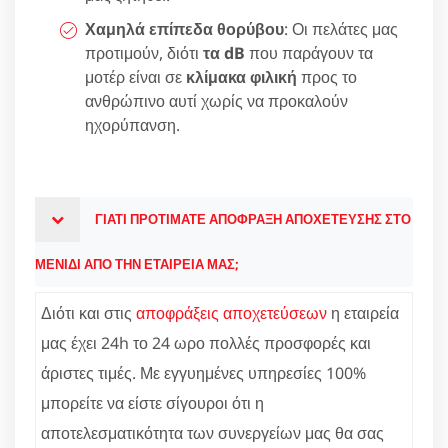
Χαμηλά επίπεδα θορύβου
: Οι πελάτες μας
προτιμούν, διότι
τα dB
που παράγουν τα
μοτέρ είναι σε
κλίμακα φιλική
προς το
ανθρώπινο αυτί χωρίς να προκαλούν
ηχορύπανση.
ΓΙΑΤΙ ΠΡΟΤΙΜΑΤΕ ΑΠΟΦΡΑΞΗ ΑΠΟΧΕΤΕΥΣΗΣ ΣΤΟ
ΜΕΝΙΔΙ ΑΠΟ ΤΗΝ ΕΤΑΙΡΕΙΑ ΜΑΣ;
Διότι και στις
αποφράξεις αποχετεύσεων
η εταιρεία
μας έχει 24h το 24 ωρο πολλές προσφορές και
άριστες τιμές. Με εγγυημένες υπηρεσίες 100%
μπορείτε να είστε σίγουροι ότι η
αποτελεσματικότητα των συνεργείων μας θα σας