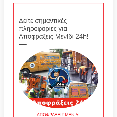
Δείτε σημαντικές
πληροφορίες για
Αποφράξεις Μενίδι 24h!
ΑΠΟΦΡΑΞΕΙΣ ΜΕΝΙΔΙ
.