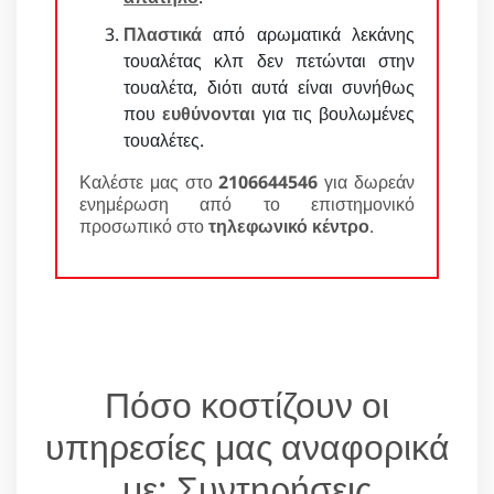
Πλαστικά
από αρωματικά λεκάνης
τουαλέτας κλπ δεν πετώνται στην
τουαλέτα, διότι αυτά είναι συνήθως
που
ευθύνονται
για τις βουλωμένες
τουαλέτες.
Καλέστε μας στο
2106644546
για δωρεάν
ενημέρωση από το επιστημονικό
προσωπικό στο
τηλεφωνικό κέντρο
.
Πόσο κοστίζουν οι
υπηρεσίες μας αναφορικά
με: Συντηρήσεις