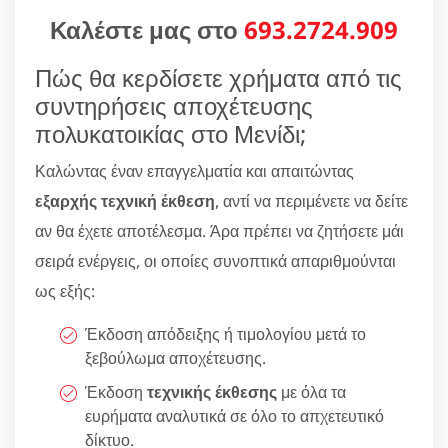
Καλέστε μας στο
693.2724.909
Πώς θα κερδίσετε χρήματα από τις
συντηρήσεις αποχέτευσης
πολυκατοικίας στο Μενίδι;
Καλώντας έναν επαγγελματία και απαιτώντας
εξαρχής τεχνική έκθεση
, αντί να περιμένετε να δείτε
αν θα έχετε αποτέλεσμα. Άρα πρέπει να ζητήσετε μάι
σειρά ενέργεις, οι οποίες συνοπτικά απαριθμούνται
ως εξής:
Έκδοση απόδειξης ή τιμολογίου μετά το
ξεβούλωμα αποχέτευσης.
Έκδοση
τεχνικής έκθεσης
με όλα τα
ευρήματα αναλυτικά σε όλο το απχετευτικό
δίκτυο.