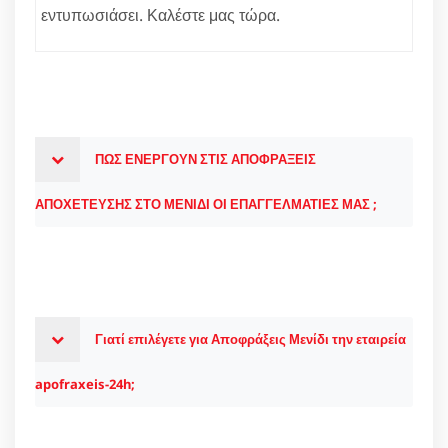
εντυπωσιάσει. Καλέστε μας τώρα.
ΠΩΣ ΕΝΕΡΓΟΥΝ ΣΤΙΣ ΑΠΟΦΡΑΞΕΙΣ
ΑΠΟΧΕΤΕΥΣΗΣ ΣΤΟ ΜΕΝΙΔΙ ΟΙ ΕΠΑΓΓΕΛΜΑΤΙΕΣ ΜΑΣ ;
Γιατί επιλέγετε για Αποφράξεις Μενίδι την εταιρεία
apofraxeis-24h;