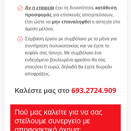
Αν η εταιρεία
έχει τη δυνατότητα,
κατάθεση
προσφοράς
για επισκευές αποχετεύσεων,
έτσι ώστε να
μην επαναληφθεί
η αστοχία στο
άμεσο μέλλον.
Σύμβαση έργου με συμβόλαιο με το μήνα για
συντήρηση πολυκατοικίας και να έχετε το
κεφάλι σας ήσυχο. Με συμβόλαιο ένα
ενδεχόμενο βουλωμένο φρεάτιο θα σας
στοιχίσει 0 ευρώ, δηλαδή θα έχετε δωρεάν
αποφράξεις.
Καλέστε μας στο
693.2724.909
Πού μας καλείτε για να σας
στείλουμε συνεργείο με
αποφρακτικό όχημα;