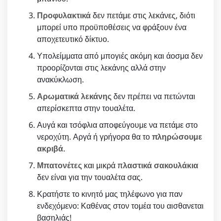
Προφυλακτικά
δεν πετάμε στις λεκάνες, διότι
μπορεί υπο προϋποθέσεις να φράξουν ένα
αποχετευτικό δίκτυο.
Υπολείμματα από μπογιές ακόμη και άοσμα δεν
προορίζονται στις λεκάνης αλλά στην
ανακύκλωση.
Αρωματικά λεκάνης
δεν πρέπει να πετώνται
απερίσκεπτα στην τουαλέτα.
Αυγά και τσόφλια αποφεύγουμε να πετάμε στο
νεροχύτη. Αργά ή γρήγορα θα το
πληρώσουμε
ακριβά
.
Μπατονέτες
και μικρά π
λαστικά σακουλάκια
δεν είναι για την τουαλέτα σας.
Κρατήστε το κινητό μας τηλέφωνο για παν
ενδεχόμενο: Καθένας στον τομέα του αισθανεται
βασηλιάς!