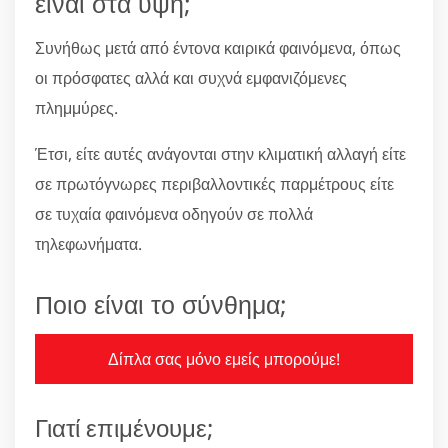
είναι στα ύψη;
Συνήθως μετά από έντονα καιρικά φαινόμενα, όπως
οι πρόσφατες αλλά και συχνά εμφανιζόμενες
πλημμύρες.
Έτσι, είτε αυτές ανάγονται στην κλιματική αλλαγή είτε
σε πρωτόγνωρες περιβαλλοντικές παρμέτρους είτε
σε τυχαία φαινόμενα οδηγούν σε πολλά
τηλεφωνήματα.
Ποιο είναι το σύνθημα;
Δίπλα σας μόνο εμείς μπορούμε!
Γιατί επιμένουμε;