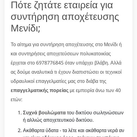
Πότε ζητάτε εταιρεία για
συντήρηση αποχέτευσης
Μενίδι;
Το αίτημα για συντήρηση αποχέτευσης στο Μενίδι ή
και συντηρήσεις αποχετεύσεων πολυκατοικίας
έρχεται στο 6978776845 όταν υπάρχει βλάβη. Αλλά
ας δούμε αναλυτικά τι έχουν διαπιστώσει οι τεχνικοί
υδραυλικοί επαγγελματίες μας στο διάβα της
επαγγελματικής πορείας
με εμπειρία άνω των 40
ετών:
Συχνά βουλώματα
του δικτύου σωληνώσεων
ή αλλιώς αποχετευτικού δικτύου.
Ακάθαρτα ύδατα - τα λέτε και ακάθαρτα νερά αν