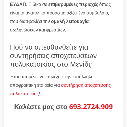
ΕΥΔΑΠ
. Ειδικά σε
επιβαρυμένες περιοχές
όπως
είναι τα ανατολικά προάστια αξίζει ένα συμβόλαιο,
που διασφαλίζει την
ομαλή λειτουργία
σωληνώσεων και φρεατίων.
Πού να απευθυνθείτε για
συντηρήσεις αποχετεύσεων
πολυκατοικίας στο Μενίδι;
Έτσι απομένει να επιλέξετε την κατάλληλη
αποφρακτική εταιρεία για
συντήρηση αποχέτευσης
πολυκατοικίας
!
Καλέστε μας στο
693.2724.909