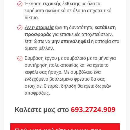
Έκδοση
τεχνικής έκθεσης
με όλα τα
ευρήματα αναλυτικά σε όλο το απχετευτικό
δίκτυο.
Αν η εταιρεία
έχει τη δυνατότητα,
κατάθεση
προσφοράς
για επισκευές αποχετεύσεων,
έτσι ώστε να
μην επαναληφθεί
η αστοχία στο
άμεσο μέλλον.
Σύμβαση έργου με συμβόλαιο με το μήνα για
συντήρηση πολυκατοικίας και να έχετε το
κεφάλι σας ήσυχο. Με συμβόλαιο ένα
ενδεχόμενο βουλωμένο φρεάτιο θα σας
στοιχίσει 0 ευρώ, δηλαδή θα έχετε δωρεάν
αποφράξεις.
Καλέστε μας στο
693.2724.909