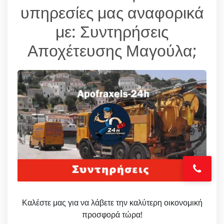
υπηρεσίες μας αναφορικά
με: Συντηρήσεις
Αποχέτευσης Μαγούλα;
Καλέστε μας για να λάβετε την καλύτερη οικονομική
προσφορά τώρα!