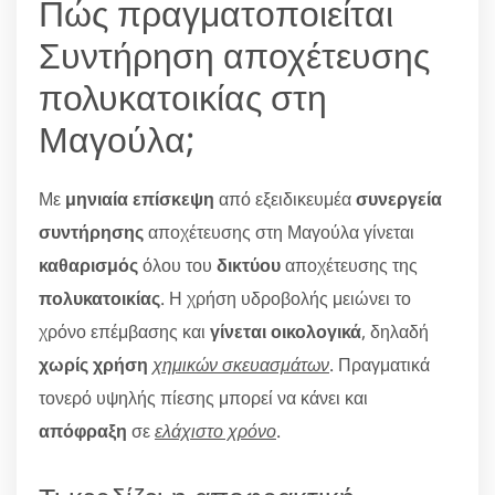
Πώς πραγματοποιείται
Συντήρηση αποχέτευσης
πολυκατοικίας στη
Μαγούλα;
Με
μηνιαία επίσκεψη
από εξειδικευμέα
συνεργεία
συντήρησης
αποχέτευσης στη Μαγούλα γίνεται
καθαρισμός
όλου του
δικτύου
αποχέτευσης της
πολυκατοικίας
. Η χρήση υδροβολής μειώνει το
χρόνο επέμβασης και
γίνεται οικολογικά
, δηλαδή
χωρίς χρήση
χημικών σκευασμάτων
. Πραγματικά
τονερό υψηλής πίεσης μπορεί να κάνει και
απόφραξη
σε
ελάχιστο χρόνο
.