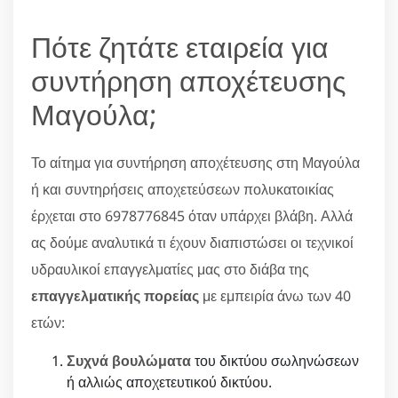
Πότε ζητάτε εταιρεία για
συντήρηση αποχέτευσης
Μαγούλα;
Το αίτημα για συντήρηση αποχέτευσης στη Μαγούλα
ή και συντηρήσεις αποχετεύσεων πολυκατοικίας
έρχεται στο 6978776845 όταν υπάρχει βλάβη. Αλλά
ας δούμε αναλυτικά τι έχουν διαπιστώσει οι τεχνικοί
υδραυλικοί επαγγελματίες μας στο διάβα της
επαγγελματικής πορείας
με εμπειρία άνω των 40
ετών:
Συχνά βουλώματα
του δικτύου σωληνώσεων
ή αλλιώς αποχετευτικού δικτύου.