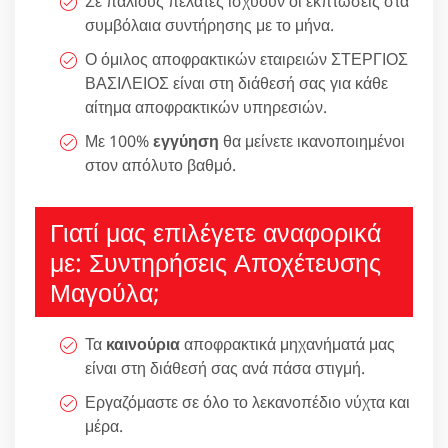
Σε παλιούς πελάτες ισχύουν οι εκπτώσεις στα
συμβόλαια συντήρησης με το μήνα.
Ο όμιλος αποφρακτικών εταιρειών ΣΤΕΡΓΙΟΣ
ΒΑΣΙΛΕΙΟΣ είναι στη διάθεσή σας για κάθε
αίτημα αποφρακτικών υπηρεσιών.
Με 100%
εγγύηση
θα μείνετε ικανοποιημένοι
στον απόλυτο βαθμό.
Γιατί μας επιλέγετε αναφορικά
με: Συντηρήσεις Αποχέτευσης
Μαγούλα;
Τα
καινούρια
αποφρακτικά μηχανήματά μας
είναι στη διάθεσή σας ανά πάσα στιγμή.
Εργαζόμαστε σε όλο το λεκανοπέδιο νύχτα και
μέρα.