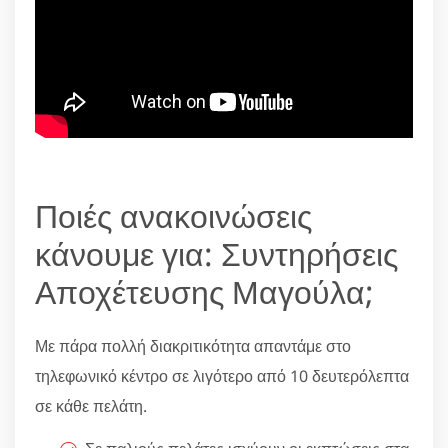
Ποιές ανακοινώσεις
κάνουμε για: Συντηρήσεις
Αποχέτευσης Μαγούλα;
Με πάρα πολλή διακριτικότητα απαντάμε στο
τηλεφωνικό κέντρο σε λιγότερο από 10 δευτερόλεπτα
σε κάθε πελάτη.