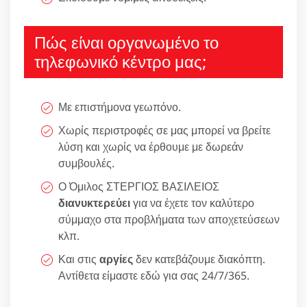
Πώς είναι οργανωμένο το
τηλεφωνικό κέντρο μας;
Με επιστήμονα γεωπόνο.
Χωρίς περιστροφές σε μας μπορεί να βρείτε
λύση και χωρίς να έρθουμε με δωρεάν
συμβουλές.
Ο Όμιλος ΣΤΕΡΓΙΟΣ ΒΑΣΙΛΕΙΟΣ
διανυκτερεύει
για να έχετε τον καλύτερο
σύμμαχο στα προβλήματα των αποχετεύσεων
κλπ.
Και στις
αργίες
δεν κατεβάζουμε διακόπτη.
Αντίθετα είμαστε εδώ για σας 24/7/365.