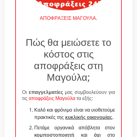
ΑΠΟΦΡΑΞΕΙΣ ΜΑΓΟΥΛΑ
.
Πώς θα μειώσετε το
κόστος στις
αποφράξεις στη
Μαγούλα;
Οι
επαγγελματίες
μας συμβουλεύουν για
τις
αποφράξεις Μαγούλα
τα εξής:
Καλό και φρόνιμο είναι να υιοθετούμε
πρακτικές της
κυκλικής οικονομίας
.
Πετάμε οργανικά απόβλητα στον
κομποστοποιητή
και
όχι
στο