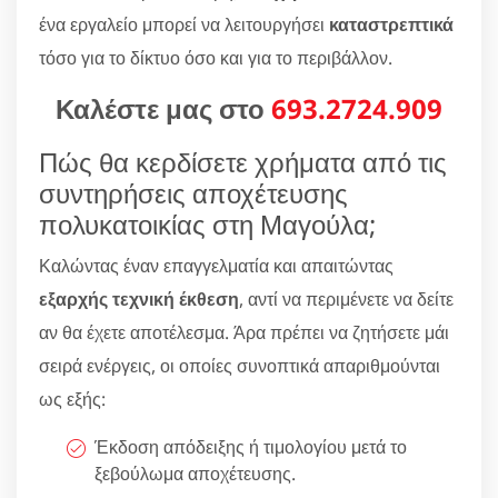
ένα εργαλείο μπορεί να λειτουργήσει
καταστρεπτικά
τόσο για το δίκτυο όσο και για το περιβάλλον.
Καλέστε μας στο
693.2724.909
Πώς θα κερδίσετε χρήματα από τις
συντηρήσεις αποχέτευσης
πολυκατοικίας στη Μαγούλα;
Καλώντας έναν επαγγελματία και απαιτώντας
εξαρχής τεχνική έκθεση
, αντί να περιμένετε να δείτε
αν θα έχετε αποτέλεσμα. Άρα πρέπει να ζητήσετε μάι
σειρά ενέργεις, οι οποίες συνοπτικά απαριθμούνται
ως εξής:
Έκδοση απόδειξης ή τιμολογίου μετά το
ξεβούλωμα αποχέτευσης.