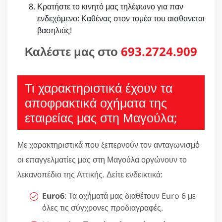
Κρατήστε το κινητό μας τηλέφωνο για παν
ενδεχόμενο: Καθένας στον τομέα του αισθανεται
βασηλιάς!
Καλέστε μας στο
693.2724.909
Τι χαρακτηριστικά έχουν τα
αποφρακτικά οχήματα της
εταιρείας μας στη Μαγούλα;
Με χαρακτηριστικά που ξεπερνούν τον ανταγωνισμό
οι επαγγελματίες μας στη Μαγούλα οργώνουν το
λεκανοπέδιο της Αττικής. Δείτε ενδεικτικά:
Euro6
: Τα οχήματά μας διαθέτουν Euro 6 με
όλες τις σύγχρονες προδιαγραφές.