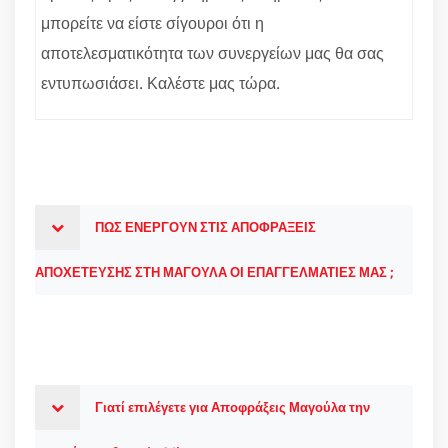
μπορείτε να είστε σίγουροι ότι η
αποτελεσματικότητα των συνεργείων μας θα σας
εντυπωσιάσει. Καλέστε μας τώρα.
ΠΩΣ ΕΝΕΡΓΟΥΝ ΣΤΙΣ ΑΠΟΦΡΑΞΕΙΣ
ΑΠΟΧΕΤΕΥΣΗΣ ΣΤΗ ΜΑΓΟΥΛΑ ΟΙ ΕΠΑΓΓΕΛΜΑΤΙΕΣ ΜΑΣ ;
Γιατί επιλέγετε για Αποφράξεις Μαγούλα την