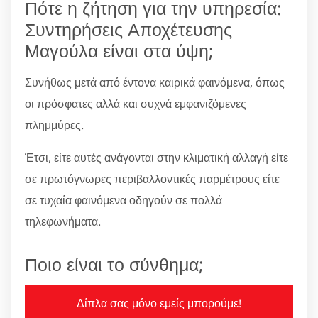
Πότε η ζήτηση για την υπηρεσία:
Συντηρήσεις Αποχέτευσης
Μαγούλα είναι στα ύψη;
Συνήθως μετά από έντονα καιρικά φαινόμενα, όπως
οι πρόσφατες αλλά και συχνά εμφανιζόμενες
πλημμύρες.
Έτσι, είτε αυτές ανάγονται στην κλιματική αλλαγή είτε
σε πρωτόγνωρες περιβαλλοντικές παρμέτρους είτε
σε τυχαία φαινόμενα οδηγούν σε πολλά
τηλεφωνήματα.
Ποιο είναι το σύνθημα;
Δίπλα σας μόνο εμείς μπορούμε!