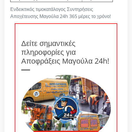
Ενδεικτικός τιμοκατάλογος Συντηρήσεις
Αποχέτευσης Μαγούλα 24h 365 μέρες το χρόνο!
Δείτε σημαντικές
πληροφορίες για
Αποφράξεις Μαγούλα 24h!