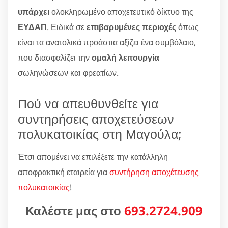
υπάρχει
ολοκληρωμένο αποχετευτικό δίκτυο της
ΕΥΔΑΠ
. Ειδικά σε
επιβαρυμένες περιοχές
όπως
είναι τα ανατολικά προάστια αξίζει ένα συμβόλαιο,
που διασφαλίζει την
ομαλή λειτουργία
σωληνώσεων και φρεατίων.
Πού να απευθυνθείτε για
συντηρήσεις αποχετεύσεων
πολυκατοικίας στη Μαγούλα;
Έτσι απομένει να επιλέξετε την κατάλληλη
αποφρακτική εταιρεία για
συντήρηση αποχέτευσης
πολυκατοικίας
!
Καλέστε μας στο
693.2724.909