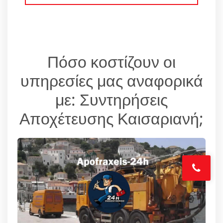
Πόσο κοστίζουν οι
υπηρεσίες μας αναφορικά
με: Συντηρήσεις
Αποχέτευσης Καισαριανή;