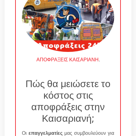
ΑΠΟΦΡΑΞΕΙΣ ΚΑΙΣΑΡΙΑΝΗ
.
Πώς θα μειώσετε το
κόστος στις
αποφράξεις στην
Καισαριανή;
Οι
επαγγελματίες
μας συμβουλεύουν για