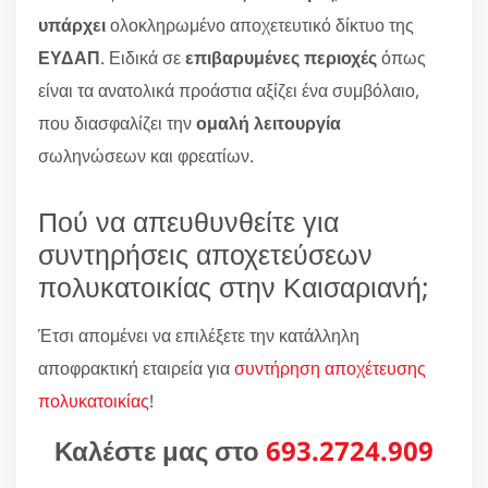
υπάρχει
ολοκληρωμένο αποχετευτικό δίκτυο της
ΕΥΔΑΠ
. Ειδικά σε
επιβαρυμένες περιοχές
όπως
είναι τα ανατολικά προάστια αξίζει ένα συμβόλαιο,
που διασφαλίζει την
ομαλή λειτουργία
σωληνώσεων και φρεατίων.
Πού να απευθυνθείτε για
συντηρήσεις αποχετεύσεων
πολυκατοικίας στην Καισαριανή;
Έτσι απομένει να επιλέξετε την κατάλληλη
αποφρακτική εταιρεία για
συντήρηση αποχέτευσης
πολυκατοικίας
!
Καλέστε μας στο
693.2724.909