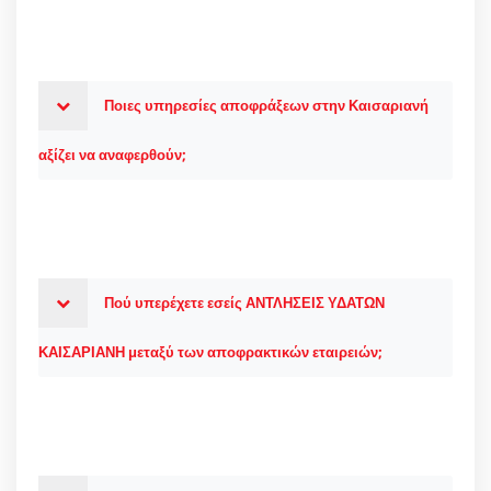
Ποιες υπηρεσίες αποφράξεων στην Καισαριανή
αξίζει να αναφερθούν;
Πού υπερέχετε εσείς ΑΝΤΛΗΣΕΙΣ ΥΔΑΤΩΝ
ΚΑΙΣΑΡΙΑΝΗ μεταξύ των αποφρακτικών εταιρειών;