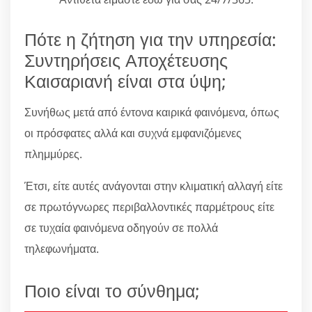
Πότε η ζήτηση για την υπηρεσία:
Συντηρήσεις Αποχέτευσης
Καισαριανή είναι στα ύψη;
Συνήθως μετά από έντονα καιρικά φαινόμενα, όπως
οι πρόσφατες αλλά και συχνά εμφανιζόμενες
πλημμύρες.
Έτσι, είτε αυτές ανάγονται στην κλιματική αλλαγή είτε
σε πρωτόγνωρες περιβαλλοντικές παρμέτρους είτε
σε τυχαία φαινόμενα οδηγούν σε πολλά
τηλεφωνήματα.
Ποιο είναι το σύνθημα;