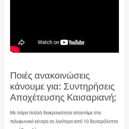
Ποιές ανακοινώσεις
κάνουμε για: Συντηρήσεις
Αποχέτευσης Καισαριανή;
Με πάρα πολλή διακριτικότητα απαντάμε στο
τηλεφωνικό κέντρο σε λιγότερο από 10 δευτερόλεπτα