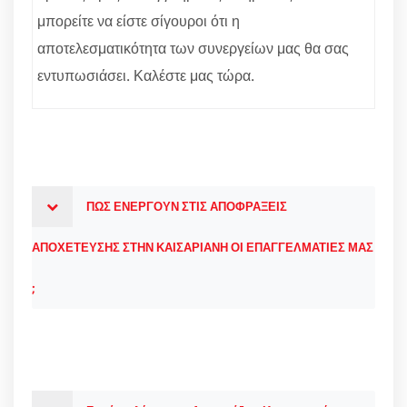
μπορείτε να είστε σίγουροι ότι η
αποτελεσματικότητα των συνεργείων μας θα σας
εντυπωσιάσει. Καλέστε μας τώρα.
ΠΩΣ ΕΝΕΡΓΟΥΝ ΣΤΙΣ ΑΠΟΦΡΑΞΕΙΣ
ΑΠΟΧΕΤΕΥΣΗΣ ΣΤΗΝ ΚΑΙΣΑΡΙΑΝΗ ΟΙ ΕΠΑΓΓΕΛΜΑΤΙΕΣ ΜΑΣ
;