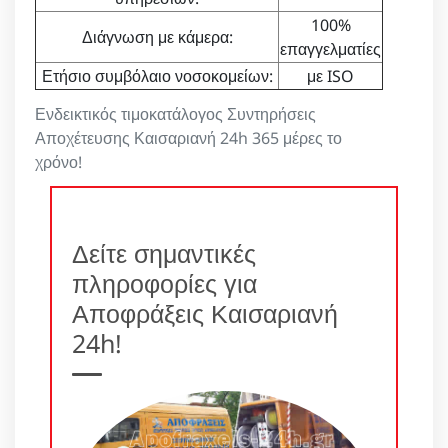
100%
Διάγνωση με κάμερα:
επαγγελματίες
Ετήσιο συμβόλαιο νοσοκομείων:
με ISO
Ενδεικτικός τιμοκατάλογος Συντηρήσεις
Αποχέτευσης Καισαριανή 24h 365 μέρες το
χρόνο!
Δείτε σημαντικές
πληροφορίες για
Αποφράξεις Καισαριανή
24h!