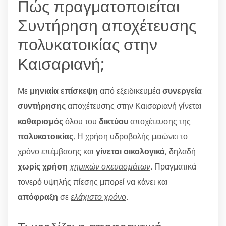
Πώς πραγματοποιείται
Συντήρηση αποχέτευσης
πολυκατοικίας στην
Καισαριανή;
Με
μηνιαία επίσκεψη
από εξειδικευμέα
συνεργεία
συντήρησης
αποχέτευσης στην Καισαριανή γίνεται
καθαρισμός
όλου του
δικτύου
αποχέτευσης της
πολυκατοικίας
. Η χρήση υδροβολής μειώνει το
χρόνο επέμβασης και
γίνεται οικολογικά
, δηλαδή
χωρίς χρήση
χημικών σκευασμάτων
. Πραγματικά
τονερό υψηλής πίεσης μπορεί να κάνει και
απόφραξη
σε
ελάχιστο χρόνο
.