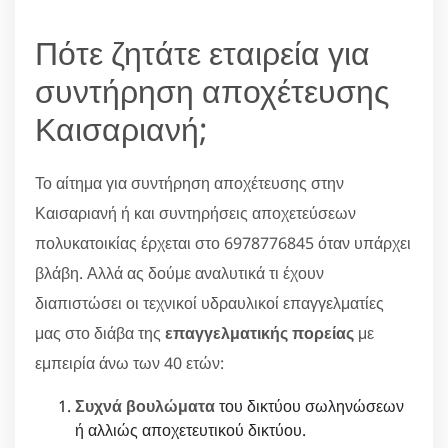
Πότε ζητάτε εταιρεία για
συντήρηση αποχέτευσης
Καισαριανή;
Το αίτημα για συντήρηση αποχέτευσης στην
Καισαριανή ή και συντηρήσεις αποχετεύσεων
πολυκατοικίας έρχεται στο 6978776845 όταν υπάρχει
βλάβη. Αλλά ας δούμε αναλυτικά τι έχουν
διαπιστώσει οι τεχνικοί υδραυλικοί επαγγελματίες
μας στο διάβα της
επαγγελματικής πορείας
με
εμπειρία άνω των 40 ετών:
Συχνά βουλώματα
του δικτύου σωληνώσεων
ή αλλιώς αποχετευτικού δικτύου.