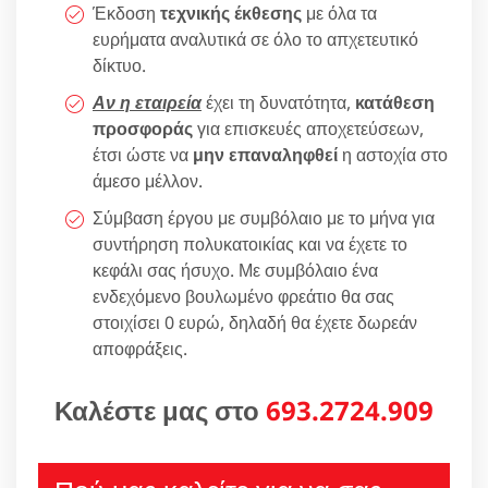
Έκδοση
τεχνικής έκθεσης
με όλα τα
ευρήματα αναλυτικά σε όλο το απχετευτικό
δίκτυο.
Αν η εταιρεία
έχει τη δυνατότητα,
κατάθεση
προσφοράς
για επισκευές αποχετεύσεων,
έτσι ώστε να
μην επαναληφθεί
η αστοχία στο
άμεσο μέλλον.
Σύμβαση έργου με συμβόλαιο με το μήνα για
συντήρηση πολυκατοικίας και να έχετε το
κεφάλι σας ήσυχο. Με συμβόλαιο ένα
ενδεχόμενο βουλωμένο φρεάτιο θα σας
στοιχίσει 0 ευρώ, δηλαδή θα έχετε δωρεάν
αποφράξεις.
Καλέστε μας στο
693.2724.909