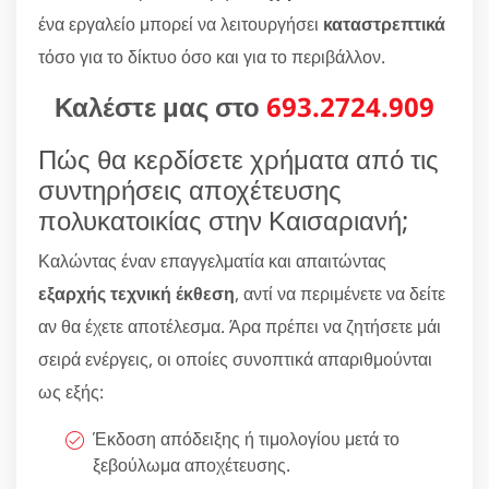
ένα εργαλείο μπορεί να λειτουργήσει
καταστρεπτικά
τόσο για το δίκτυο όσο και για το περιβάλλον.
Καλέστε μας στο
693.2724.909
Πώς θα κερδίσετε χρήματα από τις
συντηρήσεις αποχέτευσης
πολυκατοικίας στην Καισαριανή;
Καλώντας έναν επαγγελματία και απαιτώντας
εξαρχής τεχνική έκθεση
, αντί να περιμένετε να δείτε
αν θα έχετε αποτέλεσμα. Άρα πρέπει να ζητήσετε μάι
σειρά ενέργεις, οι οποίες συνοπτικά απαριθμούνται
ως εξής:
Έκδοση απόδειξης ή τιμολογίου μετά το
ξεβούλωμα αποχέτευσης.