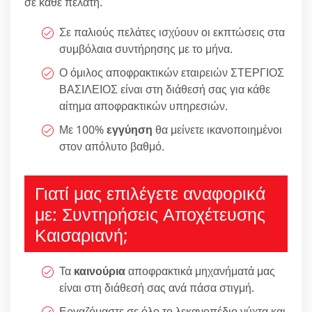
σε κάθε πελάτη.
Σε παλιούς πελάτες ισχύουν οι εκπτώσεις στα
συμβόλαια συντήρησης με το μήνα.
Ο όμιλος αποφρακτικών εταιρειών ΣΤΕΡΓΙΟΣ
ΒΑΣΙΛΕΙΟΣ είναι στη διάθεσή σας για κάθε
αίτημα αποφρακτικών υπηρεσιών.
Με 100%
εγγύηση
θα μείνετε ικανοποιημένοι
στον απόλυτο βαθμό.
Γιατί μας επιλέγετε αναφορικά
με: Συντηρήσεις Αποχέτευσης
Καισαριανή;
Τα
καινούρια
αποφρακτικά μηχανήματά μας
είναι στη διάθεσή σας ανά πάσα στιγμή.
Εργαζόμαστε σε όλο το λεκανοπέδιο νύχτα και