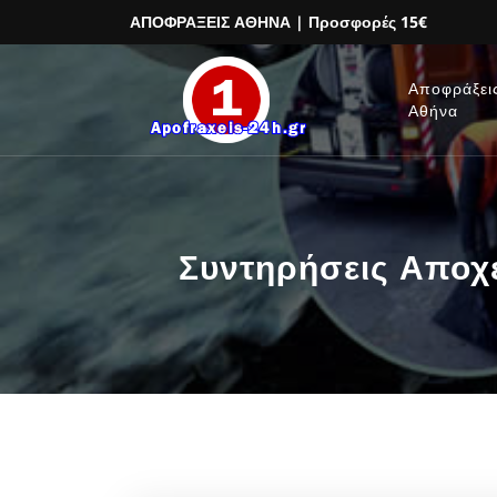
ΑΠΟΦΡΑΞΕΙΣ ΑΘΗΝΑ
| Προσφορές 15€
Αποφράξει
Αθήνα
Συντηρήσεις Αποχ