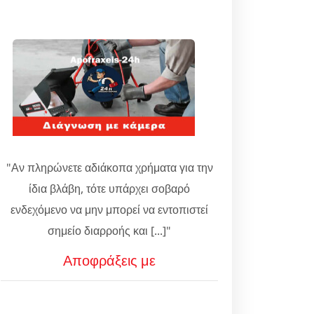
"Αν πληρώνετε αδιάκοπα χρήματα για την
ίδια βλάβη, τότε υπάρχει σοβαρό
ενδεχόμενο να μην μπορεί να εντοπιστεί
σημείο διαρροής και [...]"
Αποφράξεις με