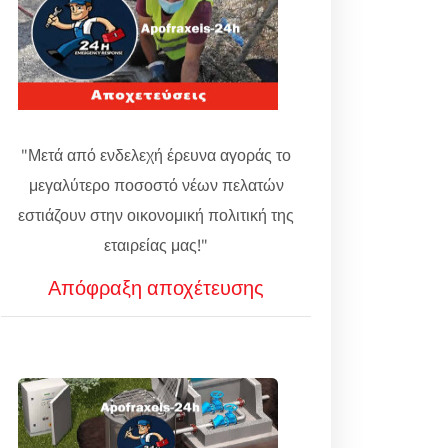
"Μετά από ενδελεχή έρευνα αγοράς το
μεγαλύτερο ποσοστό νέων πελατών
εστιάζουν στην οικονομική πολιτική της
εταιρείας μας!"
Απόφραξη αποχέτευσης