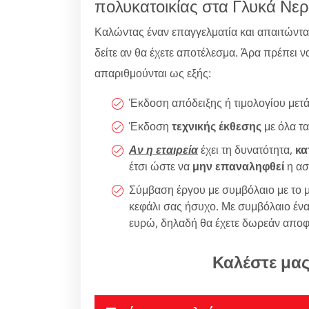
πολυκατοικίας στα Γλυκά Νερ
Καλώντας έναν επαγγελματία και απαιτώντ
δείτε αν θα έχετε αποτέλεσμα. Άρα πρέπει να
απαριθμούνται ως εξής:
Έκδοση απόδειξης ή τιμολογίου μετ
Έκδοση
τεχνικής έκθεσης
με όλα τα
Αν η εταιρεία
έχει τη δυνατότητα,
κα
έτσι ώστε να
μην επαναληφθεί
η ασ
Σύμβαση έργου με συμβόλαιο με το μ
κεφάλι σας ήσυχο. Με συμβόλαιο ένα
ευρώ, δηλαδή θα έχετε δωρεάν αποφ
Καλέστε μα