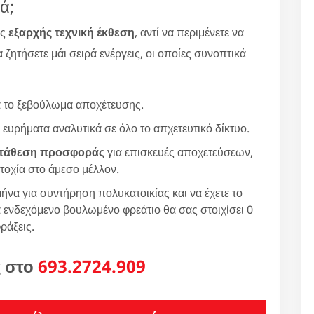
ά;
ας
εξαρχής τεχνική έκθεση
, αντί να περιμένετε να
 ζητήσετε μάι σειρά ενέργεις, οι οποίες συνοπτικά
ά το ξεβούλωμα αποχέτευσης.
 ευρήματα αναλυτικά σε όλο το απχετευτικό δίκτυο.
τάθεση προσφοράς
για επισκευές αποχετεύσεων,
τοχία στο άμεσο μέλλον.
ήνα για συντήρηση πολυκατοικίας και να έχετε το
 ενδεχόμενο βουλωμένο φρεάτιο θα σας στοιχίσει 0
ράξεις.
ς στο
693.2724.909