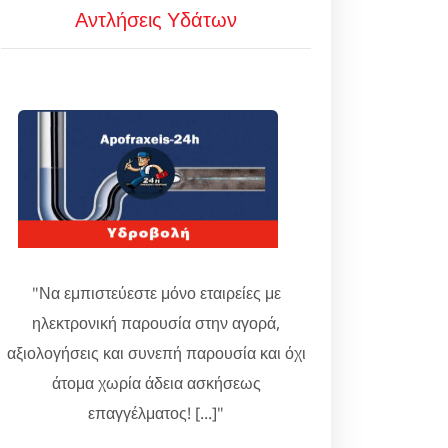
Αντλήσεις Υδάτων
"Να εμπιστεύεστε μόνο εταιρείες με
ηλεκτρονική παρουσία στην αγορά,
αξιολογήσεις και συνεπή παρουσία και όχι
άτομα χωρία άδεια ασκήσεως
επαγγέλματος! [...]"