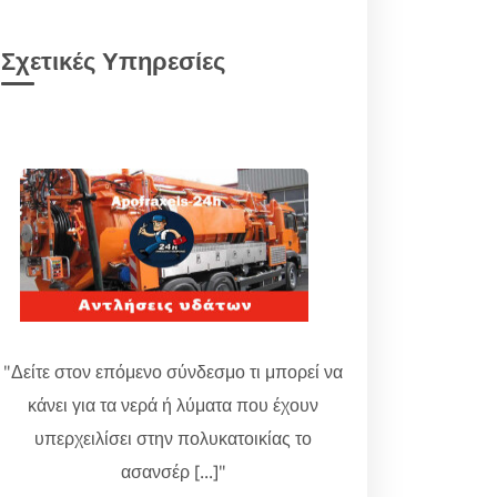
Σχετικές Υπηρεσίες
"Δείτε στον επόμενο σύνδεσμο τι μπορεί να
κάνει για τα νερά ή λύματα που έχουν
υπερχειλίσει στην πολυκατοικίας το
ασανσέρ [...]"