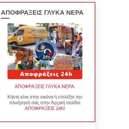
ΑΠΟΦΡΑΞΕΙΣ ΓΛΥΚΑ ΝΕΡΑ
ΑΠΟΦΡΑΞΕΙΣ ΓΛΥΚΑ ΝΕΡΑ
.
Κάντε κλικ στην εικόνα ή επιλέξτε την
πλοήγησή σας στην Αρχική σελίδα:
ΑΠΟΦΡΑΞΕΙΣ 24h
!