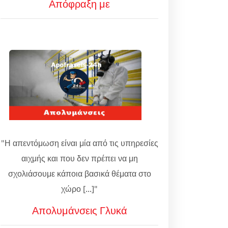
Απόφραξη με
"Η απεντόμωση είναι μία από τις υπηρεσίες
αιχμής και που δεν πρέπει να μη
σχολιάσουμε κάποια βασικά θέματα στο
χώρο [...]"
Απολυμάνσεις Γλυκά