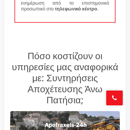
ενημέρωση από το επιστημονικό
προσωπικό στο
τηλεφωνικό κέντρο
.
Πόσο κοστίζουν οι
υπηρεσίες μας αναφορικά
με: Συντηρήσεις
Αποχέτευσης Άνω
Πατήσια;