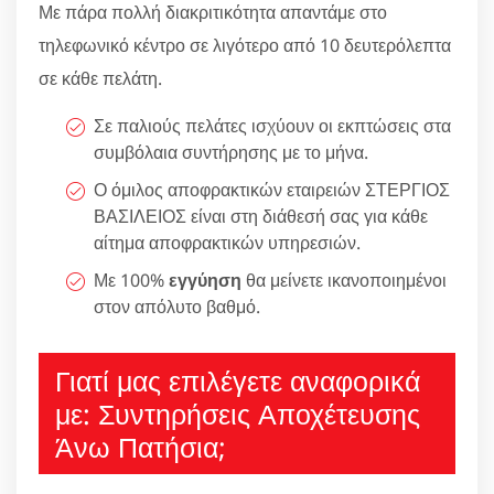
Με πάρα πολλή διακριτικότητα απαντάμε στο
τηλεφωνικό κέντρο σε λιγότερο από 10 δευτερόλεπτα
σε κάθε πελάτη.
Σε παλιούς πελάτες ισχύουν οι εκπτώσεις στα
συμβόλαια συντήρησης με το μήνα.
Ο όμιλος αποφρακτικών εταιρειών ΣΤΕΡΓΙΟΣ
ΒΑΣΙΛΕΙΟΣ είναι στη διάθεσή σας για κάθε
αίτημα αποφρακτικών υπηρεσιών.
Με 100%
εγγύηση
θα μείνετε ικανοποιημένοι
στον απόλυτο βαθμό.
Γιατί μας επιλέγετε αναφορικά
με: Συντηρήσεις Αποχέτευσης
Άνω Πατήσια;