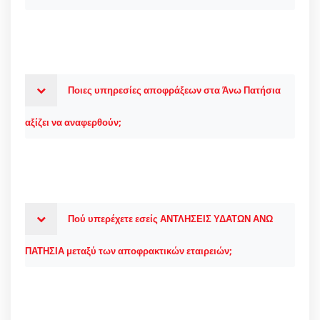
Ποιες υπηρεσίες αποφράξεων στα Άνω Πατήσια
αξίζει να αναφερθούν;
Πού υπερέχετε εσείς ΑΝΤΛΗΣΕΙΣ ΥΔΑΤΩΝ ΑΝΩ
ΠΑΤΗΣΙΑ μεταξύ των αποφρακτικών εταιρειών;