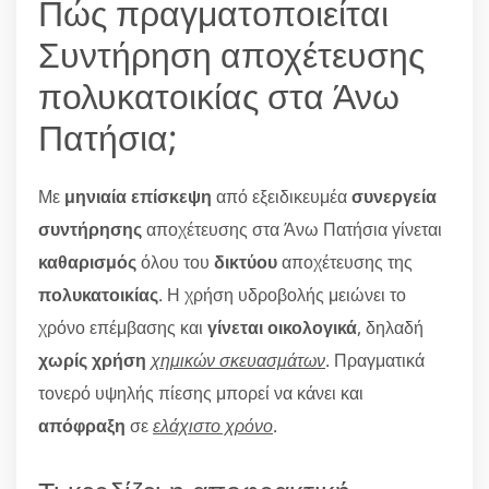
Πώς πραγματοποιείται
Συντήρηση αποχέτευσης
πολυκατοικίας στα Άνω
Πατήσια;
Με
μηνιαία επίσκεψη
από εξειδικευμέα
συνεργεία
συντήρησης
αποχέτευσης στα Άνω Πατήσια γίνεται
καθαρισμός
όλου του
δικτύου
αποχέτευσης της
πολυκατοικίας
. Η χρήση υδροβολής μειώνει το
χρόνο επέμβασης και
γίνεται οικολογικά
, δηλαδή
χωρίς χρήση
χημικών σκευασμάτων
. Πραγματικά
τονερό υψηλής πίεσης μπορεί να κάνει και
απόφραξη
σε
ελάχιστο χρόνο
.