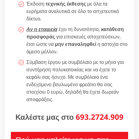
Έκδοση
τεχνικής έκθεσης
με όλα τα
ευρήματα αναλυτικά σε όλο το απχετευτικό
δίκτυο.
Αν η εταιρεία
έχει τη δυνατότητα,
κατάθεση
προσφοράς
για επισκευές αποχετεύσεων,
έτσι ώστε να
μην επαναληφθεί
η αστοχία στο
άμεσο μέλλον.
Σύμβαση έργου με συμβόλαιο με το μήνα για
συντήρηση πολυκατοικίας και να έχετε το
κεφάλι σας ήσυχο. Με συμβόλαιο ένα
ενδεχόμενο βουλωμένο φρεάτιο θα σας
στοιχίσει 0 ευρώ, δηλαδή θα έχετε δωρεάν
αποφράξεις.
Καλέστε μας στο
693.2724.909