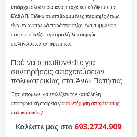
υπάρχει
ολοκληρωμένο αποχετευτικό δίκτυο της
ΕΥΔΑΠ
. Ειδικά σε
επιβαρυμένες περιοχές
όπως
είναι τα ανατολικά προάστια αξίζει ένα συμβόλαιο,
που διασφαλίζει την
ομαλή λειτουργία
σωληνώσεων και φρεατίων.
Πού να απευθυνθείτε για
συντηρήσεις αποχετεύσεων
πολυκατοικίας στα Άνω Πατήσια;
Έτσι απομένει να επιλέξετε την κατάλληλη
αποφρακτική εταιρεία για
συντήρηση αποχέτευσης
πολυκατοικίας
!
Καλέστε μας στο
693.2724.909