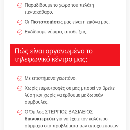
Παραδίδουμε το χώρο του πελάτη
πεντακάθαρο.
Οι
Πιστοποιήσεις
μας είναι η εικόνα μας.
Εκδίδουμε νόμιμες αποδείξεις.
Πώς είναι οργανωμένο το
τηλεφωνικό κέντρο μας;
Με επιστήμονα γεωπόνο.
Χωρίς περιστροφές σε μας μπορεί να βρείτε
λύση και χωρίς να έρθουμε με δωρεάν
συμβουλές.
Ο Όμιλος ΣΤΕΡΓΙΟΣ ΒΑΣΙΛΕΙΟΣ
διανυκτερεύει
για να έχετε τον καλύτερο
σύμμαχο στα προβλήματα των αποχετεύσεων