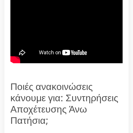
Ποιές ανακοινώσεις
κάνουμε για: Συντηρήσεις
Αποχέτευσης Άνω
Πατήσια;