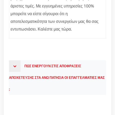
άριστες τιμές. Με εγγυημένες υπηρεσίες 100%
μπορείτε να είστε σίγουροι ότι η
αποτελεσματικότητα των συνεργείων μας θα σας
εντυπωσιάσει. Καλέστε μας τώρα.
ΠΩΣ ΕΝΕΡΓΟΥΝ ΣΤΙΣ ΑΠΟΦΡΑΞΕΙΣ
ΑΠΟΧΕΤΕΥΣΗΣ ΣΤΑ ΑΝΩ ΠΑΤΗΣΙΑ ΟΙ ΕΠΑΓΓΕΛΜΑΤΙΕΣ ΜΑΣ
;