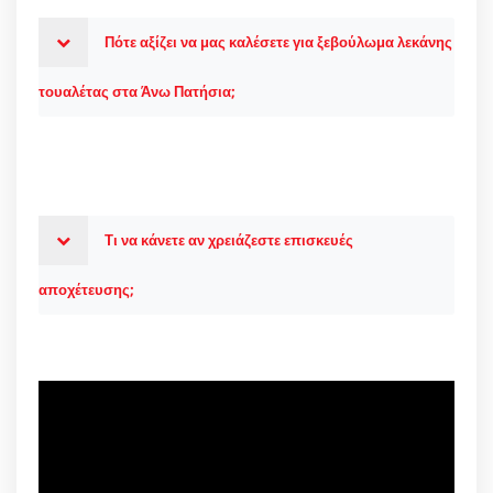
Πότε αξίζει να μας καλέσετε για ξεβούλωμα λεκάνης
τουαλέτας στα Άνω Πατήσια;
Τι να κάνετε αν χρειάζεστε επισκευές
αποχέτευσης;