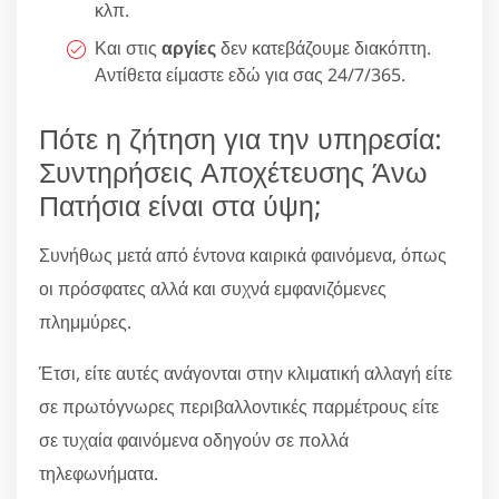
κλπ.
Και στις
αργίες
δεν κατεβάζουμε διακόπτη.
Αντίθετα είμαστε εδώ για σας 24/7/365.
Πότε η ζήτηση για την υπηρεσία:
Συντηρήσεις Αποχέτευσης Άνω
Πατήσια είναι στα ύψη;
Συνήθως μετά από έντονα καιρικά φαινόμενα, όπως
οι πρόσφατες αλλά και συχνά εμφανιζόμενες
πλημμύρες.
Έτσι, είτε αυτές ανάγονται στην κλιματική αλλαγή είτε
σε πρωτόγνωρες περιβαλλοντικές παρμέτρους είτε
σε τυχαία φαινόμενα οδηγούν σε πολλά
τηλεφωνήματα.