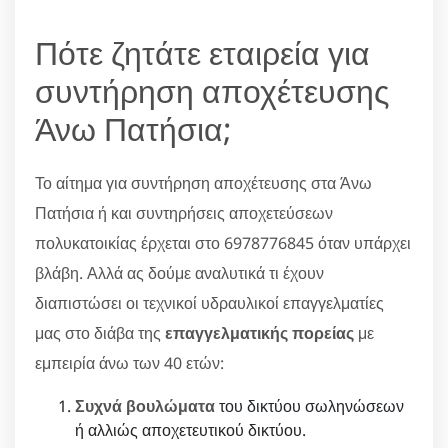
Πότε ζητάτε εταιρεία για
συντήρηση αποχέτευσης
Άνω Πατήσια;
Το αίτημα για συντήρηση αποχέτευσης στα Άνω
Πατήσια ή και συντηρήσεις αποχετεύσεων
πολυκατοικίας έρχεται στο 6978776845 όταν υπάρχει
βλάβη. Αλλά ας δούμε αναλυτικά τι έχουν
διαπιστώσει οι τεχνικοί υδραυλικοί επαγγελματίες
μας στο διάβα της
επαγγελματικής πορείας
με
εμπειρία άνω των 40 ετών:
Συχνά βουλώματα
του δικτύου σωληνώσεων
ή αλλιώς αποχετευτικού δικτύου.