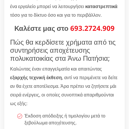
ένα εργαλείο μπορεί να λειτουργήσει
καταστρεπτικά
τόσο για το δίκτυο όσο και για το περιβάλλον.
Καλέστε μας στο
693.2724.909
Πώς θα κερδίσετε χρήματα από τις
συντηρήσεις αποχέτευσης
πολυκατοικίας στα Άνω Πατήσια;
Καλώντας έναν επαγγελματία και απαιτώντας
εξαρχής τεχνική έκθεση
, αντί να περιμένετε να δείτε
αν θα έχετε αποτέλεσμα. Άρα πρέπει να ζητήσετε μάι
σειρά ενέργεις, οι οποίες συνοπτικά απαριθμούνται
ως εξής:
Έκδοση απόδειξης ή τιμολογίου μετά το
ξεβούλωμα αποχέτευσης.