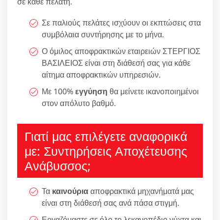
σε κάθε πελάτη.
Σε παλιούς πελάτες ισχύουν οι εκπτώσεις στα
συμβόλαια συντήρησης με το μήνα.
Ο όμιλος αποφρακτικών εταιρειών ΣΤΕΡΓΙΟΣ
ΒΑΣΙΛΕΙΟΣ είναι στη διάθεσή σας για κάθε
αίτημα αποφρακτικών υπηρεσιών.
Με 100%
εγγύηση
θα μείνετε ικανοποιημένοι
στον απόλυτο βαθμό.
Γιατί μας επιλέγετε αναφορικά
με: Συντηρήσεις Αποχέτευσης
Ανάβυσσος;
Τα
καινούρια
αποφρακτικά μηχανήματά μας
είναι στη διάθεσή σας ανά πάσα στιγμή.
Εργαζόμαστε σε όλο το λεκανοπέδιο νύχτα και