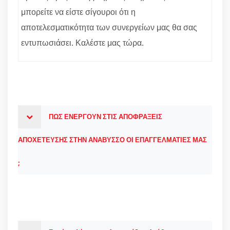
μπορείτε να είστε σίγουροι ότι η
αποτελεσματικότητα των συνεργείων μας θα σας
εντυπωσιάσει. Καλέστε μας τώρα.
ΠΩΣ ΕΝΕΡΓΟΥΝ ΣΤΙΣ ΑΠΟΦΡΑΞΕΙΣ
ΑΠΟΧΕΤΕΥΣΗΣ ΣΤΗΝ ΑΝΑΒΥΣΣΟ ΟΙ ΕΠΑΓΓΕΛΜΑΤΙΕΣ ΜΑΣ
;