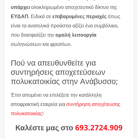
υπάρχει
ολοκληρωμένο αποχετευτικό δίκτυο της
ΕΥΔΑΠ
. Ειδικά σε
επιβαρυμένες περιοχές
όπως
είναι τα ανατολικά προάστια αξίζει ένα συμβόλαιο,
που διασφαλίζει την
ομαλή λειτουργία
σωληνώσεων και φρεατίων.
Πού να απευθυνθείτε για
συντηρήσεις αποχετεύσεων
πολυκατοικίας στην Ανάβυσσο;
Έτσι απομένει να επιλέξετε την κατάλληλη
αποφρακτική εταιρεία για
συντήρηση αποχέτευσης
πολυκατοικίας
!
Καλέστε μας στο
693.2724.909