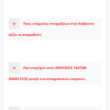
Ποιες υπηρεσίες αποφράξεων στην Ανάβυσσο
αξίζει να αναφερθούν;
Πού υπερέχετε εσείς ΑΝΤΛΗΣΕΙΣ ΥΔΑΤΩΝ
ΑΝΑΒΥΣΣΟΣ μεταξύ των αποφρακτικών εταιρειών;