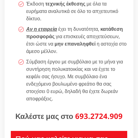
Έκδοση
τεχνικής έκθεσης
με όλα τα
ευρήματα αναλυτικά σε όλο το απχετευτικό
δίκτυο.
Αν η εταιρεία
έχει τη δυνατότητα,
κατάθεση
προσφοράς
για επισκευές αποχετεύσεων,
έτσι ώστε να
μην επαναληφθεί
η αστοχία στο
άμεσο μέλλον.
Σύμβαση έργου με συμβόλαιο με το μήνα για
συντήρηση πολυκατοικίας και να έχετε το
κεφάλι σας ήσυχο. Με συμβόλαιο ένα
ενδεχόμενο βουλωμένο φρεάτιο θα σας
στοιχίσει 0 ευρώ, δηλαδή θα έχετε δωρεάν
αποφράξεις.
Καλέστε μας στο
693.2724.909