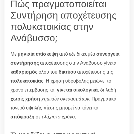
Πώς πραγματοποιείται
Συντήρηση αποχέτευσης
πολυκατοικίας στην
Ανάβυσσο;
Με
μηνιαία επίσκεψη
από εξειδικευμέα
συνεργεία
συντήρησης
αποχέτευσης στην Ανάβυσσο γίνεται
καθαρισμός
όλου του
δικτύου
αποχέτευσης της
πολυκατοικίας
. Η χρήση υδροβολής μειώνει το
χρόνο επέμβασης και
γίνεται οικολογικά
, δηλαδή
χωρίς χρήση
χημικών σκευασμάτων
. Πραγματικά
τονερό υψηλής πίεσης μπορεί να κάνει και
απόφραξη
σε
ελάχιστο χρόνο
.