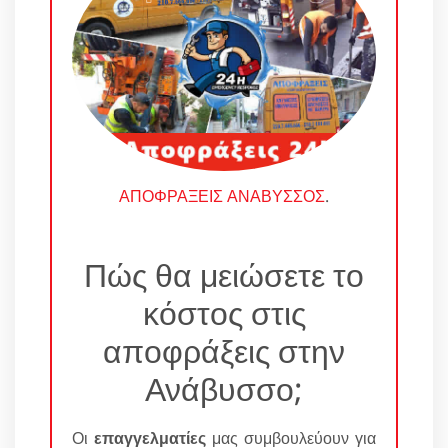
ΑΠΟΦΡΑΞΕΙΣ ΑΝΑΒΥΣΣΟΣ
.
Πώς θα μειώσετε το
κόστος στις
αποφράξεις στην
Ανάβυσσο;
Οι
επαγγελματίες
μας συμβουλεύουν για