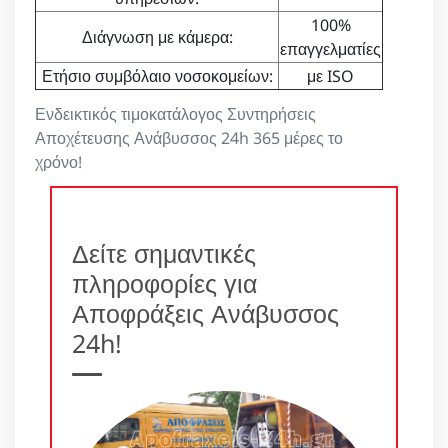
100%
Διάγνωση με κάμερα:
επαγγελματίες
Ετήσιο συμβόλαιο νοσοκομείων:
με ISO
Ενδεικτικός τιμοκατάλογος Συντηρήσεις
Αποχέτευσης Ανάβυσσος 24h 365 μέρες το
χρόνο!
Δείτε σημαντικές
πληροφορίες για
Αποφράξεις Ανάβυσσος
24h!