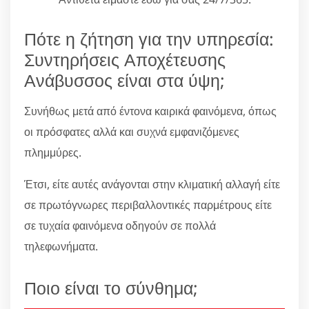
Πότε η ζήτηση για την υπηρεσία:
Συντηρήσεις Αποχέτευσης
Ανάβυσσος είναι στα ύψη;
Συνήθως μετά από έντονα καιρικά φαινόμενα, όπως
οι πρόσφατες αλλά και συχνά εμφανιζόμενες
πλημμύρες.
Έτσι, είτε αυτές ανάγονται στην κλιματική αλλαγή είτε
σε πρωτόγνωρες περιβαλλοντικές παρμέτρους είτε
σε τυχαία φαινόμενα οδηγούν σε πολλά
τηλεφωνήματα.
Ποιο είναι το σύνθημα;