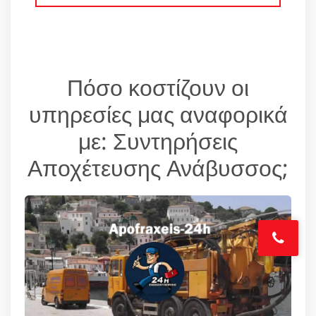
Πόσο κοστίζουν οι
υπηρεσίες μας αναφορικά
με: Συντηρήσεις
Αποχέτευσης Ανάβυσσος;