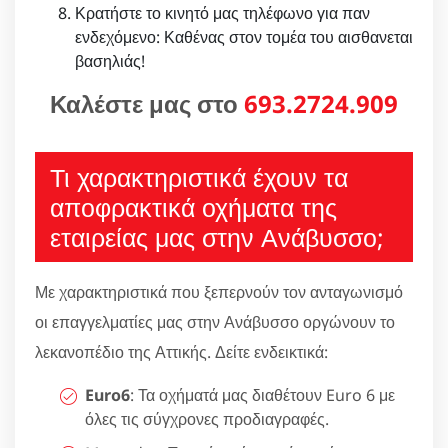
Κρατήστε το κινητό μας τηλέφωνο για παν
ενδεχόμενο: Καθένας στον τομέα του αισθανεται
βασηλιάς!
Καλέστε μας στο
693.2724.909
Τι χαρακτηριστικά έχουν τα
αποφρακτικά οχήματα της
εταιρείας μας στην Ανάβυσσο;
Με χαρακτηριστικά που ξεπερνούν τον ανταγωνισμό
οι επαγγελματίες μας στην Ανάβυσσο οργώνουν το
λεκανοπέδιο της Αττικής. Δείτε ενδεικτικά:
Euro6
: Τα οχήματά μας διαθέτουν Euro 6 με
όλες τις σύγχρονες προδιαγραφές.