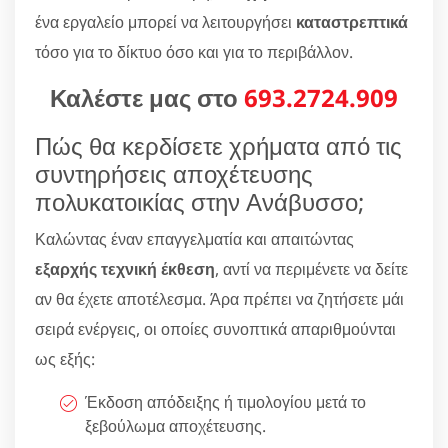
ένα εργαλείο μπορεί να λειτουργήσει
καταστρεπτικά
τόσο για το δίκτυο όσο και για το περιβάλλον.
Καλέστε μας στο
693.2724.909
Πώς θα κερδίσετε χρήματα από τις
συντηρήσεις αποχέτευσης
πολυκατοικίας στην Ανάβυσσο;
Καλώντας έναν επαγγελματία και απαιτώντας
εξαρχής τεχνική έκθεση
, αντί να περιμένετε να δείτε
αν θα έχετε αποτέλεσμα. Άρα πρέπει να ζητήσετε μάι
σειρά ενέργεις, οι οποίες συνοπτικά απαριθμούνται
ως εξής:
Έκδοση απόδειξης ή τιμολογίου μετά το
ξεβούλωμα αποχέτευσης.