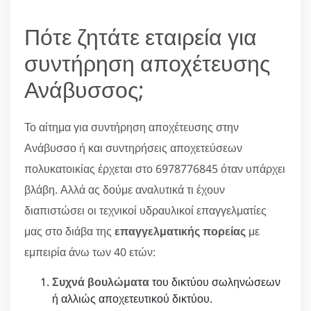
Πότε ζητάτε εταιρεία για
συντήρηση αποχέτευσης
Ανάβυσσος;
Το αίτημα για συντήρηση αποχέτευσης στην
Ανάβυσσο ή και συντηρήσεις αποχετεύσεων
πολυκατοικίας έρχεται στο 6978776845 όταν υπάρχει
βλάβη. Αλλά ας δούμε αναλυτικά τι έχουν
διαπιστώσει οι τεχνικοί υδραυλικοί επαγγελματίες
μας στο διάβα της
επαγγελματικής πορείας
με
εμπειρία άνω των 40 ετών:
Συχνά βουλώματα
του δικτύου σωληνώσεων
ή αλλιώς αποχετευτικού δικτύου.