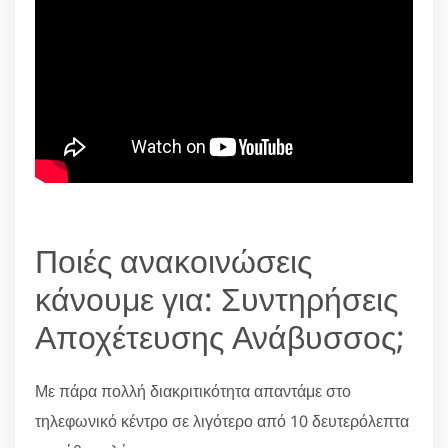
Ποιές ανακοινώσεις
κάνουμε για: Συντηρήσεις
Αποχέτευσης Ανάβυσσος;
Με πάρα πολλή διακριτικότητα απαντάμε στο
τηλεφωνικό κέντρο σε λιγότερο από 10 δευτερόλεπτα