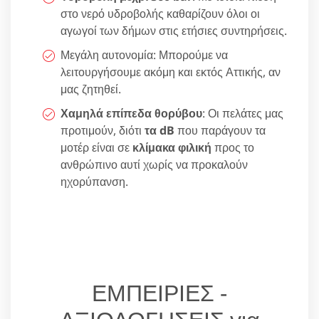
στο νερό υδροβολής καθαρίζουν όλοι οι
αγωγοί των δήμων στις ετήσιες συντηρήσεις.
Μεγάλη αυτονομία: Μπορούμε να
λειτουργήσουμε ακόμη και εκτός Αττικής, αν
μας ζητηθεί.
Χαμηλά επίπεδα θορύβου
: Οι πελάτες μας
προτιμούν, διότι
τα dB
που παράγουν τα
μοτέρ είναι σε
κλίμακα φιλική
προς το
ανθρώπινο αυτί χωρίς να προκαλούν
ηχορύπανση.
ΕΜΠΕΙΡΙΕΣ -