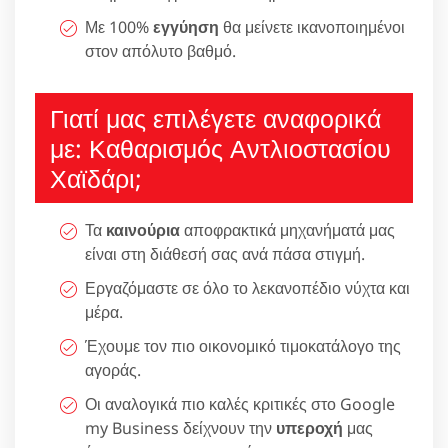
Με 100%
εγγύηση
θα μείνετε ικανοποιημένοι
στον απόλυτο βαθμό.
Γιατί μας επιλέγετε αναφορικά
με: Καθαρισμός Αντλιοστασίου
Χαϊδάρι;
Τα
καινούρια
αποφρακτικά μηχανήματά μας
είναι στη διάθεσή σας ανά πάσα στιγμή.
Εργαζόμαστε σε όλο το λεκανοπέδιο νύχτα και
μέρα.
Έχουμε τον πιο οικονομικό τιμοκατάλογο της
αγοράς.
Οι αναλογικά πιο καλές κριτικές στο Google
my Business δείχνουν την
υπεροχή
μας