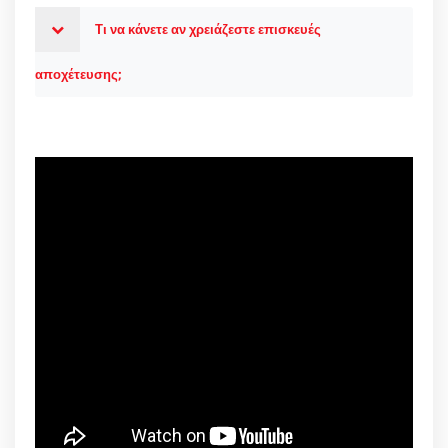
Τι να κάνετε αν χρειάζεστε επισκευές
αποχέτευσης;