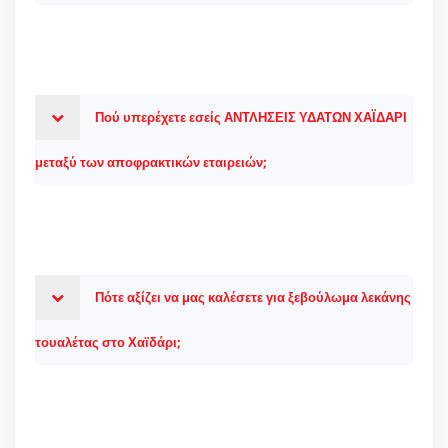
Πού υπερέχετε εσείς ΑΝΤΛΗΣΕΙΣ ΥΔΑΤΩΝ ΧΑΪΔΑΡΙ
μεταξύ των αποφρακτικών εταιρειών;
Πότε αξίζει να μας καλέσετε για ξεβούλωμα λεκάνης
τουαλέτας στο Χαϊδάρι;