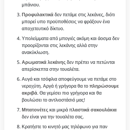
μπάνιου.
Προφυλακτικά
δεν πετάμε στις λεκάνες, διότι
μπορεί υπο προϋποθέσεις να φράξουν ένα
αποχετευτικό δίκτυο.
Υπολείμματα από μπογιές ακόμη και άοσμα δεν
προορίζονται στις λεκάνης αλλά στην
ανακύκλωση.
Αρωματικά λεκάνης
δεν πρέπει να πετώνται
απερίσκεπτα στην τουαλέτα.
Αυγά και τσόφλια αποφεύγουμε να πετάμε στο
νεροχύτη. Αργά ή γρήγορα θα το
πληρώσουμε
ακριβά
. Θα γεμίσει πιο γρήγορα και θα
βουλώσει το αντλιοστάσιό μας!
Μπατονέτες
και μικρά π
λαστικά σακουλάκια
δεν είναι για την τουαλέτα σας.
Κρατήστε το κινητό μας τηλέφωνο για παν