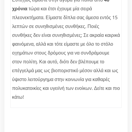
χρόνια
τώρα και έτσι έχουμε μία σειρά
πλεονεκτήματα. Είμαστε δίπλα σας άμεσα εντός 15
λεπτών σε συνηθισμένες συνθήκες. Ποιές
συνθήκες δεν είναι συνηθισμένες; Σε ακραία καιρικά
φαινόμενα, αλλά και τότε είμαστε με όλο το στόλο
οχημάτων στους δρόμους για να συνδράμουμε
στον πολίτη. Και αυτό, διότι δεν βλέπουμε το
επέγγελμά μας ως βιοποριστικό μέσον αλλά και ως
ύψιστο λειτούργημα στην κοινωνία για καθαρές
πολυκατοικίες και υγειϊνή των ενοίκων. Δείτε και πιο
κάτω!