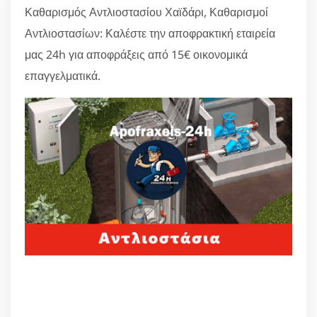
Καθαρισμός Αντλιοστασίου Χαϊδάρι, Καθαρισμοί
Αντλιοστασίων: Καλέστε την αποφρακτική εταιρεία
μας 24h για αποφράξεις από 15€ οικονομικά
επαγγελματικά.