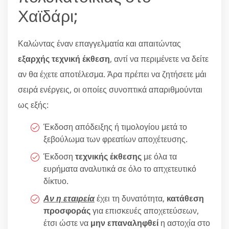
Χαϊδάρι;
Καλώντας έναν επαγγελματία και απαιτώντας
εξαρχής τεχνική έκθεση
, αντί να περιμένετε να δείτε
αν θα έχετε αποτέλεσμα. Άρα πρέπει να ζητήσετε μάι
σειρά ενέργεις, οι οποίες συνοπτικά απαριθμούνται
ως εξής:
Έκδοση απόδειξης ή τιμολογίου μετά το
ξεβούλωμα των φρεατίων αποχέτευσης.
Έκδοση
τεχνικής έκθεσης
με όλα τα
ευρήματα αναλυτικά σε όλο το απχετευτικό
δίκτυο.
Αν η εταιρεία
έχει τη δυνατότητα,
κατάθεση
προσφοράς
για επισκευές αποχετεύσεων,
έτσι ώστε να
μην επαναληφθεί
η αστοχία στο