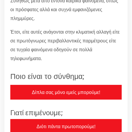
Συνήθως μετά από έντονα καιρικά φαινόμενα, όπως
οι πρόσφατες αλλά και συχνά εμφανιζόμενες
πλημμύρες.
Έτσι, είτε αυτές ανάγονται στην κλιματική αλλαγή είτε
σε πρωτόγνωρες περιβαλλοντικές παρμέτρους είτε
σε τυχαία φαινόμενα οδηγούν σε πολλά
τηλεφωνήματα.
Ποιο είναι το σύνθημα;
Δίπλα σας μόνο εμείς μπορούμε!
Γιατί επιμένουμε;
Διότι πάντα πρωτοπορούμε!