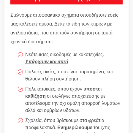
Στέλνουμε αποφρακτικά οχήματα οπουδήποτε εσείς
μας καλέσετε άμεσα. Δείτε τα είδη των κτιρίων με
αντλιοστάσια, που απαιτούν συντήρηση σε τακτά
χρονικά διαστήματα:
Νεότευκτες οικοδομές με κακοτεχνίες.
Υπάρχουν και αυτά
.
Παλαιές οικίες, που είναι παρατημένες και
θέλουν πλήρη συντήρηση.
Πολυκατοικίες, όπου έχουν
υποστεί
καθίζηση
οι σωλήνες αποχέτευσης με
αποτέλεσμα την όχι ομαλή απορροή λυμάτων
αλλά και ομβρίων υδάτων.
Σχολεία, όπου βρίσκουμε στα φρεάτια
προφυλακτικά.
Ενημερώνουμε
τους/τις