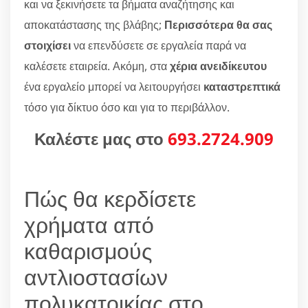
και να ξεκινήσετε τα βήματα αναζήτησης και
αποκατάστασης της βλάβης;
Περισσότερα θα σας
στοιχίσει
να επενδύσετε σε εργαλεία παρά να
καλέσετε εταιρεία. Ακόμη, στα
χέρια ανειδίκευτου
ένα εργαλείο μπορεί να λειτουργήσει
καταστρεπτικά
τόσο για δίκτυο όσο και για το περιβάλλον.
Καλέστε μας στο
693.2724.909
Πώς θα κερδίσετε
χρήματα από
καθαρισμούς
αντλιοστασίων
πολυκατοικίας στο