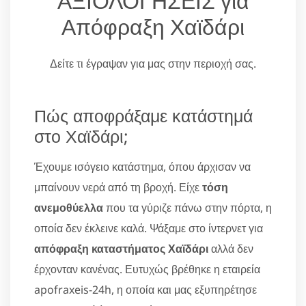
ΑΞΙΟΛΟΓΗΣΕΙΣ για
Απόφραξη Χαϊδάρι
Δείτε τι έγραψαν για μας στην περιοχή σας.
Πώς αποφράξαμε κατάστημά
στο Χαϊδάρι;
Έχουμε ισόγειο κατάστημα, όπου άρχισαν να
μπαίνουν νερά από τη βροχή. Είχε
τόση
ανεμοθύελλα
που τα γύριζε πάνω στην πόρτα, η
οποία δεν έκλεινε καλά. Ψάξαμε στο ίντερνετ για
απόφραξη καταστήματος Χαϊδάρι
αλλά δεν
έρχονταν κανένας. Ευτυχώς βρέθηκε η εταιρεία
apofraxeis-24h, η οποία και μας εξυπηρέτησε