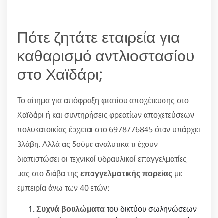
Πότε ζητάτε εταιρεία για
καθαρισμό αντλιοστασίου
στο Χαϊδάρι;
Το αίτημα για απόφραξη φεατίου αποχέτευσης στο
Χαϊδάρι ή και συντηρήσεις φρεατίων αποχετεύσεων
πολυκατοικίας έρχεται στο 6978776845 όταν υπάρχει
βλάβη. Αλλά ας δούμε αναλυτικά τι έχουν
διαπιστώσει οι τεχνικοί υδραυλικοί επαγγελματίες
μας στο διάβα της
επαγγελματικής πορείας
με
εμπειρία άνω των 40 ετών:
Συχνά βουλώματα
του δικτύου σωληνώσεων