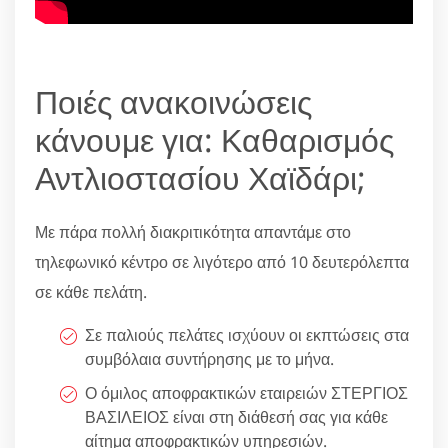
Ποιές ανακοινώσεις
κάνουμε για: Καθαρισμός
Αντλιοστασίου Χαϊδάρι;
Με πάρα πολλή διακριτικότητα απαντάμε στο
τηλεφωνικό κέντρο σε λιγότερο από 10 δευτερόλεπτα
σε κάθε πελάτη.
Σε παλιούς πελάτες ισχύουν οι εκπτώσεις στα
συμβόλαια συντήρησης με το μήνα.
Ο όμιλος αποφρακτικών εταιρειών ΣΤΕΡΓΙΟΣ
ΒΑΣΙΛΕΙΟΣ είναι στη διάθεσή σας για κάθε
αίτημα αποφρακτικών υπηρεσιών.