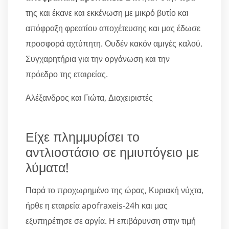
της και έκανε και εκκένωση με μικρό βυτίο και
απόφραξη φρεατίου αποχέτευσης και μας έδωσε
προσφορά αχτύπητη. Ουδέν κακόν αμιγές καλού.
Συγχαρητήρια για την οργάνωση και την
πρόεδρο της εταιρείας.
Αλέξανδρος και Γιώτα, Διαχειριστές
Είχε πλημμυρίσει το
αντλιοστάσιο σε ημιυπόγειο με
λύματα!
Παρά το προχωρημένο της ώρας, Κυριακή νύχτα,
ήρθε η εταιρεία apofraxeis-24h και μας
εξυπηρέτησε σε αργία. Η επιβάρυνση στην τιμή