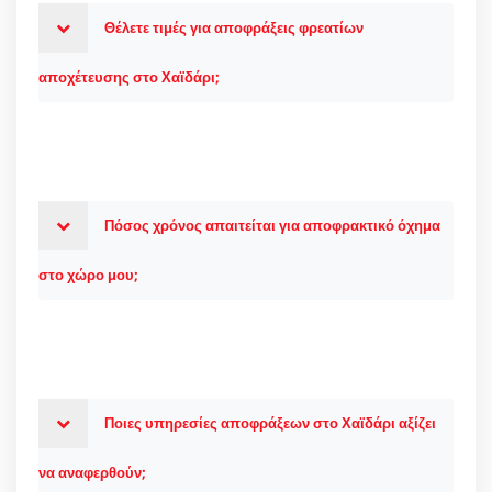
Θέλετε τιμές για αποφράξεις φρεατίων
αποχέτευσης στο Χαϊδάρι;
Πόσος χρόνος απαιτείται για αποφρακτικό όχημα
στο χώρο μου;
Ποιες υπηρεσίες αποφράξεων στο Χαϊδάρι αξίζει
να αναφερθούν;