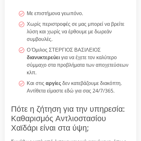
Με επιστήμονα γεωπόνο.
Χωρίς περιστροφές σε μας μπορεί να βρείτε
λύση και χωρίς να έρθουμε με δωρεάν
συμβουλές.
Ο Όμιλος ΣΤΕΡΓΙΟΣ ΒΑΣΙΛΕΙΟΣ
διανυκτερεύει
για να έχετε τον καλύτερο
σύμμαχο στα προβλήματα των αποχετεύσεων
κλπ.
Και στις
αργίες
δεν κατεβάζουμε διακόπτη.
Αντίθετα είμαστε εδώ για σας 24/7/365.
Πότε η ζήτηση για την υπηρεσία:
Καθαρισμός Αντλιοστασίου
Χαϊδάρι είναι στα ύψη;