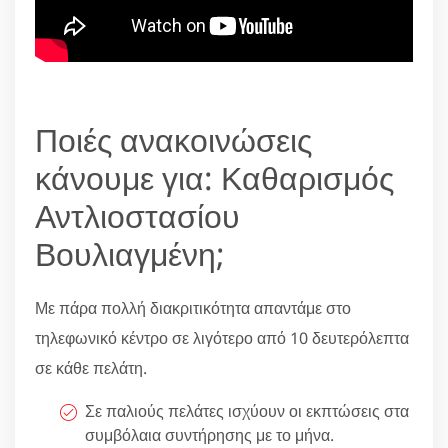
Ποιές ανακοινώσεις
κάνουμε για: Καθαρισμός
Αντλιοστασίου
Βουλιαγμένη;
Με πάρα πολλή διακριτικότητα απαντάμε στο
τηλεφωνικό κέντρο σε λιγότερο από 10 δευτερόλεπτα
σε κάθε πελάτη.
Σε παλιούς πελάτες ισχύουν οι εκπτώσεις στα
συμβόλαια συντήρησης με το μήνα.