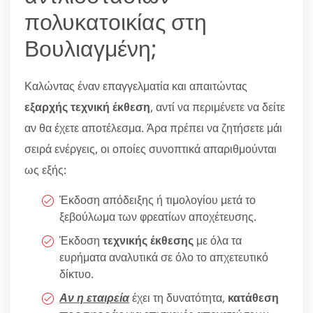
πολυκατοικίας στη
Βουλιαγμένη;
Καλώντας έναν επαγγελματία και απαιτώντας
εξαρχής τεχνική έκθεση
, αντί να περιμένετε να δείτε
αν θα έχετε αποτέλεσμα. Άρα πρέπει να ζητήσετε μάι
σειρά ενέργεις, οι οποίες συνοπτικά απαριθμούνται
ως εξής:
Έκδοση απόδειξης ή τιμολογίου μετά το
ξεβούλωμα των φρεατίων αποχέτευσης.
Έκδοση
τεχνικής έκθεσης
με όλα τα
ευρήματα αναλυτικά σε όλο το απχετευτικό
δίκτυο.
Αν η εταιρεία
έχει τη δυνατότητα,
κατάθεση