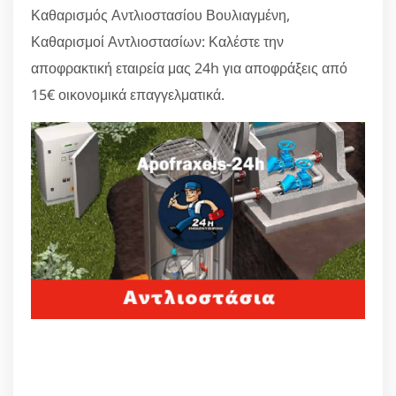
Καθαρισμός Αντλιοστασίου Βουλιαγμένη,
Καθαρισμοί Αντλιοστασίων: Καλέστε την
αποφρακτική εταιρεία μας 24h για αποφράξεις από
15€ οικονομικά επαγγελματικά.