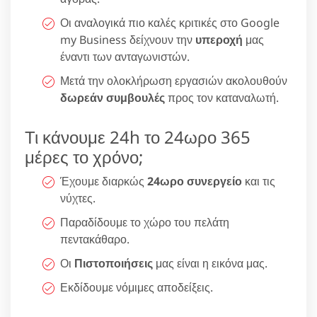
Οι αναλογικά πιο καλές κριτικές στο Google
my Business δείχνουν την
υπεροχή
μας
έναντι των ανταγωνιστών.
Μετά την ολοκλήρωση εργασιών ακολουθούν
δωρεάν συμβουλές
προς τον καταναλωτή.
Τι κάνουμε 24h το 24ωρο 365
μέρες το χρόνο;
Έχουμε διαρκώς
24ωρο συνεργείο
και τις
νύχτες.
Παραδίδουμε το χώρο του πελάτη
πεντακάθαρο.
Οι
Πιστοποιήσεις
μας είναι η εικόνα μας.
Εκδίδουμε νόμιμες αποδείξεις.