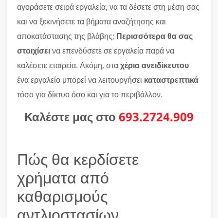
αγοράσετε σειρά εργαλεία, να τα δέσετε στη μέση σας
και να ξεκινήσετε τα βήματα αναζήτησης και
αποκατάστασης της βλάβης;
Περισσότερα θα σας
στοιχίσει
να επενδύσετε σε εργαλεία παρά να
καλέσετε εταιρεία. Ακόμη, στα
χέρια ανειδίκευτου
ένα εργαλείο μπορεί να λειτουργήσει
καταστρεπτικά
τόσο για δίκτυο όσο και για το περιβάλλον.
Καλέστε μας στο
693.2724.909
Πώς θα κερδίσετε
χρήματα από
καθαρισμούς
αντλιοστασίων