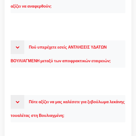
αξίζει να αναφερθούν;
Πού υπερέχετε εσείς ΑΝΤΛΗΣΕΙΣ ΥΔΑΤΩΝ
ΒΟΥΛΙΑΓΜΕΝΗ μεταξύ των αποφρακτικών εταιρειών;
Πότε αξίζει να μας καλέσετε για ξεβούλωμα λεκάνης
τουαλέτας στη Βουλιαγμένη;