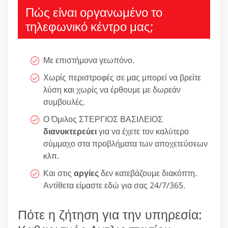
Πώς είναι οργανωμένο το
τηλεφωνικό κέντρο μας;
Με επιστήμονα γεωπόνο.
Χωρίς περιστροφές σε μας μπορεί να βρείτε
λύση και χωρίς να έρθουμε με δωρεάν
συμβουλές.
Ο Όμιλος ΣΤΕΡΓΙΟΣ ΒΑΣΙΛΕΙΟΣ
διανυκτερεύει
για να έχετε τον καλύτερο
σύμμαχο στα προβλήματα των αποχετεύσεων
κλπ.
Και στις
αργίες
δεν κατεβάζουμε διακόπτη.
Αντίθετα είμαστε εδώ για σας 24/7/365.
Πότε η ζήτηση για την υπηρεσία: