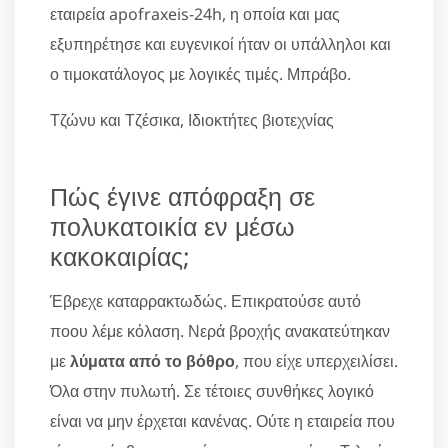
εταιρεία apofraxeis-24h, η οποία και μας
εξυπηρέτησε και ευγενικοί ήταν οι υπάλληλοι και
ο τιμοκατάλογος με λογικές τιμές. Μπράβο.
Τζώνυ και Τζέσικα, Ιδιοκτήτες βιοτεχνίας
Πώς έγινε απόφραξη σε
πολυκατοικία εν μέσω
κακοκαιρίας;
Έβρεχε καταρρακτωδώς. Επικρατούσε αυτό
ποου λέμε κόλαση. Νερά βροχής ανακατεύτηκαν
με
λύματα από το βόθρο
, που είχε υπερχειλίσει.
Όλα στην πυλωτή. Σε τέτοιες συνθήκες λογικό
είναι να μην έρχεται κανένας. Ούτε η εταιρεία που