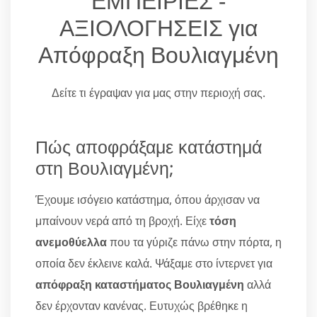
ΕΜΠΕΙΡΙΕΣ -
ΑΞΙΟΛΟΓΗΣΕΙΣ για
Απόφραξη Βουλιαγμένη
Δείτε τι έγραψαν για μας στην περιοχή σας.
Πώς αποφράξαμε κατάστημά
στη Βουλιαγμένη;
Έχουμε ισόγειο κατάστημα, όπου άρχισαν να
μπαίνουν νερά από τη βροχή. Είχε
τόση
ανεμοθύελλα
που τα γύριζε πάνω στην πόρτα, η
οποία δεν έκλεινε καλά. Ψάξαμε στο ίντερνετ για
απόφραξη καταστήματος Βουλιαγμένη
αλλά
δεν έρχονταν κανένας. Ευτυχώς βρέθηκε η