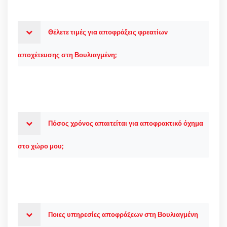
Θέλετε τιμές για αποφράξεις φρεατίων
αποχέτευσης στη Βουλιαγμένη;
Πόσος χρόνος απαιτείται για αποφρακτικό όχημα
στο χώρο μου;
Ποιες υπηρεσίες αποφράξεων στη Βουλιαγμένη