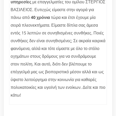
υπηρεσίες
με επαγγελματίες του ομίλου ΣΤΕΡΓΙΟΣ
ΒΑΣΙΛΕΙΟΣ. Ευτυχώς είμαστε στην αγορά για
πάνω από
40 χρόνια
τώρα και έτσι έχουμε μία
σειρά πλεονεκτήματα. Είμαστε δίπλα σας άμεσα
εντός 15 λεπτών σε συνηθισμένες συνθήκες. Ποιές
συνθήκες δεν είναι συνηθισμένες; Σε ακραία καιρικά
φαινόμενα, αλλά και τότε είμαστε με όλο το στόλο
οχημάτων στους δρόμους για να συνδράμουμε
στον πολίτη. Και αυτό, διότι δεν βλέπουμε το
επέγγελμά μας ως βιοποριστικό μέσον αλλά και ως
ύψιστο λειτούργημα στην κοινωνία για καθαρές
πολυκατοικίες και υγειϊνή των ενοίκων. Δείτε και πιο
κάτω!