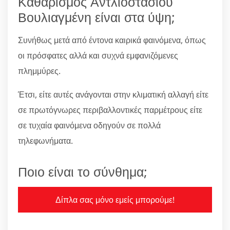
Καθαρισμός Αντλιοστασίου
Βουλιαγμένη είναι στα ύψη;
Συνήθως μετά από έντονα καιρικά φαινόμενα, όπως
οι πρόσφατες αλλά και συχνά εμφανιζόμενες
πλημμύρες.
Έτσι, είτε αυτές ανάγονται στην κλιματική αλλαγή είτε
σε πρωτόγνωρες περιβαλλοντικές παρμέτρους είτε
σε τυχαία φαινόμενα οδηγούν σε πολλά
τηλεφωνήματα.
Ποιο είναι το σύνθημα;
Δίπλα σας μόνο εμείς μπορούμε!