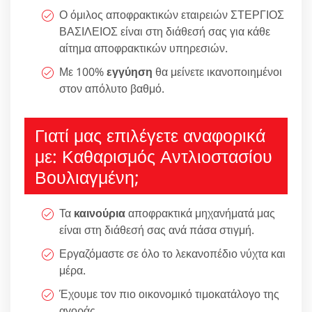
Ο όμιλος αποφρακτικών εταιρειών ΣΤΕΡΓΙΟΣ
ΒΑΣΙΛΕΙΟΣ είναι στη διάθεσή σας για κάθε
αίτημα αποφρακτικών υπηρεσιών.
Με 100%
εγγύηση
θα μείνετε ικανοποιημένοι
στον απόλυτο βαθμό.
Γιατί μας επιλέγετε αναφορικά
με: Καθαρισμός Αντλιοστασίου
Βουλιαγμένη;
Τα
καινούρια
αποφρακτικά μηχανήματά μας
είναι στη διάθεσή σας ανά πάσα στιγμή.
Εργαζόμαστε σε όλο το λεκανοπέδιο νύχτα και
μέρα.
Έχουμε τον πιο οικονομικό τιμοκατάλογο της
αγοράς.