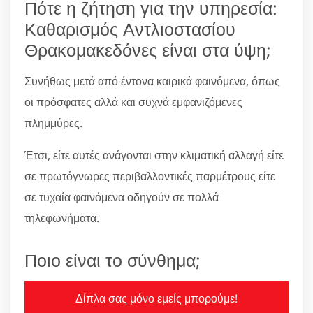
Πότε η ζήτηση για την υπηρεσία:
Καθαρισμός Αντλιοστασίου
Θρακομακεδόνες είναι στα ύψη;
Συνήθως μετά από έντονα καιρικά φαινόμενα, όπως
οι πρόσφατες αλλά και συχνά εμφανιζόμενες
πλημμύρες.
Έτσι, είτε αυτές ανάγονται στην κλιματική αλλαγή είτε
σε πρωτόγνωρες περιβαλλοντικές παρμέτρους είτε
σε τυχαία φαινόμενα οδηγούν σε πολλά
τηλεφωνήματα.
Ποιο είναι το σύνθημα;
Δίπλα σας μόνο εμείς μπορούμε!