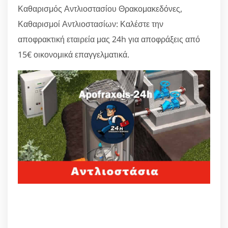
Καθαρισμός Αντλιοστασίου Θρακομακεδόνες,
Καθαρισμοί Αντλιοστασίων: Καλέστε την
αποφρακτική εταιρεία μας 24h για αποφράξεις από
15€ οικονομικά επαγγελματικά.