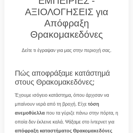
ΕΜΠΕΙΡΙΕΣ -
ΑΞΙΟΛΟΓΗΣΕΙΣ για
Απόφραξη
Θρακομακεδόνες
Δείτε τι έγραψαν για μας στην περιοχή σας.
Πώς αποφράξαμε κατάστημά
στους Θρακομακεδόνες;
Έχουμε ισόγειο κατάστημα, όπου άρχισαν να
μπαίνουν νερά από τη βροχή. Είχε
τόση
ανεμοθύελλα
που τα γύριζε πάνω στην πόρτα, η
οποία δεν έκλεινε καλά. Ψάξαμε στο ίντερνετ για
απόφραξη καταστήματος Θρακομακεδόνες