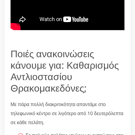
Ποιές ανακοινώσεις
κάνουμε για: Καθαρισμός
Αντλιοστασίου
Θρακομακεδόνες;
Με πάρα πολλή διακριτικότητα απαντάμε στο
τηλεφωνικό κέντρο σε λιγότερο από 10 δευτερόλεπτα
σε κάθε πελάτη.