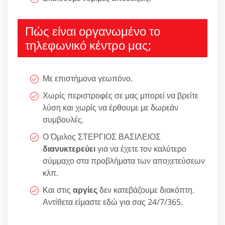
Πώς είναι οργανωμένο το
τηλεφωνικό κέντρο μας;
Με επιστήμονα γεωπόνο.
Χωρίς περιστροφές σε μας μπορεί να βρείτε
λύση και χωρίς να έρθουμε με δωρεάν
συμβουλές.
Ο Όμιλος ΣΤΕΡΓΙΟΣ ΒΑΣΙΛΕΙΟΣ
διανυκτερεύει
για να έχετε τον καλύτερο
σύμμαχο στα προβλήματα των αποχετεύσεων
κλπ.
Και στις
αργίες
δεν κατεβάζουμε διακόπτη.
Αντίθετα είμαστε εδώ για σας 24/7/365.