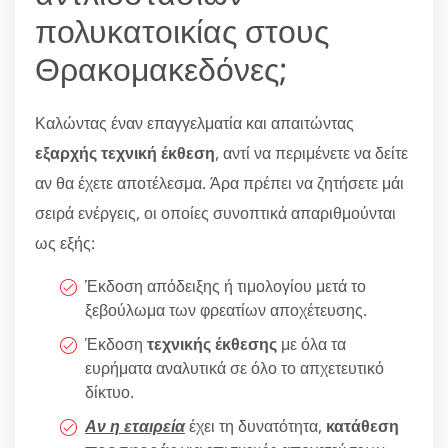
πολυκατοικίας στους
Θρακομακεδόνες;
Καλώντας έναν επαγγελματία και απαιτώντας
εξαρχής τεχνική έκθεση
, αντί να περιμένετε να δείτε
αν θα έχετε αποτέλεσμα. Άρα πρέπει να ζητήσετε μάι
σειρά ενέργεις, οι οποίες συνοπτικά απαριθμούνται
ως εξής:
Έκδοση απόδειξης ή τιμολογίου μετά το
ξεβούλωμα των φρεατίων αποχέτευσης.
Έκδοση
τεχνικής έκθεσης
με όλα τα
ευρήματα αναλυτικά σε όλο το απχετευτικό
δίκτυο.
Αν η εταιρεία
έχει τη δυνατότητα,
κατάθεση