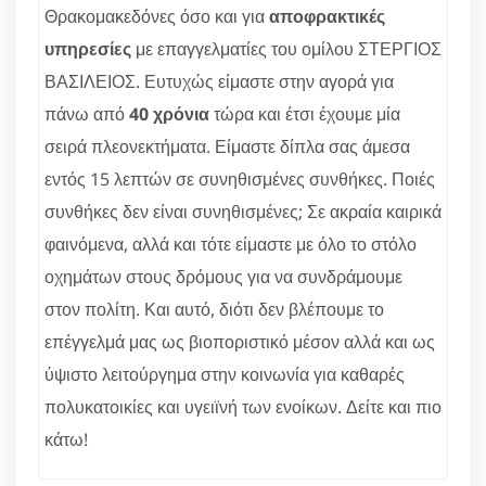
Θρακομακεδόνες όσο και για
αποφρακτικές
υπηρεσίες
με επαγγελματίες του ομίλου ΣΤΕΡΓΙΟΣ
ΒΑΣΙΛΕΙΟΣ. Ευτυχώς είμαστε στην αγορά για
πάνω από
40 χρόνια
τώρα και έτσι έχουμε μία
σειρά πλεονεκτήματα. Είμαστε δίπλα σας άμεσα
εντός 15 λεπτών σε συνηθισμένες συνθήκες. Ποιές
συνθήκες δεν είναι συνηθισμένες; Σε ακραία καιρικά
φαινόμενα, αλλά και τότε είμαστε με όλο το στόλο
οχημάτων στους δρόμους για να συνδράμουμε
στον πολίτη. Και αυτό, διότι δεν βλέπουμε το
επέγγελμά μας ως βιοποριστικό μέσον αλλά και ως
ύψιστο λειτούργημα στην κοινωνία για καθαρές
πολυκατοικίες και υγειϊνή των ενοίκων. Δείτε και πιο
κάτω!