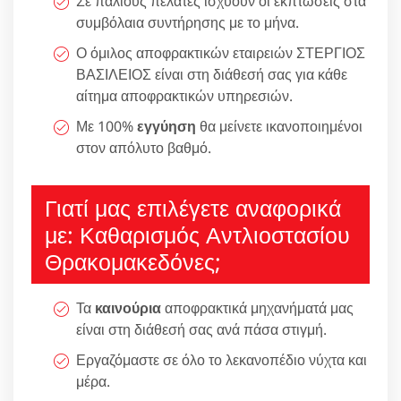
Σε παλιούς πελάτες ισχύουν οι εκπτώσεις στα
συμβόλαια συντήρησης με το μήνα.
Ο όμιλος αποφρακτικών εταιρειών ΣΤΕΡΓΙΟΣ
ΒΑΣΙΛΕΙΟΣ είναι στη διάθεσή σας για κάθε
αίτημα αποφρακτικών υπηρεσιών.
Με 100%
εγγύηση
θα μείνετε ικανοποιημένοι
στον απόλυτο βαθμό.
Γιατί μας επιλέγετε αναφορικά
με: Καθαρισμός Αντλιοστασίου
Θρακομακεδόνες;
Τα
καινούρια
αποφρακτικά μηχανήματά μας
είναι στη διάθεσή σας ανά πάσα στιγμή.
Εργαζόμαστε σε όλο το λεκανοπέδιο νύχτα και
μέρα.