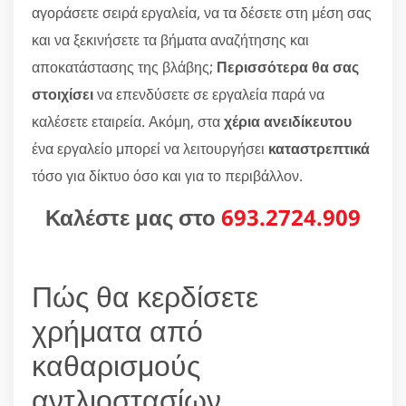
αγοράσετε σειρά εργαλεία, να τα δέσετε στη μέση σας
και να ξεκινήσετε τα βήματα αναζήτησης και
αποκατάστασης της βλάβης;
Περισσότερα θα σας
στοιχίσει
να επενδύσετε σε εργαλεία παρά να
καλέσετε εταιρεία. Ακόμη, στα
χέρια ανειδίκευτου
ένα εργαλείο μπορεί να λειτουργήσει
καταστρεπτικά
τόσο για δίκτυο όσο και για το περιβάλλον.
Καλέστε μας στο
693.2724.909
Πώς θα κερδίσετε
χρήματα από
καθαρισμούς
αντλιοστασίων