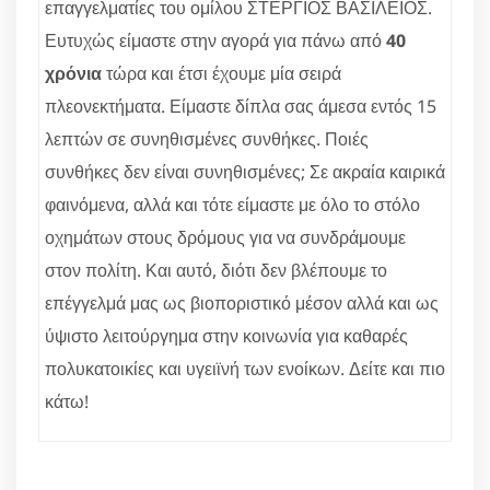
επαγγελματίες του ομίλου ΣΤΕΡΓΙΟΣ ΒΑΣΙΛΕΙΟΣ.
Ευτυχώς είμαστε στην αγορά για πάνω από
40
χρόνια
τώρα και έτσι έχουμε μία σειρά
πλεονεκτήματα. Είμαστε δίπλα σας άμεσα εντός 15
λεπτών σε συνηθισμένες συνθήκες. Ποιές
συνθήκες δεν είναι συνηθισμένες; Σε ακραία καιρικά
φαινόμενα, αλλά και τότε είμαστε με όλο το στόλο
οχημάτων στους δρόμους για να συνδράμουμε
στον πολίτη. Και αυτό, διότι δεν βλέπουμε το
επέγγελμά μας ως βιοποριστικό μέσον αλλά και ως
ύψιστο λειτούργημα στην κοινωνία για καθαρές
πολυκατοικίες και υγειϊνή των ενοίκων. Δείτε και πιο
κάτω!