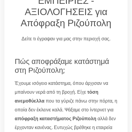
ΕΜΠΕΙΡΙΕΣ -
ΑΞΙΟΛΟΓΗΣΕΙΣ για
Απόφραξη Ριζούπολη
Δείτε τι έγραψαν για μας στην περιοχή σας.
Πώς αποφράξαμε κατάστημά
στη Ριζούπολη;
Έχουμε ισόγειο κατάστημα, όπου άρχισαν να
μπαίνουν νερά από τη βροχή. Είχε
τόση
ανεμοθύελλα
που τα γύριζε πάνω στην πόρτα, η
οποία δεν έκλεινε καλά. Ψάξαμε στο ίντερνετ για
απόφραξη καταστήματος Ριζούπολη
αλλά δεν
έρχονταν κανένας. Ευτυχώς βρέθηκε η εταιρεία