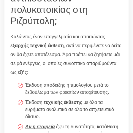
πολυκατοικίας στη
Ριζούπολη;
Καλώντας έναν επαγγελματία και απαιτώντας
εξαρχής τεχνική έκθεση
, αντί να περιμένετε να δείτε
αν θα έχετε αποτέλεσμα. Άρα πρέπει να ζητήσετε μάι
σειρά ενέργεις, οι οποίες συνοπτικά απαριθμούνται
ως εξής:
Έκδοση απόδειξης ή τιμολογίου μετά το
ξεβούλωμα των φρεατίων αποχέτευσης.
Έκδοση
τεχνικής έκθεσης
με όλα τα
ευρήματα αναλυτικά σε όλο το απχετευτικό
δίκτυο.
Αν η εταιρεία
έχει τη δυνατότητα,
κατάθεση