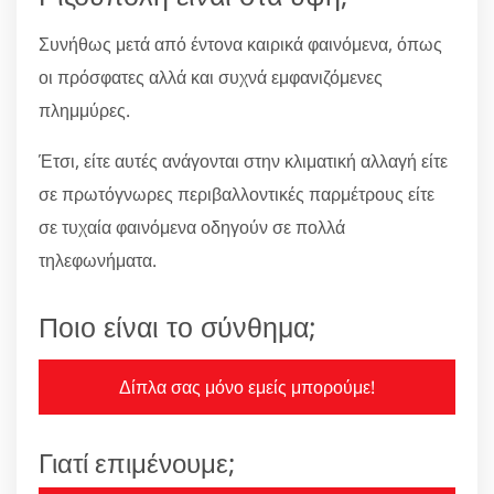
Συνήθως μετά από έντονα καιρικά φαινόμενα, όπως
οι πρόσφατες αλλά και συχνά εμφανιζόμενες
πλημμύρες.
Έτσι, είτε αυτές ανάγονται στην κλιματική αλλαγή είτε
σε πρωτόγνωρες περιβαλλοντικές παρμέτρους είτε
σε τυχαία φαινόμενα οδηγούν σε πολλά
τηλεφωνήματα.
Ποιο είναι το σύνθημα;
Δίπλα σας μόνο εμείς μπορούμε!
Γιατί επιμένουμε;