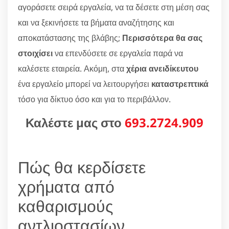
αγοράσετε σειρά εργαλεία, να τα δέσετε στη μέση σας
και να ξεκινήσετε τα βήματα αναζήτησης και
αποκατάστασης της βλάβης;
Περισσότερα θα σας
στοιχίσει
να επενδύσετε σε εργαλεία παρά να
καλέσετε εταιρεία. Ακόμη, στα
χέρια ανειδίκευτου
ένα εργαλείο μπορεί να λειτουργήσει
καταστρεπτικά
τόσο για δίκτυο όσο και για το περιβάλλον.
Καλέστε μας στο
693.2724.909
Πώς θα κερδίσετε
χρήματα από
καθαρισμούς
αντλιοστασίων