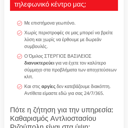
τηλεφωνικό κέντρο μας;
Με επιστήμονα γεωπόνο.
Χωρίς περιστροφές σε μας μπορεί να βρείτε
λύση και χωρίς να έρθουμε με δωρεάν
συμβουλές.
Ο Όμιλος ΣΤΕΡΓΙΟΣ ΒΑΣΙΛΕΙΟΣ
διανυκτερεύει
για να έχετε τον καλύτερο
σύμμαχο στα προβλήματα των αποχετεύσεων
κλπ.
Και στις
αργίες
δεν κατεβάζουμε διακόπτη.
Αντίθετα είμαστε εδώ για σας 24/7/365.
Πότε η ζήτηση για την υπηρεσία:
Καθαρισμός Αντλιοστασίου
Ριζούπολη είναι στα ύψη;