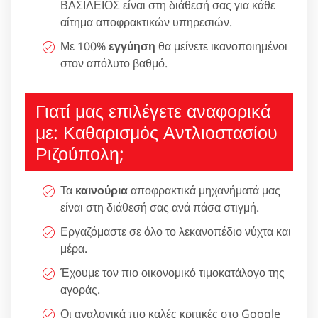
ΒΑΣΙΛΕΙΟΣ είναι στη διάθεσή σας για κάθε
αίτημα αποφρακτικών υπηρεσιών.
Με 100%
εγγύηση
θα μείνετε ικανοποιημένοι
στον απόλυτο βαθμό.
Γιατί μας επιλέγετε αναφορικά
με: Καθαρισμός Αντλιοστασίου
Ριζούπολη;
Τα
καινούρια
αποφρακτικά μηχανήματά μας
είναι στη διάθεσή σας ανά πάσα στιγμή.
Εργαζόμαστε σε όλο το λεκανοπέδιο νύχτα και
μέρα.
Έχουμε τον πιο οικονομικό τιμοκατάλογο της
αγοράς.
Οι αναλογικά πιο καλές κριτικές στο Google