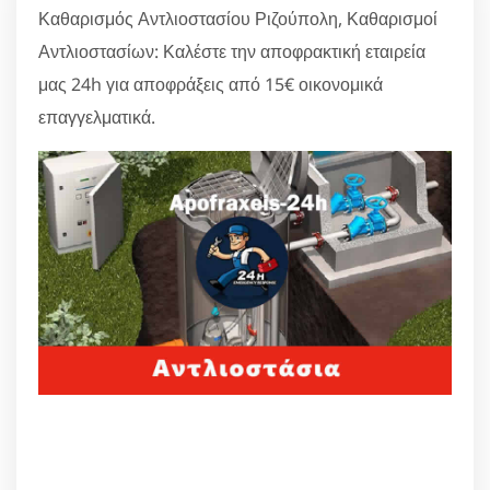
Καθαρισμός Αντλιοστασίου Ριζούπολη, Καθαρισμοί
Αντλιοστασίων: Καλέστε την αποφρακτική εταιρεία
μας 24h για αποφράξεις από 15€ οικονομικά
επαγγελματικά.