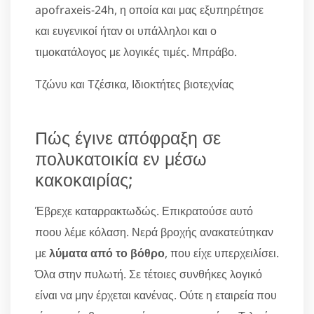
apofraxeis-24h, η οποία και μας εξυπηρέτησε
και ευγενικοί ήταν οι υπάλληλοι και ο
τιμοκατάλογος με λογικές τιμές. Μπράβο.
Τζώνυ και Τζέσικα, Ιδιοκτήτες βιοτεχνίας
Πώς έγινε απόφραξη σε
πολυκατοικία εν μέσω
κακοκαιρίας;
Έβρεχε καταρρακτωδώς. Επικρατούσε αυτό
ποου λέμε κόλαση. Νερά βροχής ανακατεύτηκαν
με
λύματα από το βόθρο
, που είχε υπερχειλίσει.
Όλα στην πυλωτή. Σε τέτοιες συνθήκες λογικό
είναι να μην έρχεται κανένας. Ούτε η εταιρεία που