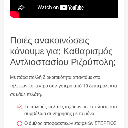
Ποιές ανακοινώσεις
κάνουμε για: Καθαρισμός
Αντλιοστασίου Ριζούπολη;
Με πάρα πολλή διακριτικότητα απαντάμε στο
τηλεφωνικό κέντρο σε λιγότερο από 10 δευτερόλεπτα
σε κάθε πελάτη.
Σε παλιούς πελάτες ισχύουν οι εκπτώσεις στα
συμβόλαια συντήρησης με το μήνα.
Ο όμιλος αποφρακτικών εταιρειών ΣΤΕΡΓΙΟΣ