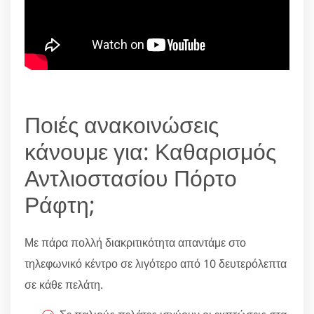
Ποιές ανακοινώσεις
κάνουμε για: Καθαρισμός
Αντλιοστασίου Πόρτο
Ράφτη;
Με πάρα πολλή διακριτικότητα απαντάμε στο
τηλεφωνικό κέντρο σε λιγότερο από 10 δευτερόλεπτα
σε κάθε πελάτη.