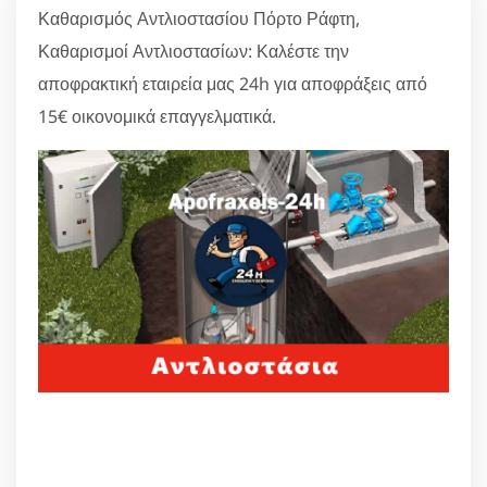
Καθαρισμός Αντλιοστασίου Πόρτο Ράφτη,
Καθαρισμοί Αντλιοστασίων: Καλέστε την
αποφρακτική εταιρεία μας 24h για αποφράξεις από
15€ οικονομικά επαγγελματικά.