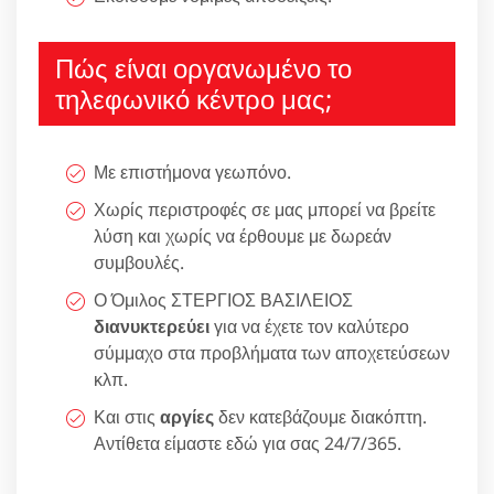
Πώς είναι οργανωμένο το
τηλεφωνικό κέντρο μας;
Με επιστήμονα γεωπόνο.
Χωρίς περιστροφές σε μας μπορεί να βρείτε
λύση και χωρίς να έρθουμε με δωρεάν
συμβουλές.
Ο Όμιλος ΣΤΕΡΓΙΟΣ ΒΑΣΙΛΕΙΟΣ
διανυκτερεύει
για να έχετε τον καλύτερο
σύμμαχο στα προβλήματα των αποχετεύσεων
κλπ.
Και στις
αργίες
δεν κατεβάζουμε διακόπτη.
Αντίθετα είμαστε εδώ για σας 24/7/365.