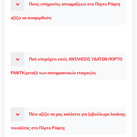
Ποιες υπηρεσίες αποφράξεων στο Πόρτο Ράφτη
αξίζει να αναφερθούν;
Πού υπερέχετε εσείς ΑΝΤΛΗΣΕΙΣ ΥΔΑΤΩΝ ΠΟΡΤΟ
ΡΑΦΤΗ μεταξύ των αποφρακτικών εταιρειών;
Πότε αξίζει να μας καλέσετε για ξεβούλωμα λεκάνης
τουαλέτας στο Πόρτο Ράφτη;