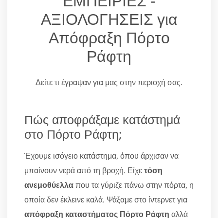
ΕΜΠΕΙΡΙΕΣ -
ΑΞΙΟΛΟΓΗΣΕΙΣ για
Απόφραξη Πόρτο
Ράφτη
Δείτε τι έγραψαν για μας στην περιοχή σας.
Πώς αποφράξαμε κατάστημά
στο Πόρτο Ράφτη;
Έχουμε ισόγειο κατάστημα, όπου άρχισαν να
μπαίνουν νερά από τη βροχή. Είχε
τόση
ανεμοθύελλα
που τα γύριζε πάνω στην πόρτα, η
οποία δεν έκλεινε καλά. Ψάξαμε στο ίντερνετ για
απόφραξη καταστήματος Πόρτο Ράφτη
αλλά