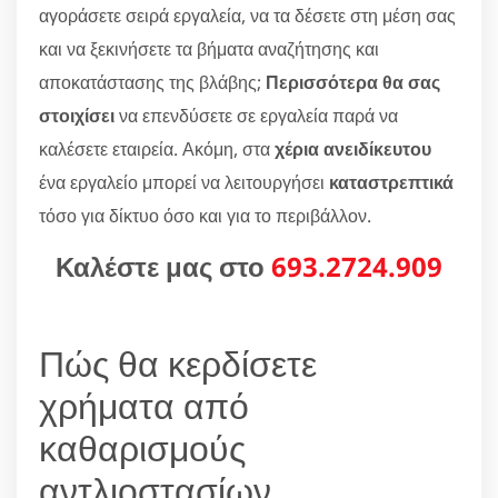
αγοράσετε σειρά εργαλεία, να τα δέσετε στη μέση σας
και να ξεκινήσετε τα βήματα αναζήτησης και
αποκατάστασης της βλάβης;
Περισσότερα θα σας
στοιχίσει
να επενδύσετε σε εργαλεία παρά να
καλέσετε εταιρεία. Ακόμη, στα
χέρια ανειδίκευτου
ένα εργαλείο μπορεί να λειτουργήσει
καταστρεπτικά
τόσο για δίκτυο όσο και για το περιβάλλον.
Καλέστε μας στο
693.2724.909
Πώς θα κερδίσετε
χρήματα από
καθαρισμούς
αντλιοστασίων