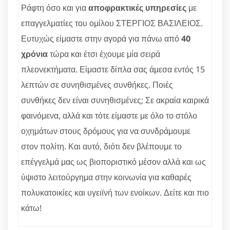
Ράφτη όσο και για
αποφρακτικές υπηρεσίες
με
επαγγελματίες του ομίλου ΣΤΕΡΓΙΟΣ ΒΑΣΙΛΕΙΟΣ.
Ευτυχώς είμαστε στην αγορά για πάνω από
40
χρόνια
τώρα και έτσι έχουμε μία σειρά
πλεονεκτήματα. Είμαστε δίπλα σας άμεσα εντός 15
λεπτών σε συνηθισμένες συνθήκες. Ποιές
συνθήκες δεν είναι συνηθισμένες; Σε ακραία καιρικά
φαινόμενα, αλλά και τότε είμαστε με όλο το στόλο
οχημάτων στους δρόμους για να συνδράμουμε
στον πολίτη. Και αυτό, διότι δεν βλέπουμε το
επέγγελμά μας ως βιοποριστικό μέσον αλλά και ως
ύψιστο λειτούργημα στην κοινωνία για καθαρές
πολυκατοικίες και υγειϊνή των ενοίκων. Δείτε και πιο
κάτω!