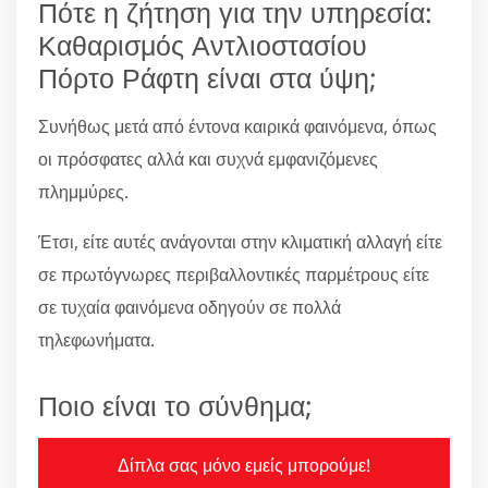
Πότε η ζήτηση για την υπηρεσία:
Καθαρισμός Αντλιοστασίου
Πόρτο Ράφτη είναι στα ύψη;
Συνήθως μετά από έντονα καιρικά φαινόμενα, όπως
οι πρόσφατες αλλά και συχνά εμφανιζόμενες
πλημμύρες.
Έτσι, είτε αυτές ανάγονται στην κλιματική αλλαγή είτε
σε πρωτόγνωρες περιβαλλοντικές παρμέτρους είτε
σε τυχαία φαινόμενα οδηγούν σε πολλά
τηλεφωνήματα.
Ποιο είναι το σύνθημα;
Δίπλα σας μόνο εμείς μπορούμε!