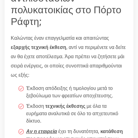
πολυκατοικίας στο Πόρτο
Ράφτη;
Καλώντας έναν επαγγελματία και απαιτώντας
εξαρχής τεχνική έκθεση
, αντί να περιμένετε να δείτε
αν θα έχετε αποτέλεσμα. Άρα πρέπει να ζητήσετε μάι
σειρά ενέργεις, οι οποίες συνοπτικά απαριθμούνται
ως εξής:
Έκδοση απόδειξης ή τιμολογίου μετά το
ξεβούλωμα των φρεατίων αποχέτευσης.
Έκδοση
τεχνικής έκθεσης
με όλα τα
ευρήματα αναλυτικά σε όλο το απχετευτικό
δίκτυο.
Αν η εταιρεία
έχει τη δυνατότητα,
κατάθεση