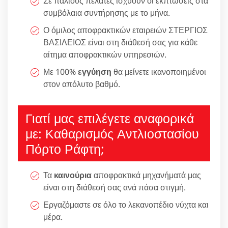
Σε παλιούς πελάτες ισχύουν οι εκπτώσεις στα
συμβόλαια συντήρησης με το μήνα.
Ο όμιλος αποφρακτικών εταιρειών ΣΤΕΡΓΙΟΣ
ΒΑΣΙΛΕΙΟΣ είναι στη διάθεσή σας για κάθε
αίτημα αποφρακτικών υπηρεσιών.
Με 100%
εγγύηση
θα μείνετε ικανοποιημένοι
στον απόλυτο βαθμό.
Γιατί μας επιλέγετε αναφορικά
με: Καθαρισμός Αντλιοστασίου
Πόρτο Ράφτη;
Τα
καινούρια
αποφρακτικά μηχανήματά μας
είναι στη διάθεσή σας ανά πάσα στιγμή.
Εργαζόμαστε σε όλο το λεκανοπέδιο νύχτα και
μέρα.