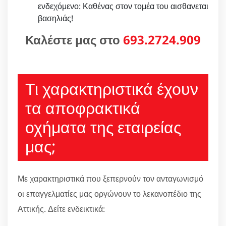
ενδεχόμενο: Καθένας στον τομέα του αισθανεται
βασηλιάς!
Καλέστε μας στο
693.2724.909
Τι χαρακτηριστικά έχουν
τα αποφρακτικά
οχήματα της εταιρείας
μας;
Με χαρακτηριστικά που ξεπερνούν τον ανταγωνισμό
οι επαγγελματίες μας οργώνουν το λεκανοπέδιο της
Αττικής. Δείτε ενδεικτικά: