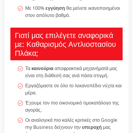
Με 100%
εγγύηση
θα μείνετε ικανοποιημένοι
στον απόλυτο βαθμό.
Γιατί μας επιλέγετε αναφορικά
με: Καθαρισμός Αντλιοστασίου
Πλάκα;
Τα
καινούρια
αποφρακτικά μηχανήματά μας
είναι στη διάθεσή σας ανά πάσα στιγμή.
Εργαζόμαστε σε όλο το λεκανοπέδιο νύχτα και
μέρα.
Έχουμε τον πιο οικονομικό τιμοκατάλογο της
αγοράς.
Οι αναλογικά πιο καλές κριτικές στο Google
my Business δείχνουν την
υπεροχή
μας