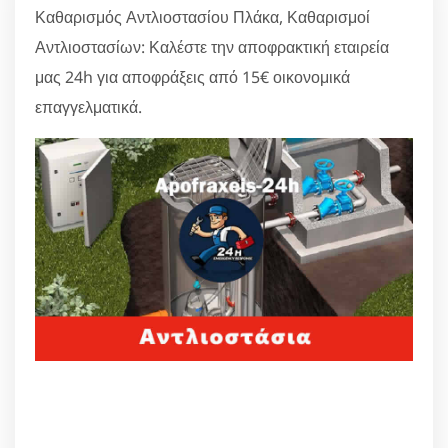
Καθαρισμός Αντλιοστασίου Πλάκα, Καθαρισμοί
Αντλιοστασίων: Καλέστε την αποφρακτική εταιρεία
μας 24h για αποφράξεις από 15€ οικονομικά
επαγγελματικά.