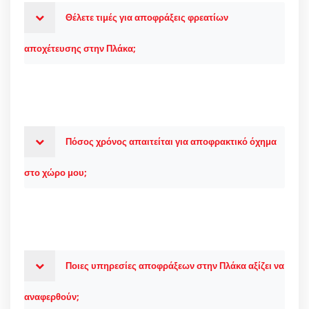
Θέλετε τιμές για αποφράξεις φρεατίων
αποχέτευσης στην Πλάκα;
Πόσος χρόνος απαιτείται για αποφρακτικό όχημα
στο χώρο μου;
Ποιες υπηρεσίες αποφράξεων στην Πλάκα αξίζει να
αναφερθούν;