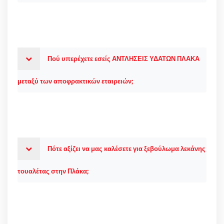
Πού υπερέχετε εσείς ΑΝΤΛΗΣΕΙΣ ΥΔΑΤΩΝ ΠΛΑΚΑ
μεταξύ των αποφρακτικών εταιρειών;
Πότε αξίζει να μας καλέσετε για ξεβούλωμα λεκάνης
τουαλέτας στην Πλάκα;