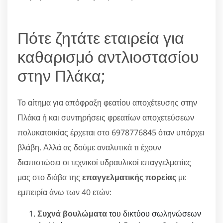
Πότε ζητάτε εταιρεία για
καθαρισμό αντλιοστασίου
στην Πλάκα;
Το αίτημα για απόφραξη φεατίου αποχέτευσης στην
Πλάκα ή και συντηρήσεις φρεατίων αποχετεύσεων
πολυκατοικίας έρχεται στο 6978776845 όταν υπάρχει
βλάβη. Αλλά ας δούμε αναλυτικά τι έχουν
διαπιστώσει οι τεχνικοί υδραυλικοί επαγγελματίες
μας στο διάβα της
επαγγελματικής πορείας
με
εμπειρία άνω των 40 ετών:
Συχνά βουλώματα
του δικτύου σωληνώσεων