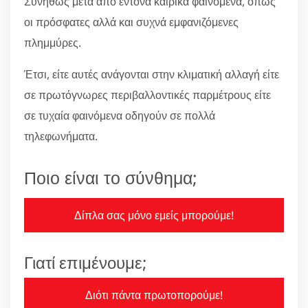
Συνήθως μετά από έντονα καιρικά φαινόμενα, όπως
οι πρόσφατες αλλά και συχνά εμφανιζόμενες
πλημμύρες.
Έτσι, είτε αυτές ανάγονται στην κλιματική αλλαγή είτε
σε πρωτόγνωρες περιβαλλοντικές παρμέτρους είτε
σε τυχαία φαινόμενα οδηγούν σε πολλά
τηλεφωνήματα.
Ποιο είναι το σύνθημα;
Δίπλα σας μόνο εμείς μπορούμε!
Γιατί επιμένουμε;
Διότι πάντα πρωτοπορούμε!