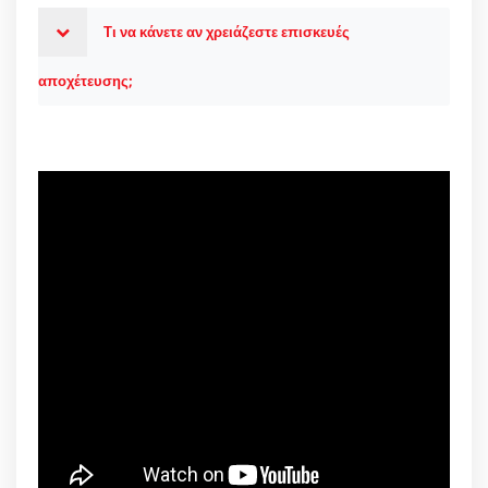
Τι να κάνετε αν χρειάζεστε επισκευές
αποχέτευσης;