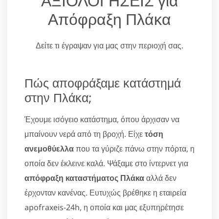
ΑΞΙΟΛΟΓΗΣΕΙΣ για
Απόφραξη Πλάκα
Δείτε τι έγραψαν για μας στην περιοχή σας.
Πώς αποφράξαμε κατάστημά
στην Πλάκα;
Έχουμε ισόγειο κατάστημα, όπου άρχισαν να
μπαίνουν νερά από τη βροχή. Είχε
τόση
ανεμοθύελλα
που τα γύριζε πάνω στην πόρτα, η
οποία δεν έκλεινε καλά. Ψάξαμε στο ίντερνετ για
απόφραξη καταστήματος Πλάκα
αλλά δεν
έρχονταν κανένας. Ευτυχώς βρέθηκε η εταιρεία
apofraxeis-24h, η οποία και μας εξυπηρέτησε