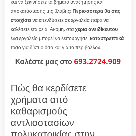
και να ξεκινήσετε τα βήματα αναζήτησης και
αποκατάστασης της βλάβης;
Περισσότερα θα σας
στοιχίσει
να επενδύσετε σε εργαλεία παρά να
καλέσετε εταιρεία. Ακόμη, στα
χέρια ανειδίκευτου
ένα εργαλείο μπορεί να λειτουργήσει
καταστρεπτικά
τόσο για δίκτυο όσο και για το περιβάλλον.
Καλέστε μας στο
693.2724.909
Πώς θα κερδίσετε
χρήματα από
καθαρισμούς
αντλιοστασίων
πολυκατοικίας στην