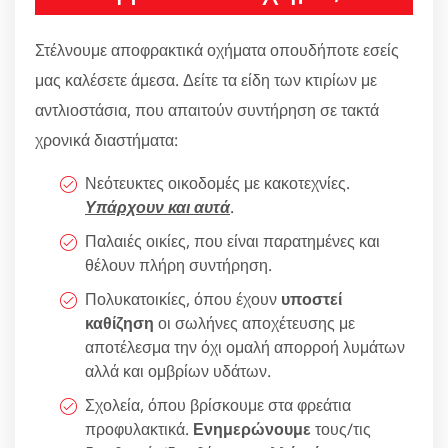
Στέλνουμε αποφρακτικά οχήματα οπουδήποτε εσείς
μας καλέσετε άμεσα. Δείτε τα είδη των κτιρίων με
αντλιοστάσια, που απαιτούν συντήρηση σε τακτά
χρονικά διαστήματα:
Νεότευκτες οικοδομές με κακοτεχνίες.
Υπάρχουν και αυτά
.
Παλαιές οικίες, που είναι παρατημένες και
θέλουν πλήρη συντήρηση.
Πολυκατοικίες, όπου έχουν
υποστεί
καθίζηση
οι σωλήνες αποχέτευσης με
αποτέλεσμα την όχι ομαλή απορροή λυμάτων
αλλά και ομβρίων υδάτων.
Σχολεία, όπου βρίσκουμε στα φρεάτια
προφυλακτικά.
Ενημερώνουμε
τους/τις