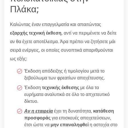
Πλάκα;
Καλώντας έναν επαγγελματία και απαιτώντας
εξαρχής τεχνική έκθεση
, αντί να περιμένετε να δείτε
αν θα έχετε αποτέλεσμα. Άρα πρέπει να ζητήσετε μάι
σειρά ενέργεις, οι οποίες συνοπτικά απαριθμούνται
ως εξής:
Έκδοση απόδειξης ή τιμολογίου μετά το
ξεβούλωμα των φρεατίων αποχέτευσης.
Έκδοση
τεχνικής έκθεσης
με όλα τα
ευρήματα αναλυτικά σε όλο το απχετευτικό
δίκτυο.
Αν η εταιρεία
έχει τη δυνατότητα,
κατάθεση
προσφοράς
για επισκευές αποχετεύσεων,
έτσι ώστε να
μην επαναληφθεί
η αστοχία στο