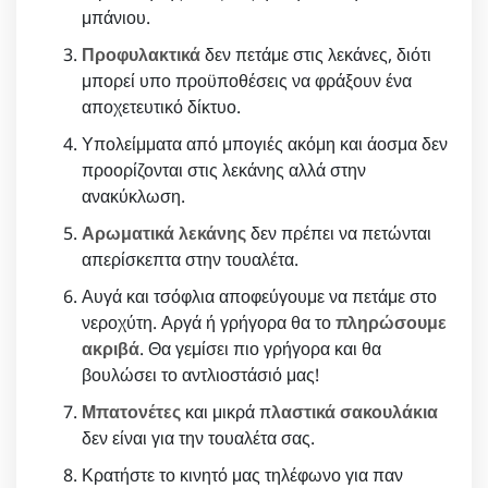
μπάνιου.
Προφυλακτικά
δεν πετάμε στις λεκάνες, διότι
μπορεί υπο προϋποθέσεις να φράξουν ένα
αποχετευτικό δίκτυο.
Υπολείμματα από μπογιές ακόμη και άοσμα δεν
προορίζονται στις λεκάνης αλλά στην
ανακύκλωση.
Αρωματικά λεκάνης
δεν πρέπει να πετώνται
απερίσκεπτα στην τουαλέτα.
Αυγά και τσόφλια αποφεύγουμε να πετάμε στο
νεροχύτη. Αργά ή γρήγορα θα το
πληρώσουμε
ακριβά
. Θα γεμίσει πιο γρήγορα και θα
βουλώσει το αντλιοστάσιό μας!
Μπατονέτες
και μικρά π
λαστικά σακουλάκια
δεν είναι για την τουαλέτα σας.
Κρατήστε το κινητό μας τηλέφωνο για παν