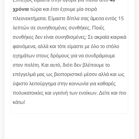
χρόνια
τώρα και έτσι έχουμε μία σειρά
πλεονεκτήματα. Είμαστε δίπλα σας άμεσα εντός 15
λεπτών σε συνηθισμένες συνθήκες. Ποιές
συνθήκες δεν είναι συνηθισμένες; Σε ακραία καιρικά
φαινόμενα, αλλά και τότε είμαστε με όλο το στόλο
οχημάτων στους δρόμους για να συνδράμουμε
στον πολίτη. Και αυτό, διότι δεν βλέπουμε το
επέγγελμά μας ως βιοποριστικό μέσον αλλά και ως
ύψιστο λειτούργημα στην κοινωνία για καθαρές
πολυκατοικίες και υγειϊνή των ενοίκων. Δείτε και πιο
κάτω!