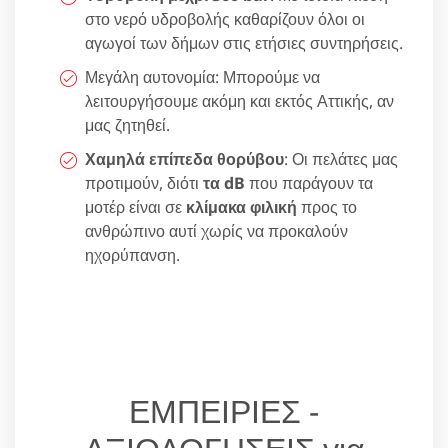
στο νερό υδροβολής καθαρίζουν όλοι οι
αγωγοί των δήμων στις ετήσιες συντηρήσεις.
Μεγάλη αυτονομία: Μπορούμε να
λειτουργήσουμε ακόμη και εκτός Αττικής, αν
μας ζητηθεί.
Χαμηλά επίπεδα θορύβου
: Οι πελάτες μας
προτιμούν, διότι
τα dB
που παράγουν τα
μοτέρ είναι σε
κλίμακα φιλική
προς το
ανθρώπινο αυτί χωρίς να προκαλούν
ηχορύπανση.
ΕΜΠΕΙΡΙΕΣ -