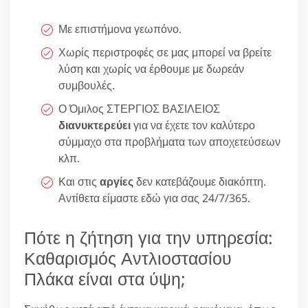
Με επιστήμονα γεωπόνο.
Χωρίς περιστροφές σε μας μπορεί να βρείτε
λύση και χωρίς να έρθουμε με δωρεάν
συμβουλές.
Ο Όμιλος ΣΤΕΡΓΙΟΣ ΒΑΣΙΛΕΙΟΣ
διανυκτερεύει
για να έχετε τον καλύτερο
σύμμαχο στα προβλήματα των αποχετεύσεων
κλπ.
Και στις
αργίες
δεν κατεβάζουμε διακόπτη.
Αντίθετα είμαστε εδώ για σας 24/7/365.
Πότε η ζήτηση για την υπηρεσία:
Καθαρισμός Αντλιοστασίου
Πλάκα είναι στα ύψη;