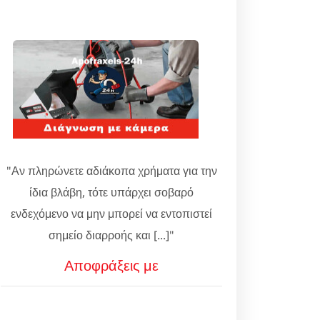
"Αν πληρώνετε αδιάκοπα χρήματα για την
ίδια βλάβη, τότε υπάρχει σοβαρό
ενδεχόμενο να μην μπορεί να εντοπιστεί
σημείο διαρροής και [...]"
Αποφράξεις με