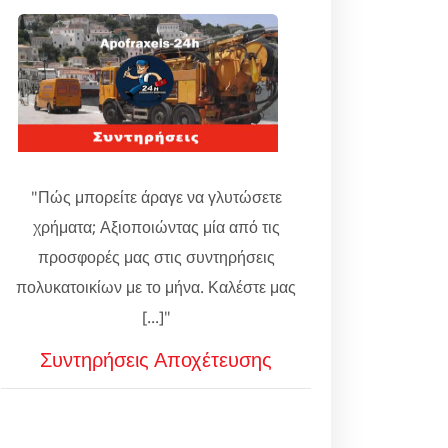
"Πώς μπορείτε άραγε να γλυτώσετε
χρήματα; Αξιοποιώντας μία από τις
προσφορές μας στις συντηρήσεις
πολυκατοικίων με το μήνα. Καλέστε μας
[...]"
Συντηρήσεις Αποχέτευσης