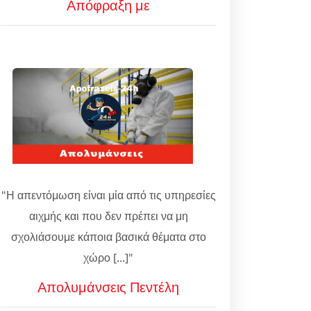
Απόφραξη με
"Η απεντόμωση είναι μία από τις υπηρεσίες
αιχμής και που δεν πρέπει να μη
σχολιάσουμε κάποια βασικά θέματα στο
χώρο [...]"
Απολυμάνσεις Πεντέλη