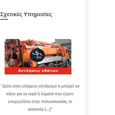
Σχετικές Υπηρεσίες
"Δείτε στον επόμενο σύνδεσμο τι μπορεί να
κάνει για τα νερά ή λύματα που έχουν
υπερχειλίσει στην πολυκατοικίας το
ασανσέρ [...]"