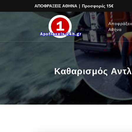
ΑΠΟΦΡΑΞΕΙΣ ΑΘΗΝΑ
| Προσφορές 15€
Αποφράξει
Αθήνα
Καθαρισμός Αντλ