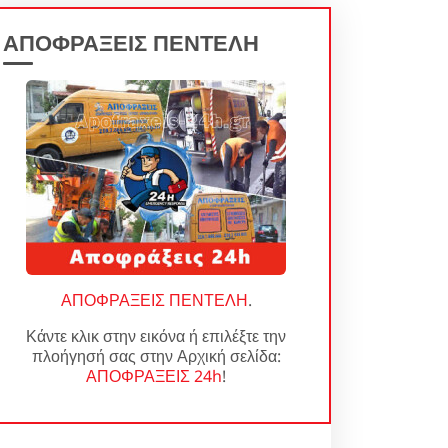
ΑΠΟΦΡΑΞΕΙΣ ΠΕΝΤΕΛΗ
ΑΠΟΦΡΑΞΕΙΣ ΠΕΝΤΕΛΗ
.
Κάντε κλικ στην εικόνα ή επιλέξτε την
πλοήγησή σας στην Αρχική σελίδα:
ΑΠΟΦΡΑΞΕΙΣ 24h
!