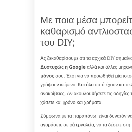
Με ποια μέσα μπορείτ
καθαρισμό αντλιοστασ
του DIY;
Ας ξεκαθαρίσουμε ότι τα αρχικά DIY σημαίν
Δυστυχώς η Google
αλλά και άλλες μηχαν
μόνος
σου. Έτσι για να προωθηθεί μία ιστ
γράψουν κείμενα. Και όλα αυτά έχουν κατακλ
ανακρίβειες. Αν ακουλουθήσετε τις οδηγίες 
χάσετε και χρόνο και χρήματα.
Σύμφωνα με τα παραπάνω, είναι δυνατόν να
αγοράσετε σειρά εργαλεία, να τα δέσετε στη