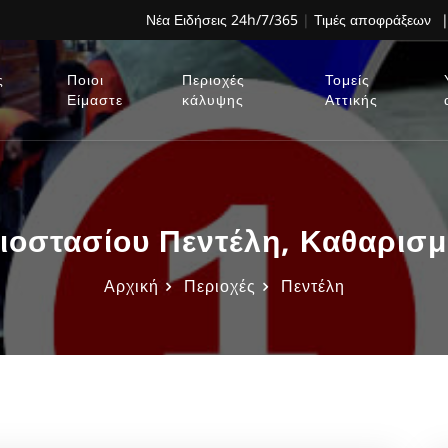
Νέα Ειδήσεις 24h/7/365
|
Τιμές αποφράξεων
|
ς
Ποιοι
Περιοχές
Τομείς
Είμαστε
κάλυψης
Αττικής
ιοστασίου Πεντέλη, Καθαρισμ
Αρχική
Περιοχές
Πεντέλη