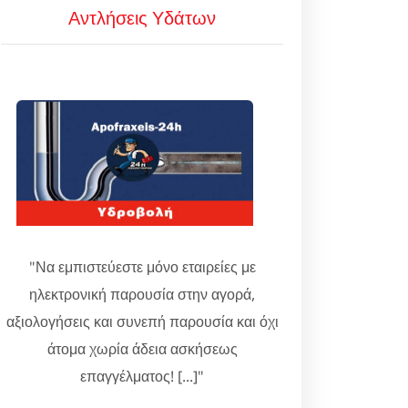
Αντλήσεις Υδάτων
"Να εμπιστεύεστε μόνο εταιρείες με
ηλεκτρονική παρουσία στην αγορά,
αξιολογήσεις και συνεπή παρουσία και όχι
άτομα χωρία άδεια ασκήσεως
επαγγέλματος! [...]"