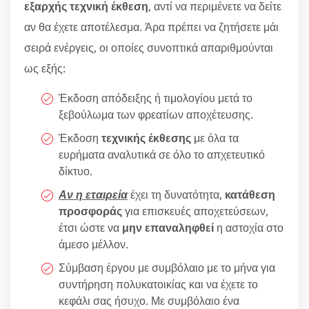
εξαρχής τεχνική έκθεση
, αντί να περιμένετε να δείτε
αν θα έχετε αποτέλεσμα. Άρα πρέπει να ζητήσετε μάι
σειρά ενέργεις, οι οποίες συνοπτικά απαριθμούνται
ως εξής:
Έκδοση απόδειξης ή τιμολογίου μετά το
ξεβούλωμα των φρεατίων αποχέτευσης.
Έκδοση
τεχνικής έκθεσης
με όλα τα
ευρήματα αναλυτικά σε όλο το απχετευτικό
δίκτυο.
Αν η εταιρεία
έχει τη δυνατότητα,
κατάθεση
προσφοράς
για επισκευές αποχετεύσεων,
έτσι ώστε να
μην επαναληφθεί
η αστοχία στο
άμεσο μέλλον.
Σύμβαση έργου με συμβόλαιο με το μήνα για
συντήρηση πολυκατοικίας και να έχετε το
κεφάλι σας ήσυχο. Με συμβόλαιο ένα