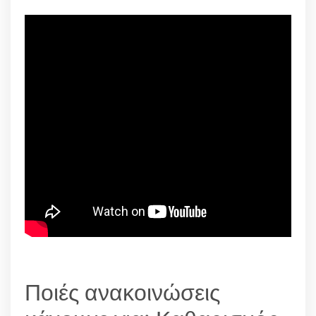
Ποιές ανακοινώσεις