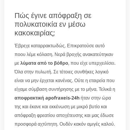
Πώς έγινε απόφραξη σε
πολυκατοικία εν μέσω
κακοκαιρίας;
Έβρεχε καταρρακτωδώς. Επικρατούσε αυτό
ποου λέμε κόλαση. Νερά βροχής ανακατεύτηκαν
με
λύματα από το βόθρο
, που είχε υπερχειλίσει.
Όλα στην πυλωτή. Σε τέτοιες συνθήκες λογικό
είναι να μην έρχεται κανένας. Ούτε η εταιρεία που
είχαμε σύμβαση συντήρησης με το μήνα. Τελικά η
αποφρακτική apofraxeis-24h
ήταν στην ώρα
της και έκανε και εκκένωση με μικρό βυτίο και
απόφραξη φρεατίου αποχέτευσης και μας έδωσε
προσφορά αχτύπητη. Ουδέν κακόν αμιγές καλού.