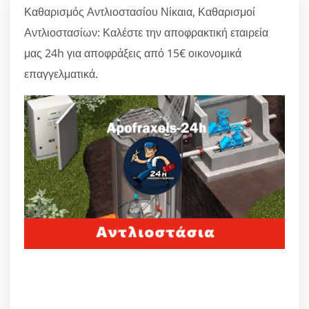
Καθαρισμός Αντλιοστασίου Νίκαια, Καθαρισμοί
Αντλιοστασίων: Καλέστε την αποφρακτική εταιρεία
μας 24h για αποφράξεις από 15€ οικονομικά
επαγγελματικά.