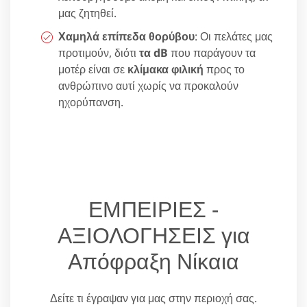
μας ζητηθεί.
Χαμηλά επίπεδα θορύβου
: Οι πελάτες μας
προτιμούν, διότι
τα dB
που παράγουν τα
μοτέρ είναι σε
κλίμακα φιλική
προς το
ανθρώπινο αυτί χωρίς να προκαλούν
ηχορύπανση.
ΕΜΠΕΙΡΙΕΣ -
ΑΞΙΟΛΟΓΗΣΕΙΣ για
Απόφραξη Νίκαια
Δείτε τι έγραψαν για μας στην περιοχή σας.