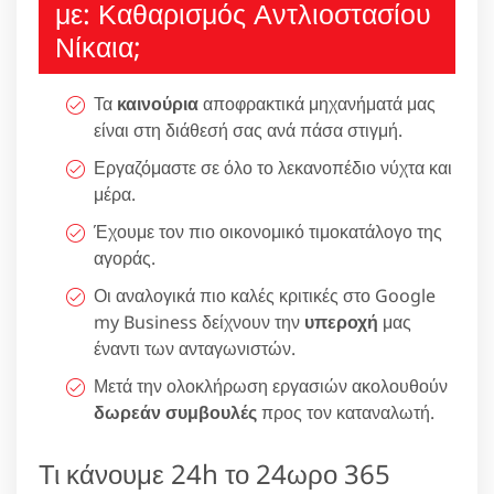
με: Καθαρισμός Αντλιοστασίου
Νίκαια;
Τα
καινούρια
αποφρακτικά μηχανήματά μας
είναι στη διάθεσή σας ανά πάσα στιγμή.
Εργαζόμαστε σε όλο το λεκανοπέδιο νύχτα και
μέρα.
Έχουμε τον πιο οικονομικό τιμοκατάλογο της
αγοράς.
Οι αναλογικά πιο καλές κριτικές στο Google
my Business δείχνουν την
υπεροχή
μας
έναντι των ανταγωνιστών.
Μετά την ολοκλήρωση εργασιών ακολουθούν
δωρεάν συμβουλές
προς τον καταναλωτή.
Τι κάνουμε 24h το 24ωρο 365