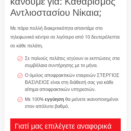
κάνουμε για: Καθαρισμός
Αντλιοστασίου Νίκαια;
Με πάρα πολλή διακριτικότητα απαντάμε στο
τηλεφωνικό κέντρο σε λιγότερο από 10 δευτερόλεπτα
σε κάθε πελάτη.
Σε παλιούς πελάτες ισχύουν οι εκπτώσεις στα
συμβόλαια συντήρησης με το μήνα.
Ο όμιλος αποφρακτικών εταιρειών ΣΤΕΡΓΙΟΣ
ΒΑΣΙΛΕΙΟΣ είναι στη διάθεσή σας για κάθε
αίτημα αποφρακτικών υπηρεσιών.
Με 100%
εγγύηση
θα μείνετε ικανοποιημένοι
στον απόλυτο βαθμό.
Γιατί μας επιλέγετε αναφορικά