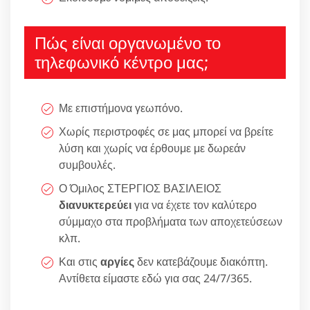
Πώς είναι οργανωμένο το
τηλεφωνικό κέντρο μας;
Με επιστήμονα γεωπόνο.
Χωρίς περιστροφές σε μας μπορεί να βρείτε
λύση και χωρίς να έρθουμε με δωρεάν
συμβουλές.
Ο Όμιλος ΣΤΕΡΓΙΟΣ ΒΑΣΙΛΕΙΟΣ
διανυκτερεύει
για να έχετε τον καλύτερο
σύμμαχο στα προβλήματα των αποχετεύσεων
κλπ.
Και στις
αργίες
δεν κατεβάζουμε διακόπτη.
Αντίθετα είμαστε εδώ για σας 24/7/365.