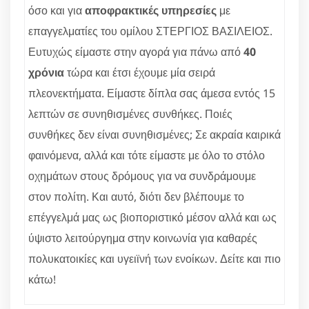
όσο και για
αποφρακτικές υπηρεσίες
με
επαγγελματίες του ομίλου ΣΤΕΡΓΙΟΣ ΒΑΣΙΛΕΙΟΣ.
Ευτυχώς είμαστε στην αγορά για πάνω από
40
χρόνια
τώρα και έτσι έχουμε μία σειρά
πλεονεκτήματα. Είμαστε δίπλα σας άμεσα εντός 15
λεπτών σε συνηθισμένες συνθήκες. Ποιές
συνθήκες δεν είναι συνηθισμένες; Σε ακραία καιρικά
φαινόμενα, αλλά και τότε είμαστε με όλο το στόλο
οχημάτων στους δρόμους για να συνδράμουμε
στον πολίτη. Και αυτό, διότι δεν βλέπουμε το
επέγγελμά μας ως βιοποριστικό μέσον αλλά και ως
ύψιστο λειτούργημα στην κοινωνία για καθαρές
πολυκατοικίες και υγειϊνή των ενοίκων. Δείτε και πιο
κάτω!