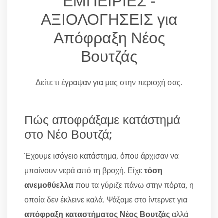
ΕΜΠΕΙΡΙΕΣ -
ΑΞΙΟΛΟΓΗΣΕΙΣ για
Απόφραξη Νέος
Βουτζάς
Δείτε τι έγραψαν για μας στην περιοχή σας.
Πώς αποφράξαμε κατάστημά
στο Νέο Βουτζά;
Έχουμε ισόγειο κατάστημα, όπου άρχισαν να
μπαίνουν νερά από τη βροχή. Είχε
τόση
ανεμοθύελλα
που τα γύριζε πάνω στην πόρτα, η
οποία δεν έκλεινε καλά. Ψάξαμε στο ίντερνετ για
απόφραξη καταστήματος Νέος Βουτζάς
αλλά