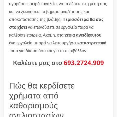
αγοράσετε σειρά εργαλεία, να τα δέσετε στη μέση σας
και να ξεκινήσετε τα βήματα αναζήτησης και
αποκατάστασης της βλάβης;
Περισσότερα θα σας
στοιχίσει
να επενδύσετε σε εργαλεία παρά να
καλέσετε εταιρεία. Ακόμη, στα
χέρια ανειδίκευτου
ένα εργαλείο μπορεί να λειτουργήσει
καταστρεπτικά
τόσο για δίκτυο όσο και για το περιβάλλον.
Καλέστε μας στο
693.2724.909
Πώς θα κερδίσετε
χρήματα από
καθαρισμούς
αντλιοστασίων