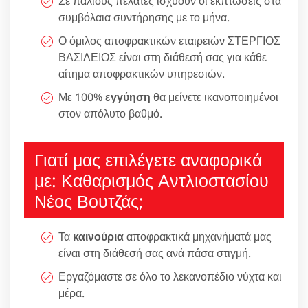
Σε παλιούς πελάτες ισχύουν οι εκπτώσεις στα
συμβόλαια συντήρησης με το μήνα.
Ο όμιλος αποφρακτικών εταιρειών ΣΤΕΡΓΙΟΣ
ΒΑΣΙΛΕΙΟΣ είναι στη διάθεσή σας για κάθε
αίτημα αποφρακτικών υπηρεσιών.
Με 100%
εγγύηση
θα μείνετε ικανοποιημένοι
στον απόλυτο βαθμό.
Γιατί μας επιλέγετε αναφορικά
με: Καθαρισμός Αντλιοστασίου
Νέος Βουτζάς;
Τα
καινούρια
αποφρακτικά μηχανήματά μας
είναι στη διάθεσή σας ανά πάσα στιγμή.
Εργαζόμαστε σε όλο το λεκανοπέδιο νύχτα και
μέρα.