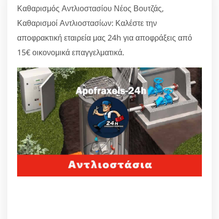
Καθαρισμός Αντλιοστασίου Νέος Βουτζάς,
Καθαρισμοί Αντλιοστασίων: Καλέστε την
αποφρακτική εταιρεία μας 24h για αποφράξεις από
15€ οικονομικά επαγγελματικά.