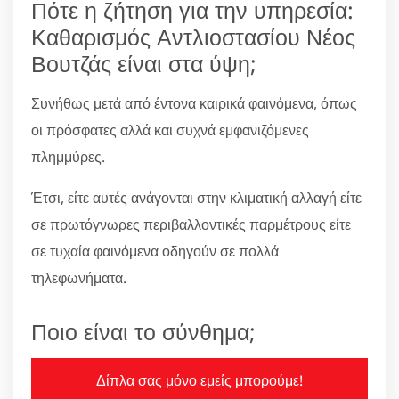
Πότε η ζήτηση για την υπηρεσία:
Καθαρισμός Αντλιοστασίου Νέος
Βουτζάς είναι στα ύψη;
Συνήθως μετά από έντονα καιρικά φαινόμενα, όπως
οι πρόσφατες αλλά και συχνά εμφανιζόμενες
πλημμύρες.
Έτσι, είτε αυτές ανάγονται στην κλιματική αλλαγή είτε
σε πρωτόγνωρες περιβαλλοντικές παρμέτρους είτε
σε τυχαία φαινόμενα οδηγούν σε πολλά
τηλεφωνήματα.
Ποιο είναι το σύνθημα;
Δίπλα σας μόνο εμείς μπορούμε!