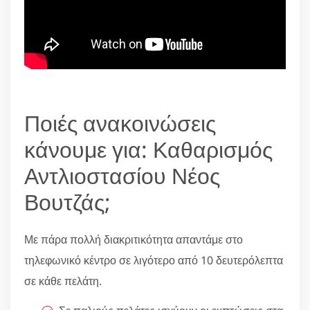
Ποιές ανακοινώσεις
κάνουμε για: Καθαρισμός
Αντλιοστασίου Νέος
Βουτζάς;
Με πάρα πολλή διακριτικότητα απαντάμε στο
τηλεφωνικό κέντρο σε λιγότερο από 10 δευτερόλεπτα
σε κάθε πελάτη.