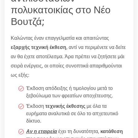
πολυκατοικίας στο Νέο
Βουτζά;
Καλώντας έναν επαγγελματία και απαιτώντας
εξαρχής τεχνική έκθεση
, αντί να περιμένετε να δείτε
αν θα έχετε αποτέλεσμα. Άρα πρέπει να ζητήσετε μάι
σειρά ενέργεις, οι οποίες συνοπτικά απαριθμούνται
ως εξής:
Έκδοση απόδειξης ή τιμολογίου μετά το
ξεβούλωμα των φρεατίων αποχέτευσης.
Έκδοση
τεχνικής έκθεσης
με όλα τα
ευρήματα αναλυτικά σε όλο το απχετευτικό
δίκτυο.
Αν η εταιρεία
έχει τη δυνατότητα,
κατάθεση