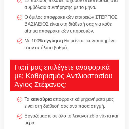
Σε παλιούς πελάτες ισχύουν οι εκπτώσεις στα
συμβόλαια συντήρησης με το μήνα.
Ο όμιλος αποφρακτικών εταιρειών ΣΤΕΡΓΙΟΣ
ΒΑΣΙΛΕΙΟΣ είναι στη διάθεσή σας για κάθε
αίτημα αποφρακτικών υπηρεσιών.
Με 100%
εγγύηση
θα μείνετε ικανοποιημένοι
στον απόλυτο βαθμό.
Γιατί μας επιλέγετε αναφορικά
με: Καθαρισμός Αντλιοστασίου
Άγιος Στέφανος;
Τα
καινούρια
αποφρακτικά μηχανήματά μας
είναι στη διάθεσή σας ανά πάσα στιγμή.
Εργαζόμαστε σε όλο το λεκανοπέδιο νύχτα και
μέρα.