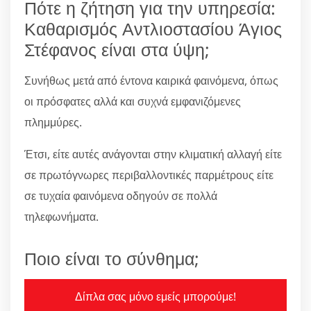
Πότε η ζήτηση για την υπηρεσία:
Καθαρισμός Αντλιοστασίου Άγιος
Στέφανος είναι στα ύψη;
Συνήθως μετά από έντονα καιρικά φαινόμενα, όπως
οι πρόσφατες αλλά και συχνά εμφανιζόμενες
πλημμύρες.
Έτσι, είτε αυτές ανάγονται στην κλιματική αλλαγή είτε
σε πρωτόγνωρες περιβαλλοντικές παρμέτρους είτε
σε τυχαία φαινόμενα οδηγούν σε πολλά
τηλεφωνήματα.
Ποιο είναι το σύνθημα;
Δίπλα σας μόνο εμείς μπορούμε!