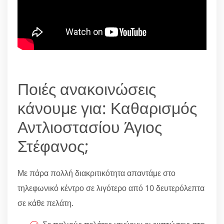
Ποιές ανακοινώσεις
κάνουμε για: Καθαρισμός
Αντλιοστασίου Άγιος
Στέφανος;
Με πάρα πολλή διακριτικότητα απαντάμε στο
τηλεφωνικό κέντρο σε λιγότερο από 10 δευτερόλεπτα
σε κάθε πελάτη.