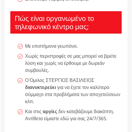
Πώς είναι οργανωμένο το
τηλεφωνικό κέντρο μας;
Με επιστήμονα γεωπόνο.
Χωρίς περιστροφές σε μας μπορεί να βρείτε
λύση και χωρίς να έρθουμε με δωρεάν
συμβουλές.
Ο Όμιλος ΣΤΕΡΓΙΟΣ ΒΑΣΙΛΕΙΟΣ
διανυκτερεύει
για να έχετε τον καλύτερο
σύμμαχο στα προβλήματα των αποχετεύσεων
κλπ.
Και στις
αργίες
δεν κατεβάζουμε διακόπτη.
Αντίθετα είμαστε εδώ για σας 24/7/365.