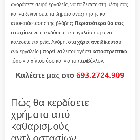
αγοράσετε σειρά εργαλεία, να τα δέσετε στη μέση σας
και να ξεκινήσετε τα βήματα αναζήτησης και
αποκατάστασης της βλάβης;
Περισσότερα θα σας
στοιχίσει
να επενδύσετε σε εργαλεία παρά να
καλέσετε εταιρεία. Ακόμη, στα
χέρια ανειδίκευτου
ένα εργαλείο μπορεί να λειτουργήσει
καταστρεπτικά
τόσο για δίκτυο όσο και για το περιβάλλον.
Καλέστε μας στο
693.2724.909
Πώς θα κερδίσετε
χρήματα από
καθαρισμούς
αντλιοστασίων