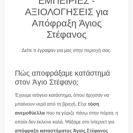
ΕΜΠΕΙΡΙΕΣ -
ΑΞΙΟΛΟΓΗΣΕΙΣ για
Απόφραξη Άγιος
Στέφανος
Δείτε τι έγραψαν για μας στην περιοχή σας.
Πώς αποφράξαμε κατάστημά
στον Άγιο Στέφανο;
Έχουμε ισόγειο κατάστημα, όπου άρχισαν να
μπαίνουν νερά από τη βροχή. Είχε
τόση
ανεμοθύελλα
που τα γύριζε πάνω στην πόρτα, η
οποία δεν έκλεινε καλά. Ψάξαμε στο ίντερνετ για
απόφραξη καταστήματος Άγιος Στέφανος