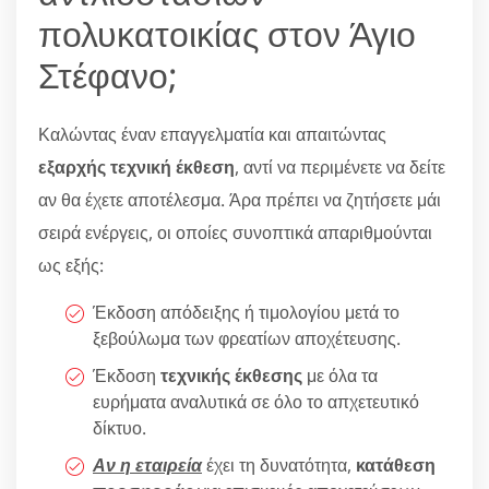
πολυκατοικίας στον Άγιο
Στέφανο;
Καλώντας έναν επαγγελματία και απαιτώντας
εξαρχής τεχνική έκθεση
, αντί να περιμένετε να δείτε
αν θα έχετε αποτέλεσμα. Άρα πρέπει να ζητήσετε μάι
σειρά ενέργεις, οι οποίες συνοπτικά απαριθμούνται
ως εξής:
Έκδοση απόδειξης ή τιμολογίου μετά το
ξεβούλωμα των φρεατίων αποχέτευσης.
Έκδοση
τεχνικής έκθεσης
με όλα τα
ευρήματα αναλυτικά σε όλο το απχετευτικό
δίκτυο.
Αν η εταιρεία
έχει τη δυνατότητα,
κατάθεση