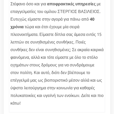
Στέφανο όσο και για
αποφρακτικές υπηρεσίες
με
επαγγελματίες του ομίλου ΣΤΕΡΓΙΟΣ ΒΑΣΙΛΕΙΟΣ.
Ευτυχώς είμαστε στην αγορά για πάνω από
40
χρόνια
τώρα και έτσι έχουμε μία σειρά
πλεονεκτήματα. Είμαστε δίπλα σας άμεσα εντός 15
λεπτών σε συνηθισμένες συνθήκες. Ποιές
συνθήκες δεν είναι συνηθισμένες; Σε ακραία καιρικά
φαινόμενα, αλλά και τότε είμαστε με όλο το στόλο
οχημάτων στους δρόμους για να συνδράμουμε
στον πολίτη. Και αυτό, διότι δεν βλέπουμε το
επέγγελμά μας ως βιοποριστικό μέσον αλλά και ως
ύψιστο λειτούργημα στην κοινωνία για καθαρές
πολυκατοικίες και υγειϊνή των ενοίκων. Δείτε και πιο
κάτω!