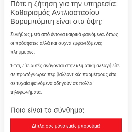
Πότε η ζήτηση για την υπηρεσία:
Καθαρισμός Αντλιοστασίου
Βαρυμπόμπη είναι στα ύψη;
Συνήθως μετά από έντονα καιρικά φαινόμενα, όπως
οι πρόσφατες αλλά και συχνά εμφανιζόμενες
πλημμύρες.
Έτσι, είτε αυτές ανάγονται στην κλιματική αλλαγή είτε
σε πρωτόγνωρες περιβαλλοντικές παρμέτρους είτε
σε τυχαία φαινόμενα οδηγούν σε πολλά
τηλεφωνήματα.
Ποιο είναι το σύνθημα;
Δίπλα σας μόνο εμείς μπορούμε!