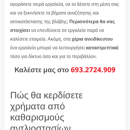
αγοράσετε σειρά εργαλεία, να τα δέσετε στη μέση σας
και να ξεκινήσετε τα βήματα αναζήτησης και
αποκατάστασης της βλάβης;
Περισσότερα θα σας
στοιχίσει
να επενδύσετε σε εργαλεία παρά να
καλέσετε εταιρεία. Ακόμη, στα
χέρια ανειδίκευτου
ένα εργαλείο μπορεί να λειτουργήσει
καταστρεπτικά
τόσο για δίκτυο όσο και για το περιβάλλον.
Καλέστε μας στο
693.2724.909
Πώς θα κερδίσετε
χρήματα από
καθαρισμούς
αντλιοστασίων