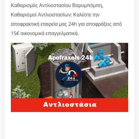
Καθαρισμός Αντλιοστασίου Βαρυμπόμπη,
Καθαρισμοί Αντλιοστασίων: Καλέστε την
αποφρακτική εταιρεία μας 24h για αποφράξεις από
15€ οικονομικά επαγγελματικά.