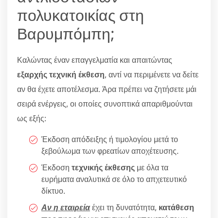
πολυκατοικίας στη
Βαρυμπόμπη;
Καλώντας έναν επαγγελματία και απαιτώντας
εξαρχής τεχνική έκθεση
, αντί να περιμένετε να δείτε
αν θα έχετε αποτέλεσμα. Άρα πρέπει να ζητήσετε μάι
σειρά ενέργεις, οι οποίες συνοπτικά απαριθμούνται
ως εξής:
Έκδοση απόδειξης ή τιμολογίου μετά το
ξεβούλωμα των φρεατίων αποχέτευσης.
Έκδοση
τεχνικής έκθεσης
με όλα τα
ευρήματα αναλυτικά σε όλο το απχετευτικό
δίκτυο.
Αν η εταιρεία
έχει τη δυνατότητα,
κατάθεση