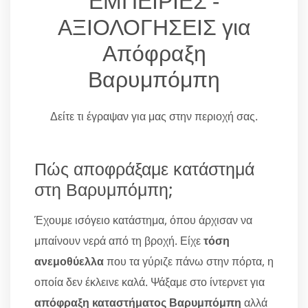
ΕΜΠΕΙΡΙΕΣ -
ΑΞΙΟΛΟΓΗΣΕΙΣ για
Απόφραξη
Βαρυμπόμπη
Δείτε τι έγραψαν για μας στην περιοχή σας.
Πώς αποφράξαμε κατάστημά
στη Βαρυμπόμπη;
Έχουμε ισόγειο κατάστημα, όπου άρχισαν να
μπαίνουν νερά από τη βροχή. Είχε
τόση
ανεμοθύελλα
που τα γύριζε πάνω στην πόρτα, η
οποία δεν έκλεινε καλά. Ψάξαμε στο ίντερνετ για
απόφραξη καταστήματος Βαρυμπόμπη
αλλά