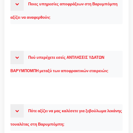
Ποιες υπηρεσίες αποφράξεων στη Βαρυμπόμπη
αξίζει να αναφερθούν;
Πού υπερέχετε εσείς ΑΝΤΛΗΣΕΙΣ ΥΔΑΤΩΝ
ΒΑΡΥΜΠΟΜΠΗ μεταξύ των αποφρακτικών εταιρειών;
Πότε αξίζει να μας καλέσετε για ξεβούλωμα λεκάνης
τουαλέτας στη Βαρυμπόμπη;