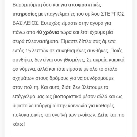
Βαρυμπόμπη όσο και για
αποφρακτικές
υπηρεσίες
με επαγγελματίες του ομίλου ΣΤΕΡΓΙΟΣ
ΒΑΣΙΛΕΙΟΣ. Ευτυχώς είμαστε στην αγορά για
πάνω από
40 χρόνια
τώρα και έτσι έχουμε μία
σειρά πλεονεκτήματα. Είμαστε δίπλα σας άμεσα
εντός 15 λεπτών σε συνηθισμένες συνθήκες. Ποιές
συνθήκες δεν είναι συνηθισμένες; Σε ακραία καιρικά
φαινόμενα, αλλά και τότε είμαστε με όλο το στόλο
οχημάτων στους δρόμους για να συνδράμουμε
στον πολίτη. Και αυτό, διότι δεν βλέπουμε το
επέγγελμά μας ως βιοποριστικό μέσον αλλά και ως
ύψιστο λειτούργημα στην κοινωνία για καθαρές
πολυκατοικίες και υγειϊνή των ενοίκων. Δείτε και πιο
κάτω!