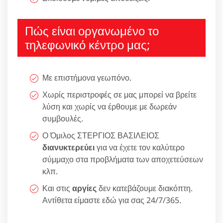
Πώς είναι οργανωμένο το
τηλεφωνικό κέντρο μας;
Με επιστήμονα γεωπόνο.
Χωρίς περιστροφές σε μας μπορεί να βρείτε
λύση και χωρίς να έρθουμε με δωρεάν
συμβουλές.
Ο Όμιλος ΣΤΕΡΓΙΟΣ ΒΑΣΙΛΕΙΟΣ
διανυκτερεύει
για να έχετε τον καλύτερο
σύμμαχο στα προβλήματα των αποχετεύσεων
κλπ.
Και στις
αργίες
δεν κατεβάζουμε διακόπτη.
Αντίθετα είμαστε εδώ για σας 24/7/365.