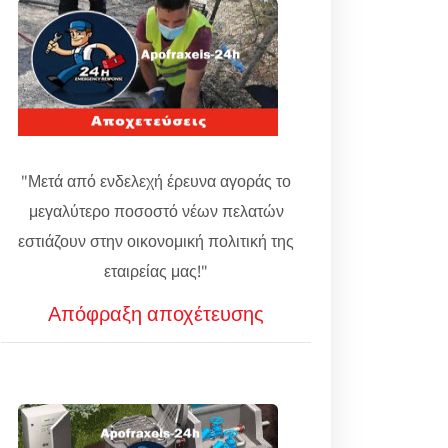
"Μετά από ενδελεχή έρευνα αγοράς το
μεγαλύτερο ποσοστό νέων πελατών
εστιάζουν στην οικονομική πολιτική της
εταιρείας μας!"
Απόφραξη αποχέτευσης