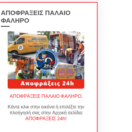
ΑΠΟΦΡΑΞΕΙΣ ΠΑΛΑΙΟ
ΦΑΛΗΡΟ
ΑΠΟΦΡΑΞΕΙΣ ΠΑΛΑΙΟ ΦΑΛΗΡΟ
.
Κάντε κλικ στην εικόνα ή επιλέξτε την
πλοήγησή σας στην Αρχική σελίδα:
ΑΠΟΦΡΑΞΕΙΣ 24h
!