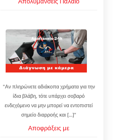
Απολυμάνσεις Παλαιό
"Αν πληρώνετε αδιάκοπα χρήματα για την
ίδια βλάβη, τότε υπάρχει σοβαρό
ενδεχόμενο να μην μπορεί να εντοπιστεί
σημείο διαρροής και [...]"
Αποφράξεις με