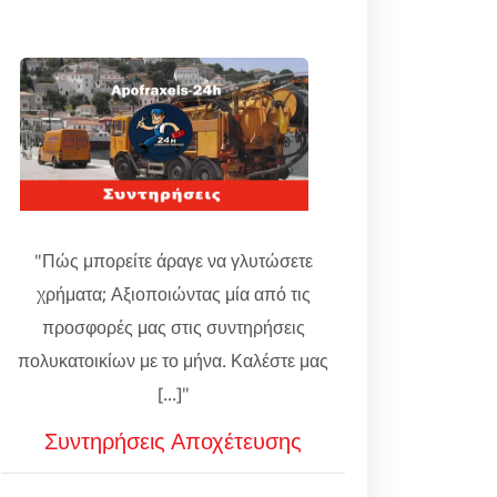
"Πώς μπορείτε άραγε να γλυτώσετε
χρήματα; Αξιοποιώντας μία από τις
προσφορές μας στις συντηρήσεις
πολυκατοικίων με το μήνα. Καλέστε μας
[...]"
Συντηρήσεις Αποχέτευσης