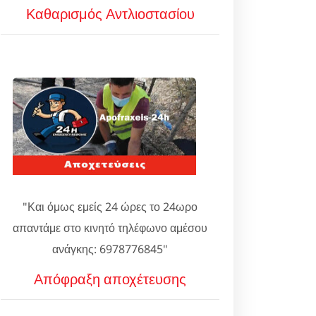
Καθαρισμός Αντλιοστασίου
"Και όμως εμείς 24 ώρες το 24ωρο
απαντάμε στο κινητό τηλέφωνο αμέσου
ανάγκης: 6978776845"
Απόφραξη αποχέτευσης