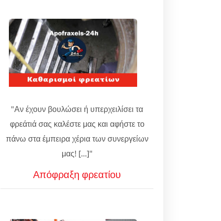
"Αν έχουν βουλώσει ή υπερχειλίσει τα
φρεάτιά σας καλέστε μας και αφήστε το
πάνω στα έμπειρα χέρια των συνεργείων
μας! [...]"
Απόφραξη φρεατίου