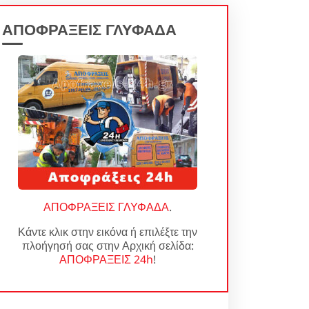
ΑΠΟΦΡΑΞΕΙΣ ΓΛΥΦΑΔΑ
ΑΠΟΦΡΑΞΕΙΣ ΓΛΥΦΑΔΑ
.
Κάντε κλικ στην εικόνα ή επιλέξτε την
πλοήγησή σας στην Αρχική σελίδα:
ΑΠΟΦΡΑΞΕΙΣ 24h
!