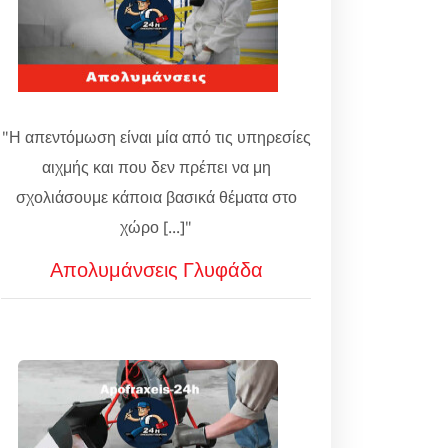
"Η απεντόμωση είναι μία από τις υπηρεσίες
αιχμής και που δεν πρέπει να μη
σχολιάσουμε κάποια βασικά θέματα στο
χώρο [...]"
Απολυμάνσεις Γλυφάδα