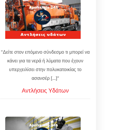
"Δείτε στον επόμενο σύνδεσμο τι μπορεί να
κάνει για τα νερά ή λύματα που έχουν
υπερχειλίσει στην πολυκατοικίας το
ασανσέρ [...]"
Αντλήσεις Υδάτων