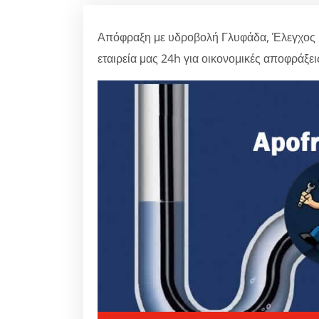
Απόφραξη με υδροβολή Γλυφάδα, Έλεγχος μ
εταιρεία μας 24h για οικονομικές αποφράξε