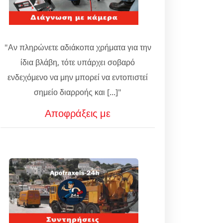
"Αν πληρώνετε αδιάκοπα χρήματα για την
ίδια βλάβη, τότε υπάρχει σοβαρό
ενδεχόμενο να μην μπορεί να εντοπιστεί
σημείο διαρροής και [...]"
Αποφράξεις με