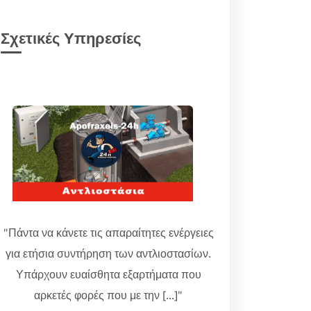
Σχετικές Υπηρεσίες
"Πάντα να κάνετε τις απαραίτητες ενέργειες
για ετήσια συντήρηση των αντλιοστασίων.
Υπάρχουν ευαίσθητα εξαρτήματα που
αρκετές φορές που με την [...]"