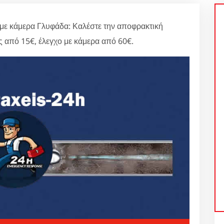
ε κάμερα Γλυφάδα: Καλέστε την αποφρακτική
ις από 15€, έλεγχο με κάμερα από 60€.