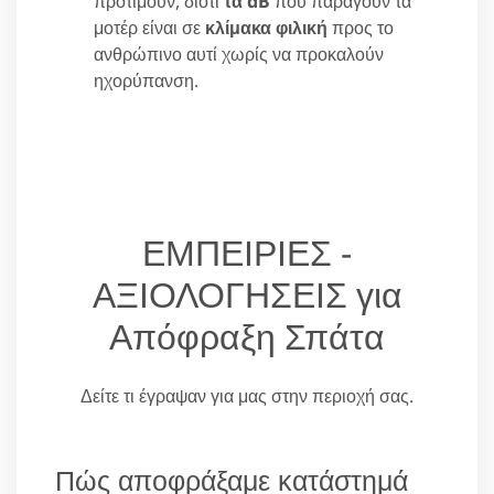
προτιμούν, διότι
τα dB
που παράγουν τα
μοτέρ είναι σε
κλίμακα φιλική
προς το
ανθρώπινο αυτί χωρίς να προκαλούν
ηχορύπανση.
ΕΜΠΕΙΡΙΕΣ -
ΑΞΙΟΛΟΓΗΣΕΙΣ για
Απόφραξη Σπάτα
Δείτε τι έγραψαν για μας στην περιοχή σας.
Πώς αποφράξαμε κατάστημά