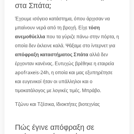
στα Σπάτα;
Έχουμε ισόγειο κατάστημα, όπου άρχισαν να
μπαίνουν νερά από τη βροχή. Είχε
τόση
ανεμοθύελλα
που τα γύριζε πάνω στην πόρτα, η
οποία δεν έκλεινε καλά. Ψάξαμε στο ίντερνετ για
απόφραξη καταστήματος Σπάτα
αλλά δεν
έρχονταν κανένας. Ευτυχώς βρέθηκε η εταιρεία
apofraxeis-24h, η οποία και μας εξυπηρέτησε
και ευγενικοί ήταν οι υπάλληλοι και ο
τιμοκατάλογος με λογικές τιμές. Μπράβο.
Τζώνυ και Τζέσικα, Ιδιοκτήτες βιοτεχνίας
Πώς έγινε απόφραξη σε