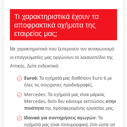
Τι χαρακτηριστικά έχουν τα
αποφρακτικά οχήματα της
εταιρείας μας;
Με χαρακτηριστικά που ξεπερνούν τον ανταγωνισμό
οι επαγγελματίες μας οργώνουν το λεκανοπέδιο της
Αττικής. Δείτε ενδεικτικά:
Euro6
: Τα οχήματά μας διαθέτουν Euro 6 με
όλες τις σύγχρονες προδιαγραφές.
Mercedes: Τα οχήματά μας είναι μάρκας
Mercedes, διότι δεν κάνουμε εκπτώσεις
στην
ποιότητα
της προσφερομένης εργασίας μας.
Ιδανικά για συντηρήσεις αγωγών
: Τα
οχήματά μας είναι πολυμορφικά, έτσι ώστε να