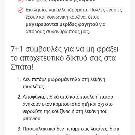
Εκκλησίες και άλλα ιδρύματα. Πολλές ενορίες
έχουν και κοινωνική κουζίνα, όπου
μαγειρεύονται μερίδες φαγητού
για
απόρους συνανθρώπους μας.
7+1 συμβουλές για να μη φράξει
το αποχετευτικό δίκτυό σας στα
Σπάτα!
Δεν πετάμε
μωρομάντηλα
στη λεκάνη
τουαλέτας.
Αποφάγια, ειδικά από κοτόιπουλο ή πατσά
ανήκουν στον κομποστοποιητή και όχι στο
νερoxύτη της κουζίνας ή στη λεκάνη του
μπάνιου.
Προφυλακτικά
δεν πετάμε στις λεκάνες, διότι