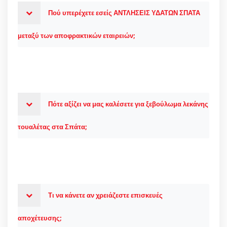
Πού υπερέχετε εσείς ΑΝΤΛΗΣΕΙΣ ΥΔΑΤΩΝ ΣΠΑΤΑ
μεταξύ των αποφρακτικών εταιρειών;
Πότε αξίζει να μας καλέσετε για ξεβούλωμα λεκάνης
τουαλέτας στα Σπάτα;
Τι να κάνετε αν χρειάζεστε επισκευές
αποχέτευσης;