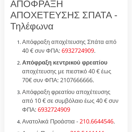
ΑΠΟΦΡΑΞΗ
ΑΠΟΧΕΤΕΥΣΗΣ ΣΠΑΤΑ -
Τηλέφωνα
Απόφραξη αποχέτευσης Σπάτα από
40 € συν ΦΠΑ:
6932724909
.
Απόφραξη κεντρικού φρεατίου
αποχέτευσης με πιεστικό 40 € έως
70€ συν ΦΠΑ: 2107666666.
Απόφραξη φρεατίου αποχέτευσης
από 10 € σε συμβόλαιο έως 40 € συν
ΦΠΑ:
6932724909
Ανατολικά Προάστια -
210.6644546
.