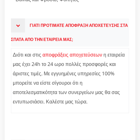
ΓΙΑΤΙ ΠΡΟΤΙΜΑΤΕ ΑΠΟΦΡΑΞΗ ΑΠΟΧΕΤΕΥΣΗΣ ΣΤΑ
ΣΠΑΤΑ ΑΠΟ ΤΗΝ ΕΤΑΙΡΕΙΑ ΜΑΣ;
Διότι και στις
αποφράξεις αποχετεύσεων
η εταιρεία
μας έχει 24h το 24 ωρο πολλές προσφορές και
άριστες τιμές. Με εγγυημένες υπηρεσίες 100%
μπορείτε να είστε σίγουροι ότι η
αποτελεσματικότητα των συνεργείων μας θα σας
εντυπωσιάσει. Καλέστε μας τώρα.