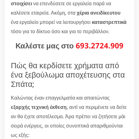
στοιχίσει
να επενδύσετε σε εργαλεία παρά να
καλέσετε εταιρεία. Ακόμη, στα
χέρια ανειδίκευτου
ένα εργαλείο μπορεί να λειτουργήσει
καταστρεπτικά
τόσο για το δίκτυο όσο και για το περιβάλλον.
Καλέστε μας στο
693.2724.909
Πώς θα κερδίσετε χρήματα από
ένα ξεβούλωμα αποχέτευσης στα
Σπάτα;
Καλώντας έναν επαγγελματία και απαιτώντας
εξαρχής τεχνική έκθεση
, αντί να περιμένετε να δείτε
αν θα έχετε αποτέλεσμα. Άρα πρέπει να ζητήσετε μάι
σειρά ενέργεις, οι οποίες συνοπτικά απαριθμούνται
ως εξής: