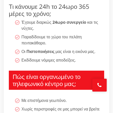
Τι κάνουμε 24h το 24ωρο 365
μέρες το χρόνο;
Έχουμε διαρκώς
24ωρο συνεργείο
και τις
νύχτες.
Παραδίδουμε το χώρο του πελάτη
πεντακάθαρο.
Οι
Πιστοποιήσεις
μας είναι η εικόνα μας.
Εκδίδουμε νόμιμες αποδείξεις.
Πώς είναι οργανωμένο το
τηλεφωνικό κέντρο μας;
Με επιστήμονα γεωπόνο.
Χωρίς περιστροφές σε μας μπορεί να βρείτε