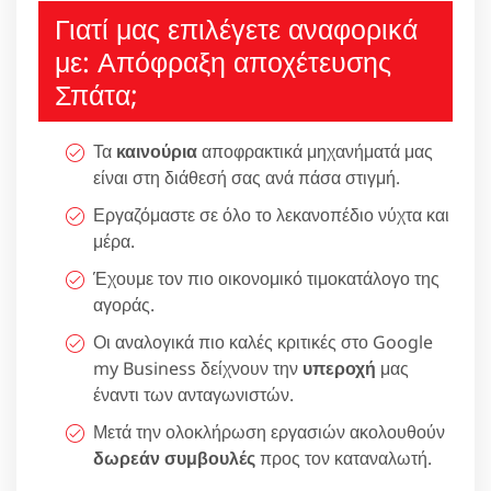
Γιατί μας επιλέγετε αναφορικά
με: Απόφραξη αποχέτευσης
Σπάτα;
Τα
καινούρια
αποφρακτικά μηχανήματά μας
είναι στη διάθεσή σας ανά πάσα στιγμή.
Εργαζόμαστε σε όλο το λεκανοπέδιο νύχτα και
μέρα.
Έχουμε τον πιο οικονομικό τιμοκατάλογο της
αγοράς.
Οι αναλογικά πιο καλές κριτικές στο Google
my Business δείχνουν την
υπεροχή
μας
έναντι των ανταγωνιστών.
Μετά την ολοκλήρωση εργασιών ακολουθούν
δωρεάν συμβουλές
προς τον καταναλωτή.