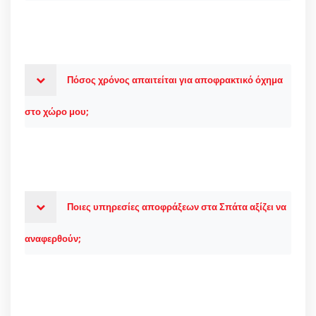
Πόσος χρόνος απαιτείται για αποφρακτικό όχημα
στο χώρο μου;
Ποιες υπηρεσίες αποφράξεων στα Σπάτα αξίζει να
αναφερθούν;