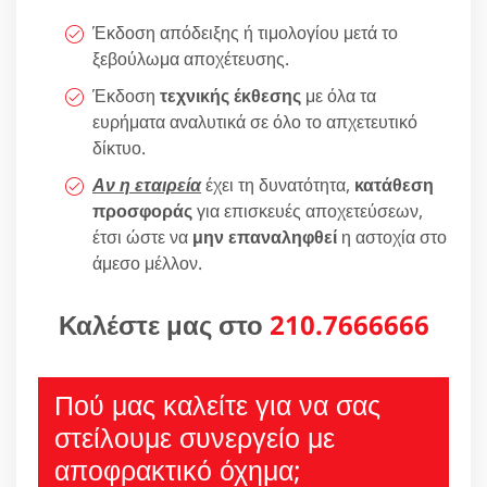
Έκδοση απόδειξης ή τιμολογίου μετά το
ξεβούλωμα αποχέτευσης.
Έκδοση
τεχνικής έκθεσης
με όλα τα
ευρήματα αναλυτικά σε όλο το απχετευτικό
δίκτυο.
Αν η εταιρεία
έχει τη δυνατότητα,
κατάθεση
προσφοράς
για επισκευές αποχετεύσεων,
έτσι ώστε να
μην επαναληφθεί
η αστοχία στο
άμεσο μέλλον.
Καλέστε μας στο
210.7666666
Πού μας καλείτε για να σας
στείλουμε συνεργείο με
αποφρακτικό όχημα;