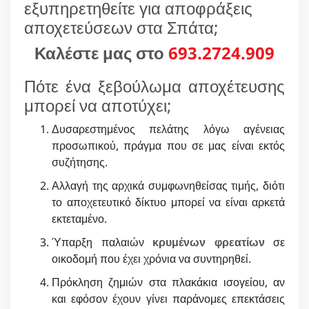
εξυπηρετηθείτε για αποφράξεις
αποχετεύσεων στα Σπάτα;
Καλέστε μας στο
693.2724.909
Πότε ένα ξεβούλωμα αποχέτευσης
μπορεί να αποτύχει;
Δυσαρεστημένος πελάτης λόγω αγένειας
προσωπικού, πράγμα που σε μας είναι εκτός
συζήτησης.
Αλλαγή της αρχικά συμφωνηθείσας τιμής, διότι
το αποχετευτικό δίκτυο μπορεί να είναι αρκετά
εκτεταμένο.
Ύπαρξη παλαιών
κρυμένων φρεατίων
σε
οικοδομή που έχει χρόνια να συντηρηθεί.
Πρόκληση ζημιών στα πλακάκια ισογείου, αν
και εφόσον έχουν γίνει παράνομες επεκτάσεις