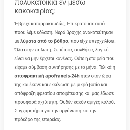
πολυκατοικία εν μέσω
κακοκαιρίας;
Έβρεχε καταρρακτωδώς. Επικρατούσε αυτό
ποου λέμε κόλαση. Νερά βροχής ανακατεύτηκαν
με
λύματα από το βόθρο
, που είχε υπερχειλίσει.
Όλα στην πυλωτή. Σε τέτοιες συνθήκες λογικό
είναι να μην έρχεται κανένας. Ούτε η εταιρεία που
είχαμε σύμβαση συντήρησης με το μήνα. Τελικά η
αποφρακτική apofraxeis-24h
ήταν στην ώρα
της και έκανε και εκκένωση με μικρό βυτίο και
απόφραξη φρεατίου αποχέτευσης και μας έδωσε
προσφορά αχτύπητη. Ουδέν κακόν αμιγές καλού.
Συγχαρητήρια για την οργάνωση και την
πρόεδρο της εταιρείας.