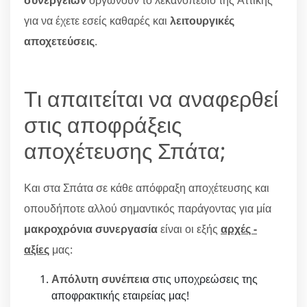
συνεργείων
οργώνουν το λεκανοπέδιο της Αττικής
για να έχετε εσείς καθαρές και
λειτουργικές
αποχετεύσεις
.
Τι απαιτείται να αναφερθεί
στις αποφράξεις
αποχέτευσης Σπάτα;
Και στα Σπάτα σε κάθε απόφραξη αποχέτευσης και
οπουδήποτε αλλού σημαντικός παράγοντας για μία
μακροχρόνια συνεργασία
είναι οι εξής
αρχές -
αξίες
μας:
Απόλυτη συνέπεια
στις υποχρεώσεις της
αποφρακτικής εταιρείας μας!