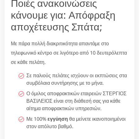
Ποιές ανακοινώσεις
κάνουμε για: Απόφραξη
αποχέτευσης Σπάτα;
Με πάρα πολλή διακριτικότητα απαντάμε στο
τηλεφωνικό κέντρο σε λιγότερο από 10 δευτερόλεπτα
σε κάθε πελάτη.
Σε παλιούς πελάτες ισχύουν οι εκπτώσεις στα
συμβόλαια συντήρησης με το μήνα.
Ο όμιλος αποφρακτικών εταιρειών ΣΤΕΡΓΙΟΣ
ΒΑΣΙΛΕΙΟΣ είναι στη διάθεσή σας για κάθε
αίτημα αποφρακτικών υπηρεσιών.
Με 100%
εγγύηση
θα μείνετε ικανοποιημένοι
στον απόλυτο βαθμό.