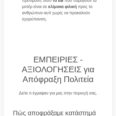
προτιμούν, διότι
τα dB
που παράγουν τα
μοτέρ είναι σε
κλίμακα φιλική
προς το
ανθρώπινο αυτί χωρίς να προκαλούν
ηχορύπανση.
ΕΜΠΕΙΡΙΕΣ -
ΑΞΙΟΛΟΓΗΣΕΙΣ για
Απόφραξη Πολιτεία
Δείτε τι έγραψαν για μας στην περιοχή σας.
Πώς αποφράξαμε κατάστημά