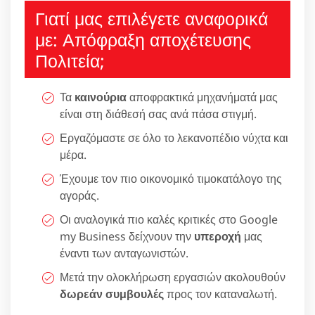
Γιατί μας επιλέγετε αναφορικά
με: Απόφραξη αποχέτευσης
Πολιτεία;
Τα
καινούρια
αποφρακτικά μηχανήματά μας
είναι στη διάθεσή σας ανά πάσα στιγμή.
Εργαζόμαστε σε όλο το λεκανοπέδιο νύχτα και
μέρα.
Έχουμε τον πιο οικονομικό τιμοκατάλογο της
αγοράς.
Οι αναλογικά πιο καλές κριτικές στο Google
my Business δείχνουν την
υπεροχή
μας
έναντι των ανταγωνιστών.
Μετά την ολοκλήρωση εργασιών ακολουθούν
δωρεάν συμβουλές
προς τον καταναλωτή.