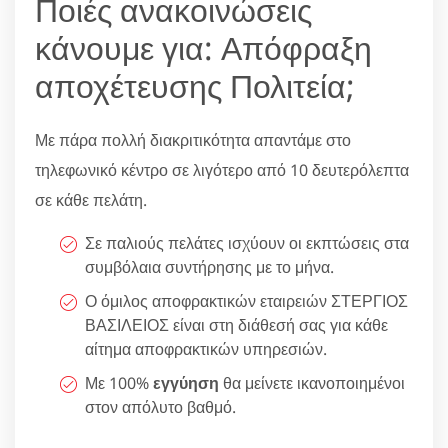
Ποιές ανακοινώσεις
κάνουμε για: Απόφραξη
αποχέτευσης Πολιτεία;
Με πάρα πολλή διακριτικότητα απαντάμε στο
τηλεφωνικό κέντρο σε λιγότερο από 10 δευτερόλεπτα
σε κάθε πελάτη.
Σε παλιούς πελάτες ισχύουν οι εκπτώσεις στα
συμβόλαια συντήρησης με το μήνα.
Ο όμιλος αποφρακτικών εταιρειών ΣΤΕΡΓΙΟΣ
ΒΑΣΙΛΕΙΟΣ είναι στη διάθεσή σας για κάθε
αίτημα αποφρακτικών υπηρεσιών.
Με 100%
εγγύηση
θα μείνετε ικανοποιημένοι
στον απόλυτο βαθμό.