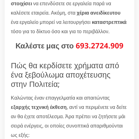
στοιχίσει
να επενδύσετε σε εργαλεία παρά να
καλέσετε εταιρεία. Ακόμη, στα
χέρια ανειδίκευτου
ένα εργαλείο μπορεί να λειτουργήσει
καταστρεπτικά
τόσο για το δίκτυο όσο και για το περιβάλλον.
Καλέστε μας στο
693.2724.909
Πώς θα κερδίσετε χρήματα από
ένα ξεβούλωμα αποχέτευσης
στην Πολιτεία;
Καλώντας έναν επαγγελματία και απαιτώντας
εξαρχής τεχνική έκθεση
, αντί να περιμένετε να δείτε
αν θα έχετε αποτέλεσμα. Άρα πρέπει να ζητήσετε μάι
σειρά ενέργεις, οι οποίες συνοπτικά απαριθμούνται
ως εξής: