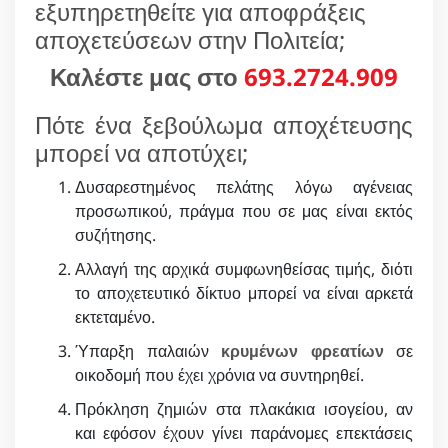
εξυπηρετηθείτε για αποφράξεις
αποχετεύσεων στην Πολιτεία;
Καλέστε μας στο
693.2724.909
Πότε ένα ξεβούλωμα αποχέτευσης
μπορεί να αποτύχει;
Δυσαρεστημένος πελάτης λόγω αγένειας
προσωπικού, πράγμα που σε μας είναι εκτός
συζήτησης.
Αλλαγή της αρχικά συμφωνηθείσας τιμής, διότι
το αποχετευτικό δίκτυο μπορεί να είναι αρκετά
εκτεταμένο.
Ύπαρξη παλαιών
κρυμένων φρεατίων
σε
οικοδομή που έχει χρόνια να συντηρηθεί.
Πρόκληση ζημιών στα πλακάκια ισογείου, αν
και εφόσον έχουν γίνει παράνομες επεκτάσεις