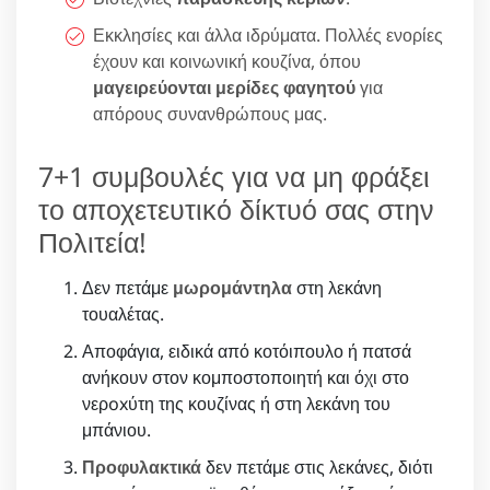
Εκκλησίες και άλλα ιδρύματα. Πολλές ενορίες
έχουν και κοινωνική κουζίνα, όπου
μαγειρεύονται μερίδες φαγητού
για
απόρους συνανθρώπους μας.
7+1 συμβουλές για να μη φράξει
το αποχετευτικό δίκτυό σας στην
Πολιτεία!
Δεν πετάμε
μωρομάντηλα
στη λεκάνη
τουαλέτας.
Αποφάγια, ειδικά από κοτόιπουλο ή πατσά
ανήκουν στον κομποστοποιητή και όχι στο
νερoxύτη της κουζίνας ή στη λεκάνη του
μπάνιου.
Προφυλακτικά
δεν πετάμε στις λεκάνες, διότι