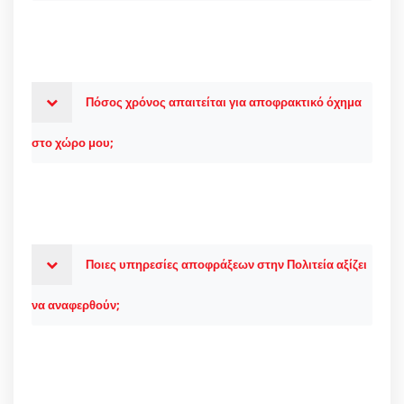
Πόσος χρόνος απαιτείται για αποφρακτικό όχημα
στο χώρο μου;
Ποιες υπηρεσίες αποφράξεων στην Πολιτεία αξίζει
να αναφερθούν;