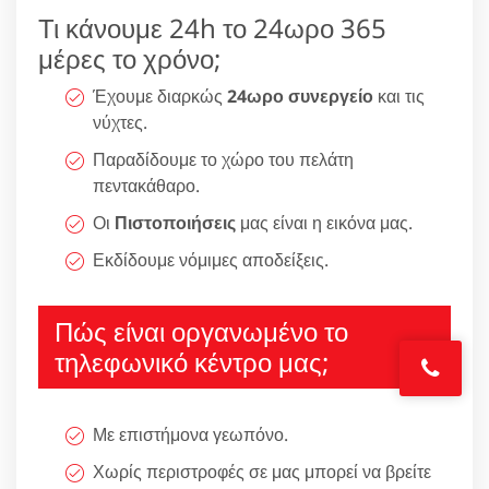
Τι κάνουμε 24h το 24ωρο 365
μέρες το χρόνο;
Έχουμε διαρκώς
24ωρο συνεργείο
και τις
νύχτες.
Παραδίδουμε το χώρο του πελάτη
πεντακάθαρο.
Οι
Πιστοποιήσεις
μας είναι η εικόνα μας.
Εκδίδουμε νόμιμες αποδείξεις.
Πώς είναι οργανωμένο το
τηλεφωνικό κέντρο μας;
Με επιστήμονα γεωπόνο.
Χωρίς περιστροφές σε μας μπορεί να βρείτε