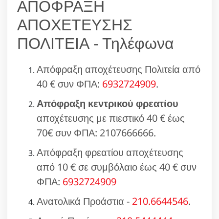
ΑΠΟΦΡΑΞΗ
ΑΠΟΧΕΤΕΥΣΗΣ
ΠΟΛΙΤΕΙΑ - Τηλέφωνα
Απόφραξη αποχέτευσης Πολιτεία από
40 € συν ΦΠΑ:
6932724909
.
Απόφραξη κεντρικού φρεατίου
αποχέτευσης με πιεστικό 40 € έως
70€ συν ΦΠΑ: 2107666666.
Απόφραξη φρεατίου αποχέτευσης
από 10 € σε συμβόλαιο έως 40 € συν
ΦΠΑ:
6932724909
Ανατολικά Προάστια -
210.6644546
.