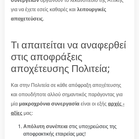
συνεργείων
οργώνουν το λεκανοπέδιο της Αττικής
για να έχετε εσείς καθαρές και
λειτουργικές
αποχετεύσεις
.
Τι απαιτείται να αναφερθεί
στις αποφράξεις
αποχέτευσης Πολιτεία;
Και στην Πολιτεία σε κάθε απόφραξη αποχέτευσης
και οπουδήποτε αλλού σημαντικός παράγοντας για
μία
μακροχρόνια συνεργασία
είναι οι εξής
αρχές -
αξίες
μας:
Απόλυτη συνέπεια
στις υποχρεώσεις της
αποφρακτικής εταιρείας μας!