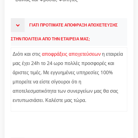
ΓΙΑΤΙ ΠΡΟΤΙΜΑΤΕ ΑΠΟΦΡΑΞΗ ΑΠΟΧΕΤΕΥΣΗΣ
ΣΤΗΝ ΠΟΛΙΤΕΙΑ ΑΠΟ ΤΗΝ ΕΤΑΙΡΕΙΑ ΜΑΣ;
Διότι και στις
αποφράξεις αποχετεύσεων
η εταιρεία
μας έχει 24h το 24 ωρο πολλές προσφορές και
άριστες τιμές. Με εγγυημένες υπηρεσίες 100%
μπορείτε να είστε σίγουροι ότι η
αποτελεσματικότητα των συνεργείων μας θα σας
εντυπωσιάσει. Καλέστε μας τώρα.