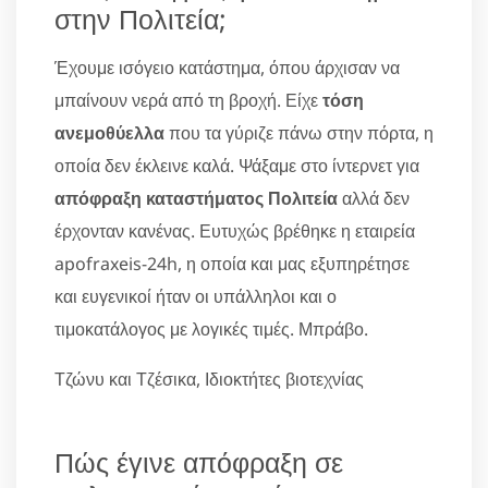
στην Πολιτεία;
Έχουμε ισόγειο κατάστημα, όπου άρχισαν να
μπαίνουν νερά από τη βροχή. Είχε
τόση
ανεμοθύελλα
που τα γύριζε πάνω στην πόρτα, η
οποία δεν έκλεινε καλά. Ψάξαμε στο ίντερνετ για
απόφραξη καταστήματος Πολιτεία
αλλά δεν
έρχονταν κανένας. Ευτυχώς βρέθηκε η εταιρεία
apofraxeis-24h, η οποία και μας εξυπηρέτησε
και ευγενικοί ήταν οι υπάλληλοι και ο
τιμοκατάλογος με λογικές τιμές. Μπράβο.
Τζώνυ και Τζέσικα, Ιδιοκτήτες βιοτεχνίας
Πώς έγινε απόφραξη σε