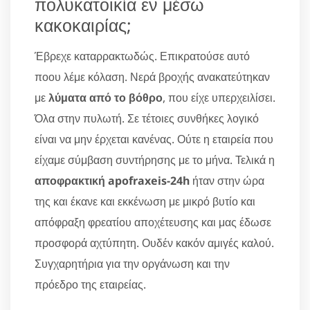
πολυκατοικία εν μέσω
κακοκαιρίας;
Έβρεχε καταρρακτωδώς. Επικρατούσε αυτό
ποου λέμε κόλαση. Νερά βροχής ανακατεύτηκαν
με
λύματα από το βόθρο
, που είχε υπερχειλίσει.
Όλα στην πυλωτή. Σε τέτοιες συνθήκες λογικό
είναι να μην έρχεται κανένας. Ούτε η εταιρεία που
είχαμε σύμβαση συντήρησης με το μήνα. Τελικά η
αποφρακτική apofraxeis-24h
ήταν στην ώρα
της και έκανε και εκκένωση με μικρό βυτίο και
απόφραξη φρεατίου αποχέτευσης και μας έδωσε
προσφορά αχτύπητη. Ουδέν κακόν αμιγές καλού.
Συγχαρητήρια για την οργάνωση και την
πρόεδρο της εταιρείας.