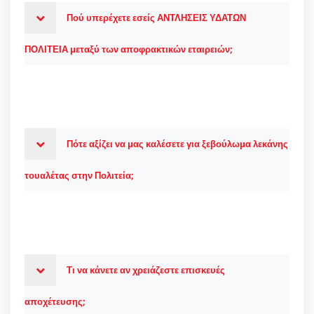
Πού υπερέχετε εσείς ΑΝΤΛΗΣΕΙΣ ΥΔΑΤΩΝ
ΠΟΛΙΤΕΙΑ μεταξύ των αποφρακτικών εταιρειών;
Πότε αξίζει να μας καλέσετε για ξεβούλωμα λεκάνης
τουαλέτας στην Πολιτεία;
Τι να κάνετε αν χρειάζεστε επισκευές
αποχέτευσης;