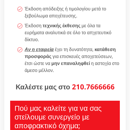
Έκδοση απόδειξης ή τιμολογίου μετά το
ξεβούλωμα αποχέτευσης.
Έκδοση
τεχνικής έκθεσης
με όλα τα
ευρήματα αναλυτικά σε όλο το απχετευτικό
δίκτυο.
Αν η εταιρεία
έχει τη δυνατότητα,
κατάθεση
προσφοράς
για επισκευές αποχετεύσεων,
έτσι ώστε να
μην επαναληφθεί
η αστοχία στο
άμεσο μέλλον.
Καλέστε μας στο
210.7666666
Πού μας καλείτε για να σας
στείλουμε συνεργείο με
αποφρακτικό όχημα;