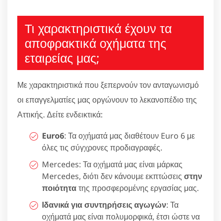
Τι χαρακτηριστικά έχουν τα
αποφρακτικά οχήματα της
εταιρείας μας;
Με χαρακτηριστικά που ξεπερνούν τον ανταγωνισμό
οι επαγγελματίες μας οργώνουν το λεκανοπέδιο της
Αττικής. Δείτε ενδεικτικά:
Euro6
: Τα οχήματά μας διαθέτουν Euro 6 με
όλες τις σύγχρονες προδιαγραφές.
Mercedes: Τα οχήματά μας είναι μάρκας
Mercedes, διότι δεν κάνουμε εκπτώσεις
στην
ποιότητα
της προσφερομένης εργασίας μας.
Ιδανικά για συντηρήσεις αγωγών
: Τα
οχήματά μας είναι πολυμορφικά, έτσι ώστε να