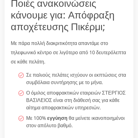
Ποιές ανακοινώσεις
κάνουμε για: Απόφραξη
αποχέτευσης Πικέρμι;
Με πάρα πολλή διακριτικότητα απαντάμε στο
τηλεφωνικό κέντρο σε λιγότερο από 10 δευτερόλεπτα
σε κάθε πελάτη.
Σε παλιούς πελάτες ισχύουν οι εκπτώσεις στα
συμβόλαια συντήρησης με το μήνα.
Ο όμιλος αποφρακτικών εταιρειών ΣΤΕΡΓΙΟΣ
ΒΑΣΙΛΕΙΟΣ είναι στη διάθεσή σας για κάθε
αίτημα αποφρακτικών υπηρεσιών.
Με 100%
εγγύηση
θα μείνετε ικανοποιημένοι
στον απόλυτο βαθμό.