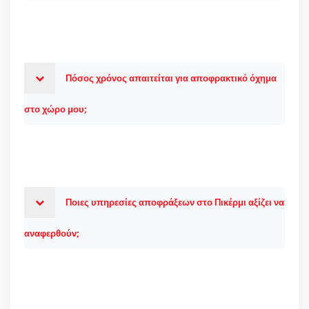
Πόσος χρόνος απαιτείται για αποφρακτικό όχημα
στο χώρο μου;
Ποιες υπηρεσίες αποφράξεων στο Πικέρμι αξίζει να
αναφερθούν;