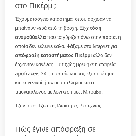
στο Πικέρμι;
Έχουμε ισόγειο κατάστημα, όπου άρχισαν να
μπαίνουν νερά από τη βροχή. Είχε
τόση
ανεμοθύελλα
που τα γύριζε πάνω στην πόρτα, η
οποία δεν έκλεινε καλά. Ψάξαμε στο ίντερνετ για
απόφραξη καταστήματος Πικέρμι
αλλά δεν
έρχονταν κανένας. Ευτυχώς βρέθηκε η εταιρεία
apofraxeis-24h, η οποία και μας εξυπηρέτησε
και ευγενικοί ήταν οι υπάλληλοι και ο
τιμοκατάλογος με λογικές τιμές. Μπράβο.
Τζώνυ και Τζέσικα, Ιδιοκτήτες βιοτεχνίας
Πώς έγινε απόφραξη σε