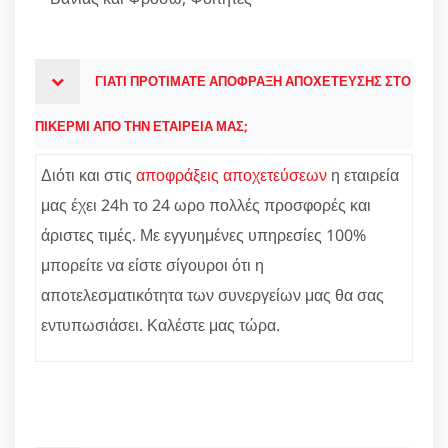
ΓΙΑΤΙ ΠΡΟΤΙΜΑΤΕ ΑΠΟΦΡΑΞΗ ΑΠΟΧΕΤΕΥΣΗΣ ΣΤΟ
ΠΙΚΕΡΜΙ ΑΠΟ ΤΗΝ ΕΤΑΙΡΕΙΑ ΜΑΣ;
Διότι και στις
αποφράξεις αποχετεύσεων
η εταιρεία
μας έχει 24h το 24 ωρο πολλές προσφορές και
άριστες τιμές. Με εγγυημένες υπηρεσίες 100%
μπορείτε να είστε σίγουροι ότι η
αποτελεσματικότητα των συνεργείων μας θα σας
εντυπωσιάσει. Καλέστε μας τώρα.