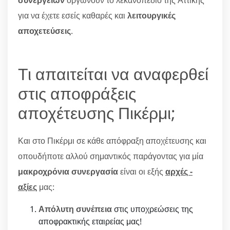
συνεργείων
οργώνουν το λεκανοπέδιο της Αττικής
για να έχετε εσείς καθαρές και
λειτουργικές
αποχετεύσεις
.
Τι απαιτείται να αναφερθεί
στις αποφράξεις
αποχέτευσης Πικέρμι;
Και στο Πικέρμι σε κάθε απόφραξη αποχέτευσης και
οπουδήποτε αλλού σημαντικός παράγοντας για μία
μακροχρόνια συνεργασία
είναι οι εξής
αρχές -
αξίες
μας:
Απόλυτη συνέπεια
στις υποχρεώσεις της
αποφρακτικής εταιρείας μας!