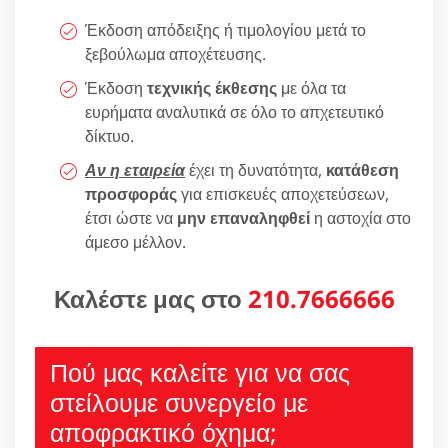
Έκδοση απόδειξης ή τιμολογίου μετά το
ξεβούλωμα αποχέτευσης.
Έκδοση
τεχνικής έκθεσης
με όλα τα
ευρήματα αναλυτικά σε όλο το απχετευτικό
δίκτυο.
Αν η εταιρεία
έχει τη δυνατότητα,
κατάθεση
προσφοράς
για επισκευές αποχετεύσεων,
έτσι ώστε να
μην επαναληφθεί
η αστοχία στο
άμεσο μέλλον.
Καλέστε μας στο
210.7666666
Πού μας καλείτε για να σας
στείλουμε συνεργείο με
αποφρακτικό όχημα;