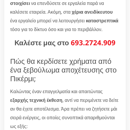
στοιχίσει
να επενδύσετε σε εργαλεία παρά να
καλέσετε εταιρεία. Ακόμη, στα
χέρια ανειδίκευτου
ένα εργαλείο μπορεί να λειτουργήσει
καταστρεπτικά
τόσο για το δίκτυο όσο και για το περιβάλλον.
Καλέστε μας στο
693.2724.909
Πώς θα κερδίσετε χρήματα από
ένα ξεβούλωμα αποχέτευσης στο
Πικέρμι;
Καλώντας έναν επαγγελματία και απαιτώντας
εξαρχής τεχνική έκθεση
, αντί να περιμένετε να δείτε
αν θα έχετε αποτέλεσμα. Άρα πρέπει να ζητήσετε μάι
σειρά ενέργεις, οι οποίες συνοπτικά απαριθμούνται
ως εξής: