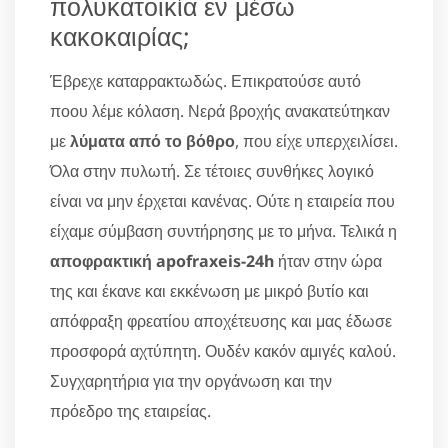
πολυκατοικία εν μέσω
κακοκαιρίας;
Έβρεχε καταρρακτωδώς. Επικρατούσε αυτό
ποου λέμε κόλαση. Νερά βροχής ανακατεύτηκαν
με
λύματα από το βόθρο
, που είχε υπερχειλίσει.
Όλα στην πυλωτή. Σε τέτοιες συνθήκες λογικό
είναι να μην έρχεται κανένας. Ούτε η εταιρεία που
είχαμε σύμβαση συντήρησης με το μήνα. Τελικά η
αποφρακτική apofraxeis-24h
ήταν στην ώρα
της και έκανε και εκκένωση με μικρό βυτίο και
απόφραξη φρεατίου αποχέτευσης και μας έδωσε
προσφορά αχτύπητη. Ουδέν κακόν αμιγές καλού.
Συγχαρητήρια για την οργάνωση και την
πρόεδρο της εταιρείας.