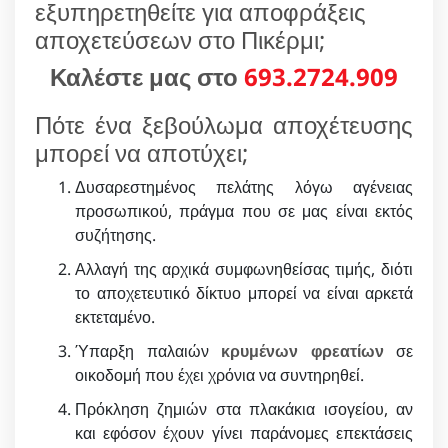
εξυπηρετηθείτε για αποφράξεις
αποχετεύσεων στο Πικέρμι;
Καλέστε μας στο
693.2724.909
Πότε ένα ξεβούλωμα αποχέτευσης
μπορεί να αποτύχει;
Δυσαρεστημένος πελάτης λόγω αγένειας
προσωπικού, πράγμα που σε μας είναι εκτός
συζήτησης.
Αλλαγή της αρχικά συμφωνηθείσας τιμής, διότι
το αποχετευτικό δίκτυο μπορεί να είναι αρκετά
εκτεταμένο.
Ύπαρξη παλαιών
κρυμένων φρεατίων
σε
οικοδομή που έχει χρόνια να συντηρηθεί.
Πρόκληση ζημιών στα πλακάκια ισογείου, αν
και εφόσον έχουν γίνει παράνομες επεκτάσεις