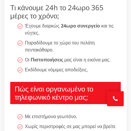
Τι κάνουμε 24h το 24ωρο 365
μέρες το χρόνο;
Έχουμε διαρκώς
24ωρο συνεργείο
και τις
νύχτες.
Παραδίδουμε το χώρο του πελάτη
πεντακάθαρο.
Οι
Πιστοποιήσεις
μας είναι η εικόνα μας.
Εκδίδουμε νόμιμες αποδείξεις.
Πώς είναι οργανωμένο το
τηλεφωνικό κέντρο μας;
Με επιστήμονα γεωπόνο.
Χωρίς περιστροφές σε μας μπορεί να βρείτε