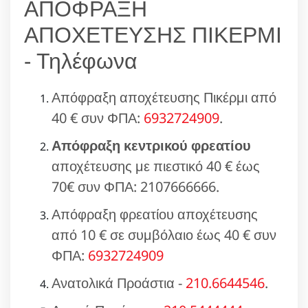
ΑΠΟΦΡΑΞΗ
ΑΠΟΧΕΤΕΥΣΗΣ ΠΙΚΕΡΜΙ
- Τηλέφωνα
Απόφραξη αποχέτευσης Πικέρμι από
40 € συν ΦΠΑ:
6932724909
.
Απόφραξη κεντρικού φρεατίου
αποχέτευσης με πιεστικό 40 € έως
70€ συν ΦΠΑ: 2107666666.
Απόφραξη φρεατίου αποχέτευσης
από 10 € σε συμβόλαιο έως 40 € συν
ΦΠΑ:
6932724909
Ανατολικά Προάστια -
210.6644546
.