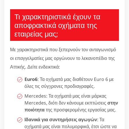
Τι χαρακτηριστικά έχουν τα
αποφρακτικά οχήματα της
εταιρείας μας;
Με χαρακτηριστικά που ξεπερνούν τον ανταγωνισμό
οι επαγγελματίες μας οργώνουν το λεκανοπέδιο της
Αττικής. Δείτε ενδεικτικά:
Euro6
: Τα οχήματά μας διαθέτουν Euro 6 με
όλες τις σύγχρονες προδιαγραφές.
Mercedes: Τα οχήματά μας είναι μάρκας
Mercedes, διότι δεν κάνουμε εκπτώσεις
στην
ποιότητα
της προσφερομένης εργασίας μας.
Ιδανικά για συντηρήσεις αγωγών
: Τα
οχήματά μας είναι πολυμορφικά, έτσι ώστε να