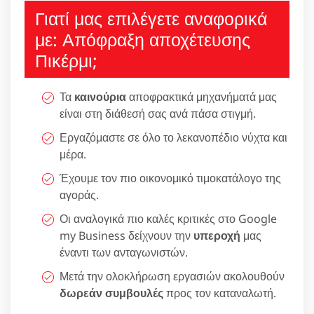
Γιατί μας επιλέγετε αναφορικά
με: Απόφραξη αποχέτευσης
Πικέρμι;
Τα
καινούρια
αποφρακτικά μηχανήματά μας
είναι στη διάθεσή σας ανά πάσα στιγμή.
Εργαζόμαστε σε όλο το λεκανοπέδιο νύχτα και
μέρα.
Έχουμε τον πιο οικονομικό τιμοκατάλογο της
αγοράς.
Οι αναλογικά πιο καλές κριτικές στο Google
my Business δείχνουν την
υπεροχή
μας
έναντι των ανταγωνιστών.
Μετά την ολοκλήρωση εργασιών ακολουθούν
δωρεάν συμβουλές
προς τον καταναλωτή.