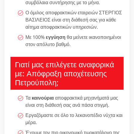
συμβόλαια συντήρησης με το μήνα.
Ο όμιλος αποφρακτικών εταιρειών ΣΤΕΡΓΙΟΣ
ΒΑΣΙΛΕΙΟΣ είναι στη διάθεσή σας για κάθε
αίτημα αποφρακτικών υπηρεσιών.
Με 100%
εγγύηση
θα μείνετε ικανοποιημένοι
στον απόλυτο βαθμό.
Γιατί μας επιλέγετε αναφορικά
με: Απόφραξη αποχέτευσης
Πετρούπολη;
Τα
καινούρια
αποφρακτικά μηχανήματά μας
είναι στη διάθεσή σας ανά πάσα στιγμή.
Εργαζόμαστε σε όλο το λεκανοπέδιο νύχτα και
μέρα.
Έχουμε τον πιο οικονομικό τιμοκατάλογο της