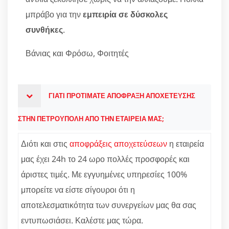
μπράβο για την
εμπειρία σε δύσκολες
συνθήκες
.
Βάνιας και Φρόσω, Φοιτητές
ΓΙΑΤΙ ΠΡΟΤΙΜΑΤΕ ΑΠΟΦΡΑΞΗ ΑΠΟΧΕΤΕΥΣΗΣ
ΣΤΗΝ ΠΕΤΡΟΥΠΟΛΗ ΑΠΟ ΤΗΝ ΕΤΑΙΡΕΙΑ ΜΑΣ;
Διότι και στις
αποφράξεις αποχετεύσεων
η εταιρεία
μας έχει 24h το 24 ωρο πολλές προσφορές και
άριστες τιμές. Με εγγυημένες υπηρεσίες 100%
μπορείτε να είστε σίγουροι ότι η
αποτελεσματικότητα των συνεργείων μας θα σας
εντυπωσιάσει. Καλέστε μας τώρα.