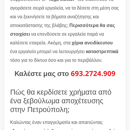
αγοράσετε σειρά εργαλεία, να τα δέσετε στη μέση σας
και να ξεκινήσετε τα βήματα αναζήτησης και
αποκατάστασης της βλάβης;
Περισσότερα θα σας
στοιχίσει
να επενδύσετε σε εργαλεία παρά να
καλέσετε εταιρεία. Ακόμη, στα
χέρια ανειδίκευτου
ένα εργαλείο μπορεί να λειτουργήσει
καταστρεπτικά
τόσο για το δίκτυο όσο και για το περιβάλλον.
Καλέστε μας στο
693.2724.909
Πώς θα κερδίσετε χρήματα από
ένα ξεβούλωμα αποχέτευσης
στην Πετρούπολη;
Καλώντας έναν επαγγελματία και απαιτώντας