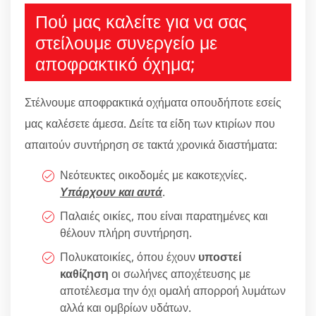
Πού μας καλείτε για να σας
στείλουμε συνεργείο με
αποφρακτικό όχημα;
Στέλνουμε αποφρακτικά οχήματα οπουδήποτε εσείς
μας καλέσετε άμεσα. Δείτε τα είδη των κτιρίων που
απαιτούν συντήρηση σε τακτά χρονικά διαστήματα:
Νεότευκτες οικοδομές με κακοτεχνίες.
Υπάρχουν και αυτά
.
Παλαιές οικίες, που είναι παρατημένες και
θέλουν πλήρη συντήρηση.
Πολυκατοικίες, όπου έχουν
υποστεί
καθίζηση
οι σωλήνες αποχέτευσης με
αποτέλεσμα την όχι ομαλή απορροή λυμάτων
αλλά και ομβρίων υδάτων.