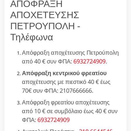
ΑΠΟΦΡΑΞΗ
ΑΠΟΧΕΤΕΥΣΗΣ
ΠΕΤΡΟΥΠΟΛΗ -
Τηλέφωνα
Απόφραξη αποχέτευσης Πετρούπολη
από 40 € συν ΦΠΑ:
6932724909
.
Απόφραξη κεντρικού φρεατίου
αποχέτευσης με πιεστικό 40 € έως
70€ συν ΦΠΑ: 2107666666.
Απόφραξη φρεατίου αποχέτευσης
από 10 € σε συμβόλαιο έως 40 € συν
ΦΠΑ:
6932724909