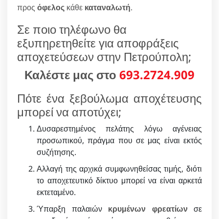
προς
όφελος
κάθε
καταναλωτή
.
Σε ποιο τηλέφωνο θα
εξυπηρετηθείτε για αποφράξεις
αποχετεύσεων στην Πετρούπολη;
Καλέστε μας στο
693.2724.909
Πότε ένα ξεβούλωμα αποχέτευσης
μπορεί να αποτύχει;
Δυσαρεστημένος πελάτης λόγω αγένειας
προσωπικού, πράγμα που σε μας είναι εκτός
συζήτησης.
Αλλαγή της αρχικά συμφωνηθείσας τιμής, διότι
το αποχετευτικό δίκτυο μπορεί να είναι αρκετά
εκτεταμένο.
Ύπαρξη παλαιών
κρυμένων φρεατίων
σε