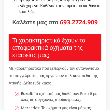
ενδεχόμενο: Καθένας στον τομέα του αισθανεται
βασηλιάς!
Καλέστε μας στο
693.2724.909
Τι χαρακτηριστικά έχουν τα
αποφρακτικά οχήματα της
εταιρείας μας;
Με χαρακτηριστικά που ξεπερνούν τον ανταγωνισμό
οι επαγγελματίες μας οργώνουν το λεκανοπέδιο της
Αττικής. Δείτε ενδεικτικά:
Euro6
: Τα οχήματά μας διαθέτουν Euro 6 με
όλες τις σύγχρονες προδιαγραφές.
Mercedes: Τα οχήματά μας είναι μάρκας