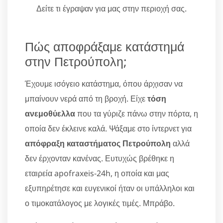
Δείτε τι έγραψαν για μας στην περιοχή σας.
Πώς αποφράξαμε κατάστημά
στην Πετρούπολη;
Έχουμε ισόγειο κατάστημα, όπου άρχισαν να
μπαίνουν νερά από τη βροχή. Είχε
τόση
ανεμοθύελλα
που τα γύριζε πάνω στην πόρτα, η
οποία δεν έκλεινε καλά. Ψάξαμε στο ίντερνετ για
απόφραξη καταστήματος Πετρούπολη
αλλά
δεν έρχονταν κανένας. Ευτυχώς βρέθηκε η
εταιρεία apofraxeis-24h, η οποία και μας
εξυπηρέτησε και ευγενικοί ήταν οι υπάλληλοι και
ο τιμοκατάλογος με λογικές τιμές. Μπράβο.