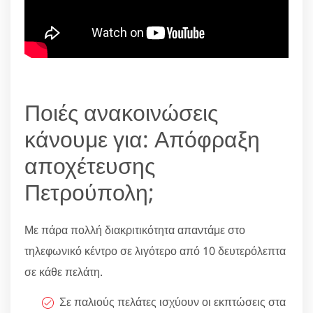
Ποιές ανακοινώσεις
κάνουμε για: Απόφραξη
αποχέτευσης
Πετρούπολη;
Με πάρα πολλή διακριτικότητα απαντάμε στο
τηλεφωνικό κέντρο σε λιγότερο από 10 δευτερόλεπτα
σε κάθε πελάτη.
Σε παλιούς πελάτες ισχύουν οι εκπτώσεις στα