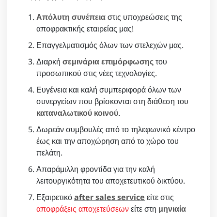
Απόλυτη συνέπεια
στις υποχρεώσεις της
αποφρακτικής εταιρείας μας!
Επαγγελματισμός όλων των στελεχών μας.
Διαρκή
σεμινάρια επιμόρφωσης
του
προσωπικού στις νέες τεχνολογίες.
Ευγένεια και καλή συμπεριφορά όλων των
συνεργείων που βρίσκονται στη διάθεση του
καταναλωτικού κοινού
.
Δωρεάν συμβουλές από το τηλεφωνικό κέντρο
έως και την αποχώρηση από το χώρο του
πελάτη.
Απαράμιλλη φροντίδα για την καλή
λειτουργικότητα του αποχετευτικού δικτύου.
Εξαιρετικό
after sales service
είτε στις
αποφράξεις αποχετεύσεων
είτε στη
μηνιαία