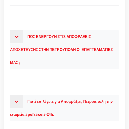
ΠΩΣ ΕΝΕΡΓΟΥΝ ΣΤΙΣ ΑΠΟΦΡΑΞΕΙΣ
ΑΠΟΧΕΤΕΥΣΗΣ ΣΤΗΝ ΠΕΤΡΟΥΠΟΛΗ ΟΙ ΕΠΑΓΓΕΛΜΑΤΙΕΣ
ΜΑΣ ;
Γιατί επιλέγετε για Αποφράξεις Πετρούπολη την
εταιρεία apofraxeis-24h;