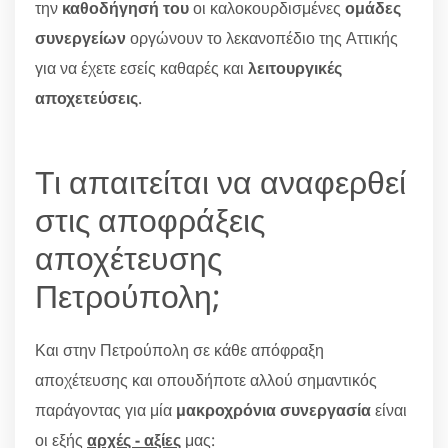
την
καθοδήγησή του
οι καλοκουρδισμένες
ομάδες
συνεργείων
οργώνουν το λεκανοπέδιο της Αττικής
για να έχετε εσείς καθαρές και
λειτουργικές
αποχετεύσεις
.
Τι απαιτείται να αναφερθεί
στις αποφράξεις
αποχέτευσης
Πετρούπολη;
Και στην Πετρούπολη σε κάθε απόφραξη
αποχέτευσης και οπουδήποτε αλλού σημαντικός
παράγοντας για μία
μακροχρόνια συνεργασία
είναι
οι εξής
αρχές - αξίες
μας: