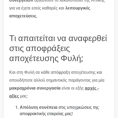
συνεργείων
οργώνουν το λεκανοπέδιο της Αττικής
για να έχετε εσείς καθαρές και
λειτουργικές
αποχετεύσεις
.
Τι απαιτείται να αναφερθεί
στις αποφράξεις
αποχέτευσης Φυλή;
Και στη Φυλή σε κάθε απόφραξη αποχέτευσης και
οπουδήποτε αλλού σημαντικός παράγοντας για μία
μακροχρόνια συνεργασία
είναι οι εξής
αρχές -
αξίες
μας:
Απόλυτη συνέπεια
στις υποχρεώσεις της
αποφρακτικής εταιρείας μας!