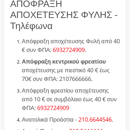
ΑΠΟΦΡΑΞΗ
ΑΠΟΧΕΤΕΥΣΗΣ ΦΥΛΗΣ -
Τηλέφωνα
Απόφραξη αποχέτευσης Φυλή από 40
€ συν ΦΠΑ:
6932724909
.
Απόφραξη κεντρικού φρεατίου
αποχέτευσης με πιεστικό 40 € έως
70€ συν ΦΠΑ: 2107666666.
Απόφραξη φρεατίου αποχέτευσης
από 10 € σε συμβόλαιο έως 40 € συν
ΦΠΑ:
6932724909
Ανατολικά Προάστια -
210.6644546
.