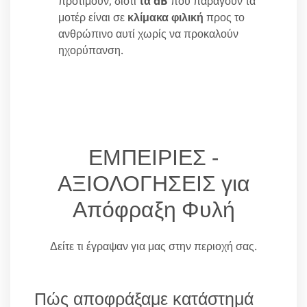
προτιμούν, διότι
τα dB
που παράγουν τα
μοτέρ είναι σε
κλίμακα φιλική
προς το
ανθρώπινο αυτί χωρίς να προκαλούν
ηχορύπανση.
ΕΜΠΕΙΡΙΕΣ -
ΑΞΙΟΛΟΓΗΣΕΙΣ για
Απόφραξη Φυλή
Δείτε τι έγραψαν για μας στην περιοχή σας.
Πώς αποφράξαμε κατάστημά