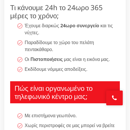
Τι κάνουμε 24h το 24ωρο 365
μέρες το χρόνο;
Έχουμε διαρκώς
24ωρο συνεργείο
και τις
νύχτες.
Παραδίδουμε το χώρο του πελάτη
πεντακάθαρο.
Οι
Πιστοποιήσεις
μας είναι η εικόνα μας.
Εκδίδουμε νόμιμες αποδείξεις.
Πώς είναι οργανωμένο το
τηλεφωνικό κέντρο μας;
Με επιστήμονα γεωπόνο.
Χωρίς περιστροφές σε μας μπορεί να βρείτε