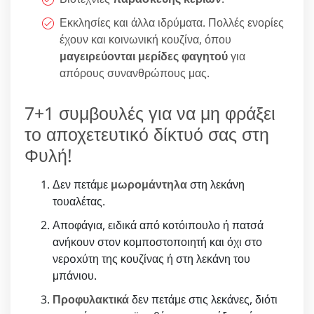
Εκκλησίες και άλλα ιδρύματα. Πολλές ενορίες
έχουν και κοινωνική κουζίνα, όπου
μαγειρεύονται μερίδες φαγητού
για
απόρους συνανθρώπους μας.
7+1 συμβουλές για να μη φράξει
το αποχετευτικό δίκτυό σας στη
Φυλή!
Δεν πετάμε
μωρομάντηλα
στη λεκάνη
τουαλέτας.
Αποφάγια, ειδικά από κοτόιπουλο ή πατσά
ανήκουν στον κομποστοποιητή και όχι στο
νερoxύτη της κουζίνας ή στη λεκάνη του
μπάνιου.
Προφυλακτικά
δεν πετάμε στις λεκάνες, διότι