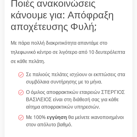
Ποιές ανακοινώσεις
κάνουμε για: Απόφραξη
αποχέτευσης Φυλή;
Με πάρα πολλή διακριτικότητα απαντάμε στο
τηλεφωνικό κέντρο σε λιγότερο από 10 δευτερόλεπτα
σε κάθε πελάτη.
Σε παλιούς πελάτες ισχύουν οι εκπτώσεις στα
συμβόλαια συντήρησης με το μήνα.
Ο όμιλος αποφρακτικών εταιρειών ΣΤΕΡΓΙΟΣ
ΒΑΣΙΛΕΙΟΣ είναι στη διάθεσή σας για κάθε
αίτημα αποφρακτικών υπηρεσιών.
Με 100%
εγγύηση
θα μείνετε ικανοποιημένοι
στον απόλυτο βαθμό.