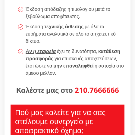
Έκδοση απόδειξης ή τιμολογίου μετά το
ξεβούλωμα αποχέτευσης.
Έκδοση
τεχνικής έκθεσης
με όλα τα
ευρήματα αναλυτικά σε όλο το απχετευτικό
δίκτυο.
Αν η εταιρεία
έχει τη δυνατότητα,
κατάθεση
προσφοράς
για επισκευές αποχετεύσεων,
έτσι ώστε να
μην επαναληφθεί
η αστοχία στο
άμεσο μέλλον.
Καλέστε μας στο
210.7666666
Πού μας καλείτε για να σας
στείλουμε συνεργείο με
αποφρακτικό όχημα;