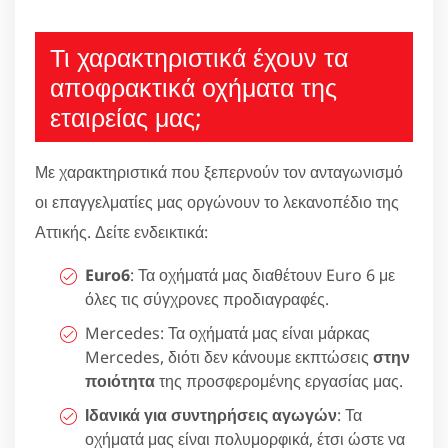
Τι χαρακτηριστικά έχουν τα
αποφρακτικά οχήματα της
εταιρείας μας;
Με χαρακτηριστικά που ξεπερνούν τον ανταγωνισμό
οι επαγγελματίες μας οργώνουν το λεκανοπέδιο της
Αττικής. Δείτε ενδεικτικά:
Euro6
: Τα οχήματά μας διαθέτουν Euro 6 με
όλες τις σύγχρονες προδιαγραφές.
Mercedes: Τα οχήματά μας είναι μάρκας
Mercedes, διότι δεν κάνουμε εκπτώσεις
στην
ποιότητα
της προσφερομένης εργασίας μας.
Ιδανικά για συντηρήσεις αγωγών
: Τα
οχήματά μας είναι πολυμορφικά, έτσι ώστε να