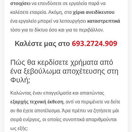
στοιχίσει
να επενδύσετε σε εργαλεία παρά να
καλέσετε εταιρεία. Ακόμη, στα
χέρια ανειδίκευτου
ένα εργαλείο μπορεί να λειτουργήσει
καταστρεπτικά
τόσο για το δίκτυο όσο και για το περιβάλλον.
Καλέστε μας στο
693.2724.909
Πώς θα κερδίσετε χρήματα από
ένα ξεβούλωμα αποχέτευσης στη
Φυλή;
Καλώντας έναν επαγγελματία και απαιτώντας
εξαρχής τεχνική έκθεση
, αντί να περιμένετε να δείτε
αν θα έχετε αποτέλεσμα. Άρα πρέπει να ζητήσετε μάι
σειρά ενέργεις, οι οποίες συνοπτικά απαριθμούνται
ως εξής: