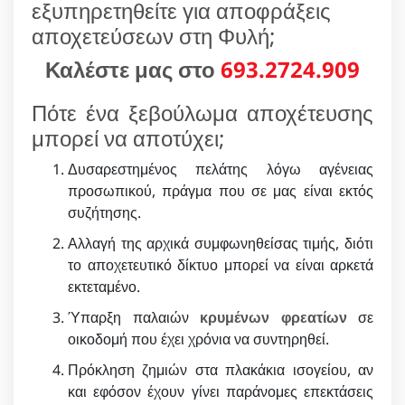
εξυπηρετηθείτε για αποφράξεις
αποχετεύσεων στη Φυλή;
Καλέστε μας στο
693.2724.909
Πότε ένα ξεβούλωμα αποχέτευσης
μπορεί να αποτύχει;
Δυσαρεστημένος πελάτης λόγω αγένειας
προσωπικού, πράγμα που σε μας είναι εκτός
συζήτησης.
Αλλαγή της αρχικά συμφωνηθείσας τιμής, διότι
το αποχετευτικό δίκτυο μπορεί να είναι αρκετά
εκτεταμένο.
Ύπαρξη παλαιών
κρυμένων φρεατίων
σε
οικοδομή που έχει χρόνια να συντηρηθεί.
Πρόκληση ζημιών στα πλακάκια ισογείου, αν
και εφόσον έχουν γίνει παράνομες επεκτάσεις