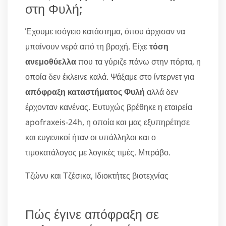
στη Φυλή;
Έχουμε ισόγειο κατάστημα, όπου άρχισαν να
μπαίνουν νερά από τη βροχή. Είχε
τόση
ανεμοθύελλα
που τα γύριζε πάνω στην πόρτα, η
οποία δεν έκλεινε καλά. Ψάξαμε στο ίντερνετ για
απόφραξη καταστήματος Φυλή
αλλά δεν
έρχονταν κανένας. Ευτυχώς βρέθηκε η εταιρεία
apofraxeis-24h, η οποία και μας εξυπηρέτησε
και ευγενικοί ήταν οι υπάλληλοι και ο
τιμοκατάλογος με λογικές τιμές. Μπράβο.
Τζώνυ και Τζέσικα, Ιδιοκτήτες βιοτεχνίας
Πώς έγινε απόφραξη σε