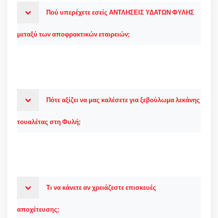
Πού υπερέχετε εσείς ΑΝΤΛΗΣΕΙΣ ΥΔΑΤΩΝ ΦΥΛΗΣ
μεταξύ των αποφρακτικών εταιρειών;
Πότε αξίζει να μας καλέσετε για ξεβούλωμα λεκάνης
τουαλέτας στη Φυλή;
Τι να κάνετε αν χρειάζεστε επισκευές
αποχέτευσης;