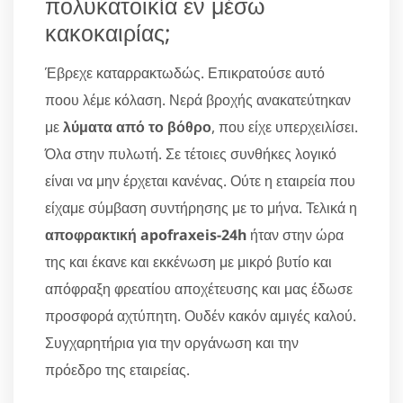
πολυκατοικία εν μέσω
κακοκαιρίας;
Έβρεχε καταρρακτωδώς. Επικρατούσε αυτό
ποου λέμε κόλαση. Νερά βροχής ανακατεύτηκαν
με
λύματα από το βόθρο
, που είχε υπερχειλίσει.
Όλα στην πυλωτή. Σε τέτοιες συνθήκες λογικό
είναι να μην έρχεται κανένας. Ούτε η εταιρεία που
είχαμε σύμβαση συντήρησης με το μήνα. Τελικά η
αποφρακτική apofraxeis-24h
ήταν στην ώρα
της και έκανε και εκκένωση με μικρό βυτίο και
απόφραξη φρεατίου αποχέτευσης και μας έδωσε
προσφορά αχτύπητη. Ουδέν κακόν αμιγές καλού.
Συγχαρητήρια για την οργάνωση και την
πρόεδρο της εταιρείας.