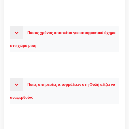
Πόσος χρόνος απαιτείται για αποφρακτικό όχημα
στο χώρο μου;
Ποιες υπηρεσίες αποφράξεων στη Φυλή αξίζει να
αναφερθούν;