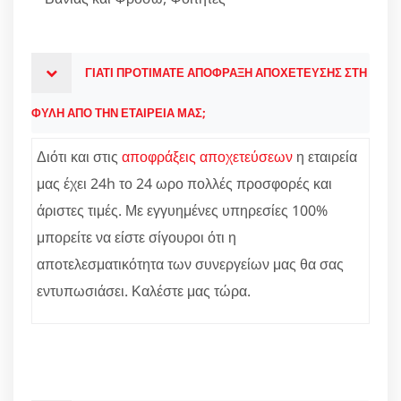
ΓΙΑΤΙ ΠΡΟΤΙΜΑΤΕ ΑΠΟΦΡΑΞΗ ΑΠΟΧΕΤΕΥΣΗΣ ΣΤΗ
ΦΥΛΗ ΑΠΟ ΤΗΝ ΕΤΑΙΡΕΙΑ ΜΑΣ;
Διότι και στις
αποφράξεις αποχετεύσεων
η εταιρεία
μας έχει 24h το 24 ωρο πολλές προσφορές και
άριστες τιμές. Με εγγυημένες υπηρεσίες 100%
μπορείτε να είστε σίγουροι ότι η
αποτελεσματικότητα των συνεργείων μας θα σας
εντυπωσιάσει. Καλέστε μας τώρα.