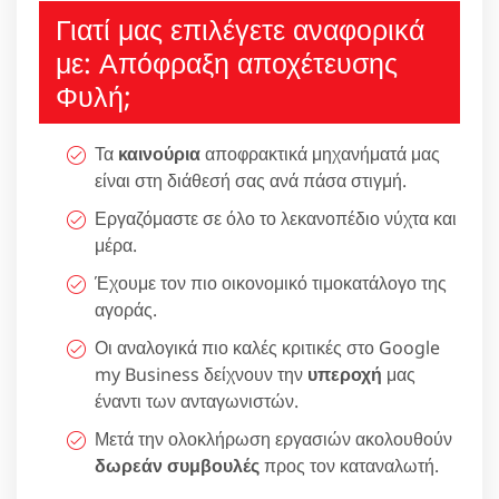
Γιατί μας επιλέγετε αναφορικά
με: Απόφραξη αποχέτευσης
Φυλή;
Τα
καινούρια
αποφρακτικά μηχανήματά μας
είναι στη διάθεσή σας ανά πάσα στιγμή.
Εργαζόμαστε σε όλο το λεκανοπέδιο νύχτα και
μέρα.
Έχουμε τον πιο οικονομικό τιμοκατάλογο της
αγοράς.
Οι αναλογικά πιο καλές κριτικές στο Google
my Business δείχνουν την
υπεροχή
μας
έναντι των ανταγωνιστών.
Μετά την ολοκλήρωση εργασιών ακολουθούν
δωρεάν συμβουλές
προς τον καταναλωτή.