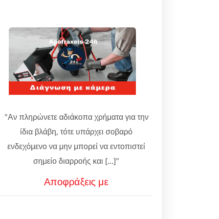
"Αν πληρώνετε αδιάκοπα χρήματα για την
ίδια βλάβη, τότε υπάρχει σοβαρό
ενδεχόμενο να μην μπορεί να εντοπιστεί
σημείο διαρροής και [...]"
Αποφράξεις με