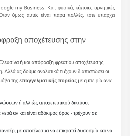
oogle my Business. Και, φυσικά, κάποιες αρνητικές
 Όταν όμως αυτές είναι πάρα πολλές, τότε υπάρχει
πόφραξη αποχέτευσης στην
Ελευσίνα ή και απόφραξη φρεατίου αποχέτευσης
. Αλλά ας δούμε αναλυτικά τι έχουν διαπιστώσει οι
διάβα της
επαγγελματικής πορείας
με εμπειρία άνω
νώσεων ή αλλιώς αποχετευτικού δικτύου.
 νερά αν και είναι αδόκιμος όρος - τρέχουν σε
ανσέρ, με αποτέλεσμα να επικρατεί δυσοσμία και να