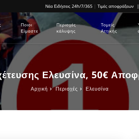
Νέα Ειδήσεις 24h/7/365
|
Τιμές αποφράξεων
|
ς
Ποιοι
Περιοχές
Τομείς
Είμαστε
κάλυψης
Αττικής
έτευσης Ελευσίνα, 50€ Αποφρ
Αρχική
Περιοχές
Ελευσίνα