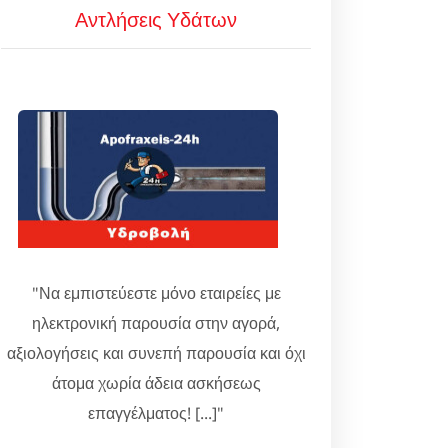
Αντλήσεις Υδάτων
"Να εμπιστεύεστε μόνο εταιρείες με
ηλεκτρονική παρουσία στην αγορά,
αξιολογήσεις και συνεπή παρουσία και όχι
άτομα χωρία άδεια ασκήσεως
επαγγέλματος! [...]"