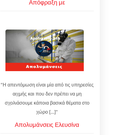
Απόφραξη με
"Η απεντόμωση είναι μία από τις υπηρεσίες
αιχμής και που δεν πρέπει να μη
σχολιάσουμε κάποια βασικά θέματα στο
χώρο [...]"
Απολυμάνσεις Ελευσίνα