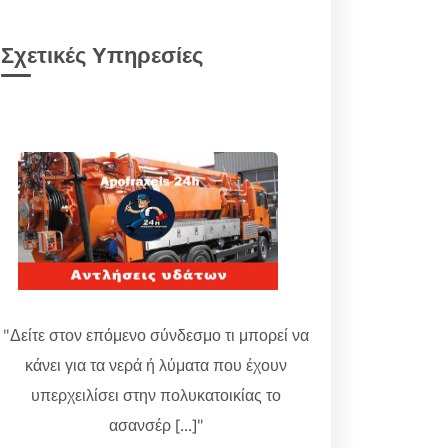
Σχετικές Υπηρεσίες
"Δείτε στον επόμενο σύνδεσμο τι μπορεί να
κάνει για τα νερά ή λύματα που έχουν
υπερχειλίσει στην πολυκατοικίας το
ασανσέρ [...]"