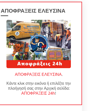
ΑΠΟΦΡΑΞΕΙΣ ΕΛΕΥΣΙΝΑ
ΑΠΟΦΡΑΞΕΙΣ ΕΛΕΥΣΙΝΑ
.
Κάντε κλικ στην εικόνα ή επιλέξτε την
πλοήγησή σας στην Αρχική σελίδα:
ΑΠΟΦΡΑΞΕΙΣ 24h
!