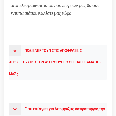
αποτελεσματικότητα των συνεργείων μας θα σας
εντυπωσιάσει. Καλέστε μας τώρα.
ΠΩΣ ΕΝΕΡΓΟΥΝ ΣΤΙΣ ΑΠΟΦΡΑΞΕΙΣ
ΑΠΟΧΕΤΕΥΣΗΣ ΣΤΟΝ ΑΣΠΡΟΠΥΡΓΟ ΟΙ ΕΠΑΓΓΕΛΜΑΤΙΕΣ
ΜΑΣ ;
Γιατί επιλέγετε για Αποφράξεις Ασπρόπυργος την