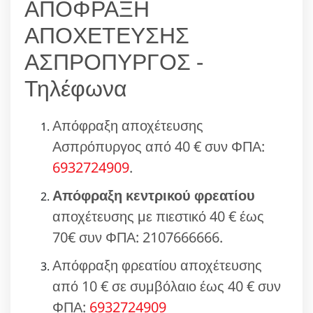
ΑΠΟΦΡΑΞΗ
ΑΠΟΧΕΤΕΥΣΗΣ
ΑΣΠΡΟΠΥΡΓΟΣ -
Τηλέφωνα
Απόφραξη αποχέτευσης
Ασπρόπυργος από 40 € συν ΦΠΑ:
6932724909
.
Απόφραξη κεντρικού φρεατίου
αποχέτευσης με πιεστικό 40 € έως
70€ συν ΦΠΑ: 2107666666.
Απόφραξη φρεατίου αποχέτευσης
από 10 € σε συμβόλαιο έως 40 € συν
ΦΠΑ:
6932724909