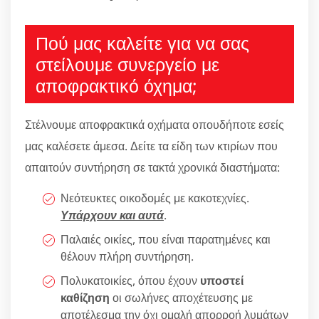
Πού μας καλείτε για να σας
στείλουμε συνεργείο με
αποφρακτικό όχημα;
Στέλνουμε αποφρακτικά οχήματα οπουδήποτε εσείς
μας καλέσετε άμεσα. Δείτε τα είδη των κτιρίων που
απαιτούν συντήρηση σε τακτά χρονικά διαστήματα:
Νεότευκτες οικοδομές με κακοτεχνίες.
Υπάρχουν και αυτά
.
Παλαιές οικίες, που είναι παρατημένες και
θέλουν πλήρη συντήρηση.
Πολυκατοικίες, όπου έχουν
υποστεί
καθίζηση
οι σωλήνες αποχέτευσης με
αποτέλεσμα την όχι ομαλή απορροή λυμάτων