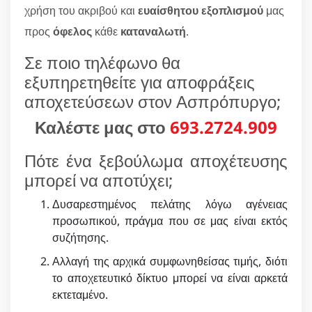
χρήση του ακριβού και
ευαίσθητου εξοπλισμού
μας
προς
όφελος
κάθε
καταναλωτή
.
Σε ποιο τηλέφωνο θα
εξυπηρετηθείτε για αποφράξεις
αποχετεύσεων στον Ασπρόπυργο;
Καλέστε μας στο
693.2724.909
Πότε ένα ξεβούλωμα αποχέτευσης
μπορεί να αποτύχει;
Δυσαρεστημένος πελάτης λόγω αγένειας
προσωπικού, πράγμα που σε μας είναι εκτός
συζήτησης.
Αλλαγή της αρχικά συμφωνηθείσας τιμής, διότι
το αποχετευτικό δίκτυο μπορεί να είναι αρκετά
εκτεταμένο.