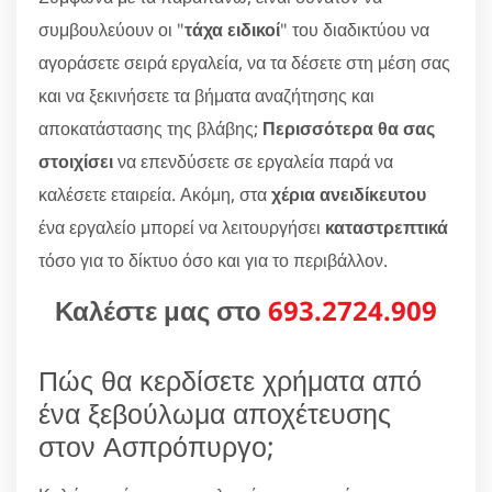
συμβουλεύουν οι "
τάχα ειδικοί
" του διαδικτύου να
αγοράσετε σειρά εργαλεία, να τα δέσετε στη μέση σας
και να ξεκινήσετε τα βήματα αναζήτησης και
αποκατάστασης της βλάβης;
Περισσότερα θα σας
στοιχίσει
να επενδύσετε σε εργαλεία παρά να
καλέσετε εταιρεία. Ακόμη, στα
χέρια ανειδίκευτου
ένα εργαλείο μπορεί να λειτουργήσει
καταστρεπτικά
τόσο για το δίκτυο όσο και για το περιβάλλον.
Καλέστε μας στο
693.2724.909
Πώς θα κερδίσετε χρήματα από
ένα ξεβούλωμα αποχέτευσης
στον Ασπρόπυργο;