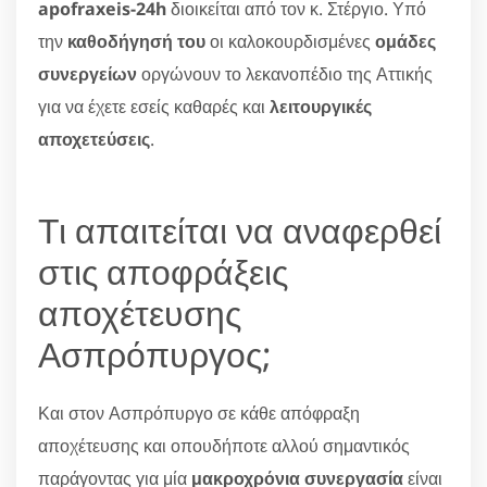
apofraxeis-24h
διοικείται από τον κ. Στέργιο. Υπό
την
καθοδήγησή του
οι καλοκουρδισμένες
ομάδες
συνεργείων
οργώνουν το λεκανοπέδιο της Αττικής
για να έχετε εσείς καθαρές και
λειτουργικές
αποχετεύσεις
.
Τι απαιτείται να αναφερθεί
στις αποφράξεις
αποχέτευσης
Ασπρόπυργος;
Και στον Ασπρόπυργο σε κάθε απόφραξη
αποχέτευσης και οπουδήποτε αλλού σημαντικός
παράγοντας για μία
μακροχρόνια συνεργασία
είναι