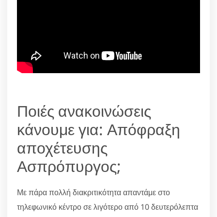
Ποιές ανακοινώσεις
κάνουμε για: Απόφραξη
αποχέτευσης
Ασπρόπυργος;
Με πάρα πολλή διακριτικότητα απαντάμε στο
τηλεφωνικό κέντρο σε λιγότερο από 10 δευτερόλεπτα