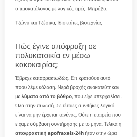
ο τιμοκατάλογος με λογικές τιμές. Μπράβο.
Τζώνυ και Τζέσικα, Ιδιοκτήτες βιοτεχνίας
Πώς έγινε απόφραξη σε
πολυκατοικία εν μέσω
κακοκαιρίας;
Έβρεχε καταρρακτωδώς. Επικρατούσε αυτό
ποου λέμε κόλαση. Νερά βροχής ανακατεύτηκαν
με
λύματα από το βόθρο
, που είχε υπερχειλίσει.
Όλα στην πυλωτή. Σε τέτοιες συνθήκες λογικό
είναι να μην έρχεται κανένας. Ούτε η εταιρεία που
είχαμε σύμβαση συντήρησης με το μήνα. Τελικά η
αποφρακτική apofraxeis-24h
ήταν στην ώρα