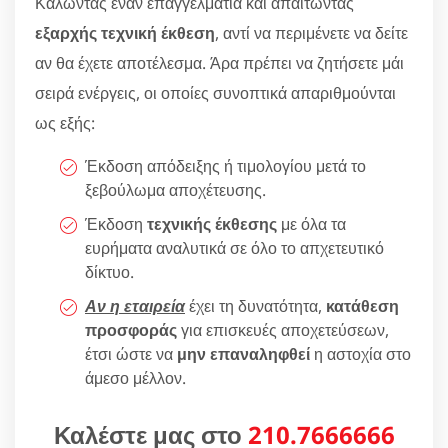
Καλώντας έναν επαγγελματία και απαιτώντας
εξαρχής τεχνική έκθεση
, αντί να περιμένετε να δείτε
αν θα έχετε αποτέλεσμα. Άρα πρέπει να ζητήσετε μάι
σειρά ενέργεις, οι οποίες συνοπτικά απαριθμούνται
ως εξής:
Έκδοση απόδειξης ή τιμολογίου μετά το
ξεβούλωμα αποχέτευσης.
Έκδοση
τεχνικής έκθεσης
με όλα τα
ευρήματα αναλυτικά σε όλο το απχετευτικό
δίκτυο.
Αν η εταιρεία
έχει τη δυνατότητα,
κατάθεση
προσφοράς
για επισκευές αποχετεύσεων,
έτσι ώστε να
μην επαναληφθεί
η αστοχία στο
άμεσο μέλλον.
Καλέστε μας στο
210.7666666