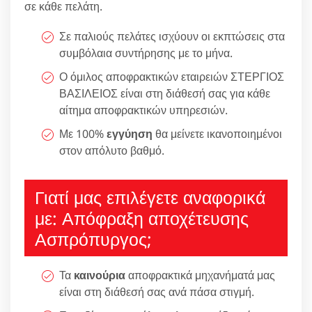
σε κάθε πελάτη.
Σε παλιούς πελάτες ισχύουν οι εκπτώσεις στα
συμβόλαια συντήρησης με το μήνα.
Ο όμιλος αποφρακτικών εταιρειών ΣΤΕΡΓΙΟΣ
ΒΑΣΙΛΕΙΟΣ είναι στη διάθεσή σας για κάθε
αίτημα αποφρακτικών υπηρεσιών.
Με 100%
εγγύηση
θα μείνετε ικανοποιημένοι
στον απόλυτο βαθμό.
Γιατί μας επιλέγετε αναφορικά
με: Απόφραξη αποχέτευσης
Ασπρόπυργος;
Τα
καινούρια
αποφρακτικά μηχανήματά μας
είναι στη διάθεσή σας ανά πάσα στιγμή.