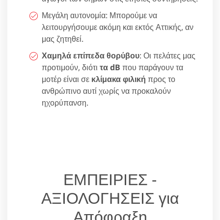
Μεγάλη αυτονομία: Μπορούμε να
λειτουργήσουμε ακόμη και εκτός Αττικής, αν
μας ζητηθεί.
Χαμηλά επίπεδα θορύβου
: Οι πελάτες μας
προτιμούν, διότι
τα dB
που παράγουν τα
μοτέρ είναι σε
κλίμακα φιλική
προς το
ανθρώπινο αυτί χωρίς να προκαλούν
ηχορύπανση.
ΕΜΠΕΙΡΙΕΣ -
ΑΞΙΟΛΟΓΗΣΕΙΣ για
Απόφραξη