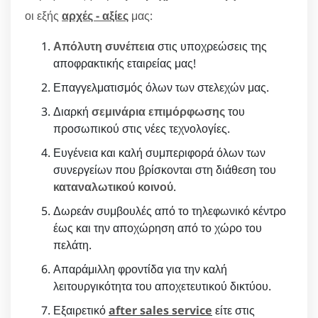
οι εξής
αρχές - αξίες
μας:
Απόλυτη συνέπεια
στις υποχρεώσεις της
αποφρακτικής εταιρείας μας!
Επαγγελματισμός όλων των στελεχών μας.
Διαρκή
σεμινάρια επιμόρφωσης
του
προσωπικού στις νέες τεχνολογίες.
Ευγένεια και καλή συμπεριφορά όλων των
συνεργείων που βρίσκονται στη διάθεση του
καταναλωτικού κοινού
.
Δωρεάν συμβουλές από το τηλεφωνικό κέντρο
έως και την αποχώρηση από το χώρο του
πελάτη.
Απαράμιλλη φροντίδα για την καλή
λειτουργικότητα του αποχετευτικού δικτύου.
Εξαιρετικό
after sales service
είτε στις