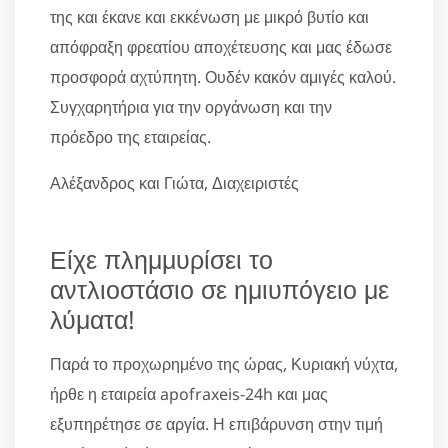
της και έκανε και εκκένωση με μικρό βυτίο και
απόφραξη φρεατίου αποχέτευσης και μας έδωσε
προσφορά αχτύπητη. Ουδέν κακόν αμιγές καλού.
Συγχαρητήρια για την οργάνωση και την
πρόεδρο της εταιρείας.
Αλέξανδρος και Γιώτα, Διαχειριστές
Είχε πλημμυρίσει το
αντλιοστάσιο σε ημιυπόγειο με
λύματα!
Παρά το προχωρημένο της ώρας, Κυριακή νύχτα,
ήρθε η εταιρεία apofraxeis-24h και μας
εξυπηρέτησε σε αργία. Η επιβάρυνση στην τιμή