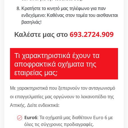
Κρατήστε το κινητό μας τηλέφωνο για παν
ενδεχόμενο: Καθένας στον τομέα του αισθανεται
βασηλιάς!
Καλέστε μας στο
693.2724.909
Τι χαρακτηριστικά έχουν τα
αποφρακτικά οχήματα της
εταιρείας μας;
Με χαρακτηριστικά που ξεπερνούν τον ανταγωνισμό
οι επαγγελματίες μας οργώνουν το λεκανοπέδιο της
Αττικής. Δείτε ενδεικτικά:
Euro6
: Τα οχήματά μας διαθέτουν Euro 6 με
όλες τις σύγχρονες προδιαγραφές.