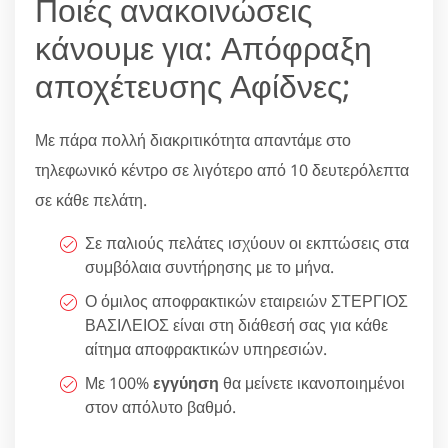
Ποιές ανακοινώσεις
κάνουμε για: Απόφραξη
αποχέτευσης Αφίδνες;
Με πάρα πολλή διακριτικότητα απαντάμε στο
τηλεφωνικό κέντρο σε λιγότερο από 10 δευτερόλεπτα
σε κάθε πελάτη.
Σε παλιούς πελάτες ισχύουν οι εκπτώσεις στα
συμβόλαια συντήρησης με το μήνα.
Ο όμιλος αποφρακτικών εταιρειών ΣΤΕΡΓΙΟΣ
ΒΑΣΙΛΕΙΟΣ είναι στη διάθεσή σας για κάθε
αίτημα αποφρακτικών υπηρεσιών.
Με 100%
εγγύηση
θα μείνετε ικανοποιημένοι
στον απόλυτο βαθμό.