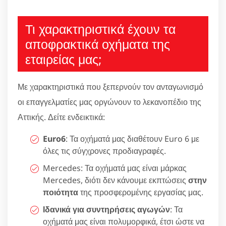
Τι χαρακτηριστικά έχουν τα
αποφρακτικά οχήματα της
εταιρείας μας;
Με χαρακτηριστικά που ξεπερνούν τον ανταγωνισμό
οι επαγγελματίες μας οργώνουν το λεκανοπέδιο της
Αττικής. Δείτε ενδεικτικά:
Euro6
: Τα οχήματά μας διαθέτουν Euro 6 με
όλες τις σύγχρονες προδιαγραφές.
Mercedes: Τα οχήματά μας είναι μάρκας
Mercedes, διότι δεν κάνουμε εκπτώσεις
στην
ποιότητα
της προσφερομένης εργασίας μας.
Ιδανικά για συντηρήσεις αγωγών
: Τα
οχήματά μας είναι πολυμορφικά, έτσι ώστε να