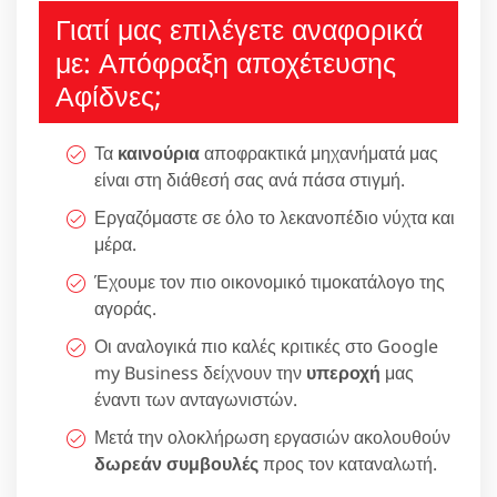
Γιατί μας επιλέγετε αναφορικά
με: Απόφραξη αποχέτευσης
Αφίδνες;
Τα
καινούρια
αποφρακτικά μηχανήματά μας
είναι στη διάθεσή σας ανά πάσα στιγμή.
Εργαζόμαστε σε όλο το λεκανοπέδιο νύχτα και
μέρα.
Έχουμε τον πιο οικονομικό τιμοκατάλογο της
αγοράς.
Οι αναλογικά πιο καλές κριτικές στο Google
my Business δείχνουν την
υπεροχή
μας
έναντι των ανταγωνιστών.
Μετά την ολοκλήρωση εργασιών ακολουθούν
δωρεάν συμβουλές
προς τον καταναλωτή.