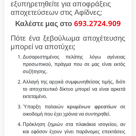
εξυπηρετηθείτε για αποφράξεις
αποχετεύσεων στις Αφίδνες;
Καλέστε μας στο
693.2724.909
Πότε ένα ξεβούλωμα αποχέτευσης
μπορεί να αποτύχει;
Δυσαρεστημένος πελάτης λόγω αγένειας
προσωπικού, πράγμα που σε μας είναι εκτός
συζήτησης.
Αλλαγή της αρχικά συμφωνηθείσας τιμής, διότι
το αποχετευτικό δίκτυο μπορεί να είναι αρκετά
εκτεταμένο.
Ύπαρξη παλαιών
κρυμένων φρεατίων
σε
οικοδομή που έχει χρόνια να συντηρηθεί.
Πρόκληση ζημιών στα πλακάκια ισογείου, αν
και εφόσον έχουν γίνει παράνομες επεκτάσεις