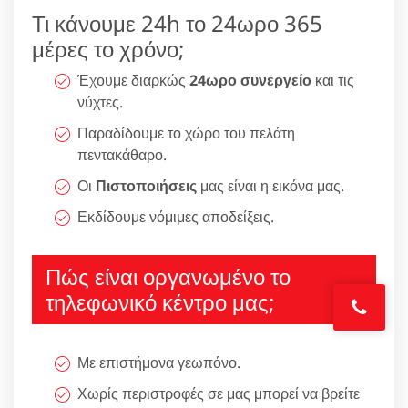
Τι κάνουμε 24h το 24ωρο 365
μέρες το χρόνο;
Έχουμε διαρκώς
24ωρο συνεργείο
και τις
νύχτες.
Παραδίδουμε το χώρο του πελάτη
πεντακάθαρο.
Οι
Πιστοποιήσεις
μας είναι η εικόνα μας.
Εκδίδουμε νόμιμες αποδείξεις.
Πώς είναι οργανωμένο το
τηλεφωνικό κέντρο μας;
Με επιστήμονα γεωπόνο.
Χωρίς περιστροφές σε μας μπορεί να βρείτε