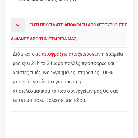
ΓΙΑΤΙ ΠΡΟΤΙΜΑΤΕ ΑΠΟΦΡΑΞΗ ΑΠΟΧΕΤΕΥΣΗΣ ΣΤΙΣ
ΑΦΙΔΝΕΣ ΑΠΟ ΤΗΝ ΕΤΑΙΡΕΙΑ ΜΑΣ;
Διότι και στις
αποφράξεις αποχετεύσεων
η εταιρεία
μας έχει 24h το 24 ωρο πολλές προσφορές και
άριστες τιμές. Με εγγυημένες υπηρεσίες 100%
μπορείτε να είστε σίγουροι ότι η
αποτελεσματικότητα των συνεργείων μας θα σας
εντυπωσιάσει. Καλέστε μας τώρα.