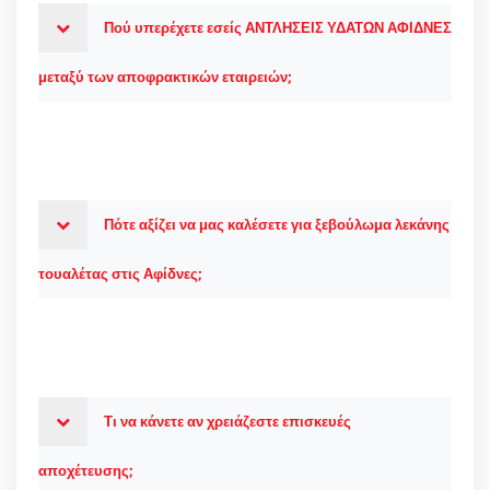
Πού υπερέχετε εσείς ΑΝΤΛΗΣΕΙΣ ΥΔΑΤΩΝ ΑΦΙΔΝΕΣ
μεταξύ των αποφρακτικών εταιρειών;
Πότε αξίζει να μας καλέσετε για ξεβούλωμα λεκάνης
τουαλέτας στις Αφίδνες;
Τι να κάνετε αν χρειάζεστε επισκευές
αποχέτευσης;