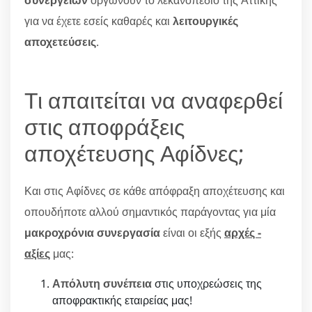
συνεργείων
οργώνουν το λεκανοπέδιο της Αττικής
για να έχετε εσείς καθαρές και
λειτουργικές
αποχετεύσεις
.
Τι απαιτείται να αναφερθεί
στις αποφράξεις
αποχέτευσης Αφίδνες;
Και στις Αφίδνες σε κάθε απόφραξη αποχέτευσης και
οπουδήποτε αλλού σημαντικός παράγοντας για μία
μακροχρόνια συνεργασία
είναι οι εξής
αρχές -
αξίες
μας:
Απόλυτη συνέπεια
στις υποχρεώσεις της
αποφρακτικής εταιρείας μας!