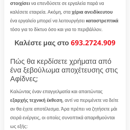
στοιχίσει
να επενδύσετε σε εργαλεία παρά να
καλέσετε εταιρεία. Ακόμη, στα
χέρια ανειδίκευτου
ένα εργαλείο μπορεί να λειτουργήσει
καταστρεπτικά
τόσο για το δίκτυο όσο και για το περιβάλλον.
Καλέστε μας στο
693.2724.909
Πώς θα κερδίσετε χρήματα από
ένα ξεβούλωμα αποχέτευσης στις
Αφίδνες;
Καλώντας έναν επαγγελματία και απαιτώντας
εξαρχής τεχνική έκθεση
, αντί να περιμένετε να δείτε
αν θα έχετε αποτέλεσμα. Άρα πρέπει να ζητήσετε μάι
σειρά ενέργεις, οι οποίες συνοπτικά απαριθμούνται
ως εξής: