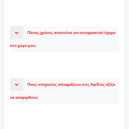
Πόσος χρόνος απαιτείται για αποφρακτικό όχημα
στο χώρο μου;
Ποιες υπηρεσίες αποφράξεων στις Αφίδνες αξίζει
να αναφερθούν;