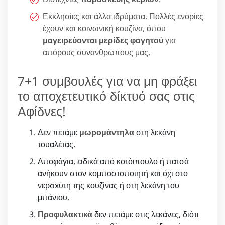
Εκκλησίες και άλλα ιδρύματα. Πολλές ενορίες
έχουν και κοινωνική κουζίνα, όπου
μαγειρεύονται μερίδες φαγητού
για
απόρους συνανθρώπους μας.
7+1 συμβουλές για να μη φράξει
το αποχετευτικό δίκτυό σας στις
Αφίδνες!
Δεν πετάμε
μωρομάντηλα
στη λεκάνη
τουαλέτας.
Αποφάγια, ειδικά από κοτόιπουλο ή πατσά
ανήκουν στον κομποστοποιητή και όχι στο
νερoxύτη της κουζίνας ή στη λεκάνη του
μπάνιου.
Προφυλακτικά
δεν πετάμε στις λεκάνες, διότι