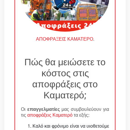
ΑΠΟΦΡΑΞΕΙΣ ΚΑΜΑΤΕΡΟ
.
Πώς θα μειώσετε το
κόστος στις
αποφράξεις στο
Καματερό;
Οι
επαγγελματίες
μας συμβουλεύουν για
τις
αποφράξεις Καματερό
τα εξής:
Καλό και φρόνιμο είναι να υιοθετούμε