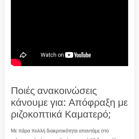
Ποιές ανακοινώσεις
κάνουμε για: Απόφραξη με
ριζοκοπτικά Καματερό;
Με πάρα πολλή διακριτικότητα απαντάμε στο