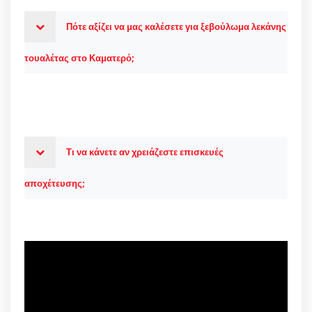
Πότε αξίζει να μας καλέσετε για ξεβούλωμα λεκάνης
τουαλέτας στο Καματερό;
Τι να κάνετε αν χρειάζεστε επισκευές
αποχέτευσης;