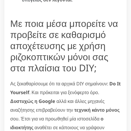
Με ποια μέσα μπορείτε να
προβείτε σε καθαρισμό
αποχέτευσης με χρήση
ριζοκοπτικών μόνοι σας
στα πλαίσια του DIY;
Ας ξεκαθαρίσουμε ότι τα αρχικά DIY σημαίνουν:
Do It
Yourself
. Και πρόκειται για ξενόφερτο όρο.
Δυστυχώς η Google
αλλά και άλλες μηχανές
αναζήτησης επιβραβεύουν την
τεχνική κάντο μόνος
σου. Έτσι για να προωθηθεί μία ιστοσελίδα
ο
ιδιοκτήτης
αναθέτει σε κάποιους να γράψουν