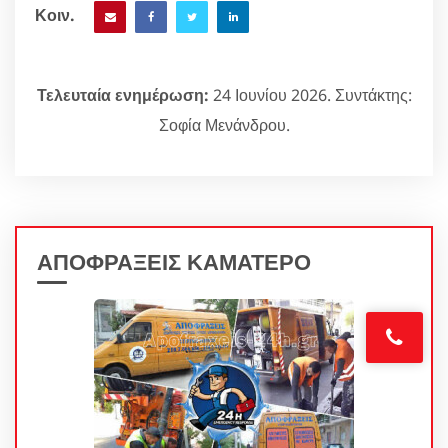
Κοιν.
Τελευταία ενημέρωση:
24 Ιουνίου 2026. Συντάκτης:
Σοφία Μενάνδρου.
ΑΠΟΦΡΑΞΕΙΣ ΚΑΜΑΤΕΡΟ