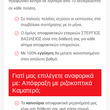
τηλεφωνικό κέντρο σε λιγότερο από 10 δευτερόλεπτα
σε κάθε πελάτη.
Σε παλιούς πελάτες ισχύουν οι εκπτώσεις στα
συμβόλαια συντήρησης με το μήνα.
Ο όμιλος αποφρακτικών εταιρειών ΣΤΕΡΓΙΟΣ
ΒΑΣΙΛΕΙΟΣ είναι στη διάθεσή σας για κάθε
αίτημα αποφρακτικών υπηρεσιών.
Με 100%
εγγύηση
θα μείνετε ικανοποιημένοι
στον απόλυτο βαθμό.
Γιατί μας επιλέγετε αναφορικά
με: Απόφραξη με ριζοκοπτικά
Καματερό;
Τα
καινούρια
αποφρακτικά μηχανήματά μας
είναι στη διάθεσή σας ανά πάσα στιγμή.