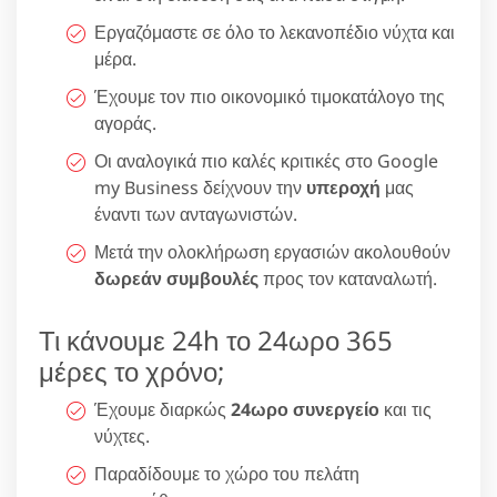
Εργαζόμαστε σε όλο το λεκανοπέδιο νύχτα και
μέρα.
Έχουμε τον πιο οικονομικό τιμοκατάλογο της
αγοράς.
Οι αναλογικά πιο καλές κριτικές στο Google
my Business δείχνουν την
υπεροχή
μας
έναντι των ανταγωνιστών.
Μετά την ολοκλήρωση εργασιών ακολουθούν
δωρεάν συμβουλές
προς τον καταναλωτή.
Τι κάνουμε 24h το 24ωρο 365
μέρες το χρόνο;
Έχουμε διαρκώς
24ωρο συνεργείο
και τις
νύχτες.
Παραδίδουμε το χώρο του πελάτη