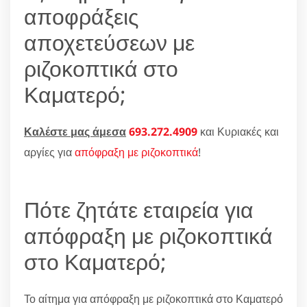
αποφράξεις
αποχετεύσεων με
ριζοκοπτικά στο
Καματερό;
Καλέστε μας άμεσα
693.272.4909
και Κυριακές και
αργίες για
απόφραξη με ριζοκοπτικά
!
Πότε ζητάτε εταιρεία για
απόφραξη με ριζοκοπτικά
στο Καματερό;
Το αίτημα για απόφραξη με ριζοκοπτικά στο Καματερό