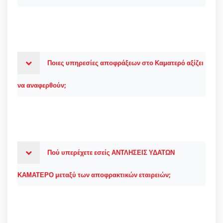
Ποιες υπηρεσίες αποφράξεων στο Καματερό αξίζει
να αναφερθούν;
Πού υπερέχετε εσείς ΑΝΤΛΗΣΕΙΣ ΥΔΑΤΩΝ
ΚΑΜΑΤΕΡΟ μεταξύ των αποφρακτικών εταιρειών;