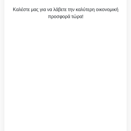
Καλέστε μας για να λάβετε την καλύτερη οικονομική
προσφορά τώρα!