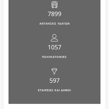
7899
ΑΝΤΛΉΣΕΙΣ ΥΔΆΤΩΝ
1057
ΠΟΛΥΚΑΤΟΙΚΙΕΣ
597
ΕΤΑΙΡΕΙΕΣ ΚΑΙ ΔΗΜΟΙ