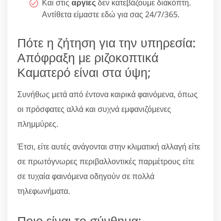
Και στις
αργίες
δεν κατεβάζουμε διακόπτη.
Αντίθετα είμαστε εδώ για σας 24/7/365.
Πότε η ζήτηση για την υπηρεσία:
Απόφραξη με ριζοκοπτικά
Καματερό είναι στα ύψη;
Συνήθως μετά από έντονα καιρικά φαινόμενα, όπως
οι πρόσφατες αλλά και συχνά εμφανιζόμενες
πλημμύρες.
Έτσι, είτε αυτές ανάγονται στην κλιματική αλλαγή είτε
σε πρωτόγνωρες περιβαλλοντικές παρμέτρους είτε
σε τυχαία φαινόμενα οδηγούν σε πολλά
τηλεφωνήματα.
Ποιο είναι το σύνθημα;