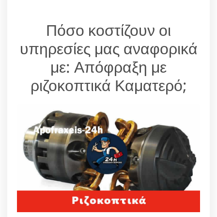
Πόσο κοστίζουν οι
υπηρεσίες μας αναφορικά
με: Απόφραξη με
ριζοκοπτικά Καματερό;