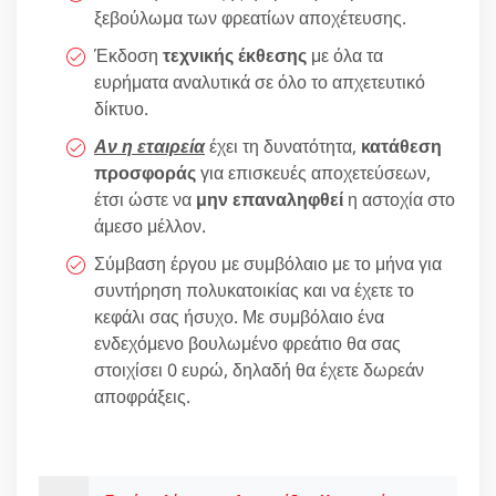
ξεβούλωμα των φρεατίων αποχέτευσης.
Έκδοση
τεχνικής έκθεσης
με όλα τα
ευρήματα αναλυτικά σε όλο το απχετευτικό
δίκτυο.
Αν η εταιρεία
έχει τη δυνατότητα,
κατάθεση
προσφοράς
για επισκευές αποχετεύσεων,
έτσι ώστε να
μην επαναληφθεί
η αστοχία στο
άμεσο μέλλον.
Σύμβαση έργου με συμβόλαιο με το μήνα για
συντήρηση πολυκατοικίας και να έχετε το
κεφάλι σας ήσυχο. Με συμβόλαιο ένα
ενδεχόμενο βουλωμένο φρεάτιο θα σας
στοιχίσει 0 ευρώ, δηλαδή θα έχετε δωρεάν
αποφράξεις.