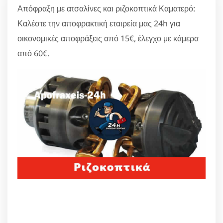
Απόφραξη με ατσαλίνες και ριζοκοπτικά Καματερό:
Καλέστε την αποφρακτική εταιρεία μας 24h για
οικονομικές αποφράξεις από 15€, έλεγχο με κάμερα
από 60€.