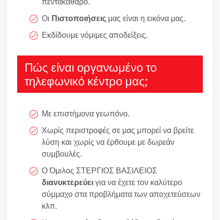
πεντακάθαρο.
Οι
Πιστοποιήσεις
μας είναι η εικόνα μας.
Εκδίδουμε νόμιμες αποδείξεις.
Πώς είναι οργανωμένο το
τηλεφωνικό κέντρο μας;
Με επιστήμονα γεωπόνο.
Χωρίς περιστροφές σε μας μπορεί να βρείτε
λύση και χωρίς να έρθουμε με δωρεάν
συμβουλές.
Ο Όμιλος ΣΤΕΡΓΙΟΣ ΒΑΣΙΛΕΙΟΣ
διανυκτερεύει
για να έχετε τον καλύτερο
σύμμαχο στα προβλήματα των αποχετεύσεων
κλπ.