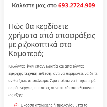
Καλέστε μας στο
693.2724.909
Πώς θα κερδίσετε
χρήματα από αποφράξεις
με ριζοκοπτικά στο
Καματερό;
Καλώντας έναν επαγγελματία και απαιτώντας
εξαρχής τεχνική έκθεση
, αντί να περιμένετε να δείτε
αν θα έχετε αποτέλεσμα. Άρα πρέπει να ζητήσετε μάι
σειρά ενέργεις, οι οποίες συνοπτικά απαριθμούνται
ως εξής:
Έκδοση απόδειξης ή τιμολογίου μετά το