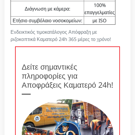
100%
Διάγνωση με κάμερα:
επαγγελματίες
Ετήσιο συμβόλαιο νοσοκομείων:
με ISO
Ενδεικτικός τιμοκατάλογος Απόφραξη με
ριζοκοπτικά Καματερό 24h 365 μέρες το χρόνο!
Δείτε σημαντικές
πληροφορίες για
Αποφράξεις Καματερό 24h!