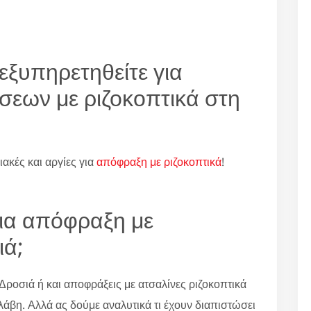
εξυπηρετηθείτε για
σεων με ριζοκοπτικά στη
ιακές και αργίες για
απόφραξη με ριζοκοπτικά
!
για απόφραξη με
ιά;
Δροσιά ή και αποφράξεις με ατσαλίνες ριζοκοπτικά
λάβη. Αλλά ας δούμε αναλυτικά τι έχουν διαπιστώσει