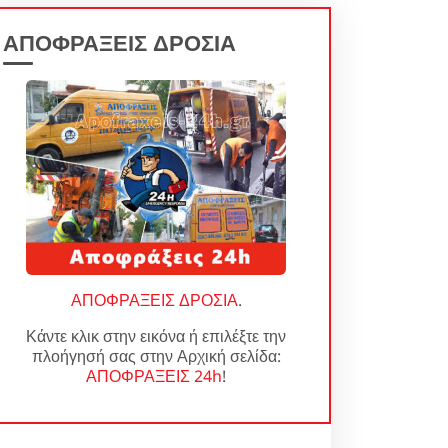
ΑΠΟΦΡΑΞΕΙΣ ΔΡΟΣΙΑ
ΑΠΟΦΡΑΞΕΙΣ ΔΡΟΣΙΑ
.
Κάντε κλικ στην εικόνα ή επιλέξτε την
πλοήγησή σας στην Αρχική σελίδα:
ΑΠΟΦΡΑΞΕΙΣ 24h
!