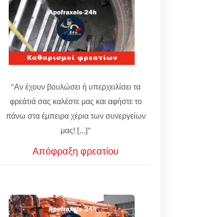
"Αν έχουν βουλώσει ή υπερχειλίσει τα
φρεάτιά σας καλέστε μας και αφήστε το
πάνω στα έμπειρα χέρια των συνεργείων
μας! [...]"
Απόφραξη φρεατίου