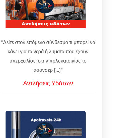
"Δείτε στον επόμενο σύνδεσμο τι μπορεί να
κάνει για τα νερά ή λύματα που έχουν
υπερχειλίσει στην πολυκατοικίας το
ασανσέρ [...]"
Αντλήσεις Υδάτων