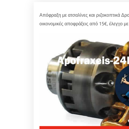
Απόφραξη με ατσαλίνες και ριζοκοπτικά Δρο
οικονομικές αποφράξεις από 15€, έλεγχο με