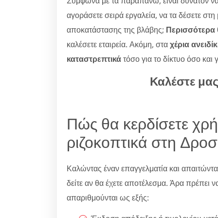
Σύμφωνα με τα παραπάνω, είναι δυνατόν να
αγοράσετε σειρά εργαλεία, να τα δέσετε στη
αποκατάστασης της βλάβης;
Περισσότερα θ
καλέσετε εταιρεία. Ακόμη, στα
χέρια ανειδί
καταστρεπτικά
τόσο για το δίκτυο όσο και 
Καλέστε μα
Πώς θα κερδίσετε χρ
ριζοκοπτικά στη Δροσ
Καλώντας έναν επαγγελματία και απαιτώντ
δείτε αν θα έχετε αποτέλεσμα. Άρα πρέπει να
απαριθμούνται ως εξής: