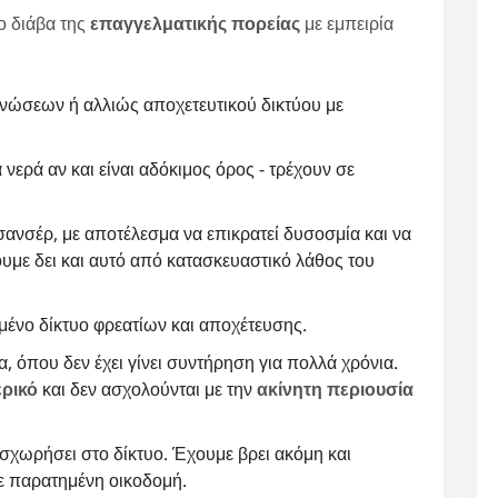
το διάβα της
επαγγελματικής πορείας
με εμπειρία
νώσεων ή αλλιώς αποχετευτικού δικτύου με
 νερά αν και είναι αδόκιμος όρος - τρέχουν σε
ανσέρ, με αποτέλεσμα να επικρατεί δυσοσμία και να
υμε δει και αυτό από κατασκευαστικό λάθος του
ένο δίκτυο φρεατίων και αποχέτευσης.
, όπου δεν έχει γίνει συντήρηση για πολλά χρόνια.
ερικό
και δεν ασχολούνται με την
ακίνητη περιουσία
σχωρήσει στο δίκτυο. Έχουμε βρει ακόμη και
σε παρατημένη οικοδομή.