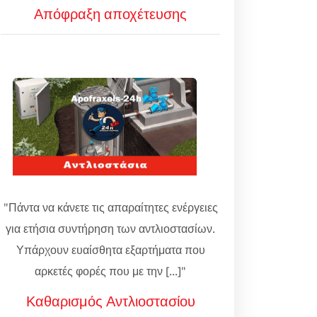
Απόφραξη αποχέτευσης
"Πάντα να κάνετε τις απαραίτητες ενέργειες
για ετήσια συντήρηση των αντλιοστασίων.
Υπάρχουν ευαίσθητα εξαρτήματα που
αρκετές φορές που με την [...]"
Καθαρισμός Αντλιοστασίου