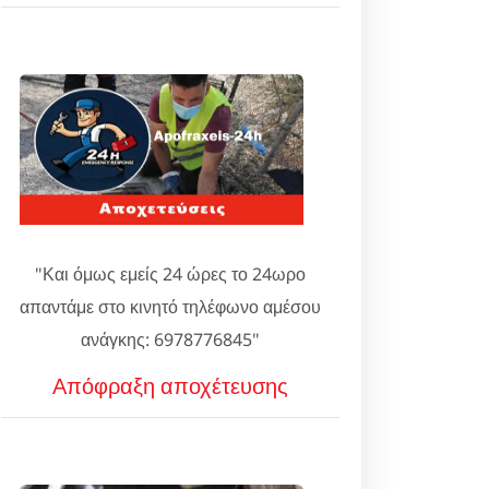
"Και όμως εμείς 24 ώρες το 24ωρο
απαντάμε στο κινητό τηλέφωνο αμέσου
ανάγκης: 6978776845"
Απόφραξη αποχέτευσης