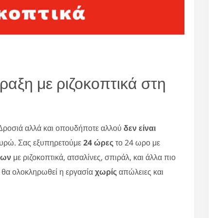
ραξη με ριζοκοπτικά στη
Δροσιά αλλά και οπουδήποτε αλλού
δεν είναι
υρώ. Σας εξυπηρετούμε
24 ώρες
το 24 ωρο με
εων
με ριζοκοπτικά, ατσαλίνες, σπιράλ, και άλλα πιο
ι θα ολοκληρωθεί η εργασία
χωρίς
απώλειες και