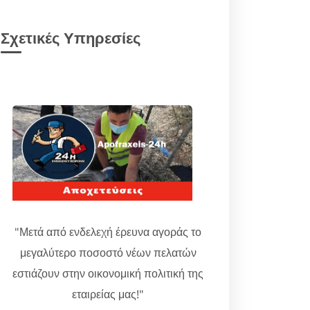
Σχετικές Υπηρεσίες
"Μετά από ενδελεχή έρευνα αγοράς το
μεγαλύτερο ποσοστό νέων πελατών
εστιάζουν στην οικονομική πολιτική της
εταιρείας μας!"