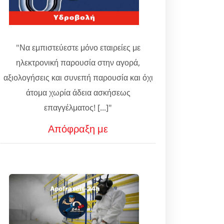
"Να εμπιστεύεστε μόνο εταιρείες με
ηλεκτρονική παρουσία στην αγορά,
αξιολογήσεις και συνεπή παρουσία και όχι
άτομα χωρία άδεια ασκήσεως
επαγγέλματος! [...]"
Απόφραξη με