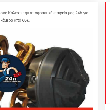
σιά: Καλέστε την αποφρακτική εταιρεία μας 24h για
 κάμερα από 60€.