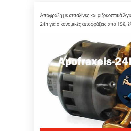
Απόφραξη με ατσαλίνες και ριζοκοπτικά Άγι
24h για οικονομικές αποφράξεις από 15€, έ