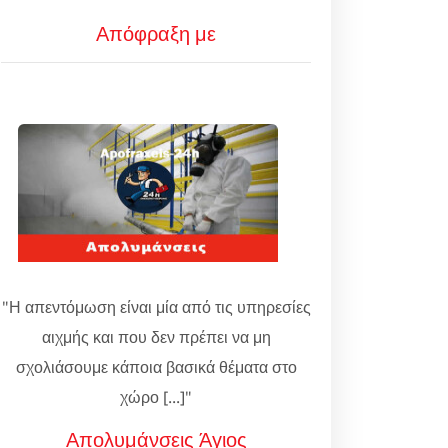
Απόφραξη με
"Η απεντόμωση είναι μία από τις υπηρεσίες
αιχμής και που δεν πρέπει να μη
σχολιάσουμε κάποια βασικά θέματα στο
χώρο [...]"
Απολυμάνσεις Άγιος