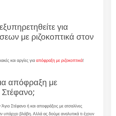
εξυπηρετηθείτε για
σεων με ριζοκοπτικά στον
ιακές και αργίες για
απόφραξη με ριζοκοπτικά
!
για απόφραξη με
ο Στέφανο;
 Άγιο Στέφανο ή και αποφράξεις με ατσαλίνες
αν υπάρχει βλάβη. Αλλά ας δούμε αναλυτικά τι έχουν