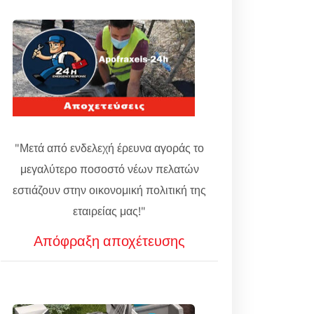
"Μετά από ενδελεχή έρευνα αγοράς το
μεγαλύτερο ποσοστό νέων πελατών
εστιάζουν στην οικονομική πολιτική της
εταιρείας μας!"
Απόφραξη αποχέτευσης