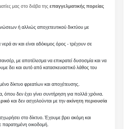
ματίες μας στο διάβα της
επαγγελματικής πορείας
νώσεων ή αλλιώς αποχετευτικού δικτύου με
 νερά αν και είναι αδόκιμος όρος - τρέχουν σε
ανσέρ, με αποτέλεσμα να επικρατεί δυσοσμία και να
υμε δει και αυτό από κατασκευαστικό λάθος του
ένο δίκτυο φρεατίων και αποχέτευσης.
, όπου δεν έχει γίνει συντήρηση για πολλά χρόνια.
ερικό
και δεν ασχολούνται με την
ακίνητη περιουσία
σχωρήσει στο δίκτυο. Έχουμε βρει ακόμη και
σε παρατημένη οικοδομή.