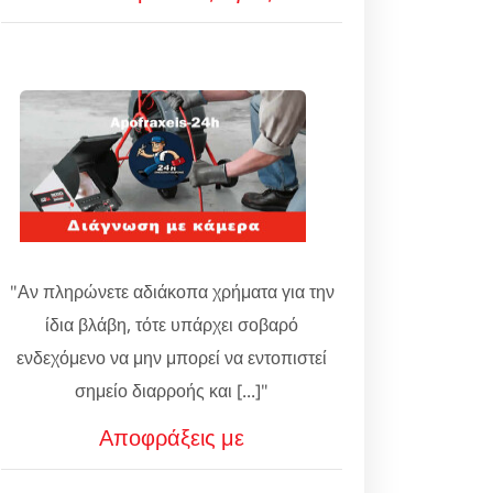
"Αν πληρώνετε αδιάκοπα χρήματα για την
ίδια βλάβη, τότε υπάρχει σοβαρό
ενδεχόμενο να μην μπορεί να εντοπιστεί
σημείο διαρροής και [...]"
Αποφράξεις με