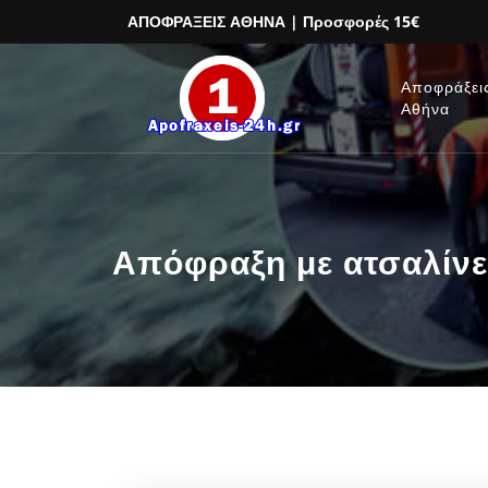
ΑΠΟΦΡΑΞΕΙΣ ΑΘΗΝΑ
| Προσφορές 15€
Αποφράξει
Αθήνα
Απόφραξη με ατσαλίνε