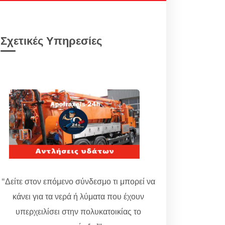
Σχετικές Υπηρεσίες
"Δείτε στον επόμενο σύνδεσμο τι μπορεί να
κάνει για τα νερά ή λύματα που έχουν
υπερχειλίσει στην πολυκατοικίας το