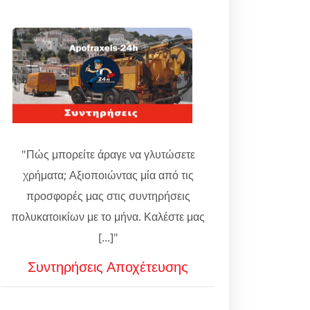
"Πώς μπορείτε άραγε να γλυτώσετε
χρήματα; Αξιοποιώντας μία από τις
προσφορές μας στις συντηρήσεις
πολυκατοικίων με το μήνα. Καλέστε μας
[...]"
Συντηρήσεις Αποχέτευσης