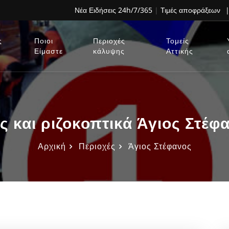
Νέα Ειδήσεις 24h/7/365
|
Τιμές αποφράξεων
|
ς
Ποιοι
Περιοχές
Τομείς
Είμαστε
κάλυψης
Αττικής
ς και ριζοκοπτικά Άγιος Στέ
Αρχική
Περιοχές
Άγιος Στέφανος