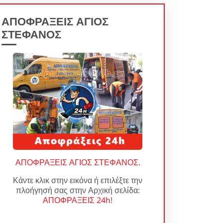
ΑΠΟΦΡΑΞΕΙΣ ΑΓΙΟΣ
ΣΤΕΦΑΝΟΣ
ΑΠΟΦΡΑΞΕΙΣ ΑΓΙΟΣ ΣΤΕΦΑΝΟΣ
.
Κάντε κλικ στην εικόνα ή επιλέξτε την
πλοήγησή σας στην Αρχική σελίδα:
ΑΠΟΦΡΑΞΕΙΣ 24h
!