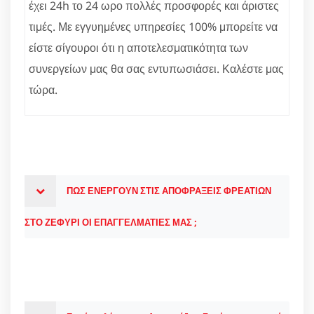
έχει 24h το 24 ωρο πολλές προσφορές και άριστες
τιμές. Με εγγυημένες υπηρεσίες 100% μπορείτε να
είστε σίγουροι ότι η αποτελεσματικότητα των
συνεργείων μας θα σας εντυπωσιάσει. Καλέστε μας
τώρα.
ΠΩΣ ΕΝΕΡΓΟΥΝ ΣΤΙΣ ΑΠΟΦΡΑΞΕΙΣ ΦΡΕΑΤΙΩΝ
ΣΤΟ ΖΕΦΥΡΙ ΟΙ ΕΠΑΓΓΕΛΜΑΤΙΕΣ ΜΑΣ ;