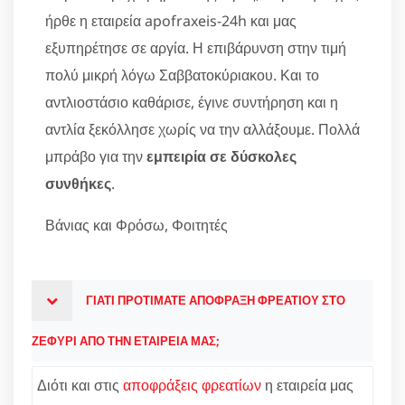
ήρθε η εταιρεία apofraxeis-24h και μας
εξυπηρέτησε σε αργία. Η επιβάρυνση στην τιμή
πολύ μικρή λόγω Σαββατοκύριακου. Και το
αντλιοστάσιο καθάρισε, έγινε συντήρηση και η
αντλία ξεκόλλησε χωρίς να την αλλάξουμε. Πολλά
μπράβο για την
εμπειρία σε δύσκολες
συνθήκες
.
Βάνιας και Φρόσω, Φοιτητές
ΓΙΑΤΙ ΠΡΟΤΙΜΑΤΕ ΑΠΟΦΡΑΞΗ ΦΡΕΑΤΙΟΥ ΣΤΟ
ΖΕΦΥΡΙ ΑΠΟ ΤΗΝ ΕΤΑΙΡΕΙΑ ΜΑΣ;
Διότι και στις
αποφράξεις φρεατίων
η εταιρεία μας