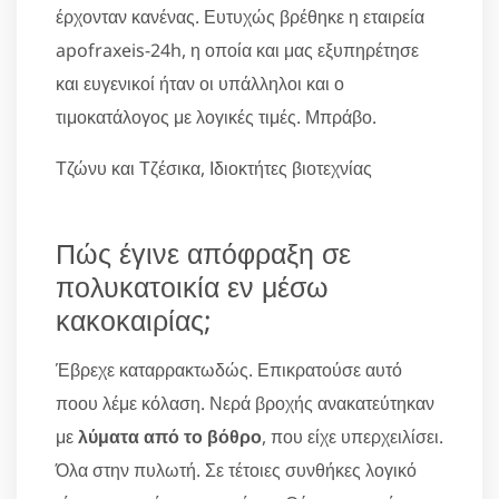
έρχονταν κανένας. Ευτυχώς βρέθηκε η εταιρεία
apofraxeis-24h, η οποία και μας εξυπηρέτησε
και ευγενικοί ήταν οι υπάλληλοι και ο
τιμοκατάλογος με λογικές τιμές. Μπράβο.
Τζώνυ και Τζέσικα, Ιδιοκτήτες βιοτεχνίας
Πώς έγινε απόφραξη σε
πολυκατοικία εν μέσω
κακοκαιρίας;
Έβρεχε καταρρακτωδώς. Επικρατούσε αυτό
ποου λέμε κόλαση. Νερά βροχής ανακατεύτηκαν
με
λύματα από το βόθρο
, που είχε υπερχειλίσει.
Όλα στην πυλωτή. Σε τέτοιες συνθήκες λογικό