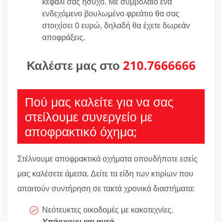
κεφάλι σας ήσυχο. Με συμβόλαιο ένα
ενδεχόμενο βουλωμένο φρεάτιο θα σας
στοιχίσει 0 ευρώ, δηλαδή θα έχετε δωρεάν
αποφράξεις.
Καλέστε μας στο
210.7666666
Πού μας καλείτε για να σας
στείλουμε συνεργείο με
αποφρακτικό όχημα;
Στέλνουμε αποφρακτικά οχήματα οπουδήποτε εσείς
μας καλέσετε άμεσα. Δείτε τα είδη των κτιρίων που
απαιτούν συντήρηση σε τακτά χρονικά διαστήματα:
Νεότευκτες οικοδομές με κακοτεχνίες.
Υπάρχουν και αυτά
.