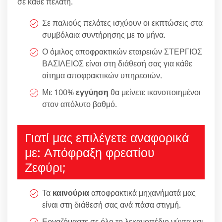
σε κάθε πελάτη.
Σε παλιούς πελάτες ισχύουν οι εκπτώσεις στα
συμβόλαια συντήρησης με το μήνα.
Ο όμιλος αποφρακτικών εταιρειών ΣΤΕΡΓΙΟΣ
ΒΑΣΙΛΕΙΟΣ είναι στη διάθεσή σας για κάθε
αίτημα αποφρακτικών υπηρεσιών.
Με 100%
εγγύηση
θα μείνετε ικανοποιημένοι
στον απόλυτο βαθμό.
Γιατί μας επιλέγετε αναφορικά
με: Απόφραξη φρεατίου
Ζεφύρι;
Τα
καινούρια
αποφρακτικά μηχανήματά μας
είναι στη διάθεσή σας ανά πάσα στιγμή.
Εργαζόμαστε σε όλο το λεκανοπέδιο νύχτα και