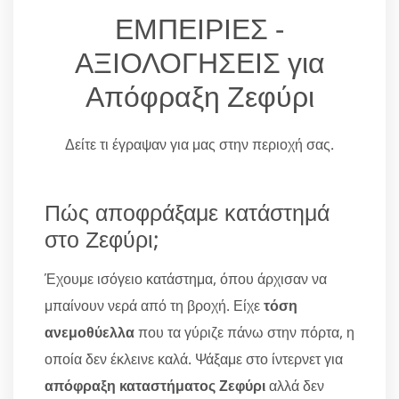
ΕΜΠΕΙΡΙΕΣ -
ΑΞΙΟΛΟΓΗΣΕΙΣ για
Απόφραξη Ζεφύρι
Δείτε τι έγραψαν για μας στην περιοχή σας.
Πώς αποφράξαμε κατάστημά
στο Ζεφύρι;
Έχουμε ισόγειο κατάστημα, όπου άρχισαν να
μπαίνουν νερά από τη βροχή. Είχε
τόση
ανεμοθύελλα
που τα γύριζε πάνω στην πόρτα, η
οποία δεν έκλεινε καλά. Ψάξαμε στο ίντερνετ για
απόφραξη καταστήματος Ζεφύρι
αλλά δεν