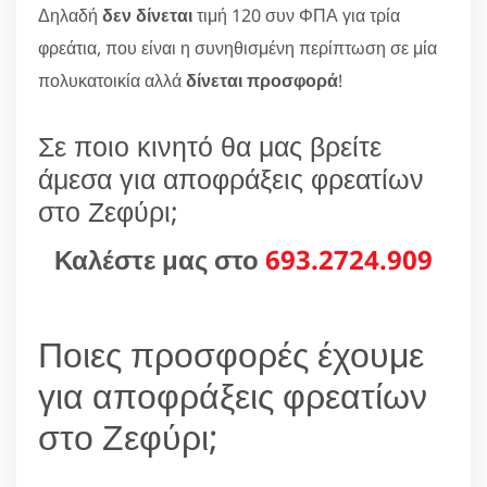
Δηλαδή
δεν δίνεται
τιμή 120 συν ΦΠΑ για τρία
φρεάτια, που είναι η συνηθισμένη περίπτωση σε μία
πολυκατοικία αλλά
δίνεται προσφορά
!
Σε ποιο κινητό θα μας βρείτε
άμεσα για αποφράξεις φρεατίων
στο Ζεφύρι;
Καλέστε μας στο
693.2724.909
Ποιες προσφορές έχουμε
για αποφράξεις φρεατίων
στο Ζεφύρι;