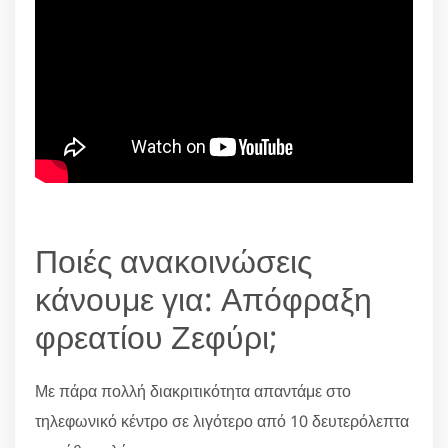
Ποιές ανακοινώσεις
κάνουμε για: Απόφραξη
φρεατίου Ζεφύρι;
Με πάρα πολλή διακριτικότητα απαντάμε στο
τηλεφωνικό κέντρο σε λιγότερο από 10 δευτερόλεπτα