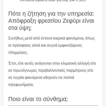
Πότε η ζήτηση για την υπηρεσία:
Απόφραξη φρεατίου Ζεφύρι είναι
στα ύψη;
Συνήθως μετά από έντονα καιρικά φαινόμενα, όπως
οι πρόσφατες αλλά και συχνά εμφανιζόμενες
πλημμύρες.
Έτσι, είτε αυτές ανάγονται στην κλιματική αλλαγή είτε
σε πρωτόγνωρες περιβαλλοντικές παρμέτρους είτε
σε τυχαία φαινόμενα οδηγούν σε πολλά
τηλεφωνήματα.
Ποιο είναι το σύνθημα;