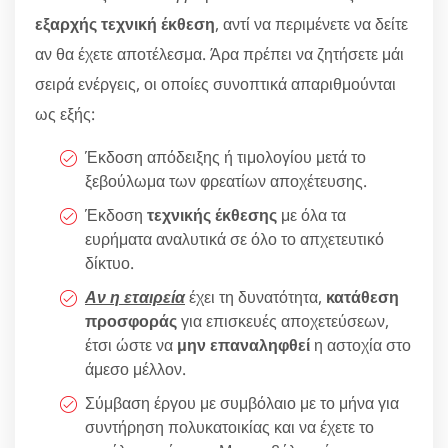
εξαρχής τεχνική έκθεση
, αντί να περιμένετε να δείτε
αν θα έχετε αποτέλεσμα. Άρα πρέπει να ζητήσετε μάι
σειρά ενέργεις, οι οποίες συνοπτικά απαριθμούνται
ως εξής:
Έκδοση απόδειξης ή τιμολογίου μετά το
ξεβούλωμα των φρεατίων αποχέτευσης.
Έκδοση
τεχνικής έκθεσης
με όλα τα
ευρήματα αναλυτικά σε όλο το απχετευτικό
δίκτυο.
Αν η εταιρεία
έχει τη δυνατότητα,
κατάθεση
προσφοράς
για επισκευές αποχετεύσεων,
έτσι ώστε να
μην επαναληφθεί
η αστοχία στο
άμεσο μέλλον.
Σύμβαση έργου με συμβόλαιο με το μήνα για
συντήρηση πολυκατοικίας και να έχετε το