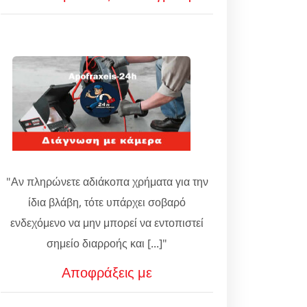
"Αν πληρώνετε αδιάκοπα χρήματα για την
ίδια βλάβη, τότε υπάρχει σοβαρό
ενδεχόμενο να μην μπορεί να εντοπιστεί
σημείο διαρροής και [...]"
Αποφράξεις με