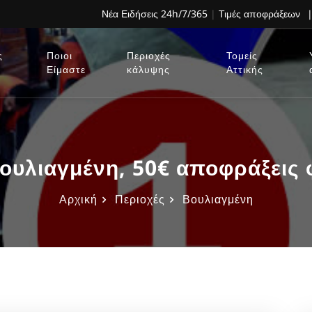
Νέα Ειδήσεις 24h/7/365
|
Τιμές αποφράξεων
|
ς
Ποιοι
Περιοχές
Τομείς
Είμαστε
κάλυψης
Αττικής
ουλιαγμένη, 50€ αποφράξεις 
Αρχική
Περιοχές
Βουλιαγμένη