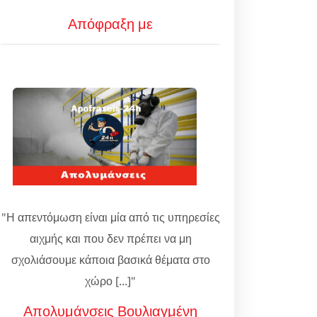
Απόφραξη με
"Η απεντόμωση είναι μία από τις υπηρεσίες
αιχμής και που δεν πρέπει να μη
σχολιάσουμε κάποια βασικά θέματα στο
χώρο [...]"
Απολυμάνσεις Βουλιαγμένη