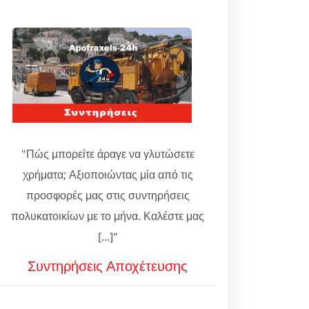
"Πώς μπορείτε άραγε να γλυτώσετε
χρήματα; Αξιοποιώντας μία από τις
προσφορές μας στις συντηρήσεις
πολυκατοικίων με το μήνα. Καλέστε μας
[...]"
Συντηρήσεις Αποχέτευσης