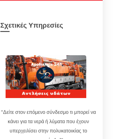
Σχετικές Υπηρεσίες
"Δείτε στον επόμενο σύνδεσμο τι μπορεί να
κάνει για τα νερά ή λύματα που έχουν
υπερχειλίσει στην πολυκατοικίας το