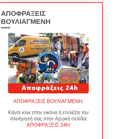
ΑΠΟΦΡΑΞΕΙΣ
ΒΟΥΛΙΑΓΜΕΝΗ
ΑΠΟΦΡΑΞΕΙΣ ΒΟΥΛΙΑΓΜΕΝΗ
.
Κάντε κλικ στην εικόνα ή επιλέξτε την
πλοήγησή σας στην Αρχική σελίδα:
ΑΠΟΦΡΑΞΕΙΣ 24h
!