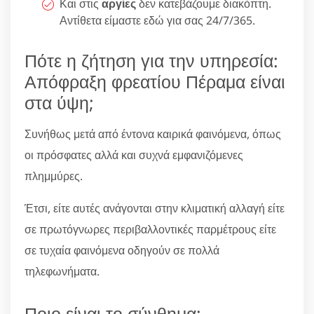
Και στις
αργίες
δεν κατεβάζουμε διακόπτη.
Αντίθετα είμαστε εδώ για σας 24/7/365.
Πότε η ζήτηση για την υπηρεσία:
Απόφραξη φρεατίου Πέραμα είναι
στα ύψη;
Συνήθως μετά από έντονα καιρικά φαινόμενα, όπως
οι πρόσφατες αλλά και συχνά εμφανιζόμενες
πλημμύρες.
Έτσι, είτε αυτές ανάγονται στην κλιματική αλλαγή είτε
σε πρωτόγνωρες περιβαλλοντικές παρμέτρους είτε
σε τυχαία φαινόμενα οδηγούν σε πολλά
τηλεφωνήματα.
Ποιο είναι το σύνθημα;