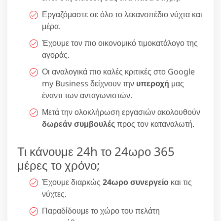
Εργαζόμαστε σε όλο το λεκανοπέδιο νύχτα και
μέρα.
Έχουμε τον πιο οικονομικό τιμοκατάλογο της
αγοράς.
Οι αναλογικά πιο καλές κριτικές στο Google
my Business δείχνουν την
υπεροχή
μας
έναντι των ανταγωνιστών.
Μετά την ολοκλήρωση εργασιών ακολουθούν
δωρεάν συμβουλές
προς τον καταναλωτή.
Τι κάνουμε 24h το 24ωρο 365
μέρες το χρόνο;
Έχουμε διαρκώς
24ωρο συνεργείο
και τις
νύχτες.
Παραδίδουμε το χώρο του πελάτη