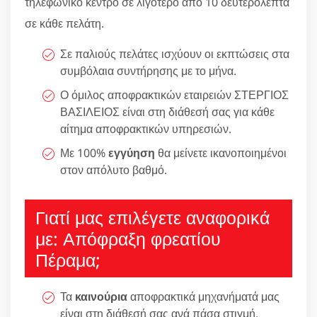
τηλεφωνικό κέντρο σε λιγότερο από 10 δευτερόλεπτα
σε κάθε πελάτη.
Σε παλιούς πελάτες ισχύουν οι εκπτώσεις στα
συμβόλαια συντήρησης με το μήνα.
Ο όμιλος αποφρακτικών εταιρειών ΣΤΕΡΓΙΟΣ
ΒΑΣΙΛΕΙΟΣ είναι στη διάθεσή σας για κάθε
αίτημα αποφρακτικών υπηρεσιών.
Με 100%
εγγύηση
θα μείνετε ικανοποιημένοι
στον απόλυτο βαθμό.
Γιατί μας επιλέγετε αναφορικά
με: Απόφραξη φρεατίου
Πέραμα;
Τα
καινούρια
αποφρακτικά μηχανήματά μας
είναι στη διάθεσή σας ανά πάσα στιγμή.