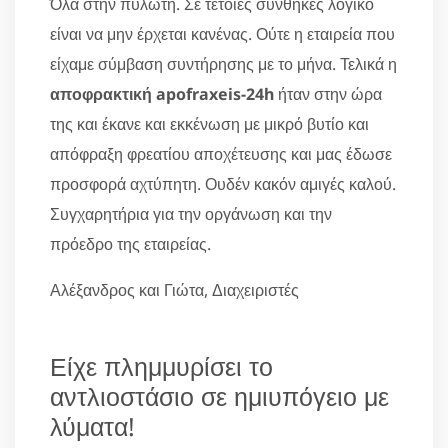
Όλα στην πυλωτή. Σε τέτοιες συνθήκες λογικό
είναι να μην έρχεται κανένας. Ούτε η εταιρεία που
είχαμε σύμβαση συντήρησης με το μήνα. Τελικά η
αποφρακτική apofraxeis-24h
ήταν στην ώρα
της και έκανε και εκκένωση με μικρό βυτίο και
απόφραξη φρεατίου αποχέτευσης και μας έδωσε
προσφορά αχτύπητη. Ουδέν κακόν αμιγές καλού.
Συγχαρητήρια για την οργάνωση και την
πρόεδρο της εταιρείας.
Αλέξανδρος και Γιώτα, Διαχειριστές
Είχε πλημμυρίσει το
αντλιοστάσιο σε ημιυπόγειο με
λύματα!