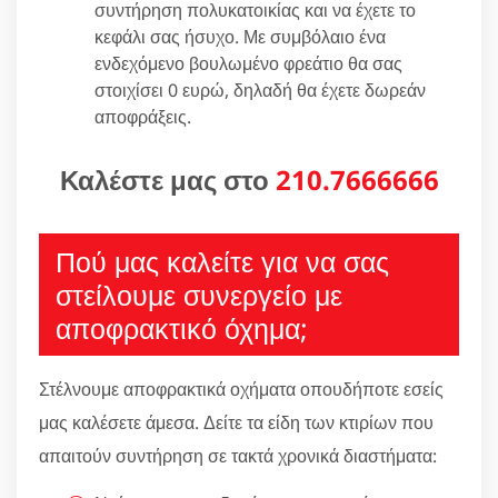
συντήρηση πολυκατοικίας και να έχετε το
κεφάλι σας ήσυχο. Με συμβόλαιο ένα
ενδεχόμενο βουλωμένο φρεάτιο θα σας
στοιχίσει 0 ευρώ, δηλαδή θα έχετε δωρεάν
αποφράξεις.
Καλέστε μας στο
210.7666666
Πού μας καλείτε για να σας
στείλουμε συνεργείο με
αποφρακτικό όχημα;
Στέλνουμε αποφρακτικά οχήματα οπουδήποτε εσείς
μας καλέσετε άμεσα. Δείτε τα είδη των κτιρίων που
απαιτούν συντήρηση σε τακτά χρονικά διαστήματα: