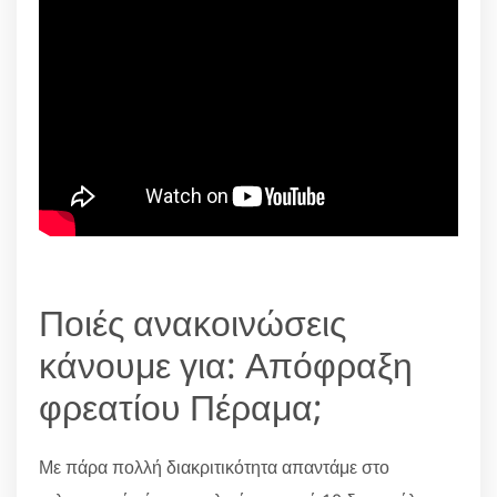
Ποιές ανακοινώσεις
κάνουμε για: Απόφραξη
φρεατίου Πέραμα;
Με πάρα πολλή διακριτικότητα απαντάμε στο