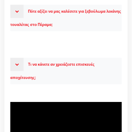
Πότε αξίζει να μας καλέσετε για ξεβούλωμα λεκάνης
τουαλέτας στο Πέραμα;
Τι να κάνετε αν χρειάζεστε επισκευές
αποχέτευσης;