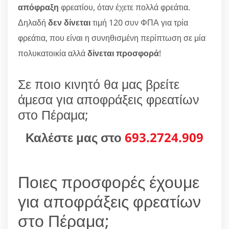
απόφραξη
φρεατίου, όταν έχετε πολλά φρεάτια.
Δηλαδή
δεν δίνεται
τιμή 120 συν ΦΠΑ για τρία
φρεάτια, που είναι η συνηθισμένη περίπτωση σε μία
πολυκατοικία αλλά
δίνεται προσφορά
!
Σε ποιο κινητό θα μας βρείτε
άμεσα για αποφράξεις φρεατίων
στο Πέραμα;
Καλέστε μας στο
693.2724.909
Ποιες προσφορές έχουμε
για αποφράξεις φρεατίων
στο Πέραμα;