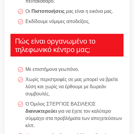
πεντακάθαρο.
Οι
Πιστοποιήσεις
μας είναι η εικόνα μας.
Εκδίδουμε νόμιμες αποδείξεις.
Πώς είναι οργανωμένο το
τηλεφωνικό κέντρο μας;
Με επιστήμονα γεωπόνο.
Χωρίς περιστροφές σε μας μπορεί να βρείτε
λύση και χωρίς να έρθουμε με δωρεάν
συμβουλές.
Ο Όμιλος ΣΤΕΡΓΙΟΣ ΒΑΣΙΛΕΙΟΣ
διανυκτερεύει
για να έχετε τον καλύτερο
σύμμαχο στα προβλήματα των αποχετεύσεων
κλπ.