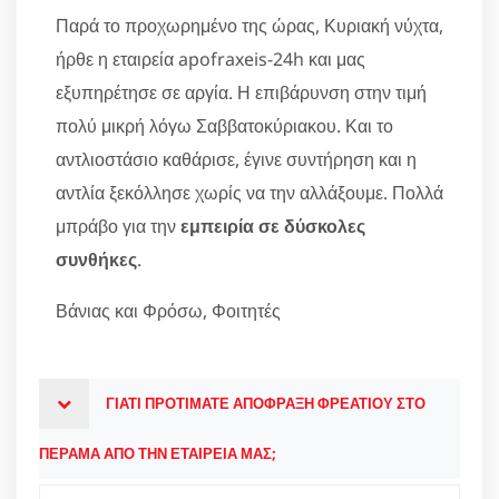
Παρά το προχωρημένο της ώρας, Κυριακή νύχτα,
ήρθε η εταιρεία apofraxeis-24h και μας
εξυπηρέτησε σε αργία. Η επιβάρυνση στην τιμή
πολύ μικρή λόγω Σαββατοκύριακου. Και το
αντλιοστάσιο καθάρισε, έγινε συντήρηση και η
αντλία ξεκόλλησε χωρίς να την αλλάξουμε. Πολλά
μπράβο για την
εμπειρία σε δύσκολες
συνθήκες
.
Βάνιας και Φρόσω, Φοιτητές
ΓΙΑΤΙ ΠΡΟΤΙΜΑΤΕ ΑΠΟΦΡΑΞΗ ΦΡΕΑΤΙΟΥ ΣΤΟ
ΠΕΡΑΜΑ ΑΠΟ ΤΗΝ ΕΤΑΙΡΕΙΑ ΜΑΣ;