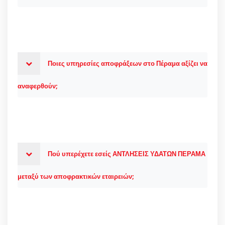
Ποιες υπηρεσίες αποφράξεων στο Πέραμα αξίζει να
αναφερθούν;
Πού υπερέχετε εσείς ΑΝΤΛΗΣΕΙΣ ΥΔΑΤΩΝ ΠΕΡΑΜΑ
μεταξύ των αποφρακτικών εταιρειών;