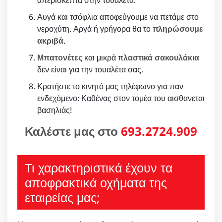
απερίσκεπτα στην τουαλέτα.
Αυγά και τσόφλια αποφεύγουμε να πετάμε στο
νεροχύτη. Αργά ή γρήγορα θα το
πληρώσουμε
ακριβά
.
Μπατονέτες
και μικρά π
λαστικά σακουλάκια
δεν είναι για την τουαλέτα σας.
Κρατήστε το κινητό μας τηλέφωνο για παν
ενδεχόμενο: Καθένας στον τομέα του αισθανεται
βασηλιάς!
Καλέστε μας στο
693.2724.909
Τι χαρακτηριστικά έχουν τα
αποφρακτικά οχήματα της
εταιρείας μας;