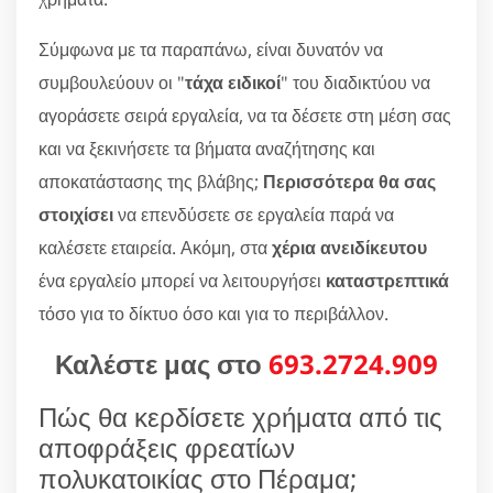
Σύμφωνα με τα παραπάνω, είναι δυνατόν να
συμβουλεύουν οι "
τάχα ειδικοί
" του διαδικτύου να
αγοράσετε σειρά εργαλεία, να τα δέσετε στη μέση σας
και να ξεκινήσετε τα βήματα αναζήτησης και
αποκατάστασης της βλάβης;
Περισσότερα θα σας
στοιχίσει
να επενδύσετε σε εργαλεία παρά να
καλέσετε εταιρεία. Ακόμη, στα
χέρια ανειδίκευτου
ένα εργαλείο μπορεί να λειτουργήσει
καταστρεπτικά
τόσο για το δίκτυο όσο και για το περιβάλλον.
Καλέστε μας στο
693.2724.909
Πώς θα κερδίσετε χρήματα από τις
αποφράξεις φρεατίων
πολυκατοικίας στο Πέραμα;