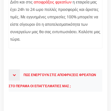
Διότι και στις
αποφράξεις φρεατίων
η εταιρεία μας
έχει 24h το 24 ωρο πολλές προσφορές και άριστες
τιμές. Με εγγυημένες υπηρεσίες 100% μπορείτε να
είστε σίγουροι ότι η αποτελεσματικότητα των
συνεργείων μας θα σας εντυπωσιάσει. Καλέστε μας
τώρα.
ΠΩΣ ΕΝΕΡΓΟΥΝ ΣΤΙΣ ΑΠΟΦΡΑΞΕΙΣ ΦΡΕΑΤΙΩΝ
ΣΤΟ ΠΕΡΑΜΑ ΟΙ ΕΠΑΓΓΕΛΜΑΤΙΕΣ ΜΑΣ ;