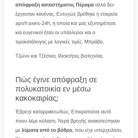
απόφραξη καταστήματος Πέραμα
αλλά δεν
έρχονταν κανένας. Ευτυχώς βρέθηκε η εταιρεία
apofraxeis-24h, η οποία και μας εξυπηρέτησε
και ευγενικοί ήταν οι υπάλληλοι και ο
τιμοκατάλογος με λογικές τιμές. Μπράβο.
Τζώνυ και Τζέσικα, Ιδιοκτήτες βιοτεχνίας
Πώς έγινε απόφραξη σε
πολυκατοικία εν μέσω
κακοκαιρίας;
Έβρεχε καταρρακτωδώς. Επικρατούσε αυτό
ποου λέμε κόλαση. Νερά βροχής ανακατεύτηκαν
με
λύματα από το βόθρο
, που είχε υπερχειλίσει.