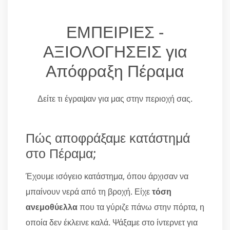
ΕΜΠΕΙΡΙΕΣ -
ΑΞΙΟΛΟΓΗΣΕΙΣ για
Απόφραξη Πέραμα
Δείτε τι έγραψαν για μας στην περιοχή σας.
Πώς αποφράξαμε κατάστημά
στο Πέραμα;
Έχουμε ισόγειο κατάστημα, όπου άρχισαν να
μπαίνουν νερά από τη βροχή. Είχε
τόση
ανεμοθύελλα
που τα γύριζε πάνω στην πόρτα, η
οποία δεν έκλεινε καλά. Ψάξαμε στο ίντερνετ για