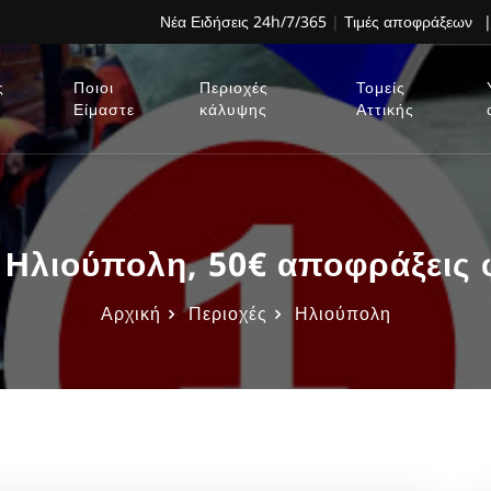
Νέα Ειδήσεις 24h/7/365
|
Τιμές αποφράξεων
|
ς
Ποιοι
Περιοχές
Τομείς
Είμαστε
κάλυψης
Αττικής
 Ηλιούπολη, 50€ αποφράξεις 
Αρχική
Περιοχές
Ηλιούπολη