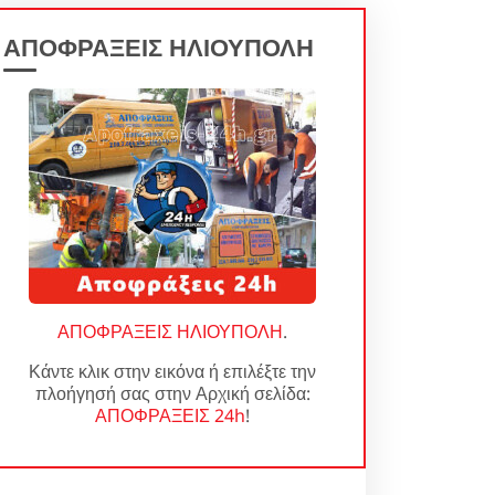
ΑΠΟΦΡΑΞΕΙΣ ΗΛΙΟΥΠΟΛΗ
ΑΠΟΦΡΑΞΕΙΣ ΗΛΙΟΥΠΟΛΗ
.
Κάντε κλικ στην εικόνα ή επιλέξτε την
πλοήγησή σας στην Αρχική σελίδα:
ΑΠΟΦΡΑΞΕΙΣ 24h
!