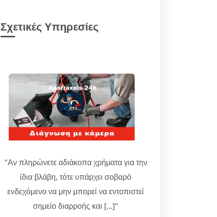
Σχετικές Υπηρεσίες
"Αν πληρώνετε αδιάκοπα χρήματα για την
ίδια βλάβη, τότε υπάρχει σοβαρό
ενδεχόμενο να μην μπορεί να εντοπιστεί
σημείο διαρροής και [...]"