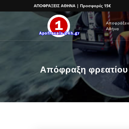
ΑΠΟΦΡΑΞΕΙΣ ΑΘΗΝΑ
| Προσφορές 15€
Αποφράξει
Αθήνα
Απόφραξη φρεατίου