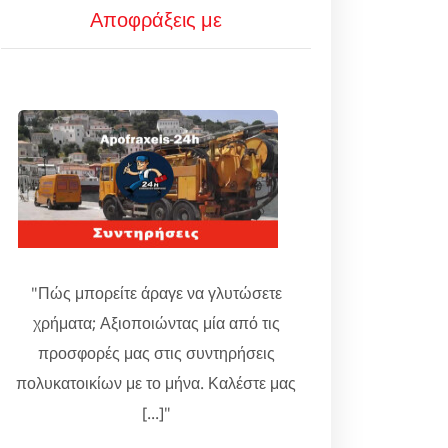
Αποφράξεις με
"Πώς μπορείτε άραγε να γλυτώσετε
χρήματα; Αξιοποιώντας μία από τις
προσφορές μας στις συντηρήσεις
πολυκατοικίων με το μήνα. Καλέστε μας
[...]"