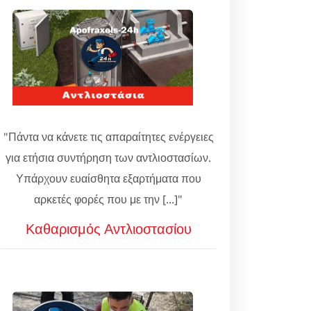
"Πάντα να κάνετε τις απαραίτητες ενέργειες
για ετήσια συντήρηση των αντλιοστασίων.
Υπάρχουν ευαίσθητα εξαρτήματα που
αρκετές φορές που με την [...]"
Καθαρισμός Αντλιοστασίου