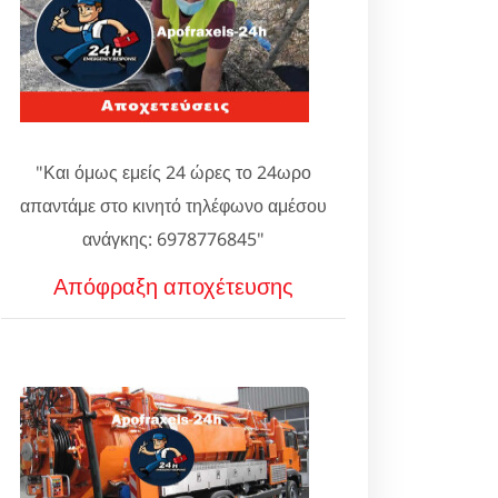
"Και όμως εμείς 24 ώρες το 24ωρο
απαντάμε στο κινητό τηλέφωνο αμέσου
ανάγκης: 6978776845"
Απόφραξη αποχέτευσης