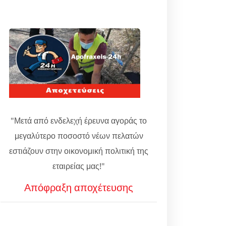
"Μετά από ενδελεχή έρευνα αγοράς το
μεγαλύτερο ποσοστό νέων πελατών
εστιάζουν στην οικονομική πολιτική της
εταιρείας μας!"
Απόφραξη αποχέτευσης