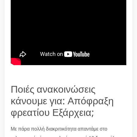
Ποιές ανακοινώσεις
κάνουμε για: Απόφραξη
φρεατίου Εξάρχεια;
Με πάρα πολλή διακριτικότητα απαντάμε στο