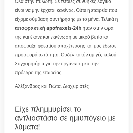
Όλα στην πυλωτή. Σε τέτοιες συνθήκες λογικό
είναι να μην έρχεται κανένας. Ούτε η εταιρεία που
είχαμε σύμβαση συντήρησης με το μήνα. Τελικά η
αποφρακτική apofraxeis-24h
ήταν στην ώρα
της και έκανε και εκκένωση με μικρό βυτίο και
απόφραξη φρεατίου αποχέτευσης και μας έδωσε
προσφορά αχτύπητη. Ουδέν κακόν αμιγές καλού.
Συγχαρητήρια για την οργάνωση και την
πρόεδρο της εταιρείας.
Αλέξανδρος και Γιώτα, Διαχειριστές
Είχε πλημμυρίσει το
αντλιοστάσιο σε ημιυπόγειο με
λύματα!