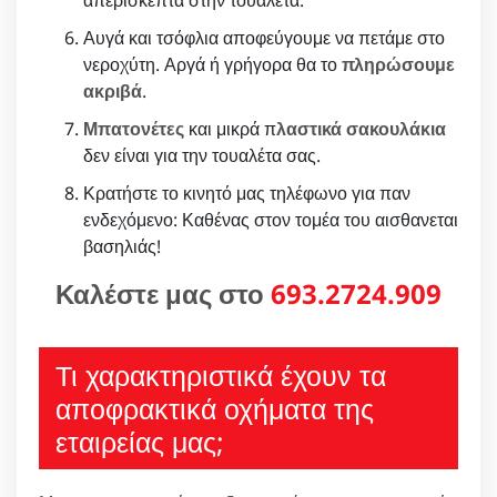
απερίσκεπτα στην τουαλέτα.
Αυγά και τσόφλια αποφεύγουμε να πετάμε στο
νεροχύτη. Αργά ή γρήγορα θα το
πληρώσουμε
ακριβά
.
Μπατονέτες
και μικρά π
λαστικά σακουλάκια
δεν είναι για την τουαλέτα σας.
Κρατήστε το κινητό μας τηλέφωνο για παν
ενδεχόμενο: Καθένας στον τομέα του αισθανεται
βασηλιάς!
Καλέστε μας στο
693.2724.909
Τι χαρακτηριστικά έχουν τα
αποφρακτικά οχήματα της
εταιρείας μας;