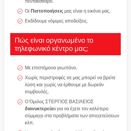
πεντακάθαρο.
Οι
Πιστοποιήσεις
μας είναι η εικόνα μας.
Εκδίδουμε νόμιμες αποδείξεις.
Πώς είναι οργανωμένο το
τηλεφωνικό κέντρο μας;
Με επιστήμονα γεωπόνο.
Χωρίς περιστροφές σε μας μπορεί να βρείτε
λύση και χωρίς να έρθουμε με δωρεάν
συμβουλές.
Ο Όμιλος ΣΤΕΡΓΙΟΣ ΒΑΣΙΛΕΙΟΣ
διανυκτερεύει
για να έχετε τον καλύτερο
σύμμαχο στα προβλήματα των αποχετεύσεων
κλπ.