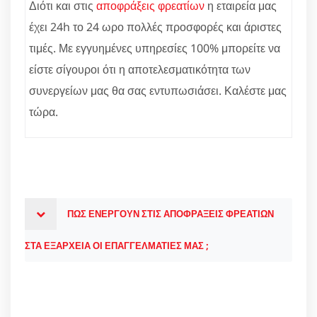
Διότι και στις
αποφράξεις φρεατίων
η εταιρεία μας
έχει 24h το 24 ωρο πολλές προσφορές και άριστες
τιμές. Με εγγυημένες υπηρεσίες 100% μπορείτε να
είστε σίγουροι ότι η αποτελεσματικότητα των
συνεργείων μας θα σας εντυπωσιάσει. Καλέστε μας
τώρα.
ΠΩΣ ΕΝΕΡΓΟΥΝ ΣΤΙΣ ΑΠΟΦΡΑΞΕΙΣ ΦΡΕΑΤΙΩΝ
ΣΤΑ ΕΞΑΡΧΕΙΑ ΟΙ ΕΠΑΓΓΕΛΜΑΤΙΕΣ ΜΑΣ ;