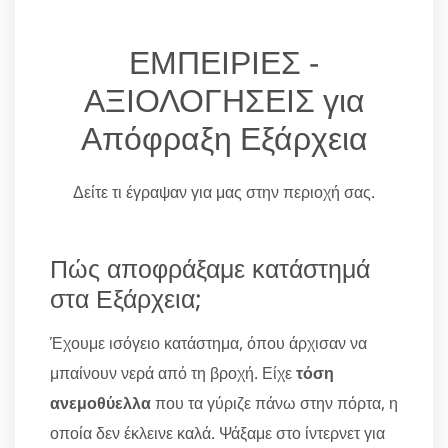
ΕΜΠΕΙΡΙΕΣ -
ΑΞΙΟΛΟΓΗΣΕΙΣ για
Απόφραξη Εξάρχεια
Δείτε τι έγραψαν για μας στην περιοχή σας.
Πώς αποφράξαμε κατάστημά
στα Εξάρχεια;
Έχουμε ισόγειο κατάστημα, όπου άρχισαν να
μπαίνουν νερά από τη βροχή. Είχε
τόση
ανεμοθύελλα
που τα γύριζε πάνω στην πόρτα, η
οποία δεν έκλεινε καλά. Ψάξαμε στο ίντερνετ για