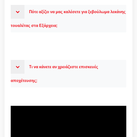
Πότε αξίζει να μας καλέσετε για ξεβούλωμα λεκάνης
τουαλέτας στα Εξάρχεια;
Τι να κάνετε αν χρειάζεστε επισκευές
αποχέτευσης;