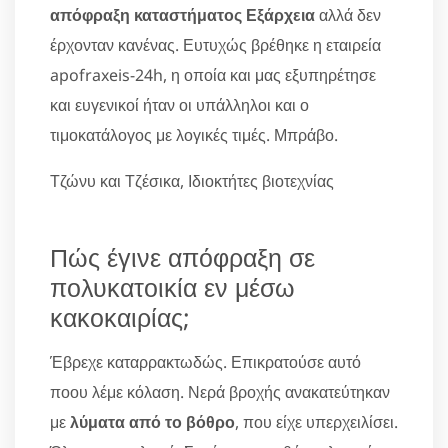
απόφραξη καταστήματος Εξάρχεια
αλλά δεν
έρχονταν κανένας. Ευτυχώς βρέθηκε η εταιρεία
apofraxeis-24h, η οποία και μας εξυπηρέτησε
και ευγενικοί ήταν οι υπάλληλοι και ο
τιμοκατάλογος με λογικές τιμές. Μπράβο.
Τζώνυ και Τζέσικα, Ιδιοκτήτες βιοτεχνίας
Πώς έγινε απόφραξη σε
πολυκατοικία εν μέσω
κακοκαιρίας;
Έβρεχε καταρρακτωδώς. Επικρατούσε αυτό
ποου λέμε κόλαση. Νερά βροχής ανακατεύτηκαν
με
λύματα από το βόθρο
, που είχε υπερχειλίσει.