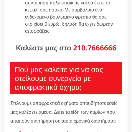
συντήρηση πολυκατοικίας και να έχετε το
κεφάλι σας ήσυχο. Με συμβόλαιο ένα
ενδεχόμενο βουλωμένο φρεάτιο θα σας
στοιχίσει 0 ευρώ, δηλαδή θα έχετε δωρεάν
αποφράξεις.
Καλέστε μας στο
210.7666666
Πού μας καλείτε για να σας
στείλουμε συνεργείο με
αποφρακτικό όχημα;
Στέλνουμε αποφρακτικά οχήματα οπουδήποτε εσείς
μας καλέσετε άμεσα. Δείτε τα είδη των κτιρίων που
απαιτούν συντήρηση σε τακτά χρονικά διαστήματα: