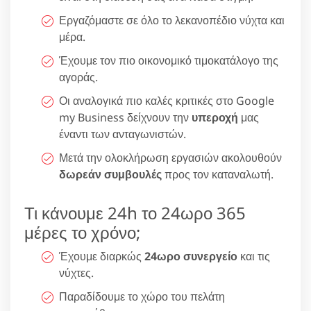
Εργαζόμαστε σε όλο το λεκανοπέδιο νύχτα και
μέρα.
Έχουμε τον πιο οικονομικό τιμοκατάλογο της
αγοράς.
Οι αναλογικά πιο καλές κριτικές στο Google
my Business δείχνουν την
υπεροχή
μας
έναντι των ανταγωνιστών.
Μετά την ολοκλήρωση εργασιών ακολουθούν
δωρεάν συμβουλές
προς τον καταναλωτή.
Τι κάνουμε 24h το 24ωρο 365
μέρες το χρόνο;
Έχουμε διαρκώς
24ωρο συνεργείο
και τις
νύχτες.
Παραδίδουμε το χώρο του πελάτη