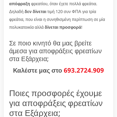
απόφραξη
φρεατίου, όταν έχετε πολλά φρεάτια.
Δηλαδή
δεν δίνεται
τιμή 120 συν ΦΠΑ για τρία
φρεάτια, που είναι η συνηθισμένη περίπτωση σε μία
πολυκατοικία αλλά
δίνεται προσφορά
!
Σε ποιο κινητό θα μας βρείτε
άμεσα για αποφράξεις φρεατίων
στα Εξάρχεια;
Καλέστε μας στο
693.2724.909
Ποιες προσφορές έχουμε
για αποφράξεις φρεατίων
στα Εξάρχεια;