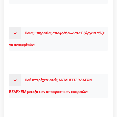
Ποιες υπηρεσίες αποφράξεων στα Εξάρχεια αξίζει
να αναφερθούν;
Πού υπερέχετε εσείς ΑΝΤΛΗΣΕΙΣ ΥΔΑΤΩΝ
ΕΞΑΡΧΕΙΑ μεταξύ των αποφρακτικών εταιρειών;