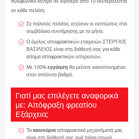
τηλεφωνικό κέντρο σε λιγότερο από 10 δευτερόλεπτα
σε κάθε πελάτη.
Σε παλιούς πελάτες ισχύουν οι εκπτώσεις στα
συμβόλαια συντήρησης με το μήνα.
Ο όμιλος αποφρακτικών εταιρειών ΣΤΕΡΓΙΟΣ
ΒΑΣΙΛΕΙΟΣ είναι στη διάθεσή σας για κάθε
αίτημα αποφρακτικών υπηρεσιών.
Με 100%
εγγύηση
θα μείνετε ικανοποιημένοι
στον απόλυτο βαθμό.
Γιατί μας επιλέγετε αναφορικά
με: Απόφραξη φρεατίου
Εξάρχεια;
Τα
καινούρια
αποφρακτικά μηχανήματά μας
είναι στη διάθεσή σας ανά πάσα στιγμή.