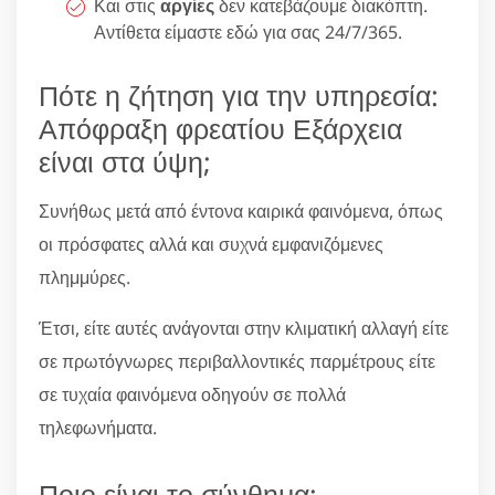
Και στις
αργίες
δεν κατεβάζουμε διακόπτη.
Αντίθετα είμαστε εδώ για σας 24/7/365.
Πότε η ζήτηση για την υπηρεσία:
Απόφραξη φρεατίου Εξάρχεια
είναι στα ύψη;
Συνήθως μετά από έντονα καιρικά φαινόμενα, όπως
οι πρόσφατες αλλά και συχνά εμφανιζόμενες
πλημμύρες.
Έτσι, είτε αυτές ανάγονται στην κλιματική αλλαγή είτε
σε πρωτόγνωρες περιβαλλοντικές παρμέτρους είτε
σε τυχαία φαινόμενα οδηγούν σε πολλά
τηλεφωνήματα.
Ποιο είναι το σύνθημα;