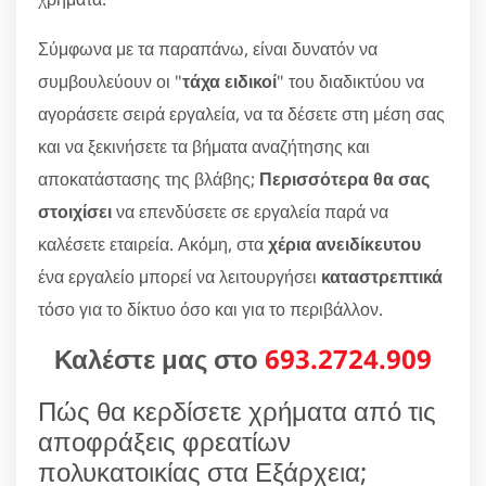
Σύμφωνα με τα παραπάνω, είναι δυνατόν να
συμβουλεύουν οι "
τάχα ειδικοί
" του διαδικτύου να
αγοράσετε σειρά εργαλεία, να τα δέσετε στη μέση σας
και να ξεκινήσετε τα βήματα αναζήτησης και
αποκατάστασης της βλάβης;
Περισσότερα θα σας
στοιχίσει
να επενδύσετε σε εργαλεία παρά να
καλέσετε εταιρεία. Ακόμη, στα
χέρια ανειδίκευτου
ένα εργαλείο μπορεί να λειτουργήσει
καταστρεπτικά
τόσο για το δίκτυο όσο και για το περιβάλλον.
Καλέστε μας στο
693.2724.909
Πώς θα κερδίσετε χρήματα από τις
αποφράξεις φρεατίων
πολυκατοικίας στα Εξάρχεια;