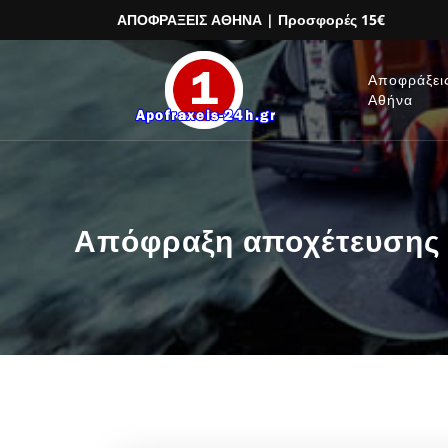
ΑΠΟΦΡΑΞΕΙΣ ΑΘΗΝΑ
| Προσφορές 15€
Αποφράξει
Αθήνα
Απόφραξη αποχέτευσης 