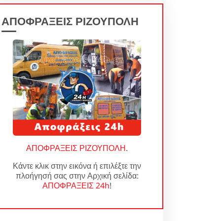
ΑΠΟΦΡΑΞΕΙΣ ΡΙΖΟΥΠΟΛΗ
ΑΠΟΦΡΑΞΕΙΣ ΡΙΖΟΥΠΟΛΗ
.
Κάντε κλικ στην εικόνα ή επιλέξτε την
πλοήγησή σας στην Αρχική σελίδα:
ΑΠΟΦΡΑΞΕΙΣ 24h
!