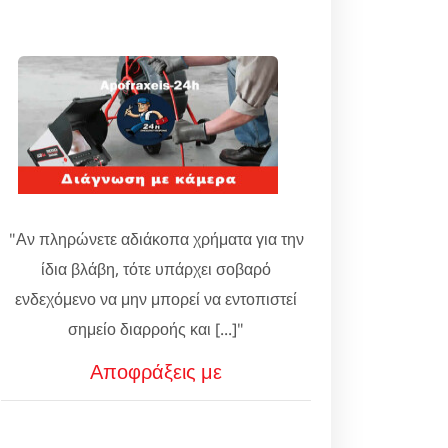
"Αν πληρώνετε αδιάκοπα χρήματα για την
ίδια βλάβη, τότε υπάρχει σοβαρό
ενδεχόμενο να μην μπορεί να εντοπιστεί
σημείο διαρροής και [...]"
Αποφράξεις με