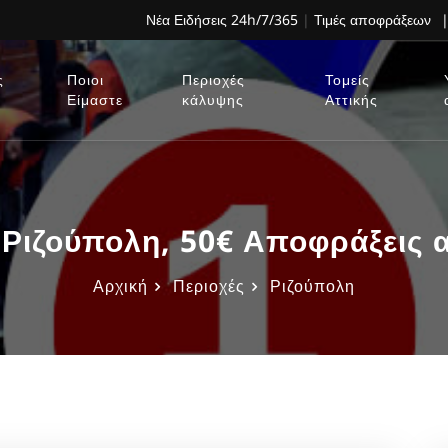
Νέα Ειδήσεις 24h/7/365
|
Τιμές αποφράξεων
|
ς
Ποιοι
Περιοχές
Τομείς
Είμαστε
κάλυψης
Αττικής
Ριζούπολη, 50€ Αποφράξεις 
Αρχική
Περιοχές
Ριζούπολη