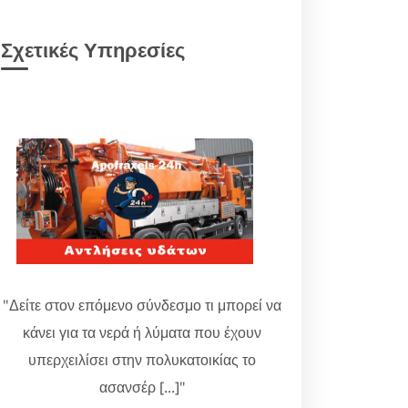
Σχετικές Υπηρεσίες
"Δείτε στον επόμενο σύνδεσμο τι μπορεί να
κάνει για τα νερά ή λύματα που έχουν
υπερχειλίσει στην πολυκατοικίας το
ασανσέρ [...]"