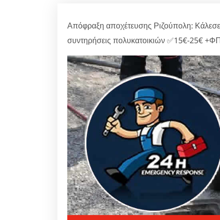
Απόφραξη αποχέτευσης Ριζούπολη: Κάλεσε
συντηρήσεις πολυκατοικιών ✅15€-25€ +ΦΠ