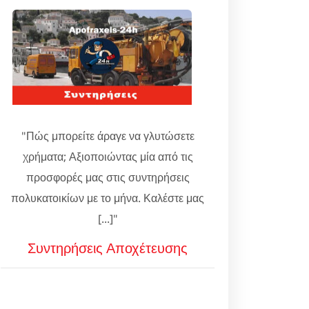
"Πώς μπορείτε άραγε να γλυτώσετε
χρήματα; Αξιοποιώντας μία από τις
προσφορές μας στις συντηρήσεις
πολυκατοικίων με το μήνα. Καλέστε μας
[...]"
Συντηρήσεις Αποχέτευσης