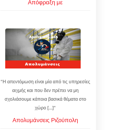
Απόφραξη με
"Η απεντόμωση είναι μία από τις υπηρεσίες
αιχμής και που δεν πρέπει να μη
σχολιάσουμε κάποια βασικά θέματα στο
χώρο [...]"
Απολυμάνσεις Ριζούπολη