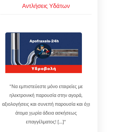
Αντλήσεις Υδάτων
"Να εμπιστεύεστε μόνο εταιρείες με
ηλεκτρονική παρουσία στην αγορά,
αξιολογήσεις και συνεπή παρουσία και όχι
άτομα χωρία άδεια ασκήσεως
επαγγέλματος! [...]"