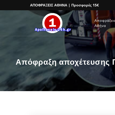
ΑΠΟΦΡΑΞΕΙΣ ΑΘΗΝΑ
| Προσφορές 15€
Αποφράξει
Αθήνα
Απόφραξη αποχέτευσης Π