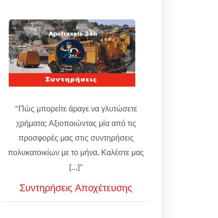
"Πώς μπορείτε άραγε να γλυτώσετε
χρήματα; Αξιοποιώντας μία από τις
προσφορές μας στις συντηρήσεις
πολυκατοικίων με το μήνα. Καλέστε μας
[...]"
Συντηρήσεις Αποχέτευσης