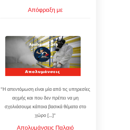
Απόφραξη με
"Η απεντόμωση είναι μία από τις υπηρεσίες
αιχμής και που δεν πρέπει να μη
σχολιάσουμε κάποια βασικά θέματα στο
χώρο [...]"
Απολυμάνσεις Παλαιό