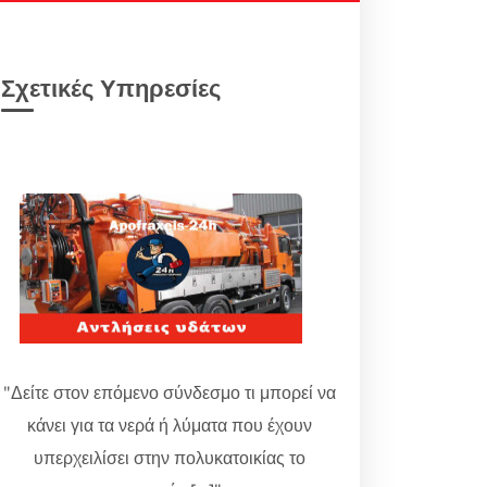
Σχετικές Υπηρεσίες
"Δείτε στον επόμενο σύνδεσμο τι μπορεί να
κάνει για τα νερά ή λύματα που έχουν
υπερχειλίσει στην πολυκατοικίας το