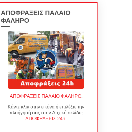
ΑΠΟΦΡΑΞΕΙΣ ΠΑΛΑΙΟ
ΦΑΛΗΡΟ
ΑΠΟΦΡΑΞΕΙΣ ΠΑΛΑΙΟ ΦΑΛΗΡΟ
.
Κάντε κλικ στην εικόνα ή επιλέξτε την
πλοήγησή σας στην Αρχική σελίδα:
ΑΠΟΦΡΑΞΕΙΣ 24h
!