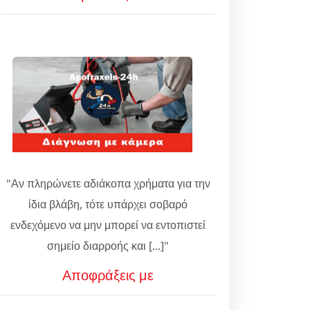
"Αν πληρώνετε αδιάκοπα χρήματα για την
ίδια βλάβη, τότε υπάρχει σοβαρό
ενδεχόμενο να μην μπορεί να εντοπιστεί
σημείο διαρροής και [...]"
Αποφράξεις με