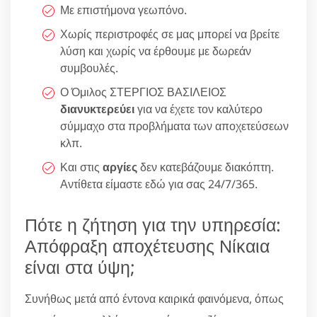
Με επιστήμονα γεωπόνο.
Χωρίς περιστροφές σε μας μπορεί να βρείτε
λύση και χωρίς να έρθουμε με δωρεάν
συμβουλές.
Ο Όμιλος ΣΤΕΡΓΙΟΣ ΒΑΣΙΛΕΙΟΣ
διανυκτερεύει
για να έχετε τον καλύτερο
σύμμαχο στα προβλήματα των αποχετεύσεων
κλπ.
Και στις
αργίες
δεν κατεβάζουμε διακόπτη.
Αντίθετα είμαστε εδώ για σας 24/7/365.
Πότε η ζήτηση για την υπηρεσία:
Απόφραξη αποχέτευσης Νίκαια
είναι στα ύψη;
Συνήθως μετά από έντονα καιρικά φαινόμενα, όπως