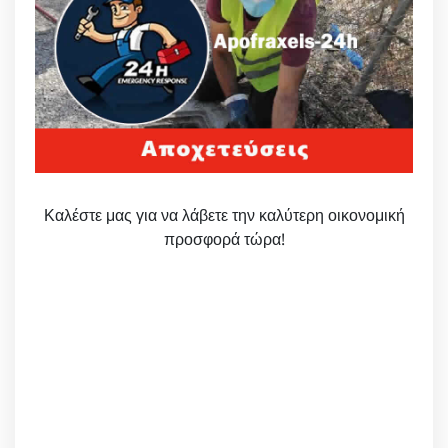
Καλέστε μας για να λάβετε την καλύτερη οικονομική
προσφορά τώρα!