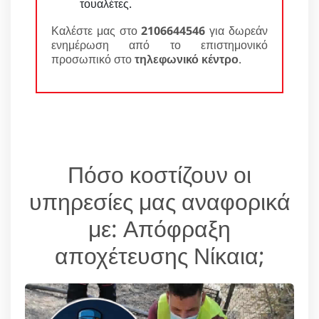
τουαλέτες.
Καλέστε μας στο
2106644546
για δωρεάν
ενημέρωση από το επιστημονικό
προσωπικό στο
τηλεφωνικό κέντρο
.
Πόσο κοστίζουν οι
υπηρεσίες μας αναφορικά
με: Απόφραξη
αποχέτευσης Νίκαια;