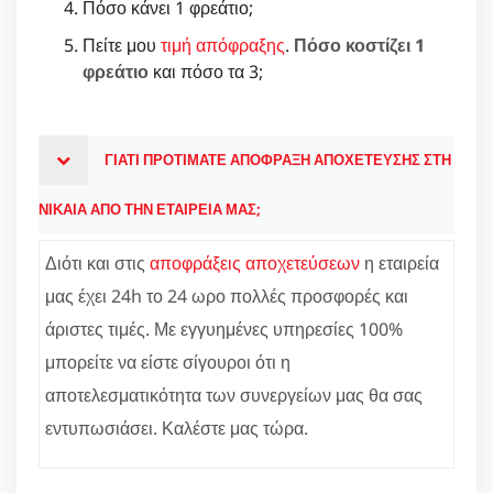
Πόσο κάνει 1 φρεάτιο;
Πείτε μου
τιμή απόφραξης
.
Πόσο κοστίζει 1
φρεάτιο
και πόσο τα 3;
ΓΙΑΤΙ ΠΡΟΤΙΜΑΤΕ ΑΠΟΦΡΑΞΗ ΑΠΟΧΕΤΕΥΣΗΣ ΣΤΗ
ΝΙΚΑΙΑ ΑΠΟ ΤΗΝ ΕΤΑΙΡΕΙΑ ΜΑΣ;
Διότι και στις
αποφράξεις αποχετεύσεων
η εταιρεία
μας έχει 24h το 24 ωρο πολλές προσφορές και
άριστες τιμές. Με εγγυημένες υπηρεσίες 100%
μπορείτε να είστε σίγουροι ότι η
αποτελεσματικότητα των συνεργείων μας θα σας
εντυπωσιάσει. Καλέστε μας τώρα.