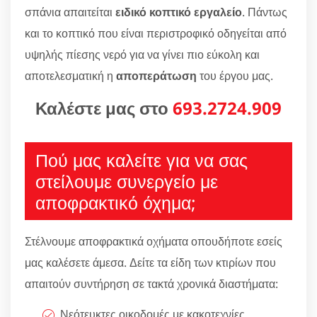
σπάνια απαιτείται
ειδικό κοπτικό εργαλείο
. Πάντως
και το κοπτικό που είναι περιστροφικό οδηγείται από
υψηλής πίεσης νερό για να γίνει πιο εύκολη και
αποτελεσματική η
αποπεράτωση
του έργου μας.
Καλέστε μας στο
693.2724.909
Πού μας καλείτε για να σας
στείλουμε συνεργείο με
αποφρακτικό όχημα;
Στέλνουμε αποφρακτικά οχήματα οπουδήποτε εσείς
μας καλέσετε άμεσα. Δείτε τα είδη των κτιρίων που
απαιτούν συντήρηση σε τακτά χρονικά διαστήματα:
Νεότευκτες οικοδομές με κακοτεχνίες.