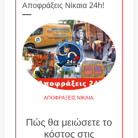
Αποφράξεις Νίκαια 24h!
ΑΠΟΦΡΑΞΕΙΣ ΝΙΚΑΙΑ
.
Πώς θα μειώσετε το
κόστος στις