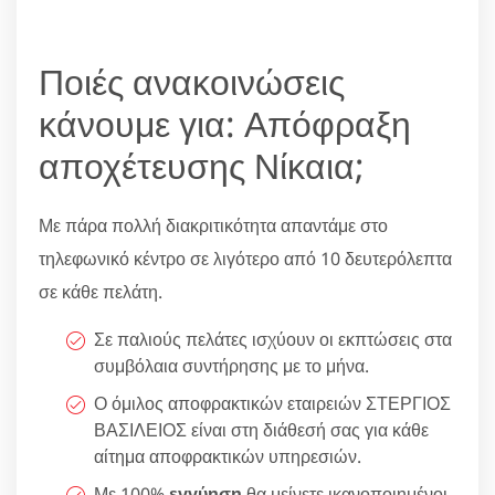
Ποιές ανακοινώσεις
κάνουμε για: Απόφραξη
αποχέτευσης Νίκαια;
Με πάρα πολλή διακριτικότητα απαντάμε στο
τηλεφωνικό κέντρο σε λιγότερο από 10 δευτερόλεπτα
σε κάθε πελάτη.
Σε παλιούς πελάτες ισχύουν οι εκπτώσεις στα
συμβόλαια συντήρησης με το μήνα.
Ο όμιλος αποφρακτικών εταιρειών ΣΤΕΡΓΙΟΣ
ΒΑΣΙΛΕΙΟΣ είναι στη διάθεσή σας για κάθε
αίτημα αποφρακτικών υπηρεσιών.
Με 100%
εγγύηση
θα μείνετε ικανοποιημένοι