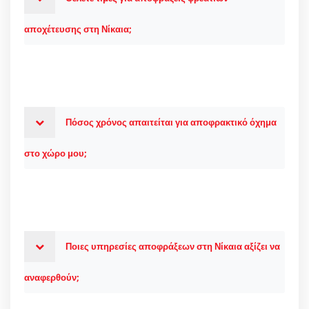
αποχέτευσης στη Νίκαια;
Πόσος χρόνος απαιτείται για αποφρακτικό όχημα
στο χώρο μου;
Ποιες υπηρεσίες αποφράξεων στη Νίκαια αξίζει να
αναφερθούν;