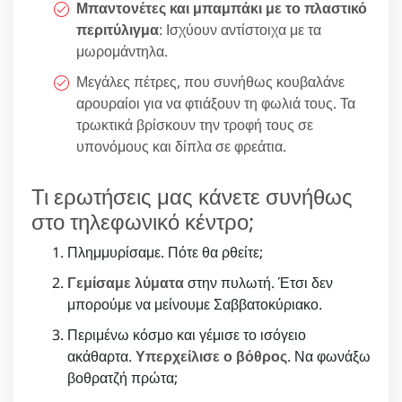
Μπαντονέτες και μπαμπάκι με το πλαστικό
περιτύλιγμα
: Ισχύουν αντίστοιχα με τα
μωρομάντηλα.
Μεγάλες πέτρες, που συνήθως κουβαλάνε
αρουραίοι για να φτιάξουν τη φωλιά τους. Τα
τρωκτικά βρίσκουν την τροφή τους σε
υπονόμους και δίπλα σε φρεάτια.
Τι ερωτήσεις μας κάνετε συνήθως
στο τηλεφωνικό κέντρο;
Πλημμυρίσαμε. Πότε θα ρθείτε;
Γεμίσαμε λύματα
στην πυλωτή. Έτσι δεν
μπορούμε να μείνουμε Σαββατοκύριακο.
Περιμένω κόσμο και γέμισε το ισόγειο
ακάθαρτα.
Υπερχείλισε ο βόθρος
. Να φωνάξω
βοθρατζή πρώτα;