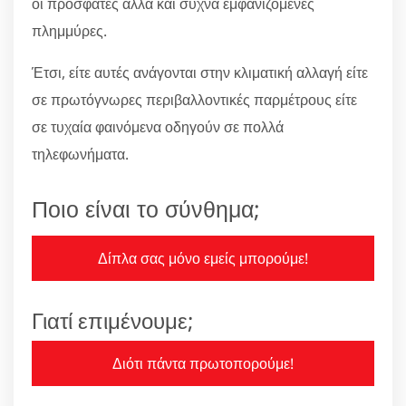
οι πρόσφατες αλλά και συχνά εμφανιζόμενες
πλημμύρες.
Έτσι, είτε αυτές ανάγονται στην κλιματική αλλαγή είτε
σε πρωτόγνωρες περιβαλλοντικές παρμέτρους είτε
σε τυχαία φαινόμενα οδηγούν σε πολλά
τηλεφωνήματα.
Ποιο είναι το σύνθημα;
Δίπλα σας μόνο εμείς μπορούμε!
Γιατί επιμένουμε;
Διότι πάντα πρωτοπορούμε!