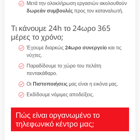
Μετά την ολοκλήρωση εργασιών ακολουθούν
δωρεάν συμβουλές
προς τον καταναλωτή.
Τι κάνουμε 24h το 24ωρο 365
μέρες το χρόνο;
Έχουμε διαρκώς
24ωρο συνεργείο
και τις
νύχτες.
Παραδίδουμε το χώρο του πελάτη
πεντακάθαρο.
Οι
Πιστοποιήσεις
μας είναι η εικόνα μας.
Εκδίδουμε νόμιμες αποδείξεις.
Πώς είναι οργανωμένο το
τηλεφωνικό κέντρο μας;