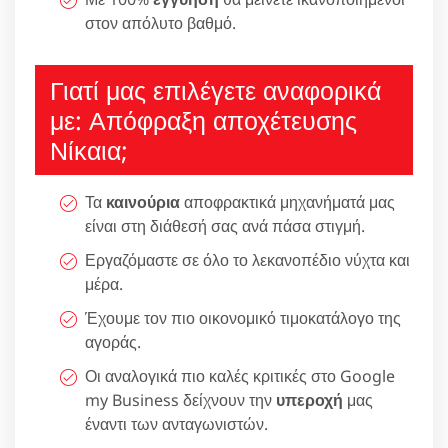
στον απόλυτο βαθμό.
Γιατί μας επιλέγετε αναφορικά
με: Απόφραξη αποχέτευσης
Νίκαια;
Τα
καινούρια
αποφρακτικά μηχανήματά μας
είναι στη διάθεσή σας ανά πάσα στιγμή.
Εργαζόμαστε σε όλο το λεκανοπέδιο νύχτα και
μέρα.
Έχουμε τον πιο οικονομικό τιμοκατάλογο της
αγοράς.
Οι αναλογικά πιο καλές κριτικές στο Google
my Business δείχνουν την
υπεροχή
μας
έναντι των ανταγωνιστών.