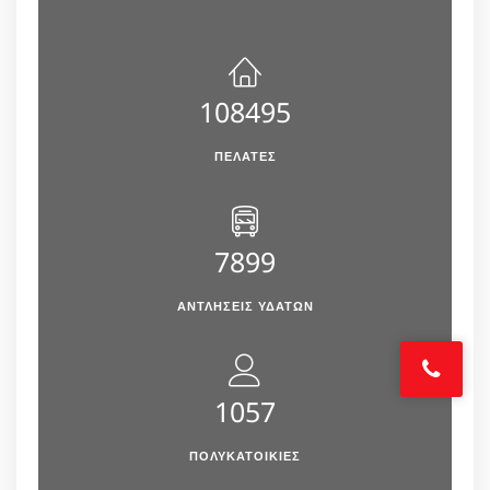
108495
ΠΕΛΆΤΕΣ
7899
ΑΝΤΛΉΣΕΙΣ ΥΔΆΤΩΝ
1057
ΠΟΛΥΚΑΤΟΙΚΙΕΣ