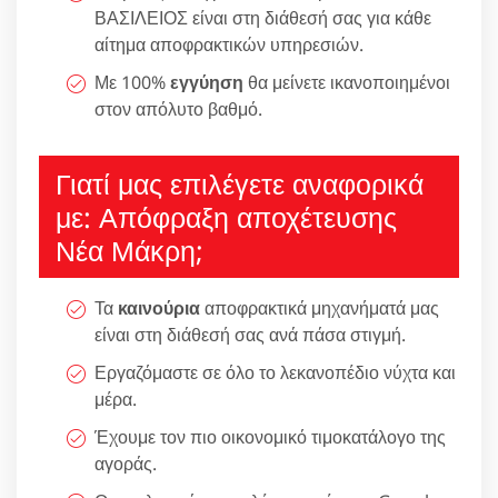
ΒΑΣΙΛΕΙΟΣ είναι στη διάθεσή σας για κάθε
αίτημα αποφρακτικών υπηρεσιών.
Με 100%
εγγύηση
θα μείνετε ικανοποιημένοι
στον απόλυτο βαθμό.
Γιατί μας επιλέγετε αναφορικά
με: Απόφραξη αποχέτευσης
Νέα Μάκρη;
Τα
καινούρια
αποφρακτικά μηχανήματά μας
είναι στη διάθεσή σας ανά πάσα στιγμή.
Εργαζόμαστε σε όλο το λεκανοπέδιο νύχτα και
μέρα.
Έχουμε τον πιο οικονομικό τιμοκατάλογο της
αγοράς.