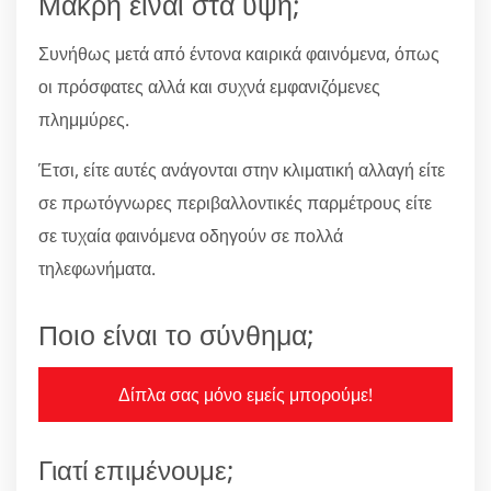
Μάκρη είναι στα ύψη;
Συνήθως μετά από έντονα καιρικά φαινόμενα, όπως
οι πρόσφατες αλλά και συχνά εμφανιζόμενες
πλημμύρες.
Έτσι, είτε αυτές ανάγονται στην κλιματική αλλαγή είτε
σε πρωτόγνωρες περιβαλλοντικές παρμέτρους είτε
σε τυχαία φαινόμενα οδηγούν σε πολλά
τηλεφωνήματα.
Ποιο είναι το σύνθημα;
Δίπλα σας μόνο εμείς μπορούμε!
Γιατί επιμένουμε;