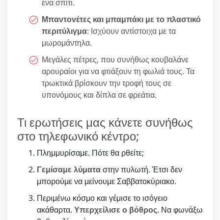
ένα σπίτι.
Μπαντονέτες και μπαμπάκι με το πλαστικό
περιτύλιγμα
: Ισχύουν αντίστοιχα με τα
μωρομάντηλα.
Μεγάλες πέτρες, που συνήθως κουβαλάνε
αρουραίοι για να φτιάξουν τη φωλιά τους. Τα
τρωκτικά βρίσκουν την τροφή τους σε
υπονόμους και δίπλα σε φρεάτια.
Τι ερωτήσεις μας κάνετε συνήθως
στο τηλεφωνικό κέντρο;
Πλημμυρίσαμε. Πότε θα ρθείτε;
Γεμίσαμε λύματα
στην πυλωτή. Έτσι δεν
μπορούμε να μείνουμε Σαββατοκύριακο.
Περιμένω κόσμο και γέμισε το ισόγειο
ακάθαρτα.
Υπερχείλισε ο βόθρος
. Να φωνάξω