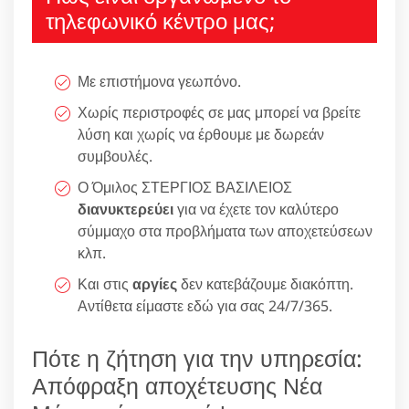
τηλεφωνικό κέντρο μας;
Με επιστήμονα γεωπόνο.
Χωρίς περιστροφές σε μας μπορεί να βρείτε
λύση και χωρίς να έρθουμε με δωρεάν
συμβουλές.
Ο Όμιλος ΣΤΕΡΓΙΟΣ ΒΑΣΙΛΕΙΟΣ
διανυκτερεύει
για να έχετε τον καλύτερο
σύμμαχο στα προβλήματα των αποχετεύσεων
κλπ.
Και στις
αργίες
δεν κατεβάζουμε διακόπτη.
Αντίθετα είμαστε εδώ για σας 24/7/365.
Πότε η ζήτηση για την υπηρεσία:
Απόφραξη αποχέτευσης Νέα