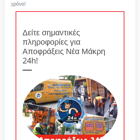
χρόνο!
Δείτε σημαντικές
πληροφορίες για
Αποφράξεις Νέα Μάκρη
24h!