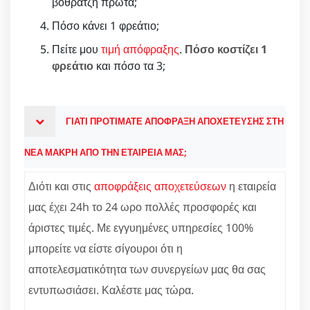
βοθρατζή πρώτα;
Πόσο κάνει 1 φρεάτιο;
Πείτε μου
τιμή απόφραξης
.
Πόσο κοστίζει 1
φρεάτιο
και πόσο τα 3;
ΓΙΑΤΙ ΠΡΟΤΙΜΑΤΕ ΑΠΟΦΡΑΞΗ ΑΠΟΧΕΤΕΥΣΗΣ ΣΤΗ
ΝΕΑ ΜΑΚΡΗ ΑΠΟ ΤΗΝ ΕΤΑΙΡΕΙΑ ΜΑΣ;
Διότι και στις
αποφράξεις αποχετεύσεων
η εταιρεία
μας έχει 24h το 24 ωρο πολλές προσφορές και
άριστες τιμές. Με εγγυημένες υπηρεσίες 100%
μπορείτε να είστε σίγουροι ότι η
αποτελεσματικότητα των συνεργείων μας θα σας
εντυπωσιάσει. Καλέστε μας τώρα.