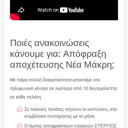
Ποιές ανακοινώσεις
κάνουμε για: Απόφραξη
αποχέτευσης Νέα Μάκρη;
Με πάρα πολλή διακριτικότητα απαντάμε στο
τηλεφωνικό κέντρο σε λιγότερο από 10 δευτερόλεπτα
σε κάθε πελάτη.
Σε παλιούς πελάτες ισχύουν οι εκπτώσεις στα
συμβόλαια συντήρησης με το μήνα.
Ο όμιλος αποφρακτικών εταιρειών ΣΤΕΡΓΙΟΣ