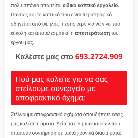
πολύ σπάνια απαιτείται
ειδικό κοπτικό εργαλείο
.
Πάντως και το κοπτικό που είναι περιστροφικό
οδηγείται από υψηλής πίεσης νερό για να γίνει πιο
εύκολη και αποτελεσματική η
αποπεράτωση
του
έργου μας.
Καλέστε μας στο
693.2724.909
Πού μας καλείτε για να σας
στείλουμε συνεργείο με
αποφρακτικό όχημα;
Στέλνουμε αποφρακτικά οχήματα οπουδήποτε εσείς
μας καλέσετε άμεσα. Δείτε τα είδη των κτιρίων που
απαιτούν συντήρηση σε τακτά χρονικά διαστήματα: