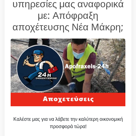
υπηρεσίες μας αναφορικά
με: Απόφραξη
αποχέτευσης Νέα Μάκρη;
Καλέστε μας για να λάβετε την καλύτερη οικονομική
προσφορά τώρα!