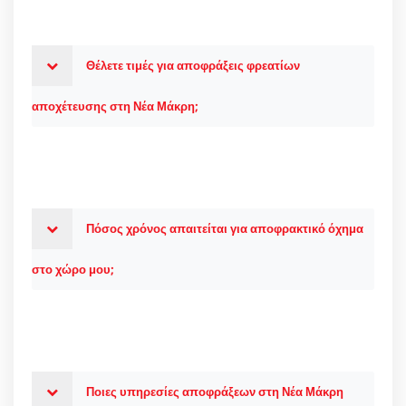
Θέλετε τιμές για αποφράξεις φρεατίων
αποχέτευσης στη Νέα Μάκρη;
Πόσος χρόνος απαιτείται για αποφρακτικό όχημα
στο χώρο μου;
Ποιες υπηρεσίες αποφράξεων στη Νέα Μάκρη