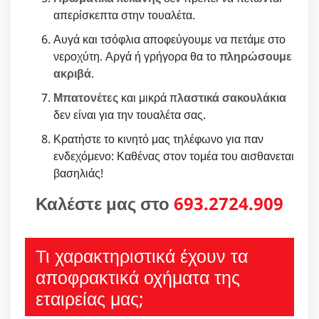
απερίσκεπτα στην τουαλέτα.
Αυγά και τσόφλια αποφεύγουμε να πετάμε στο
νεροχύτη. Αργά ή γρήγορα θα το
πληρώσουμε
ακριβά
.
Μπατονέτες
και μικρά π
λαστικά σακουλάκια
δεν είναι για την τουαλέτα σας.
Κρατήστε το κινητό μας τηλέφωνο για παν
ενδεχόμενο: Καθένας στον τομέα του αισθανεται
βασηλιάς!
Καλέστε μας στο
693.2724.909
Τι χαρακτηριστικά έχουν τα
αποφρακτικά οχήματα της
εταιρείας μας;