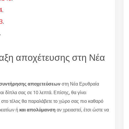
4
.
3
.
.
ραξη αποχέτευσης στη Νέα
συντήρησης αποχετεύσεων
στη Νέα Ερυθραία
αι δίπλα σας σε 10 λεπτά. Επίσης, θα γίνει
 στο τέλος θα παραλάβετε το χώρο σας πιο καθαρό
ρεατίων ή
και απολύμανση
αν χρειαστεί, έτσι ώστε να