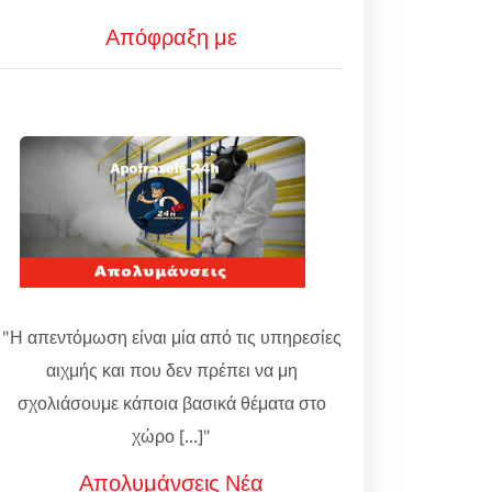
Απόφραξη με
"Η απεντόμωση είναι μία από τις υπηρεσίες
αιχμής και που δεν πρέπει να μη
σχολιάσουμε κάποια βασικά θέματα στο
χώρο [...]"
Απολυμάνσεις Νέα