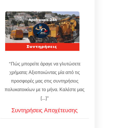
"Πώς μπορείτε άραγε να γλυτώσετε
χρήματα; Αξιοποιώντας μία από τις
προσφορές μας στις συντηρήσεις
πολυκατοικίων με το μήνα. Καλέστε μας
[...]"
Συντηρήσεις Αποχέτευσης