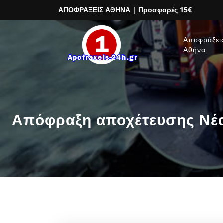
ΑΠΟΦΡΑΞΕΙΣ ΑΘΗΝΑ
| Προσφορές 15€
Αποφράξει
Αθήνα
Απόφραξη αποχέτευσης Νέα