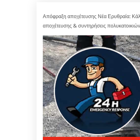
Απόφραξη αποχέτευσης Νέα Ερυθραία: Κάλ
αποχέτευσης & συντηρήσεις πολυκατοικιώ