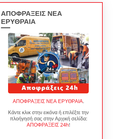
ΑΠΟΦΡΑΞΕΙΣ ΝΕΑ
ΕΡΥΘΡΑΙΑ
ΑΠΟΦΡΑΞΕΙΣ ΝΕΑ ΕΡΥΘΡΑΙΑ
.
Κάντε κλικ στην εικόνα ή επιλέξτε την
πλοήγησή σας στην Αρχική σελίδα:
ΑΠΟΦΡΑΞΕΙΣ 24h
!