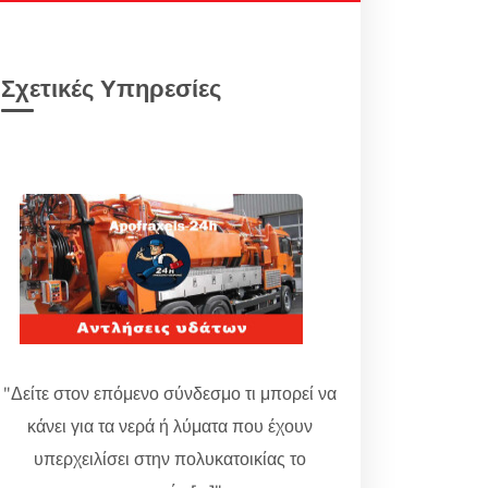
Σχετικές Υπηρεσίες
"Δείτε στον επόμενο σύνδεσμο τι μπορεί να
κάνει για τα νερά ή λύματα που έχουν
υπερχειλίσει στην πολυκατοικίας το