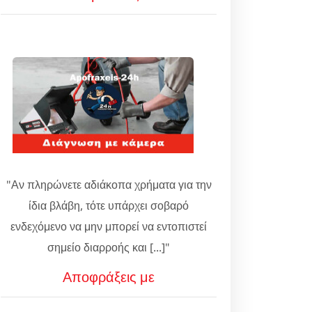
"Αν πληρώνετε αδιάκοπα χρήματα για την
ίδια βλάβη, τότε υπάρχει σοβαρό
ενδεχόμενο να μην μπορεί να εντοπιστεί
σημείο διαρροής και [...]"
Αποφράξεις με