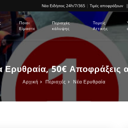
Νέα Ειδήσεις 24h/7/365
|
Τιμές αποφράξεων
|
ς
Ποιοι
Περιοχές
Τομείς
Είμαστε
κάλυψης
Αττικής
 Ερυθραία, 50€ Αποφράξεις 
Αρχική
Περιοχές
Νέα Ερυθραία