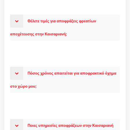
Θέλετε τιμές για αποφράξεις φρεατίων
αποχέτευσης στην Καισαριανή;
Πόσος χρόνος απαιτείται για αποφρακτικό όχημα
στο χώρο μου;
Ποιες υπηρεσίες αποφράξεων στην Καισαριανή