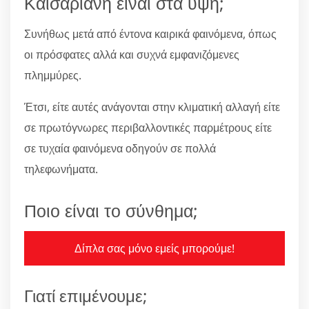
Καισαριανή είναι στα ύψη;
Συνήθως μετά από έντονα καιρικά φαινόμενα, όπως
οι πρόσφατες αλλά και συχνά εμφανιζόμενες
πλημμύρες.
Έτσι, είτε αυτές ανάγονται στην κλιματική αλλαγή είτε
σε πρωτόγνωρες περιβαλλοντικές παρμέτρους είτε
σε τυχαία φαινόμενα οδηγούν σε πολλά
τηλεφωνήματα.
Ποιο είναι το σύνθημα;
Δίπλα σας μόνο εμείς μπορούμε!
Γιατί επιμένουμε;