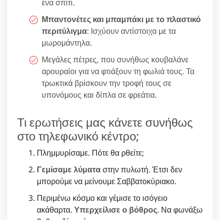
ένα σπίτι.
Μπαντονέτες και μπαμπάκι με το πλαστικό
περιτύλιγμα
: Ισχύουν αντίστοιχα με τα
μωρομάντηλα.
Μεγάλες πέτρες, που συνήθως κουβαλάνε
αρουραίοι για να φτιάξουν τη φωλιά τους. Τα
τρωκτικά βρίσκουν την τροφή τους σε
υπονόμους και δίπλα σε φρεάτια.
Τι ερωτήσεις μας κάνετε συνήθως
στο τηλεφωνικό κέντρο;
Πλημμυρίσαμε. Πότε θα ρθείτε;
Γεμίσαμε λύματα
στην πυλωτή. Έτσι δεν
μπορούμε να μείνουμε Σαββατοκύριακο.
Περιμένω κόσμο και γέμισε το ισόγειο
ακάθαρτα.
Υπερχείλισε ο βόθρος
. Να φωνάξω