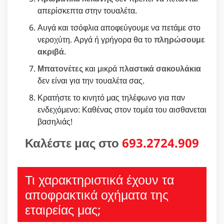
απερίσκεπτα στην τουαλέτα.
Αυγά και τσόφλια αποφεύγουμε να πετάμε στο
νεροχύτη. Αργά ή γρήγορα θα το
πληρώσουμε
ακριβά
.
Μπατονέτες
και μικρά π
λαστικά σακουλάκια
δεν είναι για την τουαλέτα σας.
Κρατήστε το κινητό μας τηλέφωνο για παν
ενδεχόμενο: Καθένας στον τομέα του αισθανεται
βασηλιάς!
Καλέστε μας στο
693.2724.909
Τι χαρακτηριστικά έχουν τα
αποφρακτικά οχήματα της
εταιρείας μας;