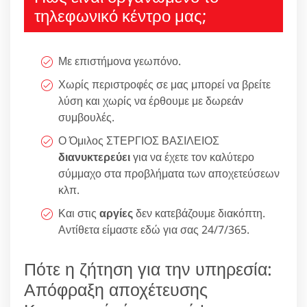
τηλεφωνικό κέντρο μας;
Με επιστήμονα γεωπόνο.
Χωρίς περιστροφές σε μας μπορεί να βρείτε
λύση και χωρίς να έρθουμε με δωρεάν
συμβουλές.
Ο Όμιλος ΣΤΕΡΓΙΟΣ ΒΑΣΙΛΕΙΟΣ
διανυκτερεύει
για να έχετε τον καλύτερο
σύμμαχο στα προβλήματα των αποχετεύσεων
κλπ.
Και στις
αργίες
δεν κατεβάζουμε διακόπτη.
Αντίθετα είμαστε εδώ για σας 24/7/365.
Πότε η ζήτηση για την υπηρεσία:
Απόφραξη αποχέτευσης