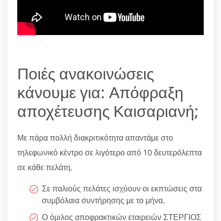
Ποιές ανακοινώσεις
κάνουμε για: Απόφραξη
αποχέτευσης Καισαριανή;
Με πάρα πολλή διακριτικότητα απαντάμε στο
τηλεφωνικό κέντρο σε λιγότερο από 10 δευτερόλεπτα
σε κάθε πελάτη.
Σε παλιούς πελάτες ισχύουν οι εκπτώσεις στα
συμβόλαια συντήρησης με το μήνα.
Ο όμιλος αποφρακτικών εταιρειών ΣΤΕΡΓΙΟΣ