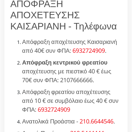
ΑΠΟΦΡΑΞΗ
ΑΠΟΧΕΤΕΥΣΗΣ
ΚΑΙΣΑΡΙΑΝΗ - Τηλέφωνα
Απόφραξη αποχέτευσης Καισαριανή
από 40€ συν ΦΠΑ:
6932724909
.
Απόφραξη κεντρικού φρεατίου
αποχέτευσης με πιεστικό 40 € έως
70€ συν ΦΠΑ: 2107666666.
Απόφραξη φρεατίου αποχέτευσης
από 10 € σε συμβόλαιο έως 40 € συν
ΦΠΑ:
6932724909
Ανατολικά Προάστια -
210.6644546
.