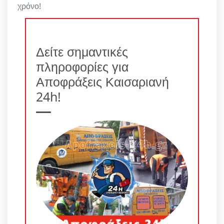
χρόνο!
Δείτε σημαντικές
πληροφορίες για
Αποφράξεις Καισαριανή
24h!