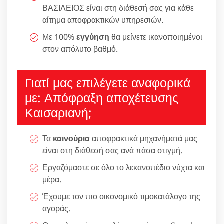
ΒΑΣΙΛΕΙΟΣ είναι στη διάθεσή σας για κάθε
αίτημα αποφρακτικών υπηρεσιών.
Με 100%
εγγύηση
θα μείνετε ικανοποιημένοι
στον απόλυτο βαθμό.
Γιατί μας επιλέγετε αναφορικά
με: Απόφραξη αποχέτευσης
Καισαριανή;
Τα
καινούρια
αποφρακτικά μηχανήματά μας
είναι στη διάθεσή σας ανά πάσα στιγμή.
Εργαζόμαστε σε όλο το λεκανοπέδιο νύχτα και
μέρα.
Έχουμε τον πιο οικονομικό τιμοκατάλογο της
αγοράς.