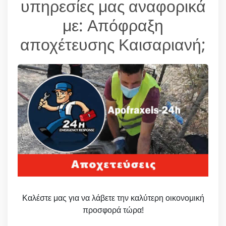
υπηρεσίες μας αναφορικά
με: Απόφραξη
αποχέτευσης Καισαριανή;
Καλέστε μας για να λάβετε την καλύτερη οικονομική
προσφορά τώρα!