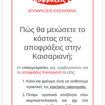
ΑΠΟΦΡΑΞΕΙΣ ΚΑΙΣΑΡΙΑΝΗ
.
Πώς θα μειώσετε το
κόστος στις
αποφράξεις στην
Καισαριανή;
Οι
επαγγελματίες
μας συμβουλεύουν για
τις
αποφράξεις Καισαριανή
τα εξής:
Καλό και φρόνιμο είναι να υιοθετούμε
πρακτικές της
κυκλικής οικονομίας
.
Πετάμε οργανικά απόβλητα στον
κομποστοποιητή
και
όχι
στο