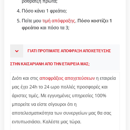
βοθρατζή πρώτα;
Πόσο κάνει 1 φρεάτιο;
Πείτε μου
τιμή απόφραξης
.
Πόσο κοστίζει 1
φρεάτιο
και πόσο τα 3;
ΓΙΑΤΙ ΠΡΟΤΙΜΑΤΕ ΑΠΟΦΡΑΞΗ ΑΠΟΧΕΤΕΥΣΗΣ
ΣΤΗΝ ΚΑΙΣΑΡΙΑΝΗ ΑΠΟ ΤΗΝ ΕΤΑΙΡΕΙΑ ΜΑΣ;
Διότι και στις
αποφράξεις αποχετεύσεων
η εταιρεία
μας έχει 24h το 24 ωρο πολλές προσφορές και
άριστες τιμές. Με εγγυημένες υπηρεσίες 100%
μπορείτε να είστε σίγουροι ότι η
αποτελεσματικότητα των συνεργείων μας θα σας
εντυπωσιάσει. Καλέστε μας τώρα.