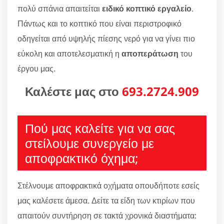
πολύ σπάνια απαιτείται
ειδικό κοπτικό εργαλείο
.
Πάντως και το κοπτικό που είναι περιστροφικό
οδηγείται από υψηλής πίεσης νερό για να γίνει πιο
εύκολη και αποτελεσματική η
αποπεράτωση
του
έργου μας.
Καλέστε μας στο
693.2724.909
Πού μας καλείτε για να σας
στείλουμε συνεργείο με
αποφρακτικό όχημα;
Στέλνουμε αποφρακτικά οχήματα οπουδήποτε εσείς
μας καλέσετε άμεσα. Δείτε τα είδη των κτιρίων που
απαιτούν συντήρηση σε τακτά χρονικά διαστήματα: