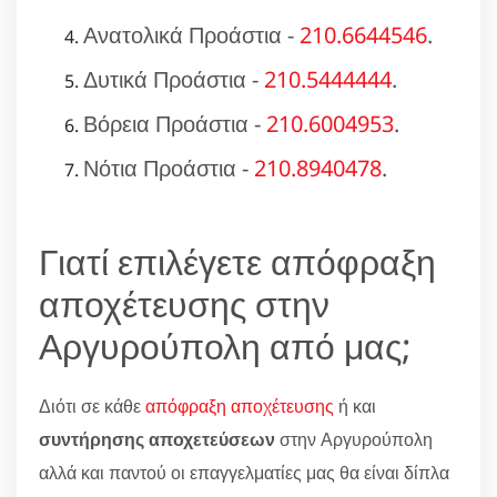
Ανατολικά Προάστια -
210.6644546
.
Δυτικά Προάστια -
210.5444444
.
Βόρεια Προάστια -
210.6004953
.
Νότια Προάστια -
210.8940478
.
Γιατί επιλέγετε απόφραξη
αποχέτευσης στην
Αργυρούπολη από μας;
Διότι σε κάθε
απόφραξη αποχέτευσης
ή και
συντήρησης αποχετεύσεων
στην Αργυρούπολη
αλλά και παντού οι επαγγελματίες μας θα είναι δίπλα