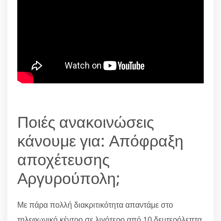
Ποιές ανακοινώσεις
κάνουμε για: Απόφραξη
αποχέτευσης
Αργυρούπολη;
Με πάρα πολλή διακριτικότητα απαντάμε στο
τηλεφωνικό κέντρο σε λιγότερο από 10 δευτερόλεπτα