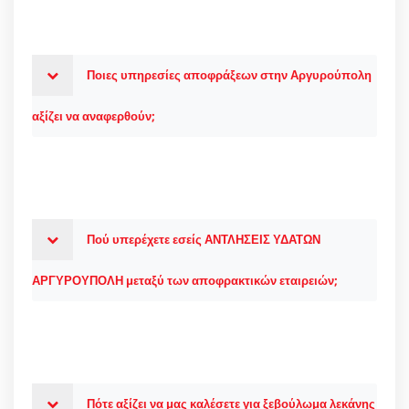
Ποιες υπηρεσίες αποφράξεων στην Αργυρούπολη
αξίζει να αναφερθούν;
Πού υπερέχετε εσείς ΑΝΤΛΗΣΕΙΣ ΥΔΑΤΩΝ
ΑΡΓΥΡΟΥΠΟΛΗ μεταξύ των αποφρακτικών εταιρειών;
Πότε αξίζει να μας καλέσετε για ξεβούλωμα λεκάνης