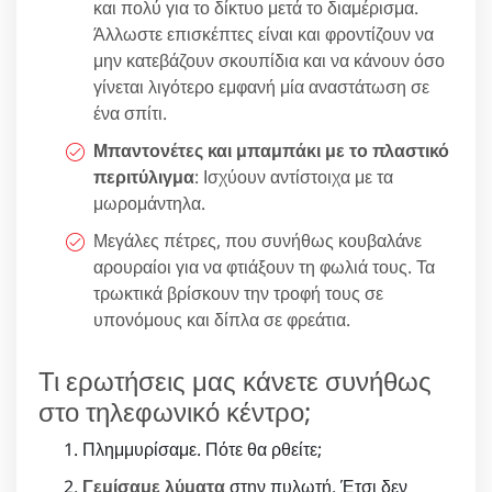
και πολύ για το δίκτυο μετά το διαμέρισμα.
Άλλωστε επισκέπτες είναι και φροντίζουν να
μην κατεβάζουν σκουπίδια και να κάνουν όσο
γίνεται λιγότερο εμφανή μία αναστάτωση σε
ένα σπίτι.
Μπαντονέτες και μπαμπάκι με το πλαστικό
περιτύλιγμα
: Ισχύουν αντίστοιχα με τα
μωρομάντηλα.
Μεγάλες πέτρες, που συνήθως κουβαλάνε
αρουραίοι για να φτιάξουν τη φωλιά τους. Τα
τρωκτικά βρίσκουν την τροφή τους σε
υπονόμους και δίπλα σε φρεάτια.
Τι ερωτήσεις μας κάνετε συνήθως
στο τηλεφωνικό κέντρο;
Πλημμυρίσαμε. Πότε θα ρθείτε;
Γεμίσαμε λύματα
στην πυλωτή. Έτσι δεν