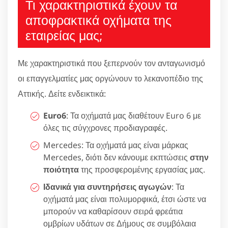
Τι χαρακτηριστικά έχουν τα
αποφρακτικά οχήματα της
εταιρείας μας;
Με χαρακτηριστικά που ξεπερνούν τον ανταγωνισμό
οι επαγγελματίες μας οργώνουν το λεκανοπέδιο της
Αττικής. Δείτε ενδεικτικά:
Euro6
: Τα οχήματά μας διαθέτουν Euro 6 με
όλες τις σύγχρονες προδιαγραφές.
Mercedes: Τα οχήματά μας είναι μάρκας
Mercedes, διότι δεν κάνουμε εκπτώσεις
στην
ποιότητα
της προσφερομένης εργασίας μας.
Ιδανικά για συντηρήσεις αγωγών
: Τα
οχήματά μας είναι πολυμορφικά, έτσι ώστε να
μπορούν να καθαρίσουν σειρά φρεάτια
ομβρίων υδάτων σε Δήμους σε συμβόλαια