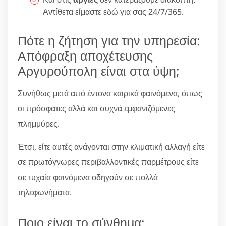
Αντίθετα είμαστε εδώ για σας 24/7/365.
Πότε η ζήτηση για την υπηρεσία:
Απόφραξη αποχέτευσης
Αργυρούπολη είναι στα ύψη;
Συνήθως μετά από έντονα καιρικά φαινόμενα, όπως
οι πρόσφατες αλλά και συχνά εμφανιζόμενες
πλημμύρες.
Έτσι, είτε αυτές ανάγονται στην κλιματική αλλαγή είτε
σε πρωτόγνωρες περιβαλλοντικές παρμέτρους είτε
σε τυχαία φαινόμενα οδηγούν σε πολλά
τηλεφωνήματα.
Ποιο είναι το σύνθημα;