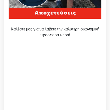
Καλέστε μας για να λάβετε την καλύτερη οικονομική
προσφορά τώρα!