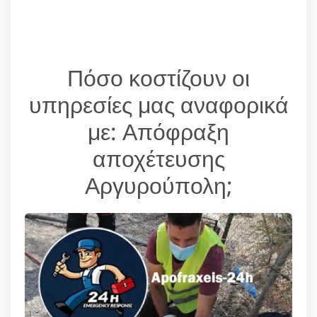
Πόσο κοστίζουν οι
υπηρεσίες μας αναφορικά
με: Απόφραξη
αποχέτευσης
Αργυρούπολη;