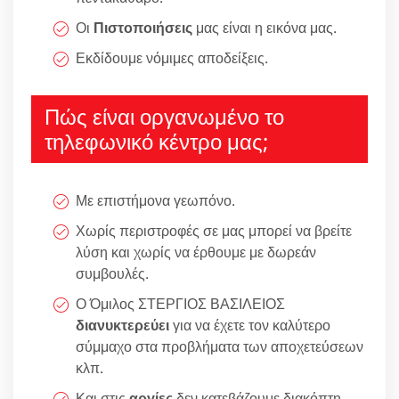
Οι
Πιστοποιήσεις
μας είναι η εικόνα μας.
Εκδίδουμε νόμιμες αποδείξεις.
Πώς είναι οργανωμένο το
τηλεφωνικό κέντρο μας;
Με επιστήμονα γεωπόνο.
Χωρίς περιστροφές σε μας μπορεί να βρείτε
λύση και χωρίς να έρθουμε με δωρεάν
συμβουλές.
Ο Όμιλος ΣΤΕΡΓΙΟΣ ΒΑΣΙΛΕΙΟΣ
διανυκτερεύει
για να έχετε τον καλύτερο
σύμμαχο στα προβλήματα των αποχετεύσεων
κλπ.
Και στις
αργίες
δεν κατεβάζουμε διακόπτη.