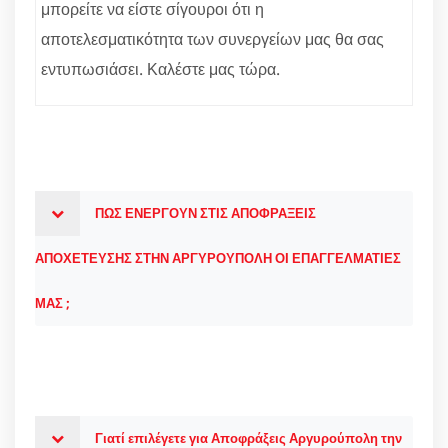
μπορείτε να είστε σίγουροι ότι η
αποτελεσματικότητα των συνεργείων μας θα σας
εντυπωσιάσει. Καλέστε μας τώρα.
ΠΩΣ ΕΝΕΡΓΟΥΝ ΣΤΙΣ ΑΠΟΦΡΑΞΕΙΣ
ΑΠΟΧΕΤΕΥΣΗΣ ΣΤΗΝ ΑΡΓΥΡΟΥΠΟΛΗ ΟΙ ΕΠΑΓΓΕΛΜΑΤΙΕΣ
ΜΑΣ ;
Γιατί επιλέγετε για Αποφράξεις Αργυρούπολη την