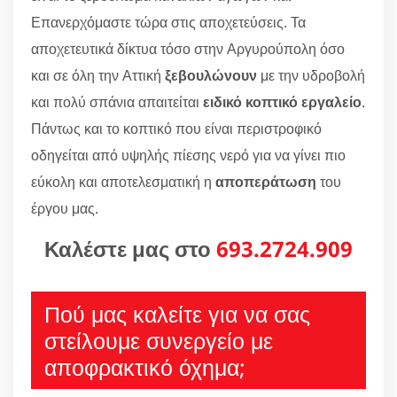
Επανερχόμαστε τώρα στις αποχετεύσεις. Τα
αποχετευτικά δίκτυα τόσο στην Αργυρούπολη όσο
και σε όλη την Αττική
ξεβουλώνουν
με την υδροβολή
και πολύ σπάνια απαιτείται
ειδικό κοπτικό εργαλείο
.
Πάντως και το κοπτικό που είναι περιστροφικό
οδηγείται από υψηλής πίεσης νερό για να γίνει πιο
εύκολη και αποτελεσματική η
αποπεράτωση
του
έργου μας.
Καλέστε μας στο
693.2724.909
Πού μας καλείτε για να σας
στείλουμε συνεργείο με
αποφρακτικό όχημα;