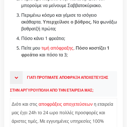
μπορούμε να μείνουμε Σαββατοκύριακο.
Περιμένω κόσμο και γέμισε το ισόγειο
ακάθαρτα.
Υπερχείλισε ο βόθρος
. Να φωνάξω
βοθρατζή πρώτα;
Πόσο κάνει 1 φρεάτιο;
Πείτε μου
τιμή απόφραξης
.
Πόσο κοστίζει 1
φρεάτιο
και πόσο τα 3;
ΓΙΑΤΙ ΠΡΟΤΙΜΑΤΕ ΑΠΟΦΡΑΞΗ ΑΠΟΧΕΤΕΥΣΗΣ
ΣΤΗΝ ΑΡΓΥΡΟΥΠΟΛΗ ΑΠΟ ΤΗΝ ΕΤΑΙΡΕΙΑ ΜΑΣ;
Διότι και στις
αποφράξεις αποχετεύσεων
η εταιρεία
μας έχει 24h το 24 ωρο πολλές προσφορές και
άριστες τιμές. Με εγγυημένες υπηρεσίες 100%