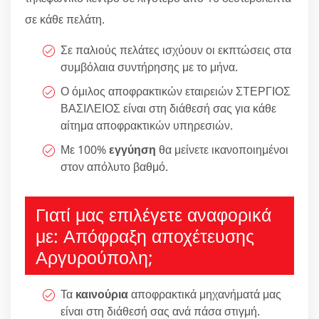
σε κάθε πελάτη.
Σε παλιούς πελάτες ισχύουν οι εκπτώσεις στα
συμβόλαια συντήρησης με το μήνα.
Ο όμιλος αποφρακτικών εταιρειών ΣΤΕΡΓΙΟΣ
ΒΑΣΙΛΕΙΟΣ είναι στη διάθεσή σας για κάθε
αίτημα αποφρακτικών υπηρεσιών.
Με 100%
εγγύηση
θα μείνετε ικανοποιημένοι
στον απόλυτο βαθμό.
Γιατί μας επιλέγετε αναφορικά
με: Απόφραξη αποχέτευσης
Αργυρούπολη;
Τα
καινούρια
αποφρακτικά μηχανήματά μας
είναι στη διάθεσή σας ανά πάσα στιγμή.