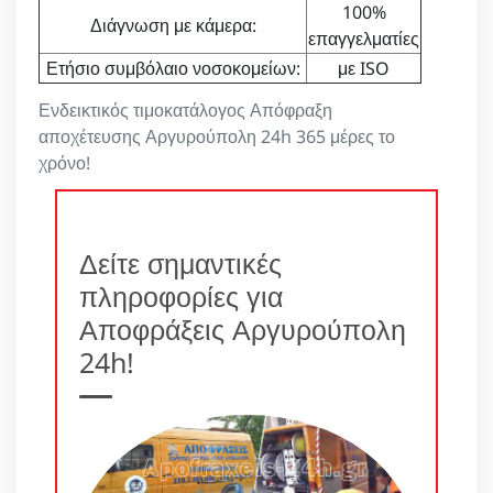
100%
Διάγνωση με κάμερα:
επαγγελματίες
Ετήσιο συμβόλαιο νοσοκομείων:
με ISO
Ενδεικτικός τιμοκατάλογος Απόφραξη
αποχέτευσης Αργυρούπολη 24h 365 μέρες το
χρόνο!
Δείτε σημαντικές
πληροφορίες για
Αποφράξεις Αργυρούπολη
24h!