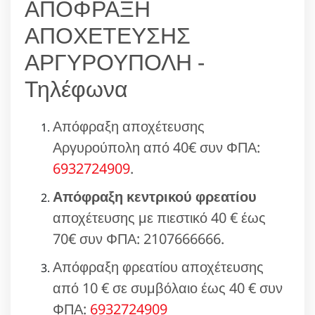
ΑΠΟΦΡΑΞΗ
ΑΠΟΧΕΤΕΥΣΗΣ
ΑΡΓΥΡΟΥΠΟΛΗ -
Τηλέφωνα
Απόφραξη αποχέτευσης
Αργυρούπολη από 40€ συν ΦΠΑ:
6932724909
.
Απόφραξη κεντρικού φρεατίου
αποχέτευσης με πιεστικό 40 € έως
70€ συν ΦΠΑ: 2107666666.
Απόφραξη φρεατίου αποχέτευσης
από 10 € σε συμβόλαιο έως 40 € συν
ΦΠΑ:
6932724909