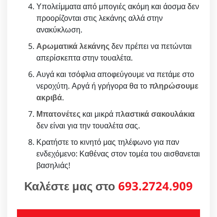
Υπολείμματα από μπογιές ακόμη και άοσμα δεν
προορίζονται στις λεκάνης αλλά στην
ανακύκλωση.
Αρωματικά λεκάνης
δεν πρέπει να πετώνται
απερίσκεπτα στην τουαλέτα.
Αυγά και τσόφλια αποφεύγουμε να πετάμε στο
νεροχύτη. Αργά ή γρήγορα θα το
πληρώσουμε
ακριβά
.
Μπατονέτες
και μικρά π
λαστικά σακουλάκια
δεν είναι για την τουαλέτα σας.
Κρατήστε το κινητό μας τηλέφωνο για παν
ενδεχόμενο: Καθένας στον τομέα του αισθανεται
βασηλιάς!
Καλέστε μας στο
693.2724.909