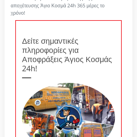
αποχέτευσης Άγιο Κοσμά 24h 365 μέρες το
χρόνο!
Δείτε σημαντικές
πληροφορίες για
Αποφράξεις Άγιος Κοσμάς
24h!