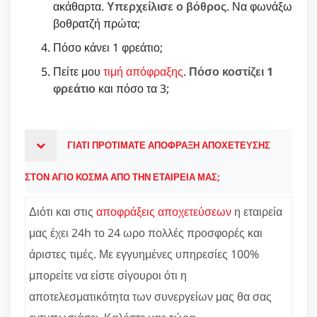
ακάθαρτα.
Υπερχείλισε ο βόθρος
. Να φωνάξω
βοθρατζή πρώτα;
Πόσο κάνει 1 φρεάτιο;
Πείτε μου
τιμή απόφραξης
.
Πόσο κοστίζει 1
φρεάτιο
και πόσο τα 3;
ΓΙΑΤΙ ΠΡΟΤΙΜΑΤΕ ΑΠΟΦΡΑΞΗ ΑΠΟΧΕΤΕΥΣΗΣ
ΣΤΟΝ ΑΓΙΟ ΚΟΣΜΑ ΑΠΟ ΤΗΝ ΕΤΑΙΡΕΙΑ ΜΑΣ;
Διότι και στις
αποφράξεις αποχετεύσεων
η εταιρεία
μας έχει 24h το 24 ωρο πολλές προσφορές και
άριστες τιμές. Με εγγυημένες υπηρεσίες 100%
μπορείτε να είστε σίγουροι ότι η
αποτελεσματικότητα των συνεργείων μας θα σας