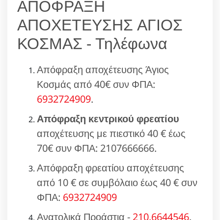
ΑΠΟΦΡΑΞΗ
ΑΠΟΧΕΤΕΥΣΗΣ ΑΓΙΟΣ
ΚΟΣΜΑΣ - Τηλέφωνα
Απόφραξη αποχέτευσης Άγιος
Κοσμάς από 40€ συν ΦΠΑ:
6932724909
.
Απόφραξη κεντρικού φρεατίου
αποχέτευσης με πιεστικό 40 € έως
70€ συν ΦΠΑ: 2107666666.
Απόφραξη φρεατίου αποχέτευσης
από 10 € σε συμβόλαιο έως 40 € συν
ΦΠΑ:
6932724909
Ανατολικά Προάστια -
210.6644546
.