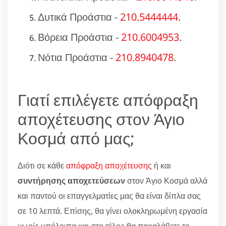
Δυτικά Προάστια -
210.5444444
.
Βόρεια Προάστια -
210.6004953
.
Νότια Προάστια -
210.8940478
.
Γιατί επιλέγετε απόφραξη
αποχέτευσης στον Άγιο
Κοσμά από μας;
Διότι σε κάθε
απόφραξη αποχέτευσης
ή και
συντήρησης αποχετεύσεων
στον Άγιο Κοσμά αλλά
και παντού οι επαγγελματίες μας θα είναι δίπλα σας
σε 10 λεπτά. Επίσης, θα γίνει ολοκληρωμένη εργασία