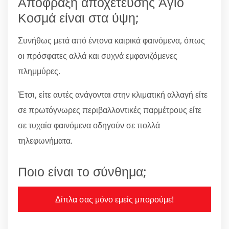
Απόφραξη αποχέτευσης Άγιο
Κοσμά είναι στα ύψη;
Συνήθως μετά από έντονα καιρικά φαινόμενα, όπως
οι πρόσφατες αλλά και συχνά εμφανιζόμενες
πλημμύρες.
Έτσι, είτε αυτές ανάγονται στην κλιματική αλλαγή είτε
σε πρωτόγνωρες περιβαλλοντικές παρμέτρους είτε
σε τυχαία φαινόμενα οδηγούν σε πολλά
τηλεφωνήματα.
Ποιο είναι το σύνθημα;
Δίπλα σας μόνο εμείς μπορούμε!