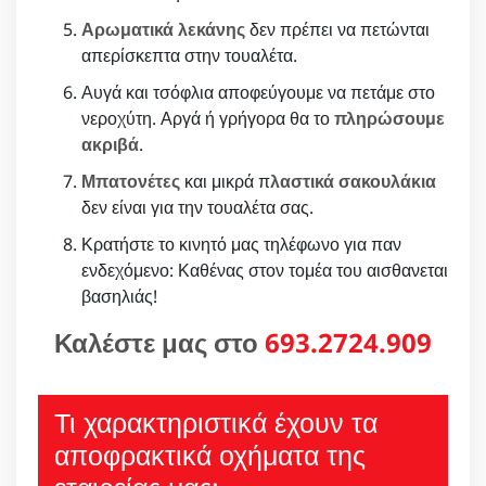
Αρωματικά λεκάνης
δεν πρέπει να πετώνται
απερίσκεπτα στην τουαλέτα.
Αυγά και τσόφλια αποφεύγουμε να πετάμε στο
νεροχύτη. Αργά ή γρήγορα θα το
πληρώσουμε
ακριβά
.
Μπατονέτες
και μικρά π
λαστικά σακουλάκια
δεν είναι για την τουαλέτα σας.
Κρατήστε το κινητό μας τηλέφωνο για παν
ενδεχόμενο: Καθένας στον τομέα του αισθανεται
βασηλιάς!
Καλέστε μας στο
693.2724.909
Τι χαρακτηριστικά έχουν τα
αποφρακτικά οχήματα της