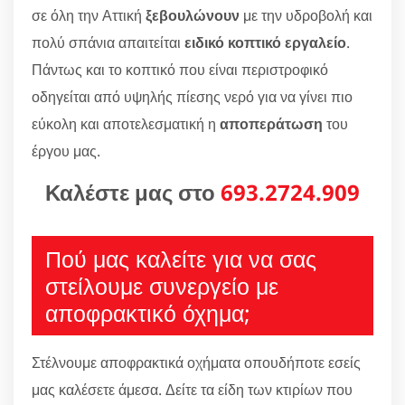
σε όλη την Αττική
ξεβουλώνουν
με την υδροβολή και
πολύ σπάνια απαιτείται
ειδικό κοπτικό εργαλείο
.
Πάντως και το κοπτικό που είναι περιστροφικό
οδηγείται από υψηλής πίεσης νερό για να γίνει πιο
εύκολη και αποτελεσματική η
αποπεράτωση
του
έργου μας.
Καλέστε μας στο
693.2724.909
Πού μας καλείτε για να σας
στείλουμε συνεργείο με
αποφρακτικό όχημα;
Στέλνουμε αποφρακτικά οχήματα οπουδήποτε εσείς
μας καλέσετε άμεσα. Δείτε τα είδη των κτιρίων που