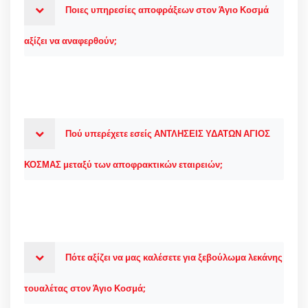
Ποιες υπηρεσίες αποφράξεων στον Άγιο Κοσμά
αξίζει να αναφερθούν;
Πού υπερέχετε εσείς ΑΝΤΛΗΣΕΙΣ ΥΔΑΤΩΝ ΑΓΙΟΣ
ΚΟΣΜΑΣ μεταξύ των αποφρακτικών εταιρειών;
Πότε αξίζει να μας καλέσετε για ξεβούλωμα λεκάνης
τουαλέτας στον Άγιο Κοσμά;