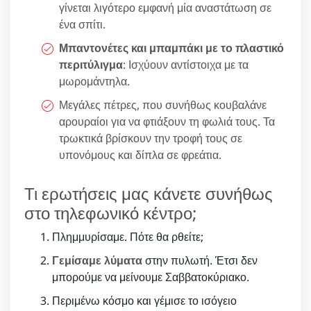
γίνεται λιγότερο εμφανή μία αναστάτωση σε
ένα σπίτι.
Μπαντονέτες και μπαμπάκι με το πλαστικό
περιτύλιγμα
: Ισχύουν αντίστοιχα με τα
μωρομάντηλα.
Μεγάλες πέτρες, που συνήθως κουβαλάνε
αρουραίοι για να φτιάξουν τη φωλιά τους. Τα
τρωκτικά βρίσκουν την τροφή τους σε
υπονόμους και δίπλα σε φρεάτια.
Τι ερωτήσεις μας κάνετε συνήθως
στο τηλεφωνικό κέντρο;
Πλημμυρίσαμε. Πότε θα ρθείτε;
Γεμίσαμε λύματα
στην πυλωτή. Έτσι δεν
μπορούμε να μείνουμε Σαββατοκύριακο.
Περιμένω κόσμο και γέμισε το ισόγειο