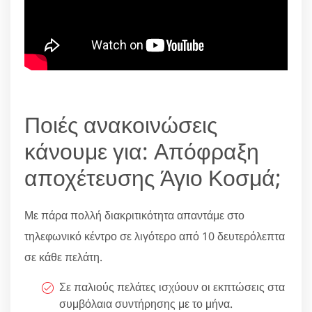
Ποιές ανακοινώσεις
κάνουμε για: Απόφραξη
αποχέτευσης Άγιο Κοσμά;
Με πάρα πολλή διακριτικότητα απαντάμε στο
τηλεφωνικό κέντρο σε λιγότερο από 10 δευτερόλεπτα
σε κάθε πελάτη.
Σε παλιούς πελάτες ισχύουν οι εκπτώσεις στα
συμβόλαια συντήρησης με το μήνα.