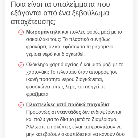
Ποια είναι τα υπολείμματα που
εξάγονται από ένα ξεβούλωμα
αποχέτευσης;
Μωρομάντηλα
και πολλές φορές μαζί με το
σακουλάκι τους: Το πλαστικό συνήθως
φρακάρει, αν και εφόσον το περιεχόμενο
γεμίσει νερό και διογκωθεί.
Ολόκληρα χαρτιά υγείας ή και μισά μαζί με το
χαρτονάκι: Το τελευταίο όταν απορροφήσει
ικανή ποσότητα νερού διογκώνεται,
φουσκώνει όπως λέμε, και οδηγεί σε
φραξίματα.
Πλαστελίνες από παιδικά παιχνίδια
:
Προφανώς
οι νταντάδες
δεν ενδιαφέρονται
και πολύ για το δίκτυο μετά το διαμέρισμα.
Άλλωστε επισκέπτες είναι και φροντίζουν να
μην κατεβάζουν σκουπίδια και να κάνουν όσο