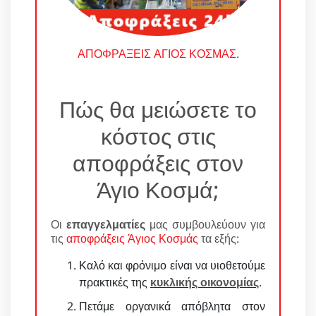
ΑΠΟΦΡΑΞΕΙΣ ΑΓΙΟΣ ΚΟΣΜΑΣ
.
Πώς θα μειώσετε το
κόστος στις
αποφράξεις στον
Άγιο Κοσμά;
Οι
επαγγελματίες
μας συμβουλεύουν για
τις
αποφράξεις Άγιος Κοσμάς
τα εξής:
Καλό και φρόνιμο είναι να υιοθετούμε
πρακτικές της
κυκλικής οικονομίας
.
Πετάμε οργανικά απόβλητα στον