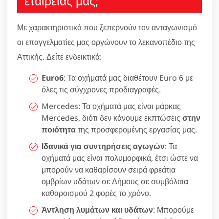
εταιρείας μας;
Με χαρακτηριστικά που ξεπερνούν τον ανταγωνισμό
οι επαγγελματίες μας οργώνουν το λεκανοπέδιο της
Αττικής. Δείτε ενδεικτικά:
Euro6
: Τα οχήματά μας διαθέτουν Euro 6 με
όλες τις σύγχρονες προδιαγραφές.
Mercedes: Τα οχήματά μας είναι μάρκας
Mercedes, διότι δεν κάνουμε εκπτώσεις
στην
ποιότητα
της προσφερομένης εργασίας μας.
Ιδανικά για συντηρήσεις αγωγών
: Τα
οχήματά μας είναι πολυμορφικά, έτσι ώστε να
μπορούν να καθαρίσουν σειρά φρεάτια
ομβρίων υδάτων σε Δήμους σε συμβόλαια
καθαροισμού 2 φορές το χρόνο.
Άντληση λυμάτων και υδάτων
: Μπορούμε