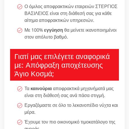
Ο όμιλος αποφρακτικών εταιρειών ΣΤΕΡΓΙΟΣ
ΒΑΣΙΛΕΙΟΣ είναι στη διάθεσή σας για κάθε
αίτημα αποφρακτικών υπηρεσιών.
Με 100%
εγγύηση
θα μείνετε ικανοποιημένοι
στον απόλυτο βαθμό.
Γιατί μας επιλέγετε αναφορικά
με: Απόφραξη αποχέτευσης
Άγιο Κοσμά;
Τα
καινούρια
αποφρακτικά μηχανήματά μας
είναι στη διάθεσή σας ανά πάσα στιγμή.
Εργαζόμαστε σε όλο το λεκανοπέδιο νύχτα και
μέρα.
Έχουμε τον πιο οικονομικό τιμοκατάλογο της
αγοράς.