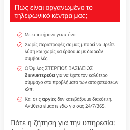
Πώς είναι οργανωμένο το
τηλεφωνικό κέντρο μας;
Με επιστήμονα γεωπόνο.
Χωρίς περιστροφές σε μας μπορεί να βρείτε
λύση και χωρίς να έρθουμε με δωρεάν
συμβουλές.
Ο Όμιλος ΣΤΕΡΓΙΟΣ ΒΑΣΙΛΕΙΟΣ
διανυκτερεύει
για να έχετε τον καλύτερο
σύμμαχο στα προβλήματα των αποχετεύσεων
κλπ.
Και στις
αργίες
δεν κατεβάζουμε διακόπτη.
Αντίθετα είμαστε εδώ για σας 24/7/365.
Πότε η ζήτηση για την υπηρεσία: