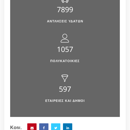
7899
ΑΝΤΛΉΣΕΙΣ ΥΔΆΤΩΝ
1057
ΠΟΛΥΚΑΤΟΙΚΙΕΣ
597
ΕΤΑΙΡΕΙΕΣ ΚΑΙ ΔΗΜΟΙ
Κοιν.