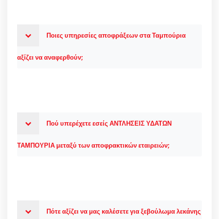
Ποιες υπηρεσίες αποφράξεων στα Ταμπούρια
αξίζει να αναφερθούν;
Πού υπερέχετε εσείς ΑΝΤΛΗΣΕΙΣ ΥΔΑΤΩΝ
ΤΑΜΠΟΥΡΙΑ μεταξύ των αποφρακτικών εταιρειών;
Πότε αξίζει να μας καλέσετε για ξεβούλωμα λεκάνης