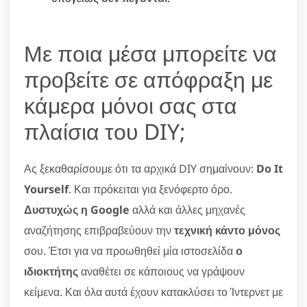
Με ποια μέσα μπορείτε να
προβείτε σε απόφραξη με
κάμερα μόνοι σας στα
πλαίσια του DIY;
Ας ξεκαθαρίσουμε ότι τα αρχικά DIY σημαίνουν:
Do It
Yourself
. Και πρόκειται για ξενόφερτο όρο.
Δυστυχώς η Google
αλλά και άλλες μηχανές
αναζήτησης επιβραβεύουν την
τεχνική κάντο μόνος
σου. Έτσι για να προωθηθεί μία ιστοσελίδα
ο
ιδιοκτήτης
αναθέτει σε κάποιους να γράψουν
κείμενα. Και όλα αυτά έχουν κατακλύσει το Ίντερνετ με