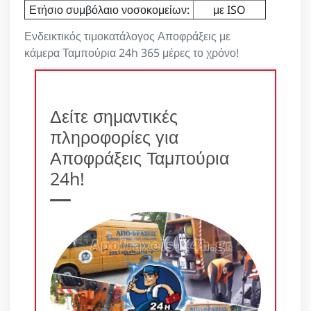
Ετήσιο συμβόλαιο νοσοκομείων:
με ISO
Ενδεικτικός τιμοκατάλογος Αποφράξεις με
κάμερα Ταμπούρια 24h 365 μέρες το χρόνο!
Δείτε σημαντικές
πληροφορίες για
Αποφράξεις Ταμπούρια
24h!