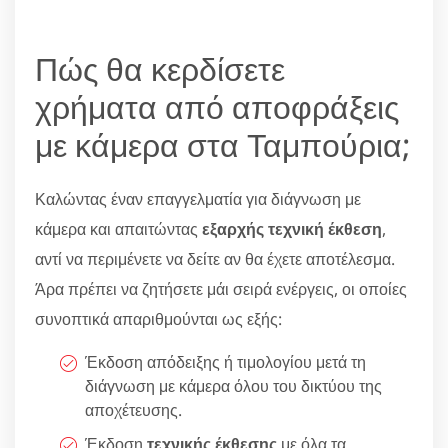
Πώς θα κερδίσετε
χρήματα από αποφράξεις
με κάμερα στα Ταμπούρια;
Καλώντας έναν επαγγελματία για διάγνωση με
κάμερα και απαιτώντας
εξαρχής τεχνική έκθεση
,
αντί να περιμένετε να δείτε αν θα έχετε αποτέλεσμα.
Άρα πρέπει να ζητήσετε μάι σειρά ενέργεις, οι οποίες
συνοπτικά απαριθμούνται ως εξής:
Έκδοση απόδειξης ή τιμολογίου μετά τη
διάγνωση με κάμερα όλου του δικτύου της
αποχέτευσης.
Έκδοση
τεχνικής έκθεσης
με όλα τα