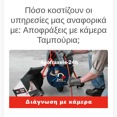
Πόσο κοστίζουν οι
υπηρεσίες μας αναφορικά
με: Αποφράξεις με κάμερα
Ταμπούρια;