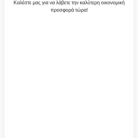
Καλέστε μας για να λάβετε την καλύτερη οικονομική
προσφορά τώρα!