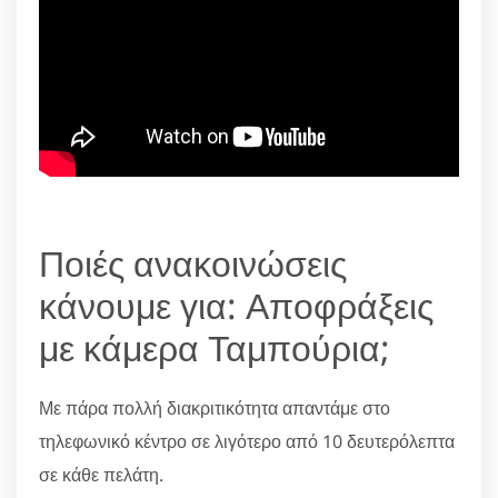
Ποιές ανακοινώσεις
κάνουμε για: Αποφράξεις
με κάμερα Ταμπούρια;
Με πάρα πολλή διακριτικότητα απαντάμε στο
τηλεφωνικό κέντρο σε λιγότερο από 10 δευτερόλεπτα
σε κάθε πελάτη.