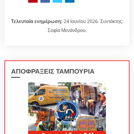
Τελευταία ενημέρωση:
24 Ιουνίου 2026. Συντάκτης:
Σοφία Μενάνδρου.
ΑΠΟΦΡΑΞΕΙΣ ΤΑΜΠΟΥΡΙΑ