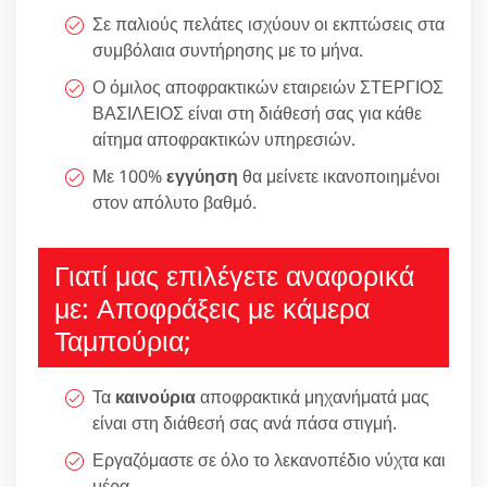
Σε παλιούς πελάτες ισχύουν οι εκπτώσεις στα
συμβόλαια συντήρησης με το μήνα.
Ο όμιλος αποφρακτικών εταιρειών ΣΤΕΡΓΙΟΣ
ΒΑΣΙΛΕΙΟΣ είναι στη διάθεσή σας για κάθε
αίτημα αποφρακτικών υπηρεσιών.
Με 100%
εγγύηση
θα μείνετε ικανοποιημένοι
στον απόλυτο βαθμό.
Γιατί μας επιλέγετε αναφορικά
με: Αποφράξεις με κάμερα
Ταμπούρια;
Τα
καινούρια
αποφρακτικά μηχανήματά μας
είναι στη διάθεσή σας ανά πάσα στιγμή.
Εργαζόμαστε σε όλο το λεκανοπέδιο νύχτα και
μέρα.