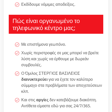
Εκδίδουμε νόμιμες αποδείξεις.
Πώς είναι οργανωμένο το
τηλεφωνικό κέντρο μας;
Με επιστήμονα γεωπόνο.
Χωρίς περιστροφές σε μας μπορεί να βρείτε
λύση και χωρίς να έρθουμε με δωρεάν
συμβουλές.
Ο Όμιλος ΣΤΕΡΓΙΟΣ ΒΑΣΙΛΕΙΟΣ
διανυκτερεύει
για να έχετε τον καλύτερο
σύμμαχο στα προβλήματα των αποχετεύσεων
κλπ.
Και στις
αργίες
δεν κατεβάζουμε διακόπτη.
Αντίθετα είμαστε εδώ για σας 24/7/365.