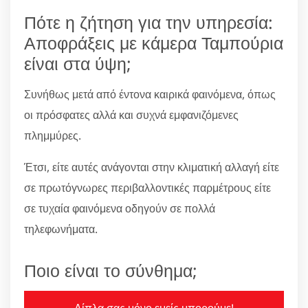
Πότε η ζήτηση για την υπηρεσία:
Αποφράξεις με κάμερα Ταμπούρια
είναι στα ύψη;
Συνήθως μετά από έντονα καιρικά φαινόμενα, όπως
οι πρόσφατες αλλά και συχνά εμφανιζόμενες
πλημμύρες.
Έτσι, είτε αυτές ανάγονται στην κλιματική αλλαγή είτε
σε πρωτόγνωρες περιβαλλοντικές παρμέτρους είτε
σε τυχαία φαινόμενα οδηγούν σε πολλά
τηλεφωνήματα.
Ποιο είναι το σύνθημα;