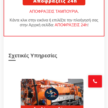
ΑΠΟΦΡΑΞΕΙΣ ΤΑΜΠΟΥΡΙΑ
.
Κάντε κλικ στην εικόνα ή επιλέξτε την πλοήγησή σας
στην Αρχική σελίδα:
ΑΠΟΦΡΑΞΕΙΣ 24h
!
Σχετικές Υπηρεσίες