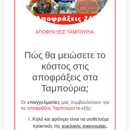
ΑΠΟΦΡΑΞΕΙΣ ΤΑΜΠΟΥΡΙΑ
.
Πώς θα μειώσετε το
κόστος στις
αποφράξεις στα
Ταμπούρια;
Οι
επαγγελματίες
μας συμβουλεύουν για
τις
αποφράξεις Ταμπούρια
τα εξής:
Καλό και φρόνιμο είναι να υιοθετούμε
πρακτικές της
κυκλικής οικονομίας
.