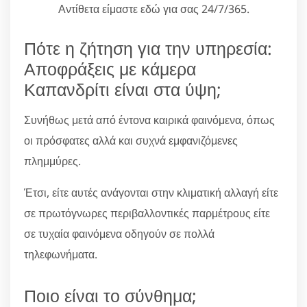
Αντίθετα είμαστε εδώ για σας 24/7/365.
Πότε η ζήτηση για την υπηρεσία:
Αποφράξεις με κάμερα
Καπανδρίτι είναι στα ύψη;
Συνήθως μετά από έντονα καιρικά φαινόμενα, όπως
οι πρόσφατες αλλά και συχνά εμφανιζόμενες
πλημμύρες.
Έτσι, είτε αυτές ανάγονται στην κλιματική αλλαγή είτε
σε πρωτόγνωρες περιβαλλοντικές παρμέτρους είτε
σε τυχαία φαινόμενα οδηγούν σε πολλά
τηλεφωνήματα.
Ποιο είναι το σύνθημα;