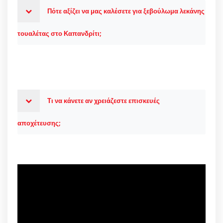
Πότε αξίζει να μας καλέσετε για ξεβούλωμα λεκάνης
τουαλέτας στο Καπανδρίτι;
Τι να κάνετε αν χρειάζεστε επισκευές
αποχέτευσης;