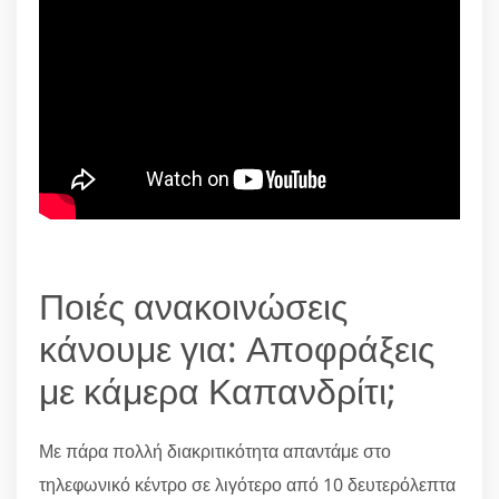
Ποιές ανακοινώσεις
κάνουμε για: Αποφράξεις
με κάμερα Καπανδρίτι;
Με πάρα πολλή διακριτικότητα απαντάμε στο
τηλεφωνικό κέντρο σε λιγότερο από 10 δευτερόλεπτα