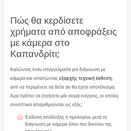
Πώς θα κερδίσετε
χρήματα από αποφράξεις
με κάμερα στο
Καπανδρίτι;
Καλώντας έναν επαγγελματία για διάγνωση με
κάμερα και απαιτώντας
εξαρχής τεχνική έκθεση
,
αντί να περιμένετε να δείτε αν θα έχετε αποτέλεσμα.
Άρα πρέπει να ζητήσετε μάι σειρά ενέργεις, οι οποίες
συνοπτικά απαριθμούνται ως εξής:
Έκδοση απόδειξης ή τιμολογίου μετά τη
διάγνωση με κάμερα όλου του δικτύου της