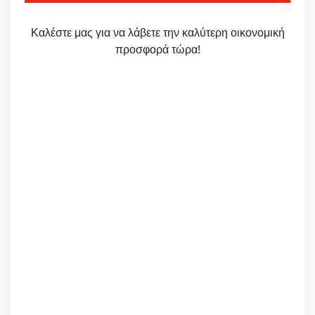
Καλέστε μας για να λάβετε την καλύτερη οικονομική
προσφορά τώρα!