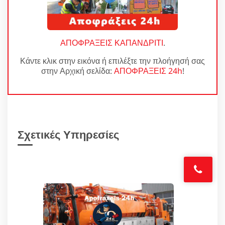
ΑΠΟΦΡΑΞΕΙΣ ΚΑΠΑΝΔΡΙΤΙ
.
Κάντε κλικ στην εικόνα ή επιλέξτε την πλοήγησή σας
στην Αρχική σελίδα:
ΑΠΟΦΡΑΞΕΙΣ 24h
!
Σχετικές Υπηρεσίες