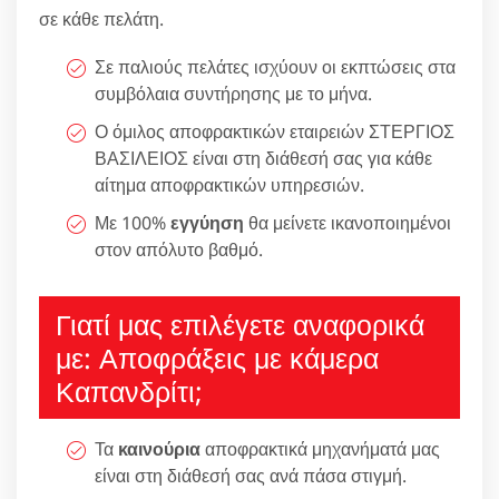
σε κάθε πελάτη.
Σε παλιούς πελάτες ισχύουν οι εκπτώσεις στα
συμβόλαια συντήρησης με το μήνα.
Ο όμιλος αποφρακτικών εταιρειών ΣΤΕΡΓΙΟΣ
ΒΑΣΙΛΕΙΟΣ είναι στη διάθεσή σας για κάθε
αίτημα αποφρακτικών υπηρεσιών.
Με 100%
εγγύηση
θα μείνετε ικανοποιημένοι
στον απόλυτο βαθμό.
Γιατί μας επιλέγετε αναφορικά
με: Αποφράξεις με κάμερα
Καπανδρίτι;
Τα
καινούρια
αποφρακτικά μηχανήματά μας
είναι στη διάθεσή σας ανά πάσα στιγμή.