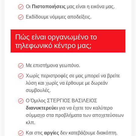
Οι
Πιστοποιήσεις
μας είναι η εικόνα μας.
Εκδίδουμε νόμιμες αποδείξεις.
Πώς είναι οργανωμένο το
τηλεφωνικό κέντρο μας;
Με επιστήμονα γεωπόνο.
Χωρίς περιστροφές σε μας μπορεί να βρείτε
λύση και χωρίς να έρθουμε με δωρεάν
συμβουλές.
Ο Όμιλος ΣΤΕΡΓΙΟΣ ΒΑΣΙΛΕΙΟΣ
διανυκτερεύει
για να έχετε τον καλύτερο
σύμμαχο στα προβλήματα των αποχετεύσεων
κλπ.
Και στις
αργίες
δεν κατεβάζουμε διακόπτη.