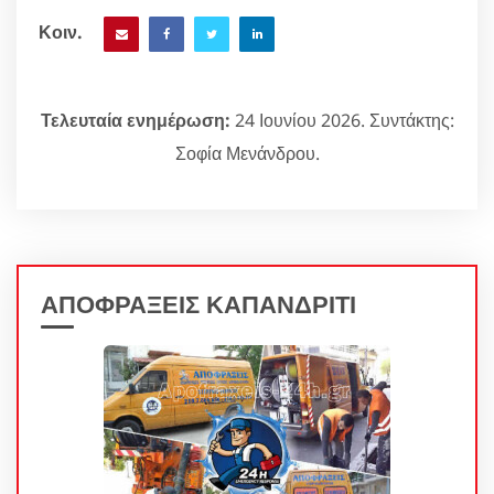
Κοιν.
Τελευταία ενημέρωση:
24 Ιουνίου 2026. Συντάκτης:
Σοφία Μενάνδρου.
ΑΠΟΦΡΑΞΕΙΣ ΚΑΠΑΝΔΡΙΤΙ