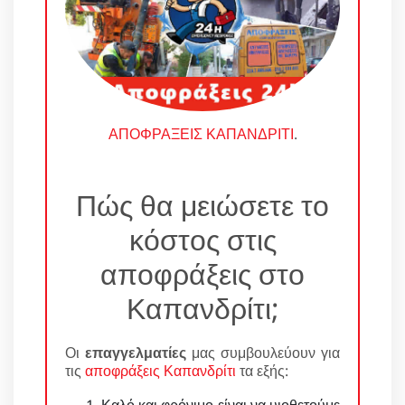
ΑΠΟΦΡΑΞΕΙΣ ΚΑΠΑΝΔΡΙΤΙ
.
Πώς θα μειώσετε το
κόστος στις
αποφράξεις στο
Καπανδρίτι;
Οι
επαγγελματίες
μας συμβουλεύουν για
τις
αποφράξεις Καπανδρίτι
τα εξής: