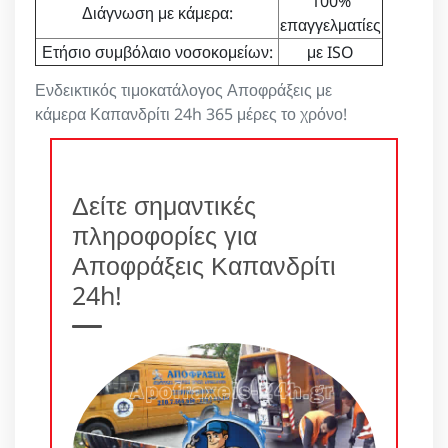
100%
Διάγνωση με κάμερα:
επαγγελματίες
Ετήσιο συμβόλαιο νοσοκομείων:
με ISO
Ενδεικτικός τιμοκατάλογος Αποφράξεις με
κάμερα Καπανδρίτι 24h 365 μέρες το χρόνο!
Δείτε σημαντικές
πληροφορίες για
Αποφράξεις Καπανδρίτι
24h!