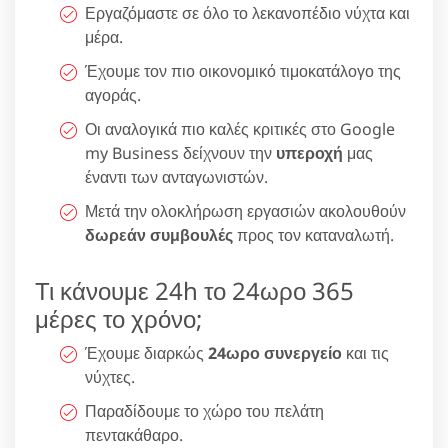
Εργαζόμαστε σε όλο το λεκανοπέδιο νύχτα και
μέρα.
Έχουμε τον πιο οικονομικό τιμοκατάλογο της
αγοράς.
Οι αναλογικά πιο καλές κριτικές στο Google
my Business δείχνουν την
υπεροχή
μας
έναντι των ανταγωνιστών.
Μετά την ολοκλήρωση εργασιών ακολουθούν
δωρεάν συμβουλές
προς τον καταναλωτή.
Τι κάνουμε 24h το 24ωρο 365
μέρες το χρόνο;
Έχουμε διαρκώς
24ωρο συνεργείο
και τις
νύχτες.
Παραδίδουμε το χώρο του πελάτη
πεντακάθαρο.