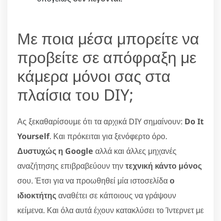
Με ποια μέσα μπορείτε να
προβείτε σε απόφραξη με
κάμερα μόνοι σας στα
πλαίσια του DIY;
Ας ξεκαθαρίσουμε ότι τα αρχικά DIY σημαίνουν:
Do It
Yourself
. Και πρόκειται για ξενόφερτο όρο.
Δυστυχώς η Google
αλλά και άλλες μηχανές
αναζήτησης επιβραβεύουν την
τεχνική κάντο μόνος
σου. Έτσι για να προωθηθεί μία ιστοσελίδα
ο
ιδιοκτήτης
αναθέτει σε κάποιους να γράψουν
κείμενα. Και όλα αυτά έχουν κατακλύσει το Ίντερνετ με