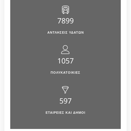
7899
ΑΝΤΛΉΣΕΙΣ ΥΔΆΤΩΝ
1057
ΠΟΛΥΚΑΤΟΙΚΙΕΣ
597
ΕΤΑΙΡΕΙΕΣ ΚΑΙ ΔΗΜΟΙ