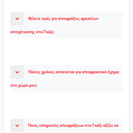
Θέλετε τιμές για αποφράξεις φρεατίων
αποχέτευσης στο Γκάζι;
Πόσος χρόνος απαιτείται για αποφρακτικό όχημα
στο χώρο μου;
Ποιες υπηρεσίες αποφράξεων στο Γκάζι αξίζει να