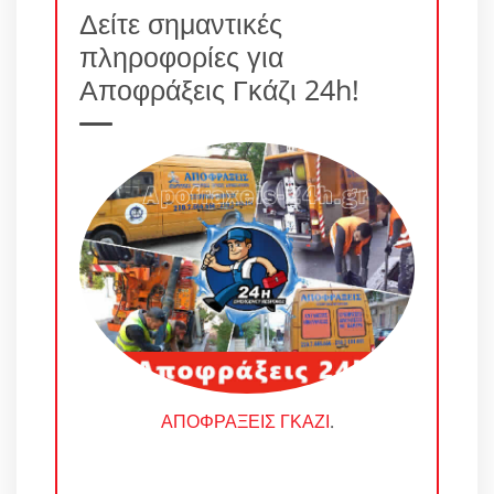
Δείτε σημαντικές
πληροφορίες για
Αποφράξεις Γκάζι 24h!
ΑΠΟΦΡΑΞΕΙΣ ΓΚΑΖΙ
.