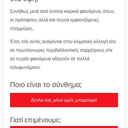
Συνήθως μετά από έντονα καιρικά φαινόμενα, όπως
οι πρόσφατες αλλά και συχνά εμφανιζόμενες
πλημμύρες.
Έτσι, είτε αυτές ανάγονται στην κλιματική αλλαγή είτε
σε πρωτόγνωρες περιβαλλοντικές παρμέτρους είτε
σε τυχαία φαινόμενα οδηγούν σε πολλά
τηλεφωνήματα.
Ποιο είναι το σύνθημα;
Δίπλα σας μόνο εμείς μπορούμε!
Γιατί επιμένουμε;