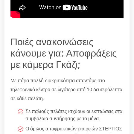
Ποιές ανακοινώσεις
κάνουμε για: Αποφράξεις
με κάμερα Γκάζι;
Με πάρα πολλή διακριτικότητα απαντάμε στο
τηλεφωνικό κέντρο σε λιγότερο από 10 δευτερόλεπτα
σε κάθε πελάτη.
Σε παλιούς πελάτες ισχύουν οι εκπτώσεις στα
συμβόλαια συντήρησης με το μήνα.
Ο όμιλος αποφρακτικών εταιρειών ΣΤΕΡΓΙΟΣ