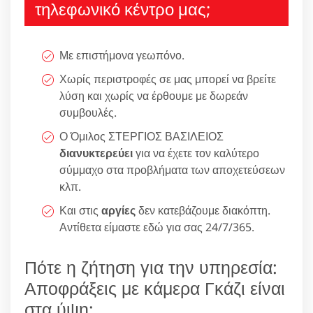
τηλεφωνικό κέντρο μας;
Με επιστήμονα γεωπόνο.
Χωρίς περιστροφές σε μας μπορεί να βρείτε
λύση και χωρίς να έρθουμε με δωρεάν
συμβουλές.
Ο Όμιλος ΣΤΕΡΓΙΟΣ ΒΑΣΙΛΕΙΟΣ
διανυκτερεύει
για να έχετε τον καλύτερο
σύμμαχο στα προβλήματα των αποχετεύσεων
κλπ.
Και στις
αργίες
δεν κατεβάζουμε διακόπτη.
Αντίθετα είμαστε εδώ για σας 24/7/365.
Πότε η ζήτηση για την υπηρεσία:
Αποφράξεις με κάμερα Γκάζι είναι
στα ύψη;