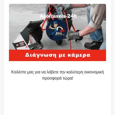
Καλέστε μας για να λάβετε την καλύτερη οικονομική
προσφορά τώρα!