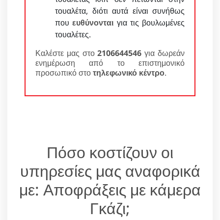
τουαλέτα, διότι αυτά είναι συνήθως
που
ευθύνονται
για τις βουλωμένες
τουαλέτες.
Καλέστε μας στο
2106644546
για δωρεάν
ενημέρωση από το επιστημονικό
προσωπικό στο
τηλεφωνικό κέντρο
.
Πόσο κοστίζουν οι
υπηρεσίες μας αναφορικά
με: Αποφράξεις με κάμερα
Γκάζι;