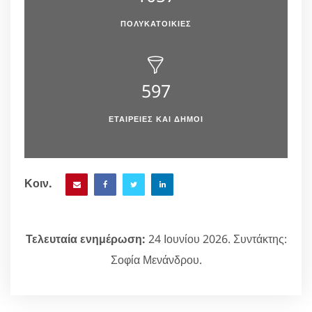
ΠΟΛΥΚΑΤΟΙΚΙΕΣ
597
ΕΤΑΙΡΕΙΕΣ ΚΑΙ ΔΗΜΟΙ
Κοιν.
Τελευταία ενημέρωση:
24 Ιουνίου 2026. Συντάκτης:
Σοφία Μενάνδρου.