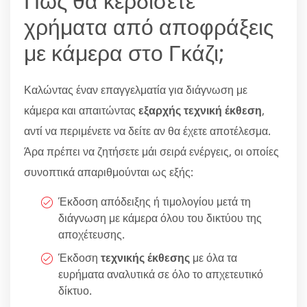
Πώς θα κερδίσετε
χρήματα από αποφράξεις
με κάμερα στο Γκάζι;
Καλώντας έναν επαγγελματία για διάγνωση με
κάμερα και απαιτώντας
εξαρχής τεχνική έκθεση
,
αντί να περιμένετε να δείτε αν θα έχετε αποτέλεσμα.
Άρα πρέπει να ζητήσετε μάι σειρά ενέργεις, οι οποίες
συνοπτικά απαριθμούνται ως εξής:
Έκδοση απόδειξης ή τιμολογίου μετά τη
διάγνωση με κάμερα όλου του δικτύου της
αποχέτευσης.
Έκδοση
τεχνικής έκθεσης
με όλα τα
ευρήματα αναλυτικά σε όλο το απχετευτικό
δίκτυο.