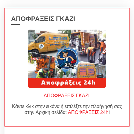
ΑΠΟΦΡΑΞΕΙΣ ΓΚΑΖΙ
ΑΠΟΦΡΑΞΕΙΣ ΓΚΑΖΙ
.
Κάντε κλικ στην εικόνα ή επιλέξτε την πλοήγησή σας
στην Αρχική σελίδα:
ΑΠΟΦΡΑΞΕΙΣ 24h
!