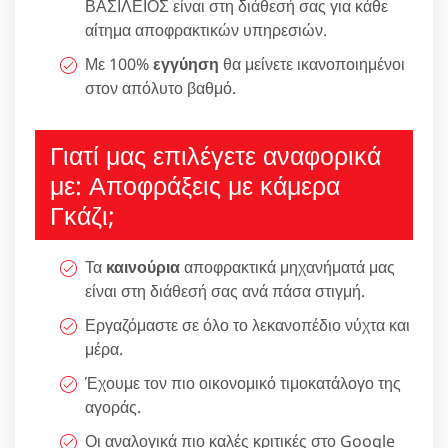
ΒΑΣΙΛΕΙΟΣ είναι στη διάθεσή σας για κάθε
αίτημα αποφρακτικών υπηρεσιών.
Με 100%
εγγύηση
θα μείνετε ικανοποιημένοι
στον απόλυτο βαθμό.
Γιατί μας επιλέγετε αναφορικά
με: Αποφράξεις με κάμερα
Γκάζι;
Τα
καινούρια
αποφρακτικά μηχανήματά μας
είναι στη διάθεσή σας ανά πάσα στιγμή.
Εργαζόμαστε σε όλο το λεκανοπέδιο νύχτα και
μέρα.
Έχουμε τον πιο οικονομικό τιμοκατάλογο της
αγοράς.
Οι αναλογικά πιο καλές κριτικές στο Google