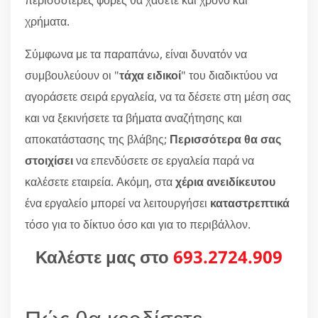
περισσότερες φορές θα χάσετε και χρόνο και
χρήματα.
Σύμφωνα με τα παραπάνω, είναι δυνατόν να
συμβουλεύουν οι "
τάχα ειδικοί
" του διαδικτύου να
αγοράσετε σειρά εργαλεία, να τα δέσετε στη μέση σας
και να ξεκινήσετε τα βήματα αναζήτησης και
αποκατάστασης της βλάβης;
Περισσότερα θα σας
στοιχίσει
να επενδύσετε σε εργαλεία παρά να
καλέσετε εταιρεία. Ακόμη, στα
χέρια ανειδίκευτου
ένα εργαλείο μπορεί να λειτουργήσει
καταστρεπτικά
τόσο για το δίκτυο όσο και για το περιβάλλον.
Καλέστε μας στο
693.2724.909