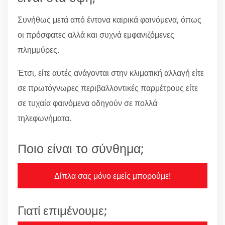
Συνήθως μετά από έντονα καιρικά φαινόμενα, όπως
οι πρόσφατες αλλά και συχνά εμφανιζόμενες
πλημμύρες.
Έτσι, είτε αυτές ανάγονται στην κλιματική αλλαγή είτε
σε πρωτόγνωρες περιβαλλοντικές παρμέτρους είτε
σε τυχαία φαινόμενα οδηγούν σε πολλά
τηλεφωνήματα.
Ποιο είναι το σύνθημα;
Δίπλα σας μόνο εμείς μπορούμε!
Γιατί επιμένουμε;