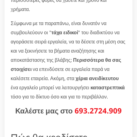
περισσότερες φορές θα χάσετε και χρόνο και
χρήματα.
Σύμφωνα με τα παραπάνω, είναι δυνατόν να
συμβουλεύουν οι "
τάχα ειδικοί
" του διαδικτύου να
αγοράσετε σειρά εργαλεία, να τα δέσετε στη μέση σας
και να ξεκινήσετε τα βήματα αναζήτησης και
αποκατάστασης της βλάβης;
Περισσότερα θα σας
στοιχίσει
να επενδύσετε σε εργαλεία παρά να
καλέσετε εταιρεία. Ακόμη, στα
χέρια ανειδίκευτου
ένα εργαλείο μπορεί να λειτουργήσει
καταστρεπτικά
τόσο για το δίκτυο όσο και για το περιβάλλον.
Καλέστε μας στο
693.2724.909