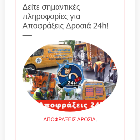
Δείτε σημαντικές
πληροφορίες για
Αποφράξεις Δροσιά 24h!
ΑΠΟΦΡΑΞΕΙΣ ΔΡΟΣΙΑ
.