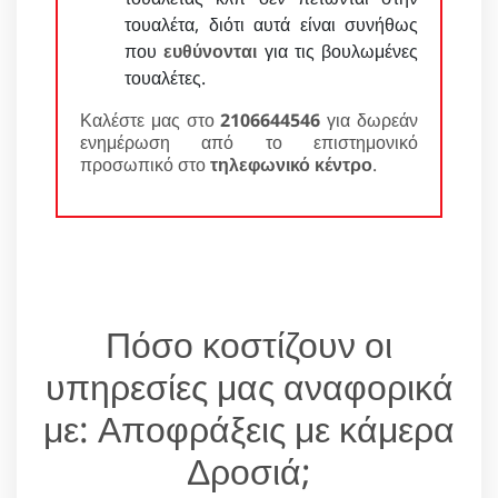
τουαλέτα, διότι αυτά είναι συνήθως
που
ευθύνονται
για τις βουλωμένες
τουαλέτες.
Καλέστε μας στο
2106644546
για δωρεάν
ενημέρωση από το επιστημονικό
προσωπικό στο
τηλεφωνικό κέντρο
.
Πόσο κοστίζουν οι
υπηρεσίες μας αναφορικά
με: Αποφράξεις με κάμερα
Δροσιά;