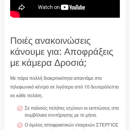
Ποιές ανακοινώσεις
κάνουμε για: Αποφράξεις
με κάμερα Δροσιά;
Με πάρα πολλή διακριτικότητα απαντάμε στο
τηλεφωνικό κέντρο σε λιγότερο από 10 δευτερόλεπτα
σε κάθε πελάτη.
Σε παλιούς πελάτες ισχύουν οι εκπτώσεις στα
συμβόλαια συντήρησης με το μήνα.
Ο όμιλος αποφρακτικών εταιρειών ΣΤΕΡΓΙΟΣ