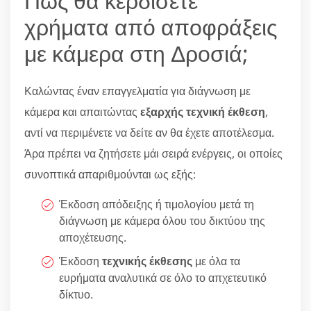
Πώς θα κερδίσετε
χρήματα από αποφράξεις
με κάμερα στη Δροσιά;
Καλώντας έναν επαγγελματία για διάγνωση με
κάμερα και απαιτώντας
εξαρχής τεχνική έκθεση
,
αντί να περιμένετε να δείτε αν θα έχετε αποτέλεσμα.
Άρα πρέπει να ζητήσετε μάι σειρά ενέργεις, οι οποίες
συνοπτικά απαριθμούνται ως εξής:
Έκδοση απόδειξης ή τιμολογίου μετά τη
διάγνωση με κάμερα όλου του δικτύου της
αποχέτευσης.
Έκδοση
τεχνικής έκθεσης
με όλα τα
ευρήματα αναλυτικά σε όλο το απχετευτικό
δίκτυο.