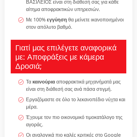
ΒΑΣΙΛΕΙΟΣ είναι στη διάθεσή σας για κάθε
αίτημα αποφρακτικών υπηρεσιών.
Με 100%
εγγύηση
θα μείνετε ικανοποιημένοι
στον απόλυτο βαθμό.
Γιατί μας επιλέγετε αναφορικά
με: Αποφράξεις με κάμερα
Δροσιά;
Τα
καινούρια
αποφρακτικά μηχανήματά μας
είναι στη διάθεσή σας ανά πάσα στιγμή.
Εργαζόμαστε σε όλο το λεκανοπέδιο νύχτα και
μέρα.
Έχουμε τον πιο οικονομικό τιμοκατάλογο της
αγοράς.
Οι αναλογικά πιο καλές κριτικές στο Google