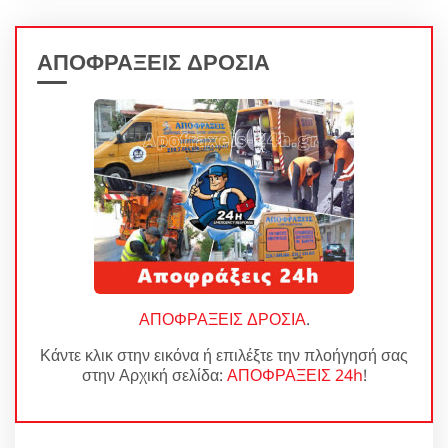
ΑΠΟΦΡΑΞΕΙΣ ΔΡΟΣΙΑ
ΑΠΟΦΡΑΞΕΙΣ ΔΡΟΣΙΑ
.
Κάντε κλικ στην εικόνα ή επιλέξτε την πλοήγησή σας
στην Αρχική σελίδα:
ΑΠΟΦΡΑΞΕΙΣ 24h
!