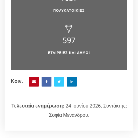
ΠΟΛΥΚΑΤΟΙΚΙΕΣ
597
ΕΤΑΙΡΕΙΕΣ ΚΑΙ ΔΗΜΟΙ
Κοιν.
Τελευταία ενημέρωση:
24 Ιουνίου 2026. Συντάκτης:
Σοφία Μενάνδρου.