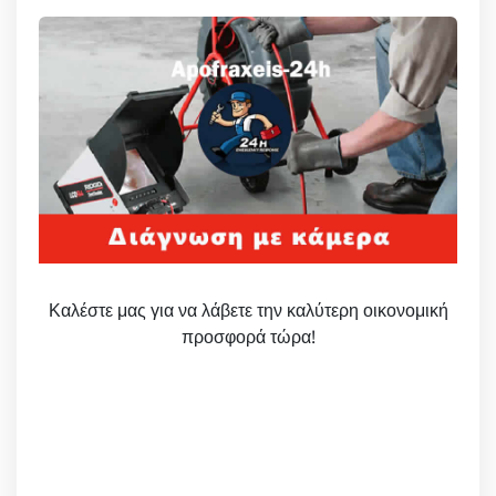
Καλέστε μας για να λάβετε την καλύτερη οικονομική
προσφορά τώρα!