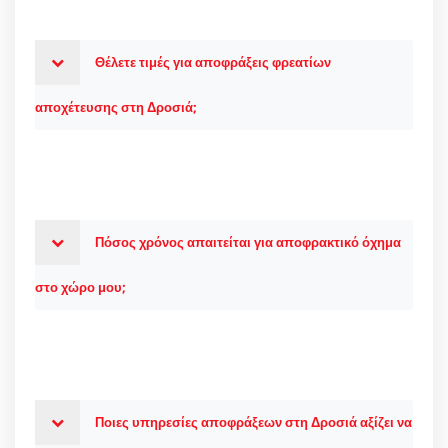
Θέλετε τιμές για αποφράξεις φρεατίων
αποχέτευσης στη Δροσιά;
Πόσος χρόνος απαιτείται για αποφρακτικό όχημα
στο χώρο μου;
Ποιες υπηρεσίες αποφράξεων στη Δροσιά αξίζει να