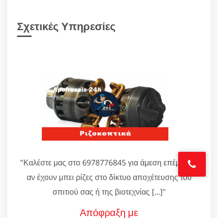
Σχετικές Υπηρεσίες
"Καλέστε μας στο 6978776845 για άμεση επέμβαση
αν έχουν μπει ρίζες στο δίκτυο αποχέτευσης του
σπιτιού σας ή της βιοτεχνίας [...]"
Απόφραξη με