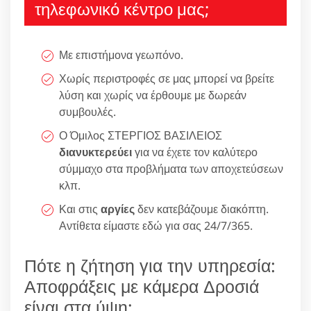
τηλεφωνικό κέντρο μας;
Με επιστήμονα γεωπόνο.
Χωρίς περιστροφές σε μας μπορεί να βρείτε
λύση και χωρίς να έρθουμε με δωρεάν
συμβουλές.
Ο Όμιλος ΣΤΕΡΓΙΟΣ ΒΑΣΙΛΕΙΟΣ
διανυκτερεύει
για να έχετε τον καλύτερο
σύμμαχο στα προβλήματα των αποχετεύσεων
κλπ.
Και στις
αργίες
δεν κατεβάζουμε διακόπτη.
Αντίθετα είμαστε εδώ για σας 24/7/365.
Πότε η ζήτηση για την υπηρεσία:
Αποφράξεις με κάμερα Δροσιά
είναι στα ύψη;